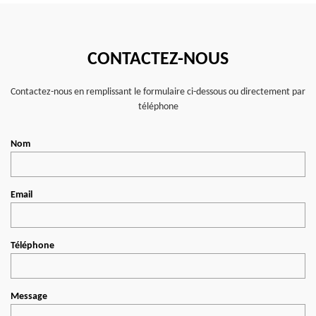
CONTACTEZ-NOUS
Contactez-nous en remplissant le formulaire ci-dessous ou directement par
téléphone
Nom
Email
Téléphone
Message