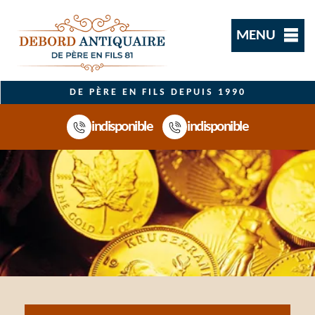
MENU
DE PÈRE EN FILS DEPUIS 1990
indisponible
indisponible