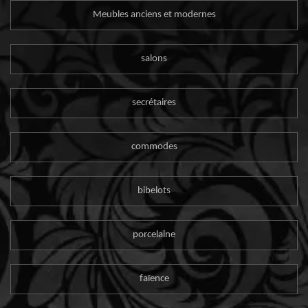
Meubles anciens et modernes
salons
secrétaires
commodes
bibelots
porcelaine
faïence