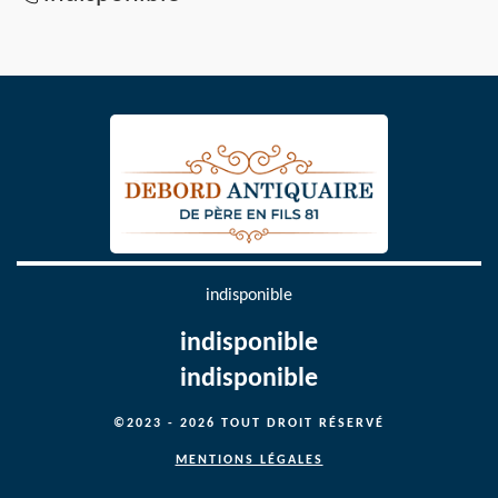
indisponible
indisponible
indisponible
©2023 - 2026 TOUT DROIT RÉSERVÉ
MENTIONS LÉGALES