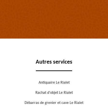
Autres services
Antiquaire Le Rialet
Rachat d'objet Le Rialet
Débarras de grenier et cave Le Rialet