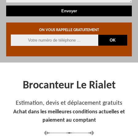
ON VOUS RAPPELLE GRATUITEMENT
Brocanteur Le Rialet
Estimation, devis et déplacement gratuits
Achat dans les meilleures conditions actuelles et
paiement au comptant