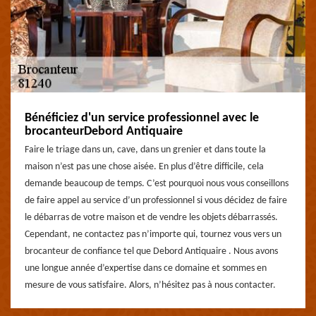
Bénéficiez d'un service professionnel avec le
brocanteurDebord Antiquaire
Faire le triage dans un, cave, dans un grenier et dans toute la
maison n’est pas une chose aisée. En plus d’être difficile, cela
demande beaucoup de temps. C’est pourquoi nous vous conseillons
de faire appel au service d’un professionnel si vous décidez de faire
le débarras de votre maison et de vendre les objets débarrassés.
Cependant, ne contactez pas n’importe qui, tournez vous vers un
brocanteur de confiance tel que Debord Antiquaire . Nous avons
une longue année d’expertise dans ce domaine et sommes en
mesure de vous satisfaire. Alors, n’hésitez pas à nous contacter.