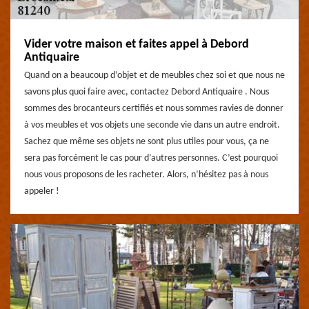
Vider votre maison et faites appel à Debord
Antiquaire
Quand on a beaucoup d’objet et de meubles chez soi et que nous ne
savons plus quoi faire avec, contactez Debord Antiquaire . Nous
sommes des brocanteurs certifiés et nous sommes ravies de donner
à vos meubles et vos objets une seconde vie dans un autre endroit.
Sachez que même ses objets ne sont plus utiles pour vous, ça ne
sera pas forcément le cas pour d’autres personnes. C’est pourquoi
nous vous proposons de les racheter. Alors, n’hésitez pas à nous
appeler !