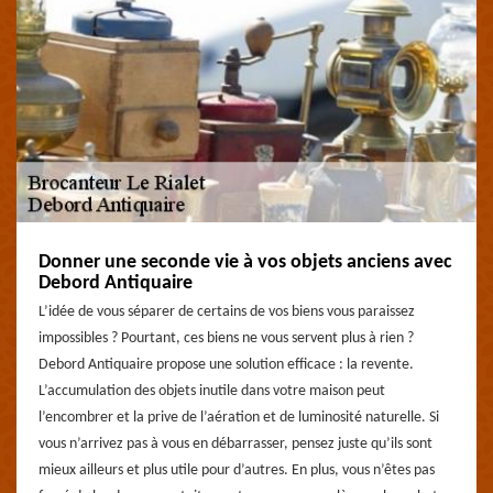
Donner une seconde vie à vos objets anciens avec
Debord Antiquaire
L’idée de vous séparer de certains de vos biens vous paraissez
impossibles ? Pourtant, ces biens ne vous servent plus à rien ?
Debord Antiquaire propose une solution efficace : la revente.
L’accumulation des objets inutile dans votre maison peut
l’encombrer et la prive de l’aération et de luminosité naturelle. Si
vous n’arrivez pas à vous en débarrasser, pensez juste qu’ils sont
mieux ailleurs et plus utile pour d’autres. En plus, vous n’êtes pas