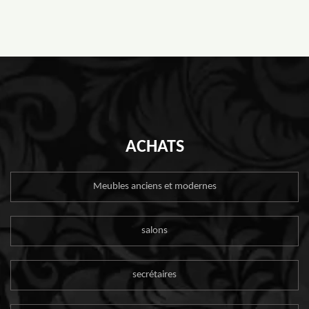
ACHATS
Meubles anciens et modernes
salons
secrétaires