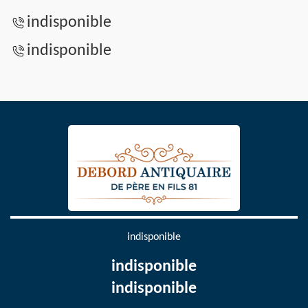
indisponible
indisponible
indisponible
indisponible
indisponible