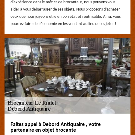
d’expérience dans le métier de brocanteur, nous pouvons vous
aider à vous débarrasser de ses objets. Nous proposons d’acheter
ceux que nous jugeons être en bon état et réutilisable. Ainsi, vous
pourrez faire de l’économie en les vendant au lieu de les jeter !
Faites appel à Debord Antiquaire , votre
partenaire en objet brocante