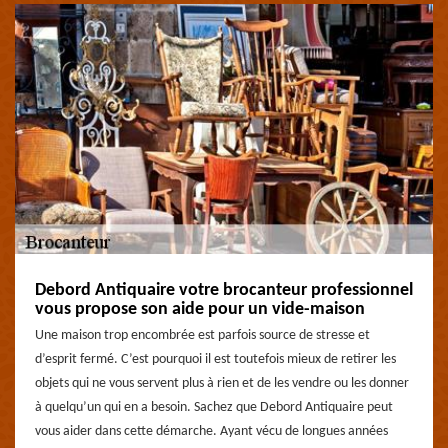
Debord Antiquaire votre brocanteur professionnel
vous propose son aide pour un vide-maison
Une maison trop encombrée est parfois source de stresse et
d’esprit fermé. C’est pourquoi il est toutefois mieux de retirer les
objets qui ne vous servent plus à rien et de les vendre ou les donner
à quelqu’un qui en a besoin. Sachez que Debord Antiquaire peut
vous aider dans cette démarche. Ayant vécu de longues années