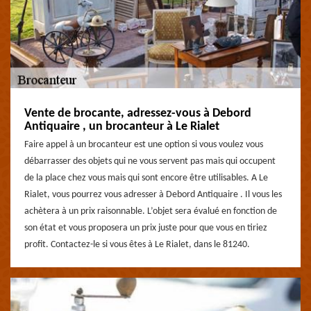
Vente de brocante, adressez-vous à Debord
Antiquaire , un brocanteur à Le Rialet
Faire appel à un brocanteur est une option si vous voulez vous
débarrasser des objets qui ne vous servent pas mais qui occupent
de la place chez vous mais qui sont encore être utilisables. A Le
Rialet, vous pourrez vous adresser à Debord Antiquaire . Il vous les
achètera à un prix raisonnable. L’objet sera évalué en fonction de
son état et vous proposera un prix juste pour que vous en tiriez
profit. Contactez-le si vous êtes à Le Rialet, dans le 81240.