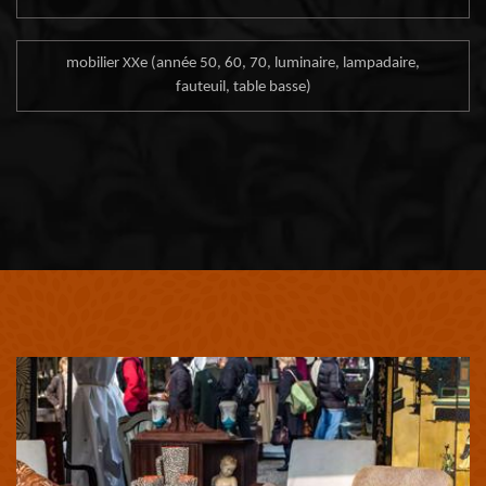
mobilier XXe (année 50, 60, 70, luminaire, lampadaire,
fauteuil, table basse)