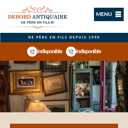
MENU
DE PÈRE EN FILS DEPUIS 1990
indisponible
indisponible