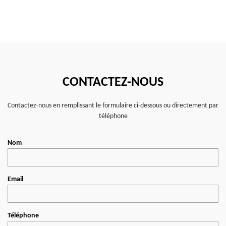
CONTACTEZ-NOUS
Contactez-nous en remplissant le formulaire ci-dessous ou directement par
téléphone
Nom
Email
Téléphone