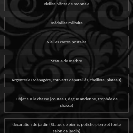
vieilles pièces de monnaie
médailles militaire
Vieilles cartes postales
Statue de marbre
Argenterie (Ménagère, couverts dépareillés, theillere, plateau)
Objet sur la chasse (couteau, dague ancienne, trophée de
chasse)
décoration de jardin (Statue de pierre, potiche pierre et fonte
salon de jardin)