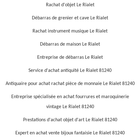
Rachat d'objet Le Rialet
Débarras de grenier et cave Le Rialet
Rachat instrument musique Le Rialet
Débarras de maison Le Rialet
Entreprise de débarras Le Rialet
Service d'achat antiquité Le Rialet 81240
Antiquaire pour achat rachat pièce de monnaie Le Rialet 81240
Entreprise spécialisée en achat fourrures et maroquinerie
vintage Le Rialet 81240
Prestations d'achat objet d'art Le Rialet 81240
Expert en achat vente bijoux fantaisie Le Rialet 81240