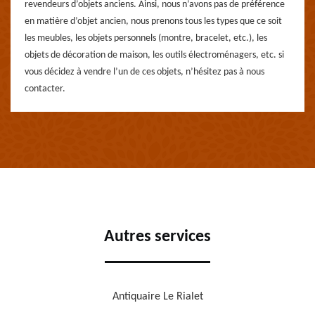
revendeurs d’objets anciens. Ainsi, nous n’avons pas de préférence
en matière d’objet ancien, nous prenons tous les types que ce soit
les meubles, les objets personnels (montre, bracelet, etc.), les
objets de décoration de maison, les outils électroménagers, etc. si
vous décidez à vendre l’un de ces objets, n’hésitez pas à nous
contacter.
Autres services
Antiquaire Le Rialet