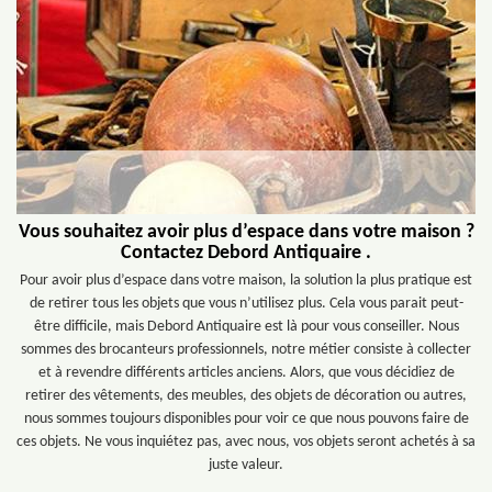
Vous souhaitez avoir plus d’espace dans votre maison ?
Contactez Debord Antiquaire .
Pour avoir plus d’espace dans votre maison, la solution la plus pratique est
de retirer tous les objets que vous n’utilisez plus. Cela vous parait peut-
être difficile, mais Debord Antiquaire est là pour vous conseiller. Nous
sommes des brocanteurs professionnels, notre métier consiste à collecter
et à revendre différents articles anciens. Alors, que vous décidiez de
retirer des vêtements, des meubles, des objets de décoration ou autres,
nous sommes toujours disponibles pour voir ce que nous pouvons faire de
ces objets. Ne vous inquiétez pas, avec nous, vos objets seront achetés à sa
juste valeur.