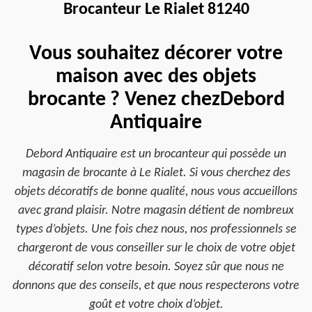
Brocanteur Le Rialet 81240
Vous souhaitez décorer votre
maison avec des objets
brocante ? Venez chezDebord
Antiquaire
Debord Antiquaire est un brocanteur qui possède un
magasin de brocante à Le Rialet. Si vous cherchez des
objets décoratifs de bonne qualité, nous vous accueillons
avec grand plaisir. Notre magasin détient de nombreux
types d’objets. Une fois chez nous, nos professionnels se
chargeront de vous conseiller sur le choix de votre objet
décoratif selon votre besoin. Soyez sûr que nous ne
donnons que des conseils, et que nous respecterons votre
goût et votre choix d’objet.