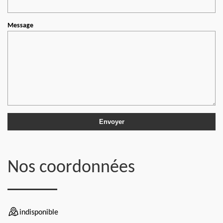
Message
Nos coordonnées
indisponible