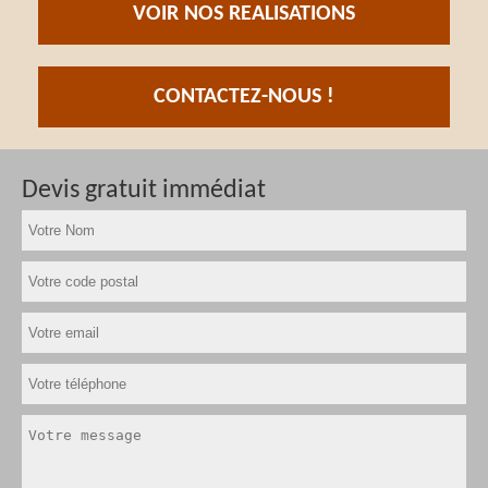
VOIR NOS REALISATIONS
CONTACTEZ-NOUS !
Devis gratuit immédiat