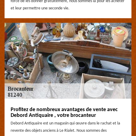
forcé de les donner gratuitement, nous sommes là pour les acheter
et leur permettre une seconde vie.
Profitez de nombreux avantages de vente avec
Debord Antiquaire , votre brocanteur
Debord Antiquaire est un magasin qui œuvre dans le rachat et la
revente des objets anciens à Le Rialet. Nous sommes des