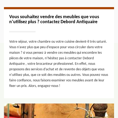
Vous souhaitez vendre des meubles que vous
n’utilisez plus ? contactez Debord Antiquaire
Votre séjour, votre chambre ou votre cuisine devient-il très saturé.
Vous n’avez plus que peu d’espace pour vous circuler dans votre
maison ? si vous pensez à vendre ces meubles qui encombre les
pièces de votre maison, n’hésitez pas à contacter Debord
Antiquaire , votre brocanteur professionnel. En effet, nous
proposons des services d’achat et de revente des objets que vous
n’utilisez plus, que ce soit des meubles ou autres. Vous pouvez nous
faire confiance, nous faisons examiner vos meubles avant de leur
fixer un prix. Alors, engagez-nous !