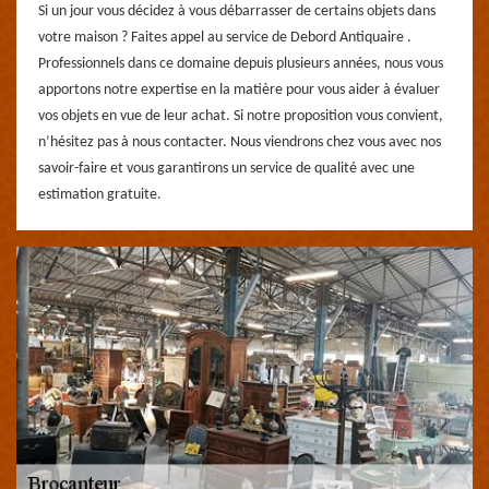
Si un jour vous décidez à vous débarrasser de certains objets dans
votre maison ? Faites appel au service de Debord Antiquaire .
Professionnels dans ce domaine depuis plusieurs années, nous vous
apportons notre expertise en la matière pour vous aider à évaluer
vos objets en vue de leur achat. Si notre proposition vous convient,
n’hésitez pas à nous contacter. Nous viendrons chez vous avec nos
savoir-faire et vous garantirons un service de qualité avec une
estimation gratuite.