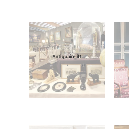
Antiquaire 81