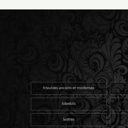
Meubles anciens et modernes
bibelots
lustres