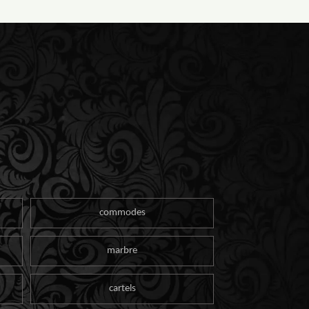
commodes
marbre
cartels