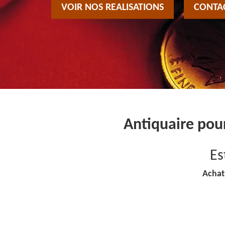
VOIR NOS REALISATIONS
CONTA
Antiquaire pou
Es
Achat