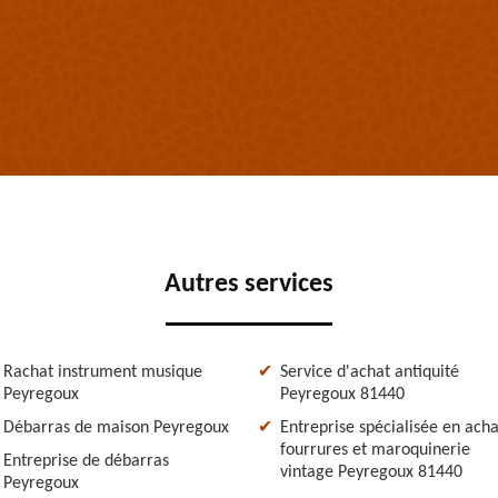
Autres services
Rachat instrument musique
Service d'achat antiquité
Peyregoux
Peyregoux 81440
Débarras de maison Peyregoux
Entreprise spécialisée en acha
fourrures et maroquinerie
Entreprise de débarras
vintage Peyregoux 81440
Peyregoux