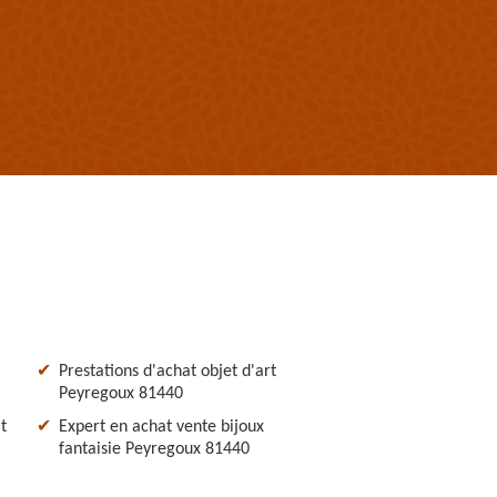
Prestations d'achat objet d'art
Peyregoux 81440
t
Expert en achat vente bijoux
fantaisie Peyregoux 81440