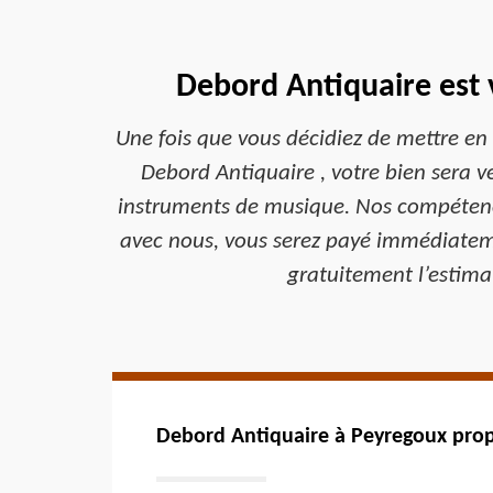
Debord Antiquaire est 
Une fois que vous décidiez de mettre en
Debord Antiquaire , votre bien sera v
instruments de musique. Nos compétences
avec nous, vous serez payé immédiatement
gratuitement l’estima
Debord Antiquaire à Peyregoux prop