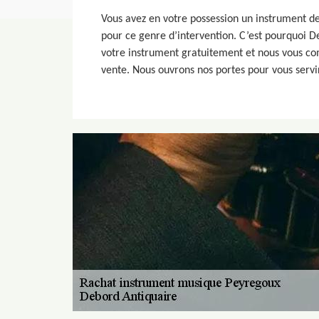
Vous avez en votre possession un instrument de
pour ce genre d’intervention. C’est pourquoi D
votre instrument gratuitement et nous vous co
vente. Nous ouvrons nos portes pour vous servir