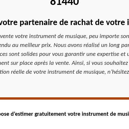
81440
votre partenaire de rachat de votre
 vente votre instrument de musique, peu importe son
endu au meilleur prix. Nous avons réalisé un long par
 sont solides pour vous garantir une expertise et u
 sur place après la vente. Ainsi, si vous souhaitez 
tion réelle de votre instrument de musique, n’hésitez
ose d’estimer gratuitement votre instrument de mus