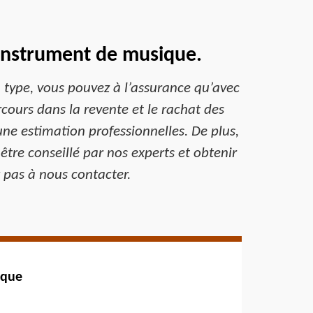
 instrument de musique.
 type, vous pouvez à l’assurance qu’avec
cours dans la revente et le rachat des
ne estimation professionnelles. De plus,
être conseillé par nos experts et obtenir
 pas à nous contacter.
ique