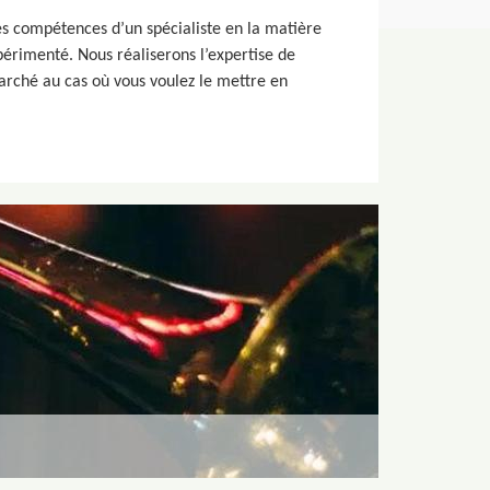
es compétences d’un spécialiste en la matière
périmenté. Nous réaliserons l’expertise de
rché au cas où vous voulez le mettre en