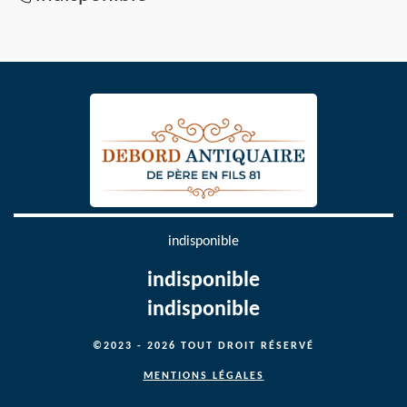
indisponible
indisponible
indisponible
©2023 - 2026 TOUT DROIT RÉSERVÉ
MENTIONS LÉGALES