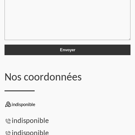
Nos coordonnées
indisponible
indisponible
indisponible