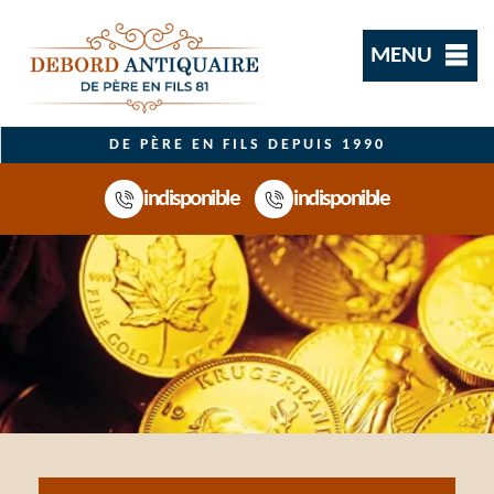
MENU
DE PÈRE EN FILS DEPUIS 1990
indisponible
indisponible