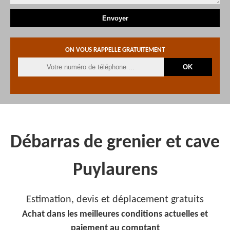
ON VOUS RAPPELLE GRATUITEMENT
Débarras de grenier et cave
Puylaurens
Estimation, devis et déplacement gratuits
Achat dans les meilleures conditions actuelles et
paiement au comptant