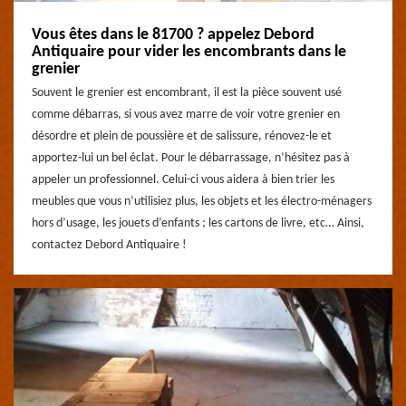
Vous êtes dans le 81700 ? appelez Debord
Antiquaire pour vider les encombrants dans le
grenier
Souvent le grenier est encombrant, il est la pièce souvent usé
comme débarras, si vous avez marre de voir votre grenier en
désordre et plein de poussière et de salissure, rénovez-le et
apportez-lui un bel éclat. Pour le débarrassage, n’hésitez pas à
appeler un professionnel. Celui-ci vous aidera à bien trier les
meubles que vous n’utilisiez plus, les objets et les électro-ménagers
hors d’usage, les jouets d’enfants ; les cartons de livre, etc… Ainsi,
contactez Debord Antiquaire !