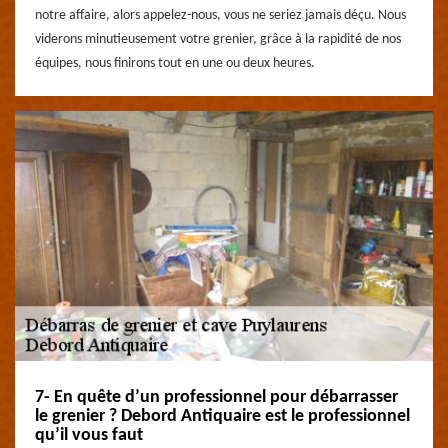
notre affaire, alors appelez-nous, vous ne seriez jamais déçu. Nous
viderons minutieusement votre grenier, grâce à la rapidité de nos
équipes, nous finirons tout en une ou deux heures.
7- En quête d’un professionnel pour débarrasser
le grenier ? Debord Antiquaire est le professionnel
qu’il vous faut