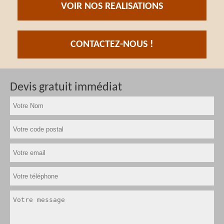
VOIR NOS REALISATIONS
CONTACTEZ-NOUS !
Devis gratuit immédiat