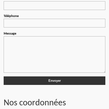
Téléphone
Message
Nos coordonnées