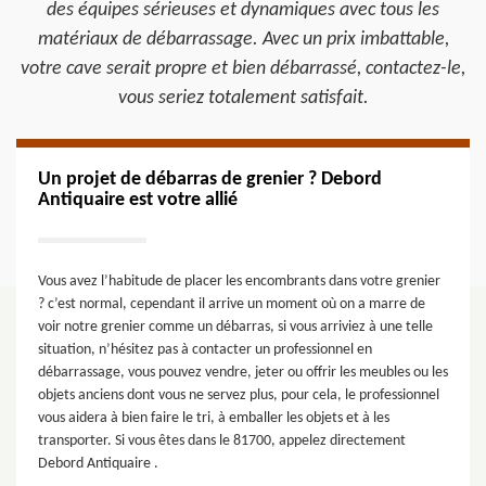
des équipes sérieuses et dynamiques avec tous les
matériaux de débarrassage. Avec un prix imbattable,
votre cave serait propre et bien débarrassé, contactez-le,
vous seriez totalement satisfait.
Un projet de débarras de grenier ? Debord
Antiquaire est votre allié
Vous avez l’habitude de placer les encombrants dans votre grenier
? c’est normal, cependant il arrive un moment où on a marre de
voir notre grenier comme un débarras, si vous arriviez à une telle
situation, n’hésitez pas à contacter un professionnel en
débarrassage, vous pouvez vendre, jeter ou offrir les meubles ou les
objets anciens dont vous ne servez plus, pour cela, le professionnel
vous aidera à bien faire le tri, à emballer les objets et à les
transporter. Si vous êtes dans le 81700, appelez directement
Debord Antiquaire .