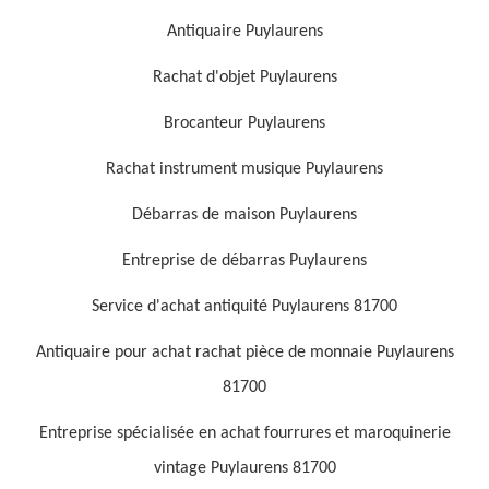
Antiquaire Puylaurens
Rachat d'objet Puylaurens
Brocanteur Puylaurens
Rachat instrument musique Puylaurens
Débarras de maison Puylaurens
Entreprise de débarras Puylaurens
Service d'achat antiquité Puylaurens 81700
Antiquaire pour achat rachat pièce de monnaie Puylaurens
81700
Entreprise spécialisée en achat fourrures et maroquinerie
vintage Puylaurens 81700