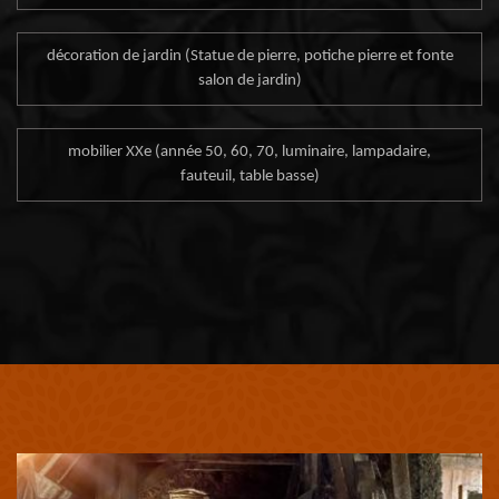
décoration de jardin (Statue de pierre, potiche pierre et fonte
salon de jardin)
mobilier XXe (année 50, 60, 70, luminaire, lampadaire,
fauteuil, table basse)