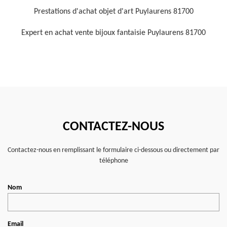
Prestations d'achat objet d'art Puylaurens 81700
Expert en achat vente bijoux fantaisie Puylaurens 81700
CONTACTEZ-NOUS
Contactez-nous en remplissant le formulaire ci-dessous ou directement par
téléphone
Nom
Email