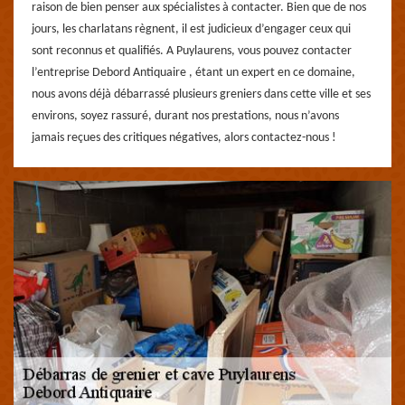
raison de bien penser aux spécialistes à contacter. Bien que de nos
jours, les charlatans règnent, il est judicieux d’engager ceux qui
sont reconnus et qualifiés. A Puylaurens, vous pouvez contacter
l’entreprise Debord Antiquaire , étant un expert en ce domaine,
nous avons déjà débarrassé plusieurs greniers dans cette ville et ses
environs, soyez rassuré, durant nos prestations, nous n’avons
jamais reçues des critiques négatives, alors contactez-nous !