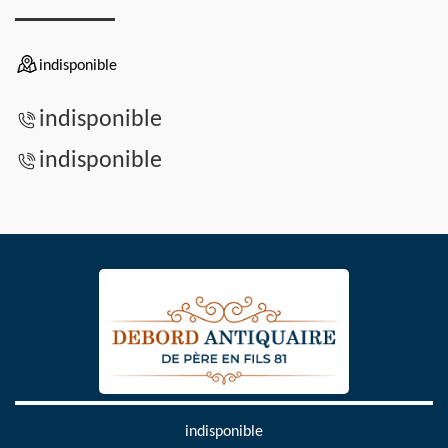
indisponible
indisponible
indisponible
indisponible