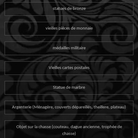
statues de bronze
vieilles pièces de monnaie
médailles militaire
Vieilles cartes postales
Statue de marbre
Argenterie (Ménagère, couverts dépareillés, theillere, plateau)
Objet sur la chasse (couteau, dague ancienne, trophée de
chasse)