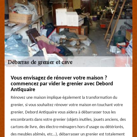
Vous envisagez de rénover votre maison ?
commencez par vider le grenier avec Debord
Antiquaire
Rénovez une maison implique également la transformation du
grenier, si vous souhaitez rénover votre maison en touchant votre
grenier, Debord Antiquaire vous aidera à débarrasser tous les
encombrants dans votre grenier (objets inutiles, jouets anciens, des
cartons de livre, des électro-ménagers hors d’usage ou détériorés,
des meubles abîmés, etc…), débarrasser un grenier est totalement