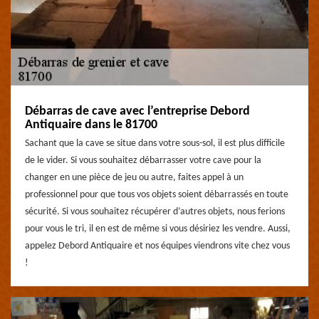
Débarras de cave avec l’entreprise Debord
Antiquaire dans le 81700
Sachant que la cave se situe dans votre sous-sol, il est plus difficile
de le vider. Si vous souhaitez débarrasser votre cave pour la
changer en une pièce de jeu ou autre, faites appel à un
professionnel pour que tous vos objets soient débarrassés en toute
sécurité. Si vous souhaitez récupérer d’autres objets, nous ferions
pour vous le tri, il en est de même si vous désiriez les vendre. Aussi,
appelez Debord Antiquaire et nos équipes viendrons vite chez vous
!