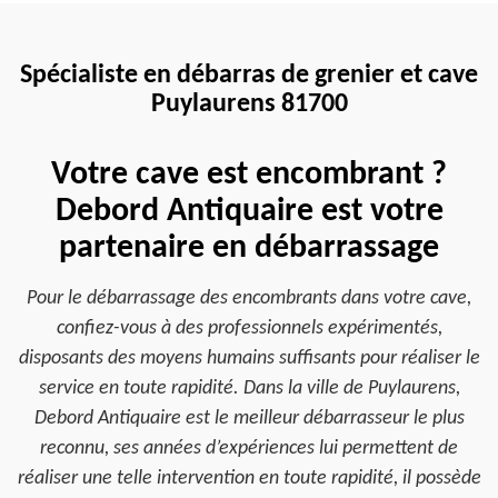
Spécialiste en débarras de grenier et cave
Puylaurens 81700
Votre cave est encombrant ?
Debord Antiquaire est votre
partenaire en débarrassage
Pour le débarrassage des encombrants dans votre cave,
confiez-vous à des professionnels expérimentés,
disposants des moyens humains suffisants pour réaliser le
service en toute rapidité. Dans la ville de Puylaurens,
Debord Antiquaire est le meilleur débarrasseur le plus
reconnu, ses années d’expériences lui permettent de
réaliser une telle intervention en toute rapidité, il possède