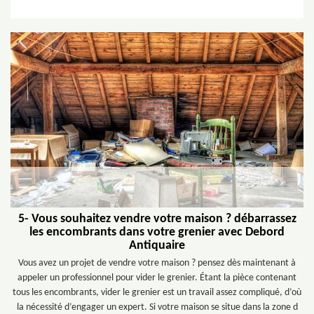
5- Vous souhaitez vendre votre maison ? débarrassez
les encombrants dans votre grenier avec Debord
Antiquaire
Vous avez un projet de vendre votre maison ? pensez dès maintenant à
appeler un professionnel pour vider le grenier. Étant la pièce contenant
tous les encombrants, vider le grenier est un travail assez compliqué, d’où
la nécessité d’engager un expert. Si votre maison se situe dans la zone d