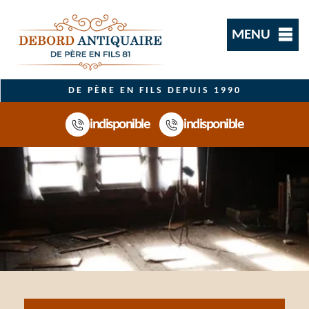
MENU
DE PÈRE EN FILS DEPUIS 1990
indisponible
indisponible