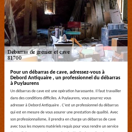
Pour un débarras de cave, adressez-vous à
Debord Antiquaire , un professionnel du débarras
à Puylaurens
Un débarras de cave est une opération harassante. Il faut travailler
dans des conditions difficiles. A Puylaurens, vous pourrez vous
adresser à Debord Antiquaire . C’est un professionnel du débarras
qui est en mesure de vous assurer une prestation de qualité. Avec
son professionnalisme, il prendra en charge un débarras de cave
avec tous les moyens matériels requis pour vous rendre un service