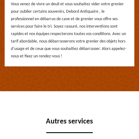
Vous venez de vivre un deuil et vous souhaitez vider votre grenier
pour oublier certains souvenirs, Debord Antiquaire , le
professionnel en débarras de cave et de grenier vous offre ses
services pour faire le tri. Soyez rassuré, nos interventions sont
rapides et nos équipes respecterons toutes vos conditions. Avec un
tarif abordable, nous débarrasserons votre grenier des objets hors
d’usage et de ceux que vous souhaitiez débarrasser. Alors appelez-
nous et fixez un rendez-vous !
Autres services