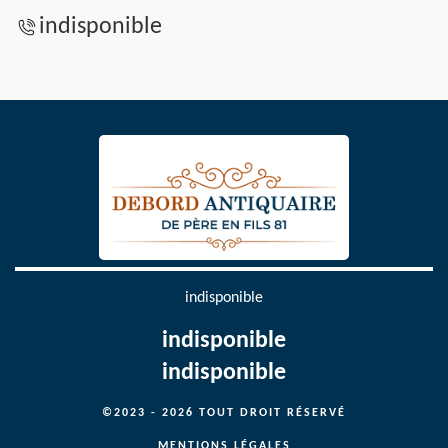
indisponible
indisponible
indisponible
indisponible
©2023 - 2026 TOUT DROIT RÉSERVÉ
MENTIONS LÉGALES