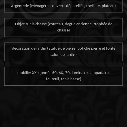
Argenterie (Ménagère, couverts dépareillés, theillere, plateau)
Objet sur la chasse (couteau, dague ancienne, trophée de
chasse)
décoration de jardin (Statue de pierre, potiche pierre et fonte
salon de jardin)
mobilier XXe (année 50, 60, 70, luminaire, lampadaire,
fauteuil, table basse)