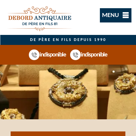
MENU
DE PÈRE EN FILS DEPUIS 1990
indisponible
indisponible