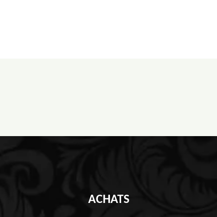
ACHATS