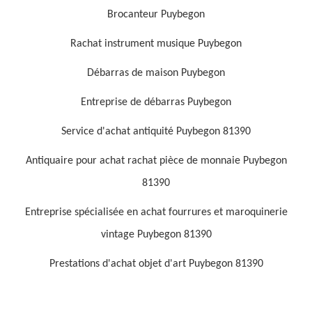
Brocanteur Puybegon
Rachat instrument musique Puybegon
Débarras de maison Puybegon
Entreprise de débarras Puybegon
Service d'achat antiquité Puybegon 81390
Antiquaire pour achat rachat pièce de monnaie Puybegon
81390
Entreprise spécialisée en achat fourrures et maroquinerie
vintage Puybegon 81390
Prestations d'achat objet d'art Puybegon 81390