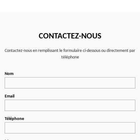
CONTACTEZ-NOUS
Contactez-nous en remplissant le formulaire ci-dessous ou directement par
téléphone
Nom
Email
Téléphone