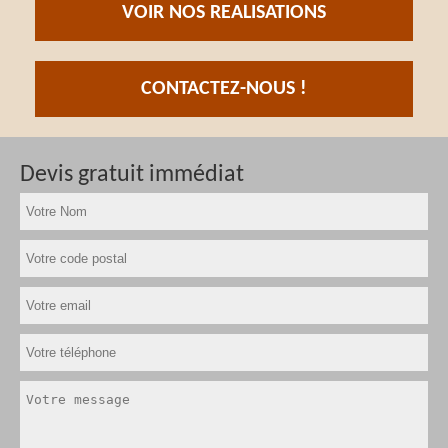
VOIR NOS REALISATIONS
CONTACTEZ-NOUS !
Devis gratuit immédiat