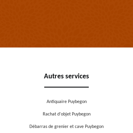
Autres services
Antiquaire Puybegon
Rachat d'objet Puybegon
Débarras de grenier et cave Puybegon