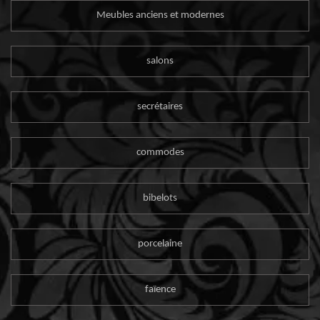
Meubles anciens et modernes
salons
secrétaires
commodes
bibelots
porcelaine
faïence