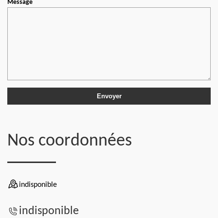
Message
Nos coordonnées
indisponible
indisponible