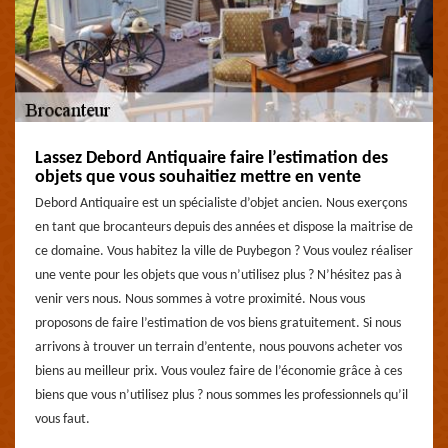
Lassez Debord Antiquaire faire l’estimation des
objets que vous souhaitiez mettre en vente
Debord Antiquaire est un spécialiste d’objet ancien. Nous exerçons
en tant que brocanteurs depuis des années et dispose la maitrise de
ce domaine. Vous habitez la ville de Puybegon ? Vous voulez réaliser
une vente pour les objets que vous n’utilisez plus ? N’hésitez pas à
venir vers nous. Nous sommes à votre proximité. Nous vous
proposons de faire l’estimation de vos biens gratuitement. Si nous
arrivons à trouver un terrain d’entente, nous pouvons acheter vos
biens au meilleur prix. Vous voulez faire de l’économie grâce à ces
biens que vous n’utilisez plus ? nous sommes les professionnels qu’il
vous faut.