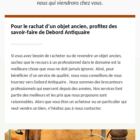
nous qui viendrons chez vous.
Pour le rachat d’un objet ancien, profitez des
savoir-faire de Debord Antiquaire
Si vous avez besoin de racheter ou de revendre un objet ancien,
sachez que le recours à un professionnel dans le domaine est la
meilleure chose que vous ne doit jamais ignorer. Ainsi, pour
bénéficier d’un service de qualité, nous vous conseillons de vous
tournez vers Debord Antiquaire . Nous sommes des brocanteurs
professionnels qui exercent depuis des années. Nos services font
partie des meilleurs et les prix que nous proposons sont
raisonnables. Alors que vous êtes un acheteur ou un particulier qui
veut vendre un bien, n’hésitez pas à nous contacter.