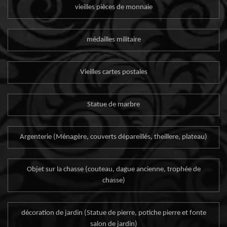
vieilles pièces de monnaie
médailles militaire
Vieilles cartes postales
Statue de marbre
Argenterie (Ménagère, couverts dépareillés, theillere, plateau)
Objet sur la chasse (couteau, dague ancienne, trophée de
chasse)
décoration de jardin (Statue de pierre, potiche pierre et fonte
salon de jardin)