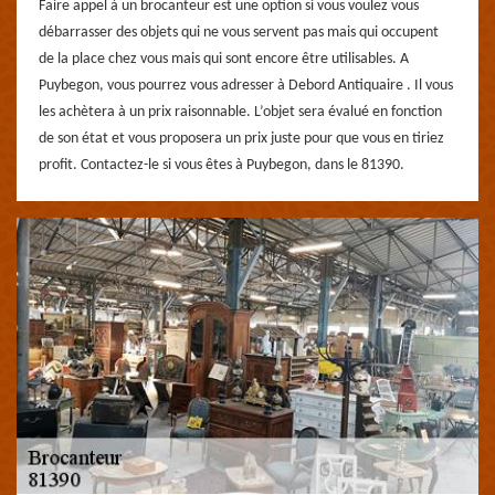
Faire appel à un brocanteur est une option si vous voulez vous
débarrasser des objets qui ne vous servent pas mais qui occupent
de la place chez vous mais qui sont encore être utilisables. A
Puybegon, vous pourrez vous adresser à Debord Antiquaire . Il vous
les achètera à un prix raisonnable. L’objet sera évalué en fonction
de son état et vous proposera un prix juste pour que vous en tiriez
profit. Contactez-le si vous êtes à Puybegon, dans le 81390.