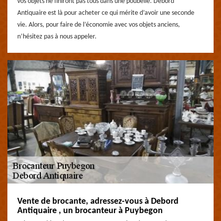
vos objets ne finiront pas tous dans une poubelle. Debord
Antiquaire est là pour acheter ce qui mérite d’avoir une seconde
vie. Alors, pour faire de l’économie avec vos objets anciens,
n’hésitez pas à nous appeler.
Vente de brocante, adressez-vous à Debord
Antiquaire , un brocanteur à Puybegon