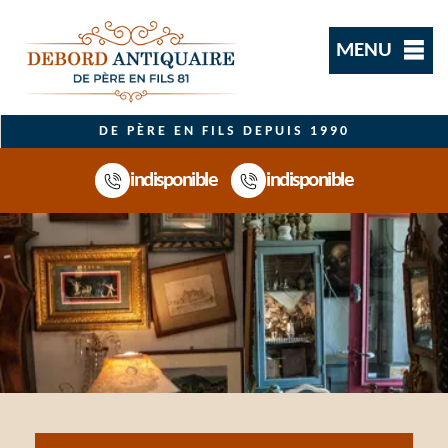
MENU
DE PÈRE EN FILS DEPUIS 1990
indisponible
indisponible