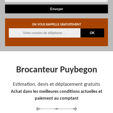
ON VOUS RAPPELLE GRATUITEMENT
Brocanteur Puybegon
Estimation, devis et déplacement gratuits
Achat dans les meilleures conditions actuelles et
paiement au comptant