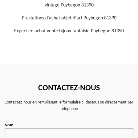
vintage Puybegon 81390
Prestations d'achat objet d'art Puybegon 81390
Expert en achat vente bijoux fantaisie Puybegon 81390
CONTACTEZ-NOUS
Contactez-nous en remplissant le formulaire ci-dessous ou directement par
téléphone
Nom