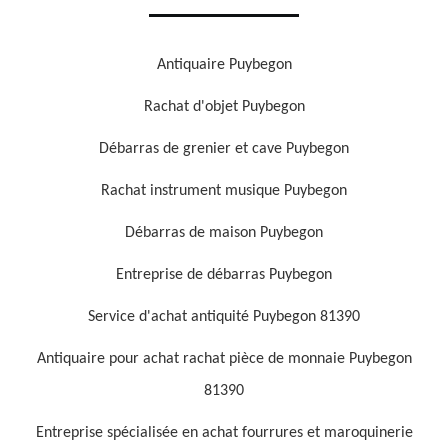
Antiquaire Puybegon
Rachat d'objet Puybegon
Débarras de grenier et cave Puybegon
Rachat instrument musique Puybegon
Débarras de maison Puybegon
Entreprise de débarras Puybegon
Service d'achat antiquité Puybegon 81390
Antiquaire pour achat rachat pièce de monnaie Puybegon
81390
Entreprise spécialisée en achat fourrures et maroquinerie