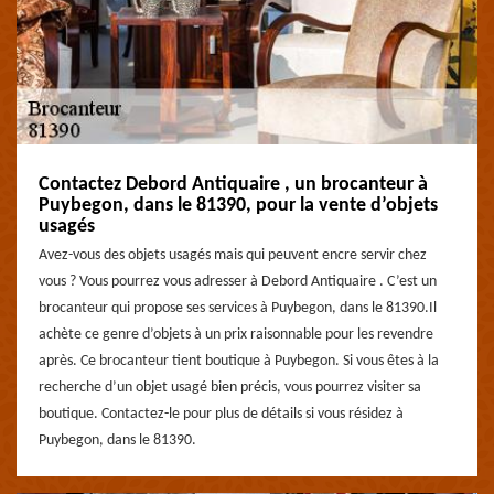
Contactez Debord Antiquaire , un brocanteur à
Puybegon, dans le 81390, pour la vente d’objets
usagés
Avez-vous des objets usagés mais qui peuvent encre servir chez
vous ? Vous pourrez vous adresser à Debord Antiquaire . C’est un
brocanteur qui propose ses services à Puybegon, dans le 81390.Il
achète ce genre d’objets à un prix raisonnable pour les revendre
après. Ce brocanteur tient boutique à Puybegon. Si vous êtes à la
recherche d’un objet usagé bien précis, vous pourrez visiter sa
boutique. Contactez-le pour plus de détails si vous résidez à
Puybegon, dans le 81390.