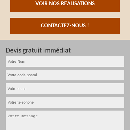
VOIR NOS REALISATIONS
CONTACTEZ-NOUS !
Devis gratuit immédiat