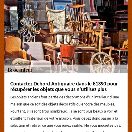
Contactez Debord Antiquaire dans le 81390 pour
récupérer les objets que vous n’utilisez plus
Les objets anciens font partie des décorations d’un intérieur d’une
maison que ce soit des objets décoratifs ou encore des meubles.
Pourtant, s’ils sont trop nombreux, ils ne sont plus beaux à voir et
étouffent l’intérieur de votre maison. Vous devez donc passer à la
sélection et retirer ce que vous jugez inutile. Ne vous inquiétez pas,