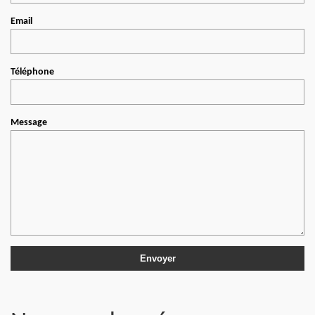
Email
Téléphone
Message