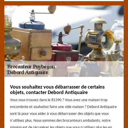
Vous souhaitez vous débarrasser de certains
objets, contacter Debord Antiquaire
Vous vous trouvez dans le 81390 ? Vous avez une maison trop
encombrée et souhaitez faire une vide maison ? Debord Antiquaire
sont là pour vous aider à vous débarrasser des objets que vous
n’utilisez plus. Nous sommes des brocanteurs ambulants, notre
mission est de récupérer les objets que vous n’utilisez plus les en