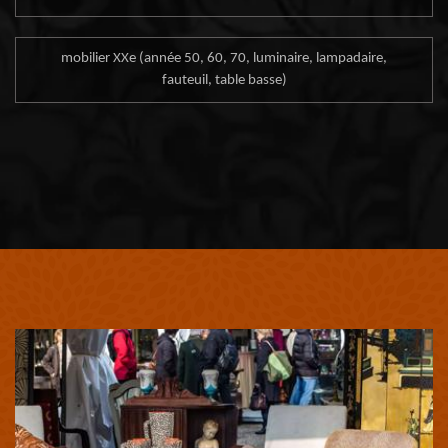
mobilier XXe (année 50, 60, 70, luminaire, lampadaire,
fauteuil, table basse)