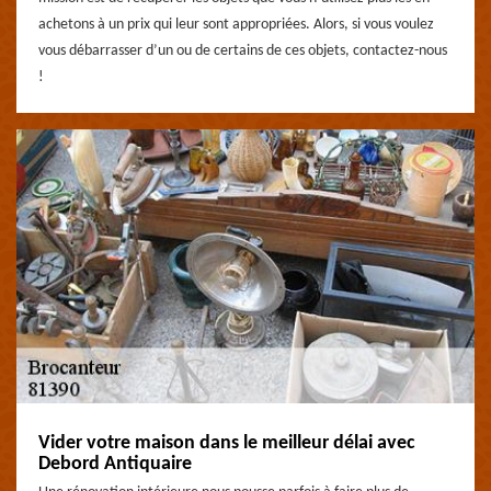
achetons à un prix qui leur sont appropriées. Alors, si vous voulez
vous débarrasser d’un ou de certains de ces objets, contactez-nous
!
Vider votre maison dans le meilleur délai avec
Debord Antiquaire