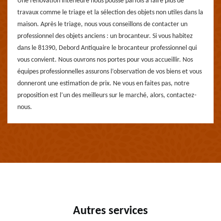
Une rénovation intérieure nous pousse parfois à faire plus de
travaux comme le triage et la sélection des objets non utiles dans la
maison. Après le triage, nous vous conseillons de contacter un
professionnel des objets anciens : un brocanteur. Si vous habitez
dans le 81390, Debord Antiquaire le brocanteur professionnel qui
vous convient. Nous ouvrons nos portes pour vous accueillir. Nos
équipes professionnelles assurons l’observation de vos biens et vous
donneront une estimation de prix. Ne vous en faites pas, notre
proposition est l’un des meilleurs sur le marché, alors, contactez-
nous.
Autres services