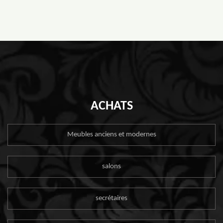
ACHATS
Meubles anciens et modernes
salons
secrétaires