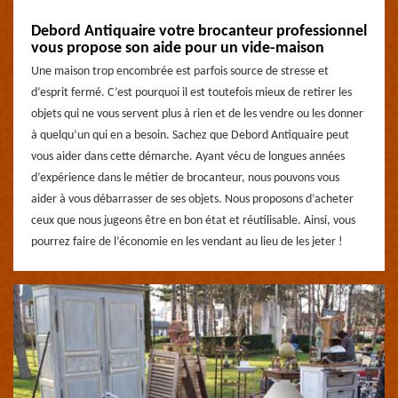
Debord Antiquaire votre brocanteur professionnel
vous propose son aide pour un vide-maison
Une maison trop encombrée est parfois source de stresse et
d’esprit fermé. C’est pourquoi il est toutefois mieux de retirer les
objets qui ne vous servent plus à rien et de les vendre ou les donner
à quelqu’un qui en a besoin. Sachez que Debord Antiquaire peut
vous aider dans cette démarche. Ayant vécu de longues années
d’expérience dans le métier de brocanteur, nous pouvons vous
aider à vous débarrasser de ses objets. Nous proposons d’acheter
ceux que nous jugeons être en bon état et réutilisable. Ainsi, vous
pourrez faire de l’économie en les vendant au lieu de les jeter !