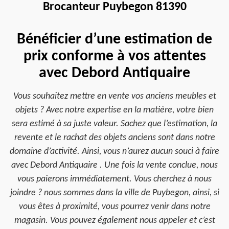
Brocanteur Puybegon 81390
Bénéficier d’une estimation de
prix conforme à vos attentes
avec Debord Antiquaire
Vous souhaitez mettre en vente vos anciens meubles et
objets ? Avec notre expertise en la matière, votre bien
sera estimé à sa juste valeur. Sachez que l’estimation, la
revente et le rachat des objets anciens sont dans notre
domaine d’activité. Ainsi, vous n’aurez aucun souci à faire
avec Debord Antiquaire . Une fois la vente conclue, nous
vous paierons immédiatement. Vous cherchez à nous
joindre ? nous sommes dans la ville de Puybegon, ainsi, si
vous êtes à proximité, vous pourrez venir dans notre
magasin. Vous pouvez également nous appeler et c’est