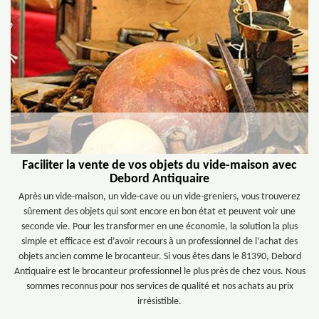
Faciliter la vente de vos objets du vide-maison avec
Debord Antiquaire
Après un vide-maison, un vide-cave ou un vide-greniers, vous trouverez
sûrement des objets qui sont encore en bon état et peuvent voir une
seconde vie. Pour les transformer en une économie, la solution la plus
simple et efficace est d’avoir recours à un professionnel de l’achat des
objets ancien comme le brocanteur. Si vous êtes dans le 81390, Debord
Antiquaire est le brocanteur professionnel le plus près de chez vous. Nous
sommes reconnus pour nos services de qualité et nos achats au prix
irrésistible.