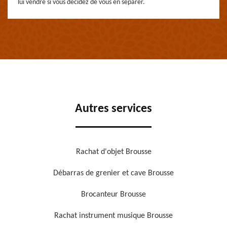
lui vendre si vous décidez de vous en séparer.
Autres services
Rachat d'objet Brousse
Débarras de grenier et cave Brousse
Brocanteur Brousse
Rachat instrument musique Brousse