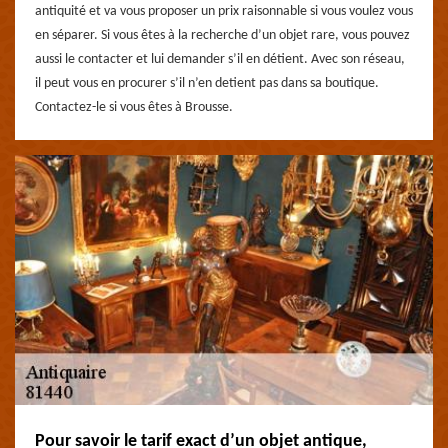
antiquité et va vous proposer un prix raisonnable si vous voulez vous
en séparer. Si vous êtes à la recherche d’un objet rare, vous pouvez
aussi le contacter et lui demander s’il en détient. Avec son réseau,
il peut vous en procurer s’il n’en detient pas dans sa boutique.
Contactez-le si vous êtes à Brousse.
Pour savoir le tarif exact d’un objet antique,