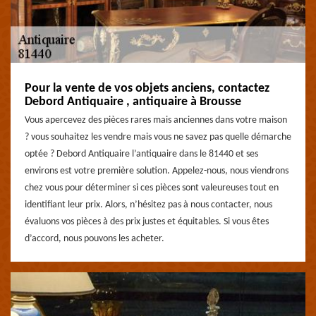
Pour la vente de vos objets anciens, contactez
Debord Antiquaire , antiquaire à Brousse
Vous apercevez des pièces rares mais anciennes dans votre maison
? vous souhaitez les vendre mais vous ne savez pas quelle démarche
optée ? Debord Antiquaire l’antiquaire dans le 81440 et ses
environs est votre première solution. Appelez-nous, nous viendrons
chez vous pour déterminer si ces pièces sont valeureuses tout en
identifiant leur prix. Alors, n’hésitez pas à nous contacter, nous
évaluons vos pièces à des prix justes et équitables. Si vous êtes
d’accord, nous pouvons les acheter.