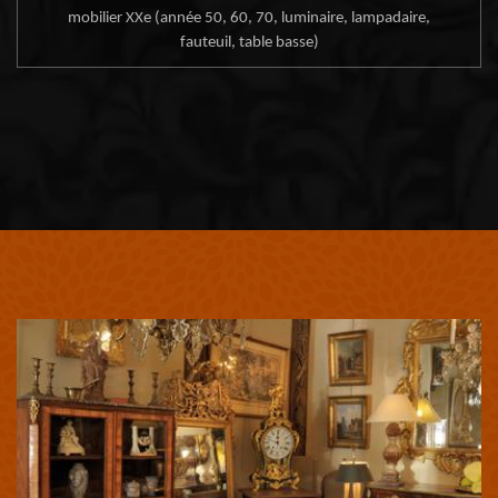
mobilier XXe (année 50, 60, 70, luminaire, lampadaire,
fauteuil, table basse)