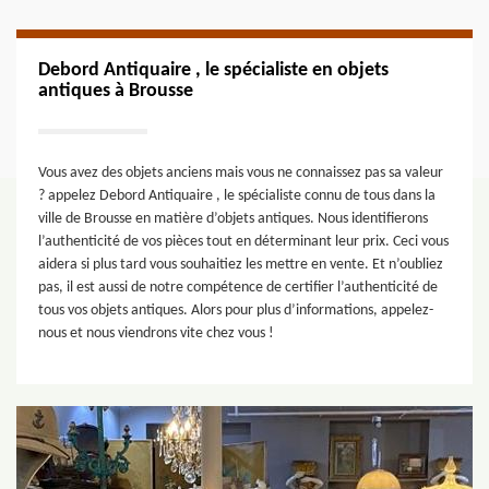
Debord Antiquaire , le spécialiste en objets
antiques à Brousse
Vous avez des objets anciens mais vous ne connaissez pas sa valeur
? appelez Debord Antiquaire , le spécialiste connu de tous dans la
ville de Brousse en matière d’objets antiques. Nous identifierons
l’authenticité de vos pièces tout en déterminant leur prix. Ceci vous
aidera si plus tard vous souhaitiez les mettre en vente. Et n’oubliez
pas, il est aussi de notre compétence de certifier l’authenticité de
tous vos objets antiques. Alors pour plus d’informations, appelez-
nous et nous viendrons vite chez vous !