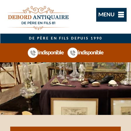
MENU
DE PÈRE EN FILS DEPUIS 1990
indisponible
indisponible