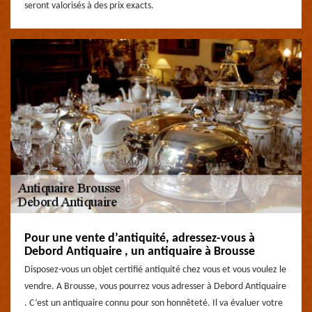
seront valorisés à des prix exacts.
Pour une vente d’antiquité, adressez-vous à
Debord Antiquaire , un antiquaire à Brousse
Disposez-vous un objet certifié antiquité chez vous et vous voulez le
vendre. A Brousse, vous pourrez vous adresser à Debord Antiquaire
. C’est un antiquaire connu pour son honnêteté. Il va évaluer votre