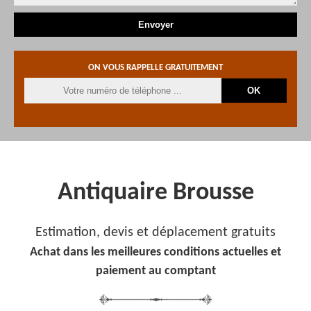
ON VOUS RAPPELLE GRATUITEMENT
Antiquaire Brousse
Estimation, devis et déplacement gratuits
Achat dans les meilleures conditions actuelles et
paiement au comptant