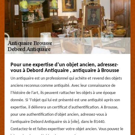
Pour une expertise d’un objet ancien, adressez-
vous à Debord Antiquaire , antiquaire à Brousse
Un antiquaire est un professionnel qui achète et revend des objets
anciens reconnus comme antiquité. Avec leur connaissance de
l’histoire de l’art, ils peuvent rattacher les objets à une époque
donnée. Si ‘l’objet qui lui est présenté est une antiquité après son
expertise, il délivrera un certificat d’authentification. A Brousse,
pour une authentification d’objet ancien, adressez-vous à
l’antiquaire Debord Antiquaire sis à {vile}, dans le 81440.
Contactez-le et faites expertiser votre objet ancien. Vous pouvez le