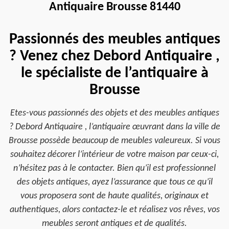
Antiquaire Brousse 81440
Passionnés des meubles antiques
? Venez chez Debord Antiquaire ,
le spécialiste de l’antiquaire à
Brousse
Etes-vous passionnés des objets et des meubles antiques
? Debord Antiquaire , l’antiquaire œuvrant dans la ville de
Brousse possède beaucoup de meubles valeureux. Si vous
souhaitez décorer l’intérieur de votre maison par ceux-ci,
n’hésitez pas à le contacter. Bien qu’il est professionnel
des objets antiques, ayez l’assurance que tous ce qu’il
vous proposera sont de haute qualités, originaux et
authentiques, alors contactez-le et réalisez vos rêves, vos
meubles seront antiques et de qualités.