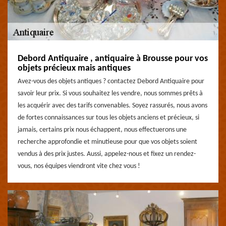
Debord Antiquaire , antiquaire à Brousse pour vos
objets précieux mais antiques
Avez-vous des objets antiques ? contactez Debord Antiquaire pour
savoir leur prix. Si vous souhaitez les vendre, nous sommes prêts à
les acquérir avec des tarifs convenables. Soyez rassurés, nous avons
de fortes connaissances sur tous les objets anciens et précieux, si
jamais, certains prix nous échappent, nous effectuerons une
recherche approfondie et minutieuse pour que vos objets soient
vendus à des prix justes. Aussi, appelez-nous et fixez un rendez-
vous, nos équipes viendront vite chez vous !