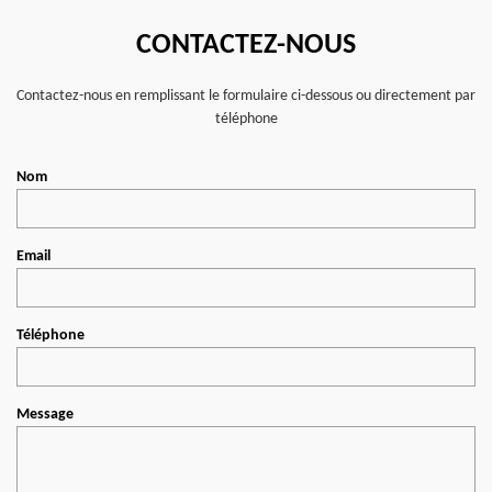
CONTACTEZ-NOUS
Contactez-nous en remplissant le formulaire ci-dessous ou directement par
téléphone
Nom
Email
Téléphone
Message