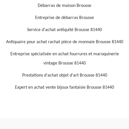
Débarras de maison Brousse
Entreprise de débarras Brousse
Service d'achat antiquité Brousse 81440
Antiquaire pour achat rachat pièce de monnaie Brousse 81440
Entreprise spécialisée en achat fourrures et maroquinerie
vintage Brousse 81440
Prestations d'achat objet d'art Brousse 81440
Expert en achat vente bijoux fantaisie Brousse 81440