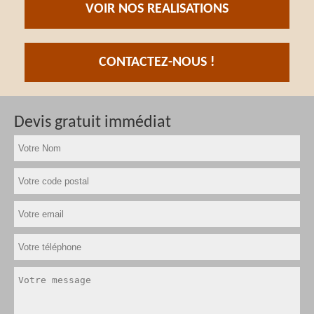
VOIR NOS REALISATIONS
CONTACTEZ-NOUS !
Devis gratuit immédiat