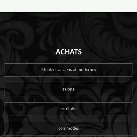
ACHATS
Meubles anciens et modernes
salons
secrétaires
commodes