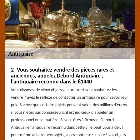
2- Vous souhaitez vendre des pièces rares et
anciennes, appelez Debord Antiquaire ,
l’antiquaire reconnu dans le 81440
Vous disposez de vieux objets valeureux et vous souhaitez les
vendre ? ayez le réflexe de contacter un antiquaire pour savoir leur
prix. Sachez que certains objets peuvent valoir des millions d’euros,
si vous n’êtes pas connaisseurs, il est judicieux d’appeler un
professionnel en la matière. Si vous êtes à Brousse, Debord
Antiquaire l’antiquaire reconnu dans cette ville peut vous aider. Il
peut même acheter vos objets, alors contactez-le vite ! vos objets