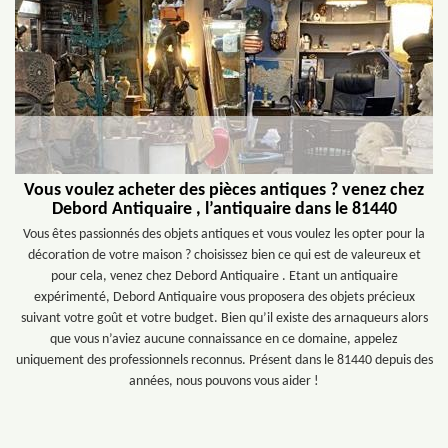
Vous voulez acheter des pièces antiques ? venez chez
Debord Antiquaire , l’antiquaire dans le 81440
Vous êtes passionnés des objets antiques et vous voulez les opter pour la
décoration de votre maison ? choisissez bien ce qui est de valeureux et
pour cela, venez chez Debord Antiquaire . Etant un antiquaire
expérimenté, Debord Antiquaire vous proposera des objets précieux
suivant votre goût et votre budget. Bien qu’il existe des arnaqueurs alors
que vous n’aviez aucune connaissance en ce domaine, appelez
uniquement des professionnels reconnus. Présent dans le 81440 depuis des
années, nous pouvons vous aider !