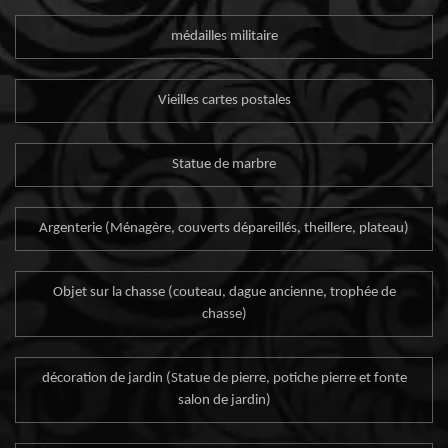
médailles militaire
Vieilles cartes postales
Statue de marbre
Argenterie (Ménagère, couverts dépareillés, theillere, plateau)
Objet sur la chasse (couteau, dague ancienne, trophée de
chasse)
décoration de jardin (Statue de pierre, potiche pierre et fonte
salon de jardin)