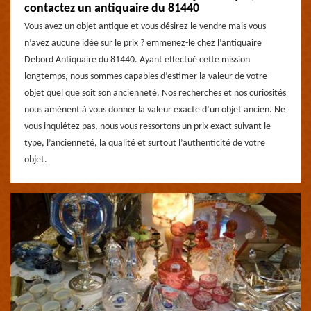
contactez un antiquaire du 81440
Vous avez un objet antique et vous désirez le vendre mais vous
n’avez aucune idée sur le prix ? emmenez-le chez l’antiquaire
Debord Antiquaire du 81440. Ayant effectué cette mission
longtemps, nous sommes capables d’estimer la valeur de votre
objet quel que soit son ancienneté. Nos recherches et nos curiosités
nous amènent à vous donner la valeur exacte d’un objet ancien. Ne
vous inquiétez pas, nous vous ressortons un prix exact suivant le
type, l’ancienneté, la qualité et surtout l’authenticité de votre
objet.