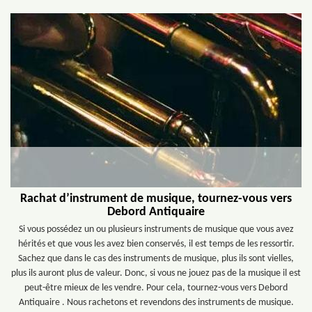
Rachat d’instrument de musique, tournez-vous vers
Debord Antiquaire
Si vous possédez un ou plusieurs instruments de musique que vous avez
hérités et que vous les avez bien conservés, il est temps de les ressortir.
Sachez que dans le cas des instruments de musique, plus ils sont vielles,
plus ils auront plus de valeur. Donc, si vous ne jouez pas de la musique il est
peut-être mieux de les vendre. Pour cela, tournez-vous vers Debord
Antiquaire . Nous rachetons et revendons des instruments de musique.