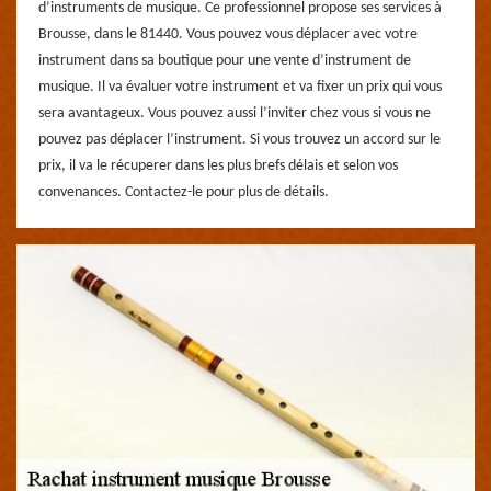
d’instruments de musique. Ce professionnel propose ses services à
Brousse, dans le 81440. Vous pouvez vous déplacer avec votre
instrument dans sa boutique pour une vente d’instrument de
musique. Il va évaluer votre instrument et va fixer un prix qui vous
sera avantageux. Vous pouvez aussi l’inviter chez vous si vous ne
pouvez pas déplacer l’instrument. Si vous trouvez un accord sur le
prix, il va le récuperer dans les plus brefs délais et selon vos
convenances. Contactez-le pour plus de détails.