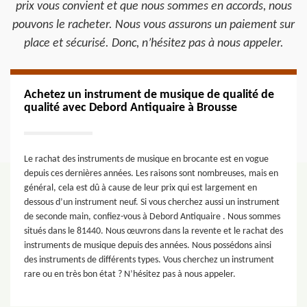
prix vous convient et que nous sommes en accords, nous
pouvons le racheter. Nous vous assurons un paiement sur
place et sécurisé. Donc, n’hésitez pas à nous appeler.
Achetez un instrument de musique de qualité de
qualité avec Debord Antiquaire à Brousse
Le rachat des instruments de musique en brocante est en vogue
depuis ces dernières années. Les raisons sont nombreuses, mais en
général, cela est dû à cause de leur prix qui est largement en
dessous d’un instrument neuf. Si vous cherchez aussi un instrument
de seconde main, confiez-vous à Debord Antiquaire . Nous sommes
situés dans le 81440. Nous œuvrons dans la revente et le rachat des
instruments de musique depuis des années. Nous possédons ainsi
des instruments de différents types. Vous cherchez un instrument
rare ou en très bon état ? N’hésitez pas à nous appeler.