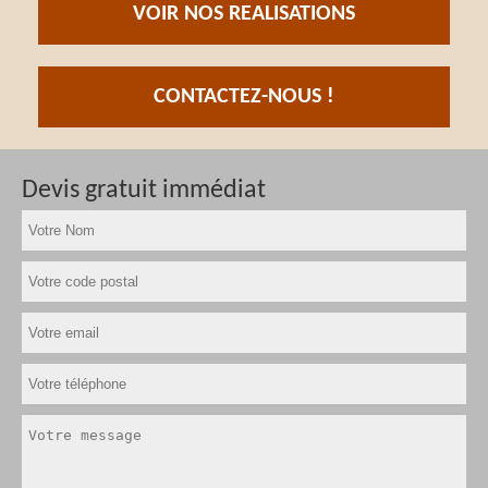
VOIR NOS REALISATIONS
CONTACTEZ-NOUS !
Devis gratuit immédiat