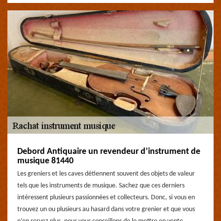
Debord Antiquaire un revendeur d’instrument de
musique 81440
Les greniers et les caves détiennent souvent des objets de valeur
tels que les instruments de musique. Sachez que ces derniers
intéressent plusieurs passionnées et collecteurs. Donc, si vous en
trouvez un ou plusieurs au hasard dans votre grenier et que vous