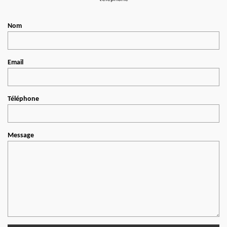
Nom
Email
Téléphone
Message