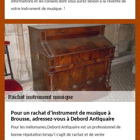
informations et les conseils dont vous aurez besoin à la revente de
votre instrument de musique. !
Pour un rachat d’instrument de musique à
Brousse, adressez-vous à Debord Antiquaire
Pour les mélomanes,Debord Antiquaire est un professionnel de
bonne réputation lorsqu’i s’agit de rachat et de vente