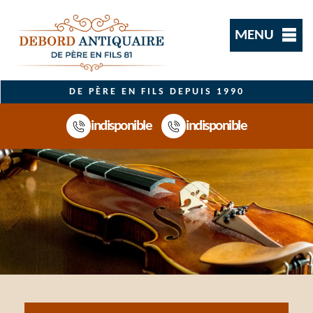
MENU
DE PÈRE EN FILS DEPUIS 1990
indisponible
indisponible