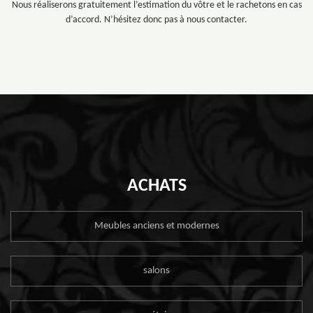
Nous réaliserons gratuitement l’estimation du vôtre et le rachetons en cas
d’accord. N’hésitez donc pas à nous contacter.
ACHATS
Meubles anciens et modernes
salons