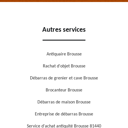
Autres services
Antiquaire Brousse
Rachat d'objet Brousse
Débarras de grenier et cave Brousse
Brocanteur Brousse
Débarras de maison Brousse
Entreprise de débarras Brousse
Service d'achat antiquité Brousse 81440