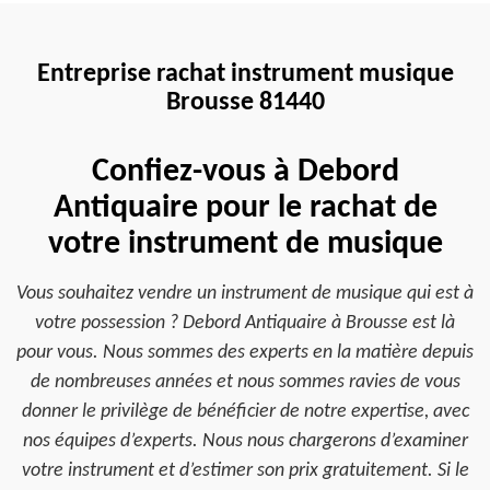
Entreprise rachat instrument musique
Brousse 81440
Confiez-vous à Debord
Antiquaire pour le rachat de
votre instrument de musique
Vous souhaitez vendre un instrument de musique qui est à
votre possession ? Debord Antiquaire à Brousse est là
pour vous. Nous sommes des experts en la matière depuis
de nombreuses années et nous sommes ravies de vous
donner le privilège de bénéficier de notre expertise, avec
nos équipes d’experts. Nous nous chargerons d’examiner
votre instrument et d’estimer son prix gratuitement. Si le