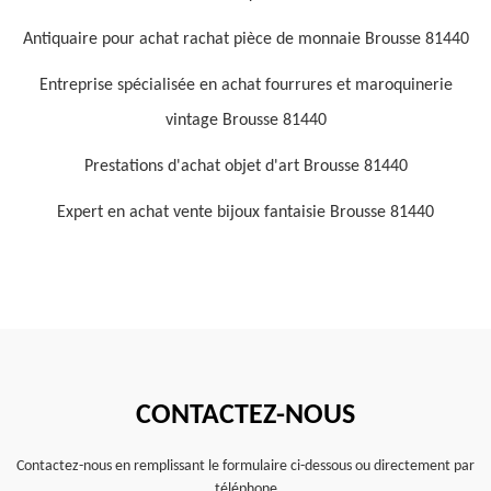
Antiquaire pour achat rachat pièce de monnaie Brousse 81440
Entreprise spécialisée en achat fourrures et maroquinerie
vintage Brousse 81440
Prestations d'achat objet d'art Brousse 81440
Expert en achat vente bijoux fantaisie Brousse 81440
CONTACTEZ-NOUS
Contactez-nous en remplissant le formulaire ci-dessous ou directement par
téléphone