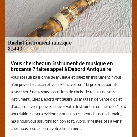
Vous cherchez un instrument de musique en
brocante ? faites appel à Debord Antiquaire
Vous êtes un passionné de musique et jouez un instrument ? vous
n’en possédez aucun et voulez en avoir un ? le prix vous parait-il
assez cher ? nous vous conseillons de choisir le rachat de votre
instrument. Chez Debord Antiquaire un magasin de vente d’objet
d’occasion, vous pouvez trouver votre instrument de musique à prix
abordable. Ce sera évidemment un instrument de seconde main,
mais nous vous assurons son bon état. Alors, n’hésitez pas à venir
chez nous pour acheter votre instrument.