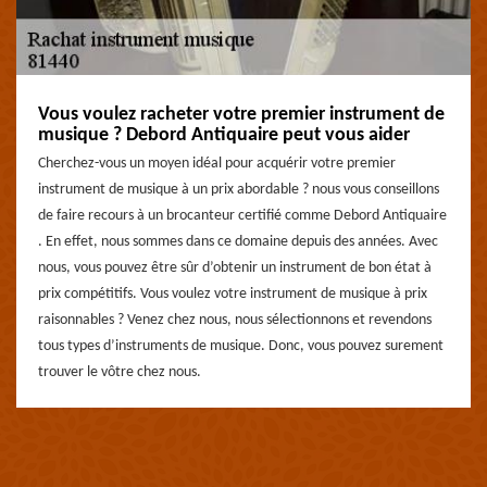
Vous voulez racheter votre premier instrument de
musique ? Debord Antiquaire peut vous aider
Cherchez-vous un moyen idéal pour acquérir votre premier
instrument de musique à un prix abordable ? nous vous conseillons
de faire recours à un brocanteur certifié comme Debord Antiquaire
. En effet, nous sommes dans ce domaine depuis des années. Avec
nous, vous pouvez être sûr d’obtenir un instrument de bon état à
prix compétitifs. Vous voulez votre instrument de musique à prix
raisonnables ? Venez chez nous, nous sélectionnons et revendons
tous types d’instruments de musique. Donc, vous pouvez surement
trouver le vôtre chez nous.