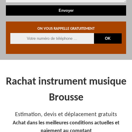
ON VOUS RAPPELLE GRATUITEMENT
Rachat instrument musique
Brousse
Estimation, devis et déplacement gratuits
Achat dans les meilleures conditions actuelles et
paiement au comptant