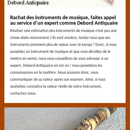
Rachat des instruments de musique, faites appel
au service d’un expert comme Debord Antiquaire
Réaliser une estimation des instruments de musique n’est pas une
chose aisée notamment s’ils sont anciens. Saviez-vous que ses
instruments prennent plus de valeur avec le temps ? Donc, si vous
possédez un instrument de musique et que vous décidiez de le
mettre en vente, nous vous conseillons de vous adresser à un
expert. Debord Antiquaire en est un ! nous possédons les
connaissances en la matière. Nous pouvons donc, vous
communiquer de sa valeur après son examen. Ainsi, si vous
souhaitez connaitre la valeur réelle de votre instrument,
contactez-nous.