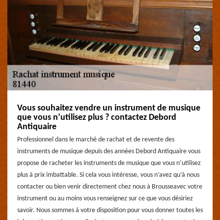
Vous souhaitez vendre un instrument de musique
que vous n’utilisez plus ? contactez Debord
Antiquaire
Professionnel dans le marché de rachat et de revente des
instruments de musique depuis des années Debord Antiquaire vous
propose de racheter les instruments de musique que vous n’utilisez
plus à prix imbattable. Si cela vous intéresse, vous n’avez qu’à nous
contacter ou bien venir directement chez nous à Brousseavec votre
instrument ou au moins vous renseignez sur ce que vous désiriez
savoir. Nous sommes à votre disposition pour vous donner toutes les