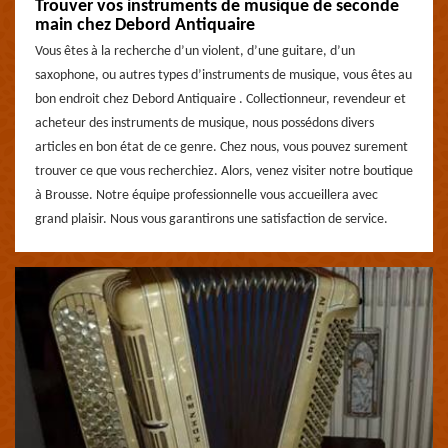
Trouver vos instruments de musique de seconde
main chez Debord Antiquaire
Vous êtes à la recherche d’un violent, d’une guitare, d’un
saxophone, ou autres types d’instruments de musique, vous êtes au
bon endroit chez Debord Antiquaire . Collectionneur, revendeur et
acheteur des instruments de musique, nous possédons divers
articles en bon état de ce genre. Chez nous, vous pouvez surement
trouver ce que vous recherchiez. Alors, venez visiter notre boutique
à Brousse. Notre équipe professionnelle vous accueillera avec
grand plaisir. Nous vous garantirons une satisfaction de service.