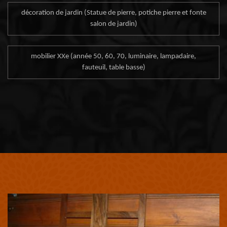
décoration de jardin (Statue de pierre, potiche pierre et fonte
salon de jardin)
mobilier XXe (année 50, 60, 70, luminaire, lampadaire,
fauteuil, table basse)