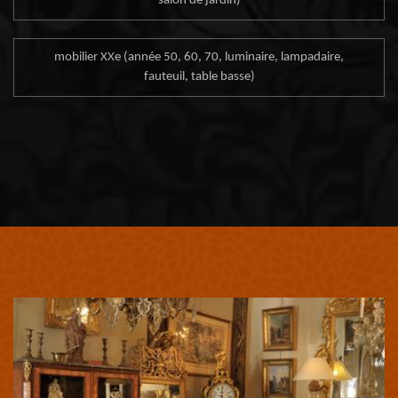
salon de jardin)
mobilier XXe (année 50, 60, 70, luminaire, lampadaire,
fauteuil, table basse)