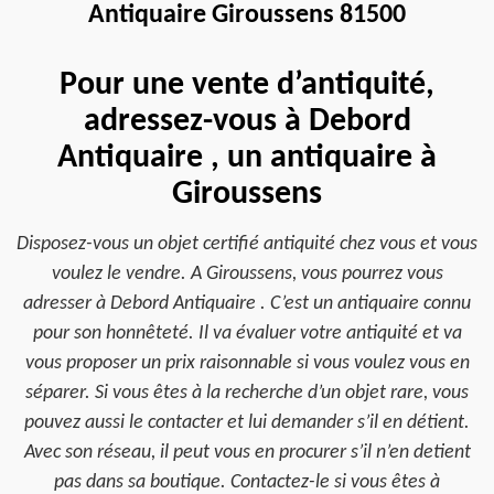
Antiquaire Giroussens 81500
Pour une vente d’antiquité,
adressez-vous à Debord
Antiquaire , un antiquaire à
Giroussens
Disposez-vous un objet certifié antiquité chez vous et vous
voulez le vendre. A Giroussens, vous pourrez vous
adresser à Debord Antiquaire . C’est un antiquaire connu
pour son honnêteté. Il va évaluer votre antiquité et va
vous proposer un prix raisonnable si vous voulez vous en
séparer. Si vous êtes à la recherche d’un objet rare, vous
pouvez aussi le contacter et lui demander s’il en détient.
Avec son réseau, il peut vous en procurer s’il n’en detient
pas dans sa boutique. Contactez-le si vous êtes à