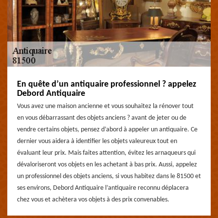
En quête d’un antiquaire professionnel ? appelez
Debord Antiquaire
Vous avez une maison ancienne et vous souhaitez la rénover tout
en vous débarrassant des objets anciens ? avant de jeter ou de
vendre certains objets, pensez d’abord à appeler un antiquaire. Ce
dernier vous aidera à identifier les objets valeureux tout en
évaluant leur prix. Mais faites attention, évitez les arnaqueurs qui
dévaloriseront vos objets en les achetant à bas prix. Aussi, appelez
un professionnel des objets anciens, si vous habitez dans le 81500 et
ses environs, Debord Antiquaire l’antiquaire reconnu déplacera
chez vous et achètera vos objets à des prix convenables.