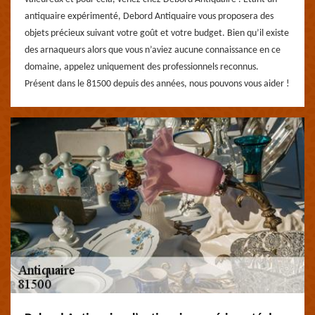
antiquaire expérimenté, Debord Antiquaire vous proposera des
objets précieux suivant votre goût et votre budget. Bien qu’il existe
des arnaqueurs alors que vous n’aviez aucune connaissance en ce
domaine, appelez uniquement des professionnels reconnus.
Présent dans le 81500 depuis des années, nous pouvons vous aider !