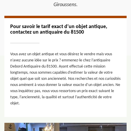
Giroussens.
Pour savoir le tarif exact d’un objet antique,
contactez un antiquaire du 81500
Vous avez un objet antique et vous désirez le vendre mais vous
n’avez aucune idée sur le prix ? emmenez-le chez l’antiquaire
Debord Antiquaire du 81500. Ayant effectué cette mission
longtemps, nous sommes capables d’estimer la valeur de votre
objet quel que soit son ancienneté. Nos recherches et nos curiosités
nous amènent à vous donner la valeur exacte d’un objet ancien. Ne
vous inquiétez pas, nous vous ressortons un prix exact suivant le
type, l’ancienneté, la qualité et surtout l’authenticité de votre
objet.