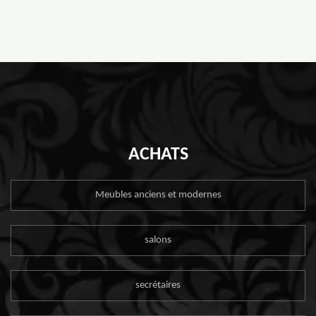
ACHATS
Meubles anciens et modernes
salons
secrétaires