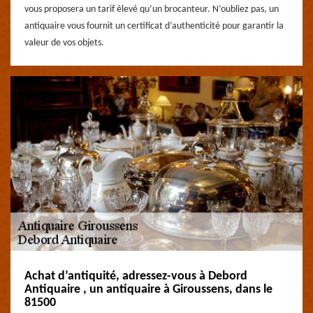
vous proposera un tarif élevé qu’un brocanteur. N’oubliez pas, un
antiquaire vous fournit un certificat d’authenticité pour garantir la
valeur de vos objets.
Achat d’antiquité, adressez-vous à Debord
Antiquaire , un antiquaire à Giroussens, dans le
81500