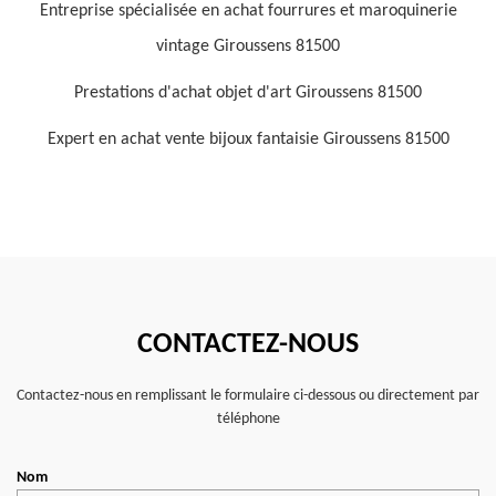
Entreprise spécialisée en achat fourrures et maroquinerie
vintage Giroussens 81500
Prestations d'achat objet d'art Giroussens 81500
Expert en achat vente bijoux fantaisie Giroussens 81500
CONTACTEZ-NOUS
Contactez-nous en remplissant le formulaire ci-dessous ou directement par
téléphone
Nom