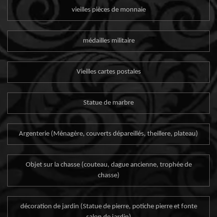
vieilles pièces de monnaie
médailles militaire
Vieilles cartes postales
Statue de marbre
Argenterie (Ménagère, couverts dépareillés, theillere, plateau)
Objet sur la chasse (couteau, dague ancienne, trophée de
chasse)
décoration de jardin (Statue de pierre, potiche pierre et fonte