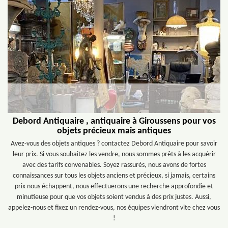
Debord Antiquaire , antiquaire à Giroussens pour vos
objets précieux mais antiques
Avez-vous des objets antiques ? contactez Debord Antiquaire pour savoir
leur prix. Si vous souhaitez les vendre, nous sommes prêts à les acquérir
avec des tarifs convenables. Soyez rassurés, nous avons de fortes
connaissances sur tous les objets anciens et précieux, si jamais, certains
prix nous échappent, nous effectuerons une recherche approfondie et
minutieuse pour que vos objets soient vendus à des prix justes. Aussi,
appelez-nous et fixez un rendez-vous, nos équipes viendront vite chez vous
!