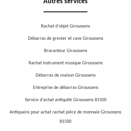
Autres services
Rachat d'objet Giroussens
Débarras de grenier et cave Giroussens
Brocanteur Giroussens
Rachat instrument musique Giroussens
Débarras de maison Giroussens
Entreprise de débarras Giroussens
Service d'achat antiquité Giroussens 81500
Antiquaire pour achat rachat pièce de monnaie Giroussens
81500