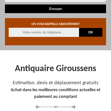
ON VOUS RAPPELLE GRATUITEMENT
Antiquaire Giroussens
Estimation, devis et déplacement gratuits
Achat dans les meilleures conditions actuelles et
paiement au comptant