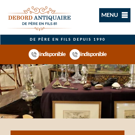
MENU
DE PÈRE EN FILS DEPUIS 1990
indisponible
indisponible