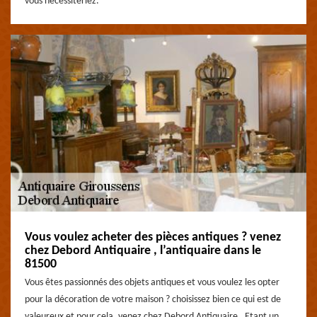
vous nécessiteriez.
Vous voulez acheter des pièces antiques ? venez
chez Debord Antiquaire , l’antiquaire dans le
81500
Vous êtes passionnés des objets antiques et vous voulez les opter
pour la décoration de votre maison ? choisissez bien ce qui est de
valeureux et pour cela, venez chez Debord Antiquaire . Etant un