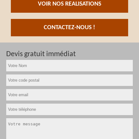
VOIR NOS REALISATIONS
CONTACTEZ-NOUS !
Devis gratuit immédiat