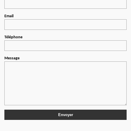
Email
Téléphone
Message