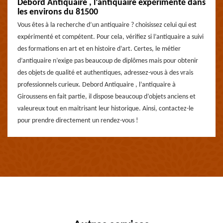
Debord Antiquaire , l’antiquaire expérimenté dans
les environs du 81500
Vous êtes à la recherche d’un antiquaire ? choisissez celui qui est
expérimenté et compétent. Pour cela, vérifiez si l’antiquaire a suivi
des formations en art et en histoire d’art. Certes, le métier
d’antiquaire n’exige pas beaucoup de diplômes mais pour obtenir
des objets de qualité et authentiques, adressez-vous à des vrais
professionnels curieux. Debord Antiquaire , l’antiquaire à
Giroussens en fait partie, il dispose beaucoup d’objets anciens et
valeureux tout en maitrisant leur historique. Ainsi, contactez-le
pour prendre directement un rendez-vous !