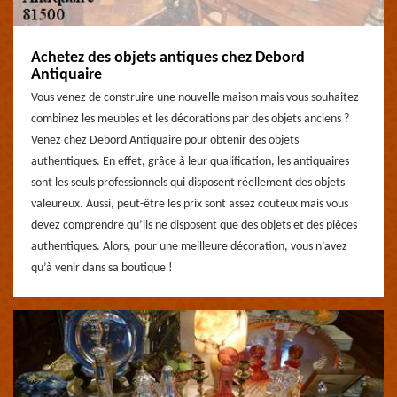
Achetez des objets antiques chez Debord
Antiquaire
Vous venez de construire une nouvelle maison mais vous souhaitez
combinez les meubles et les décorations par des objets anciens ?
Venez chez Debord Antiquaire pour obtenir des objets
authentiques. En effet, grâce à leur qualification, les antiquaires
sont les seuls professionnels qui disposent réellement des objets
valeureux. Aussi, peut-être les prix sont assez couteux mais vous
devez comprendre qu’ils ne disposent que des objets et des pièces
authentiques. Alors, pour une meilleure décoration, vous n’avez
qu’à venir dans sa boutique !