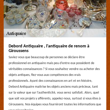
Debord Antiquaire , l’antiquaire de renom à
Giroussens
Saviez-vous que beaucoup de personnes se déclare être
professionnel en antiquaire mais peu d’entre eux possèdent de
véritables connaissances ? Si vous souhaitez vendre ou acheter des
objets antiques, fiez-vous aux compétences des vrais
professionnels. Ayant des connaissances en art et en histoire,
Debord Antiquaire maitrise les objets anciens mais précieux, tant
sur la valeur que sur l’authenticité, vous serez satisfait. Alors, quel
que soit vos projets y afférents, appelez-nous, surtout si vous êtes à
Giroussens. Nos équipes vous fourniront toutes les informations que