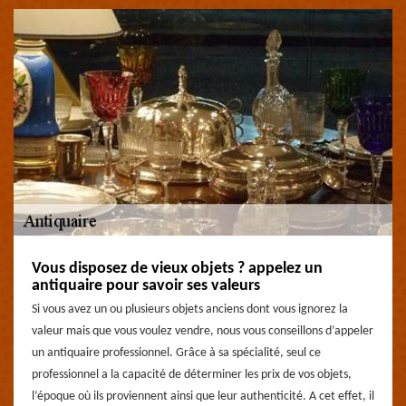
Vous disposez de vieux objets ? appelez un
antiquaire pour savoir ses valeurs
Si vous avez un ou plusieurs objets anciens dont vous ignorez la
valeur mais que vous voulez vendre, nous vous conseillons d’appeler
un antiquaire professionnel. Grâce à sa spécialité, seul ce
professionnel a la capacité de déterminer les prix de vos objets,
l’époque où ils proviennent ainsi que leur authenticité. A cet effet, il