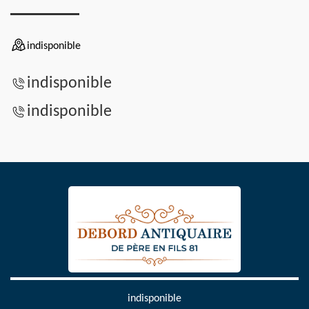
indisponible
indisponible
indisponible
indisponible