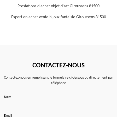
Prestations d'achat objet d'art Giroussens 81500
Expert en achat vente bijoux fantaisie Giroussens 81500
CONTACTEZ-NOUS
Contactez-nous en remplissant le formulaire ci-dessous ou directement par
téléphone
Nom
Email