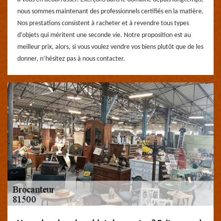
nous sommes maintenant des professionnels certifiés en la matière.
Nos prestations consistent à racheter et à revendre tous types
d’objets qui méritent une seconde vie. Notre proposition est au
meilleur prix, alors, si vous voulez vendre vos biens plutôt que de les
donner, n’hésitez pas à nous contacter.