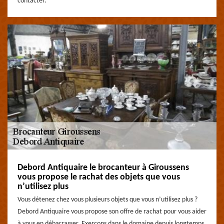
contacter.
Debord Antiquaire le brocanteur à Giroussens
vous propose le rachat des objets que vous
n’utilisez plus
Vous détenez chez vous plusieurs objets que vous n’utilisez plus ?
Debord Antiquaire vous propose son offre de rachat pour vous aider
à vous en débarrasser. Exerçons dans le domaine depuis longtemps,