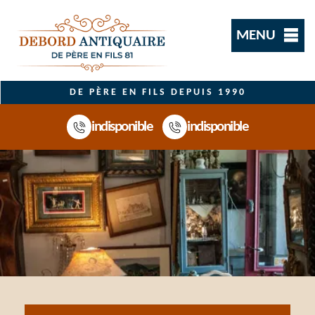
MENU
DE PÈRE EN FILS DEPUIS 1990
indisponible
indisponible