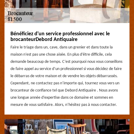
Bénéficiez d'un service professionnel avec le
brocanteurDebord Antiquaire
Faire le triage dans un, cave, dans un grenier et dans toute la
maison n’est pas une chose aisée. En plus d’être difficile, cela
demande beaucoup de temps. C’est pourquoi nous vous conseillons
de faire appel au service d’un professionnel si vous décidez de faire
le débarras de votre maison et de vendre les objets débarrassés.
Cependant, ne contactez pas n’importe qui, tournez vous vers un
brocanteur de confiance tel que Debord Antiquaire . Nous avons
une longue année d’expertise dans ce domaine et sommes en
mesure de vous satisfaire. Alors, n’hésitez pas à nous contacter.