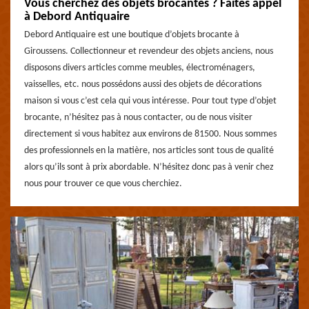
Vous cherchez des objets brocantes ? Faites appel
à Debord Antiquaire
Debord Antiquaire est une boutique d’objets brocante à
Giroussens. Collectionneur et revendeur des objets anciens, nous
disposons divers articles comme meubles, électroménagers,
vaisselles, etc. nous possédons aussi des objets de décorations
maison si vous c’est cela qui vous intéresse. Pour tout type d’objet
brocante, n’hésitez pas à nous contacter, ou de nous visiter
directement si vous habitez aux environs de 81500. Nous sommes
des professionnels en la matière, nos articles sont tous de qualité
alors qu’ils sont à prix abordable. N’hésitez donc pas à venir chez
nous pour trouver ce que vous cherchiez.