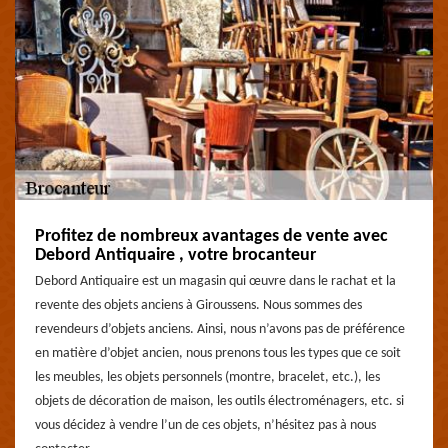
Profitez de nombreux avantages de vente avec
Debord Antiquaire , votre brocanteur
Debord Antiquaire est un magasin qui œuvre dans le rachat et la
revente des objets anciens à Giroussens. Nous sommes des
revendeurs d’objets anciens. Ainsi, nous n’avons pas de préférence
en matière d’objet ancien, nous prenons tous les types que ce soit
les meubles, les objets personnels (montre, bracelet, etc.), les
objets de décoration de maison, les outils électroménagers, etc. si
vous décidez à vendre l’un de ces objets, n’hésitez pas à nous