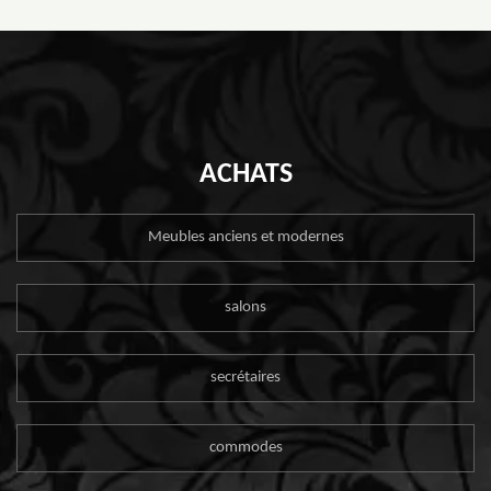
ACHATS
Meubles anciens et modernes
salons
secrétaires
commodes