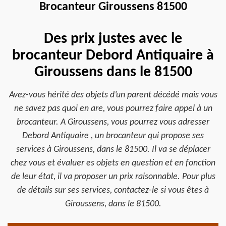
Brocanteur Giroussens 81500
Des prix justes avec le
brocanteur Debord Antiquaire à
Giroussens dans le 81500
Avez-vous hérité des objets d’un parent décédé mais vous
ne savez pas quoi en are, vous pourrez faire appel à un
brocanteur. A Giroussens, vous pourrez vous adresser
Debord Antiquaire , un brocanteur qui propose ses
services à Giroussens, dans le 81500. Il va se déplacer
chez vous et évaluer es objets en question et en fonction
de leur état, il va proposer un prix raisonnable. Pour plus
de détails sur ses services, contactez-le si vous êtes à
Giroussens, dans le 81500.