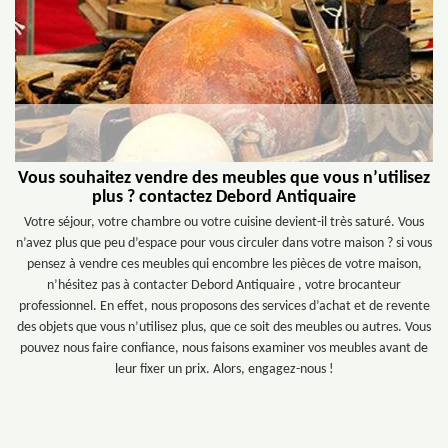
Vous souhaitez vendre des meubles que vous n’utilisez
plus ? contactez Debord Antiquaire
Votre séjour, votre chambre ou votre cuisine devient-il très saturé. Vous
n’avez plus que peu d’espace pour vous circuler dans votre maison ? si vous
pensez à vendre ces meubles qui encombre les pièces de votre maison,
n’hésitez pas à contacter Debord Antiquaire , votre brocanteur
professionnel. En effet, nous proposons des services d’achat et de revente
des objets que vous n’utilisez plus, que ce soit des meubles ou autres. Vous
pouvez nous faire confiance, nous faisons examiner vos meubles avant de
leur fixer un prix. Alors, engagez-nous !