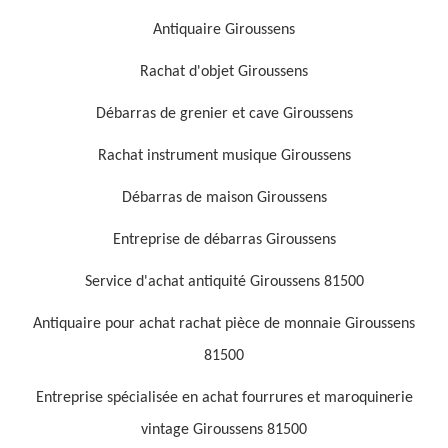
Antiquaire Giroussens
Rachat d'objet Giroussens
Débarras de grenier et cave Giroussens
Rachat instrument musique Giroussens
Débarras de maison Giroussens
Entreprise de débarras Giroussens
Service d'achat antiquité Giroussens 81500
Antiquaire pour achat rachat pièce de monnaie Giroussens
81500
Entreprise spécialisée en achat fourrures et maroquinerie
vintage Giroussens 81500