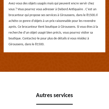
Avez-vous des objets usagés mais qui peuvent encre servir chez
vous ? Vous pourrez vous adresser à Debord Antiquaire . C’est un
brocanteur qui propose ses services à Giroussens, dans le 81500.Il
achète ce genre d’objets à un prix raisonnable pour les revendre
après. Ce brocanteur tient boutique à Giroussens. Si vous êtes à la
recherche d’un objet usagé bien précis, vous pourrez visiter sa
boutique. Contactez-le pour plus de détails si vous résidez à
Giroussens, dans le 81500.
Autres services