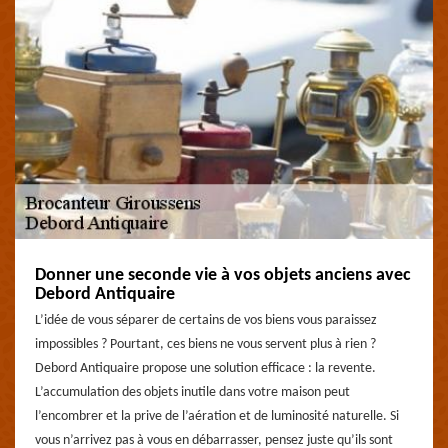
Donner une seconde vie à vos objets anciens avec
Debord Antiquaire
L’idée de vous séparer de certains de vos biens vous paraissez
impossibles ? Pourtant, ces biens ne vous servent plus à rien ?
Debord Antiquaire propose une solution efficace : la revente.
L’accumulation des objets inutile dans votre maison peut
l’encombrer et la prive de l’aération et de luminosité naturelle. Si
vous n’arrivez pas à vous en débarrasser, pensez juste qu’ils sont