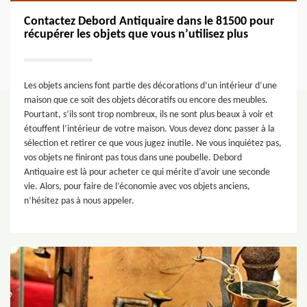
Contactez Debord Antiquaire dans le 81500 pour
récupérer les objets que vous n’utilisez plus
Les objets anciens font partie des décorations d’un intérieur d’une
maison que ce soit des objets décoratifs ou encore des meubles.
Pourtant, s’ils sont trop nombreux, ils ne sont plus beaux à voir et
étouffent l’intérieur de votre maison. Vous devez donc passer à la
sélection et retirer ce que vous jugez inutile. Ne vous inquiétez pas,
vos objets ne finiront pas tous dans une poubelle. Debord
Antiquaire est là pour acheter ce qui mérite d’avoir une seconde
vie. Alors, pour faire de l’économie avec vos objets anciens,
n’hésitez pas à nous appeler.