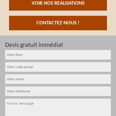
VOIR NOS REALISATIONS
CONTACTEZ-NOUS !
Devis gratuit immédiat