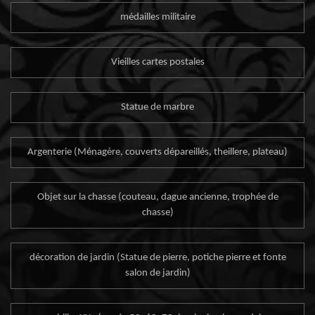
médailles militaire
Vieilles cartes postales
Statue de marbre
Argenterie (Ménagère, couverts dépareillés, theillere, plateau)
Objet sur la chasse (couteau, dague ancienne, trophée de
chasse)
décoration de jardin (Statue de pierre, potiche pierre et fonte
salon de jardin)