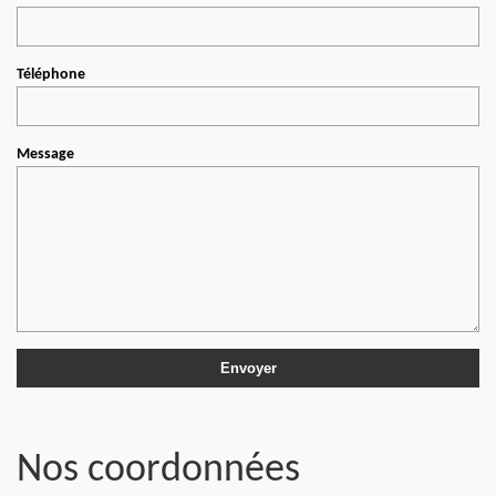
Téléphone
Message
Nos coordonnées