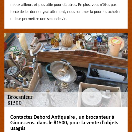
mieux ailleurs et plus utile pour d’autres. En plus, vous n’êtes pas
forcé de les donner gratuitement, nous sommes là pour les acheter
et leur permettre une seconde vie.
Contactez Debord Antiquaire , un brocanteur à
Giroussens, dans le 81500, pour la vente d’objets
usagés