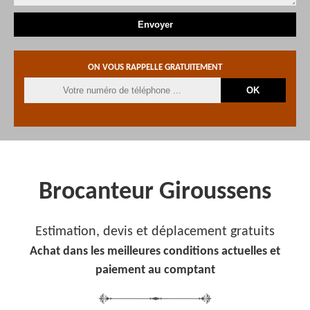
ON VOUS RAPPELLE GRATUITEMENT
Brocanteur Giroussens
Estimation, devis et déplacement gratuits
Achat dans les meilleures conditions actuelles et
paiement au comptant