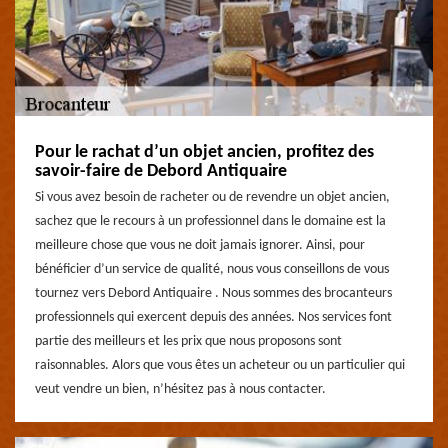
Pour le rachat d’un objet ancien, profitez des
savoir-faire de Debord Antiquaire
Si vous avez besoin de racheter ou de revendre un objet ancien,
sachez que le recours à un professionnel dans le domaine est la
meilleure chose que vous ne doit jamais ignorer. Ainsi, pour
bénéficier d’un service de qualité, nous vous conseillons de vous
tournez vers Debord Antiquaire . Nous sommes des brocanteurs
professionnels qui exercent depuis des années. Nos services font
partie des meilleurs et les prix que nous proposons sont
raisonnables. Alors que vous êtes un acheteur ou un particulier qui
veut vendre un bien, n’hésitez pas à nous contacter.