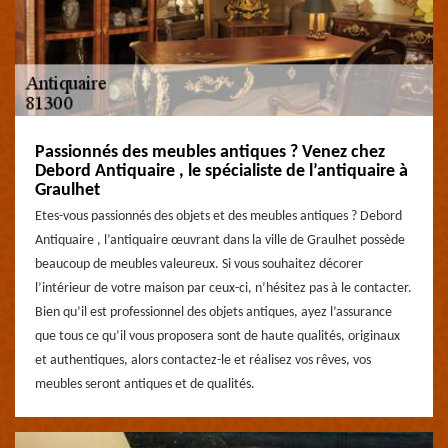
Passionnés des meubles antiques ? Venez chez
Debord Antiquaire , le spécialiste de l’antiquaire à
Graulhet
Etes-vous passionnés des objets et des meubles antiques ? Debord
Antiquaire , l’antiquaire œuvrant dans la ville de Graulhet possède
beaucoup de meubles valeureux. Si vous souhaitez décorer
l’intérieur de votre maison par ceux-ci, n’hésitez pas à le contacter.
Bien qu’il est professionnel des objets antiques, ayez l’assurance
que tous ce qu’il vous proposera sont de haute qualités, originaux
et authentiques, alors contactez-le et réalisez vos rêves, vos
meubles seront antiques et de qualités.