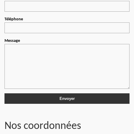
Téléphone
Message
Nos coordonnées