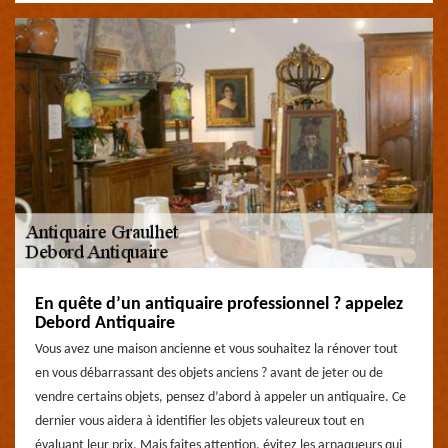
En quête d’un antiquaire professionnel ? appelez
Debord Antiquaire
Vous avez une maison ancienne et vous souhaitez la rénover tout
en vous débarrassant des objets anciens ? avant de jeter ou de
vendre certains objets, pensez d’abord à appeler un antiquaire. Ce
dernier vous aidera à identifier les objets valeureux tout en
évaluant leur prix. Mais faites attention, évitez les arnaqueurs qui