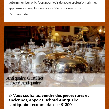
déterminer leur prix. Alors pour jouir de notre professionnalisme,
appelez-nous, en plus nous vous délivrerons un certificat
d’authenticité.
2- Vous souhaitez vendre des pièces rares et
anciennes, appelez Debord Antiquaire ,
l’antiquaire reconnu dans le 81300