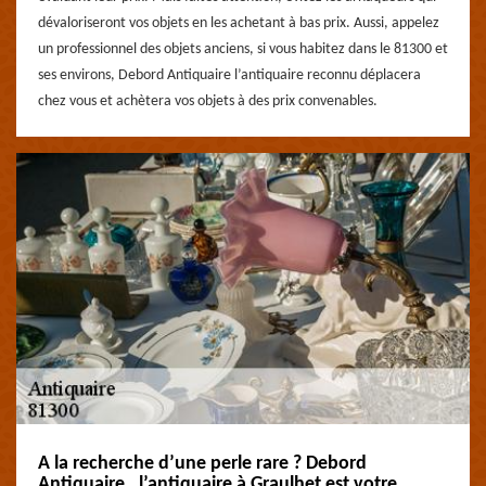
dévaloriseront vos objets en les achetant à bas prix. Aussi, appelez
un professionnel des objets anciens, si vous habitez dans le 81300 et
ses environs, Debord Antiquaire l’antiquaire reconnu déplacera
chez vous et achètera vos objets à des prix convenables.
A la recherche d’une perle rare ? Debord
Antiquaire , l’antiquaire à Graulhet est votre