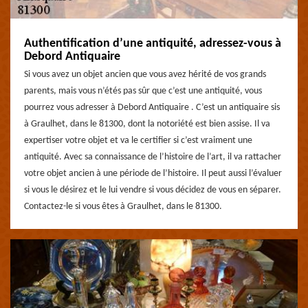
Authentification d’une antiquité, adressez-vous à
Debord Antiquaire
Si vous avez un objet ancien que vous avez hérité de vos grands
parents, mais vous n’étés pas sûr que c’est une antiquité, vous
pourrez vous adresser à Debord Antiquaire . C’est un antiquaire sis
à Graulhet, dans le 81300, dont la notoriété est bien assise. Il va
expertiser votre objet et va le certifier si c’est vraiment une
antiquité. Avec sa connaissance de l’histoire de l’art, il va rattacher
votre objet ancien à une période de l’histoire. Il peut aussi l’évaluer
si vous le désirez et le lui vendre si vous décidez de vous en séparer.
Contactez-le si vous êtes à Graulhet, dans le 81300.