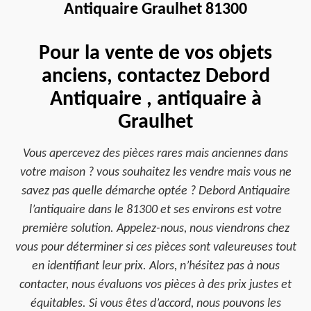
Antiquaire Graulhet 81300
Pour la vente de vos objets
anciens, contactez Debord
Antiquaire , antiquaire à
Graulhet
Vous apercevez des pièces rares mais anciennes dans
votre maison ? vous souhaitez les vendre mais vous ne
savez pas quelle démarche optée ? Debord Antiquaire
l’antiquaire dans le 81300 et ses environs est votre
première solution. Appelez-nous, nous viendrons chez
vous pour déterminer si ces pièces sont valeureuses tout
en identifiant leur prix. Alors, n’hésitez pas à nous
contacter, nous évaluons vos pièces à des prix justes et
équitables. Si vous êtes d’accord, nous pouvons les