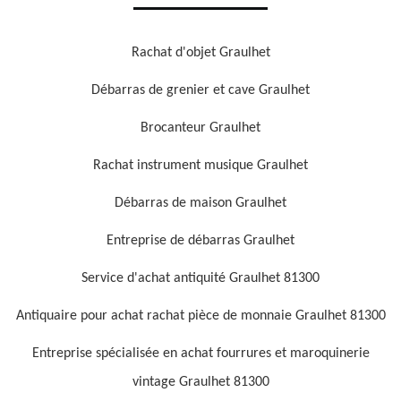
Rachat d'objet Graulhet
Débarras de grenier et cave Graulhet
Brocanteur Graulhet
Rachat instrument musique Graulhet
Débarras de maison Graulhet
Entreprise de débarras Graulhet
Service d'achat antiquité Graulhet 81300
Antiquaire pour achat rachat pièce de monnaie Graulhet 81300
Entreprise spécialisée en achat fourrures et maroquinerie
vintage Graulhet 81300