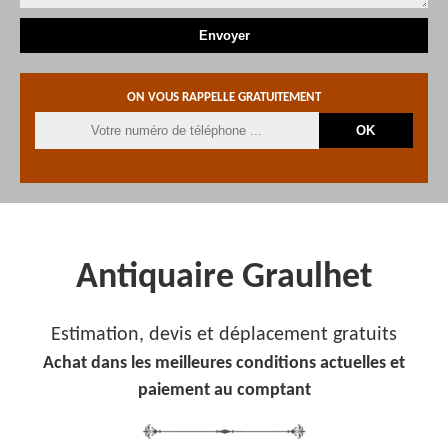
ON VOUS RAPPELLE GRATUITEMENT
Antiquaire Graulhet
Estimation, devis et déplacement gratuits
Achat dans les meilleures conditions actuelles et
paiement au comptant