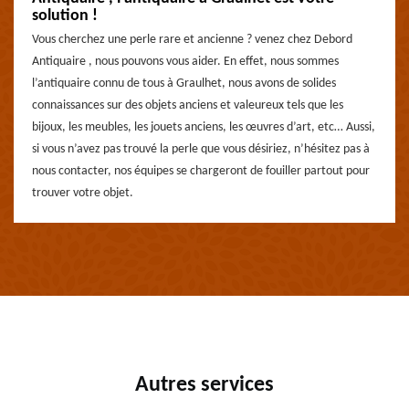
solution !
Vous cherchez une perle rare et ancienne ? venez chez Debord
Antiquaire , nous pouvons vous aider. En effet, nous sommes
l’antiquaire connu de tous à Graulhet, nous avons de solides
connaissances sur des objets anciens et valeureux tels que les
bijoux, les meubles, les jouets anciens, les œuvres d’art, etc… Aussi,
si vous n’avez pas trouvé la perle que vous désiriez, n’hésitez pas à
nous contacter, nos équipes se chargeront de fouiller partout pour
trouver votre objet.
Autres services