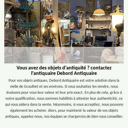
Vous avez des objets d’antiquité ? contactez
l’antiquaire Debord Antiquaire
Pour vos objets antiques, Debord Antiquaire est votre solution dans la
vielle de Graulhet et ses environs. Si vous souhaitez les vendre, nous
évaluons pour vous leur valeur et leur prix exact. En plus de cela, grâce à
notre qualification, nous sommes habilités à attester leur authenticité, ce
qui vous aidera dans la vente. Néanmoins, si vous acceptiez, nous pouvons
également les acheter. Alors, pour maintenir la valeur de vos objets
antiques, appelez-nous, nos équipes se chargerons de bien vous conseiller.