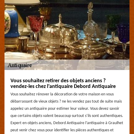
Vous souhaitez retirer des objets anciens ?
vendez-les chez l’antiquaire Debord Antiquaire
Vous souhaitez rénover la décoration de votre maison en vous
débarrassant de vieux objets ? ne les vendez pas tout de suite mais
appelez un antiquaire pour estimer leur valeur. Vous devez savoir
que certains objets valent beaucoup surtout s’ils sont authentiques.
Expert en objets anciens, Debord Antiquaire l’antiquaire à Graulhet
peut venir chez vous pour identifier les pièces authentiques et