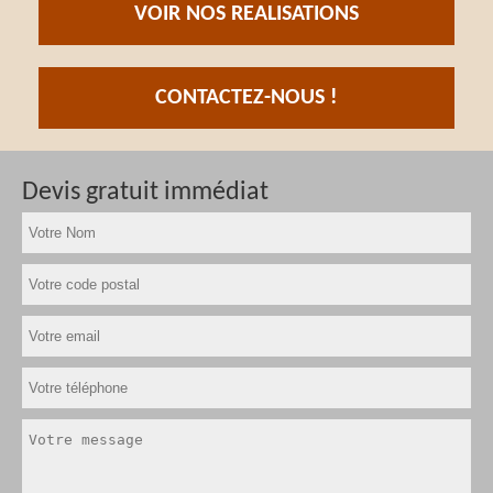
VOIR NOS REALISATIONS
CONTACTEZ-NOUS !
Devis gratuit immédiat