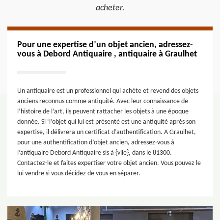
acheter.
Pour une expertise d’un objet ancien, adressez-
vous à Debord Antiquaire , antiquaire à Graulhet
Un antiquaire est un professionnel qui achète et revend des objets
anciens reconnus comme antiquité. Avec leur connaissance de
l’histoire de l’art, ils peuvent rattacher les objets à une époque
donnée. Si ‘l’objet qui lui est présenté est une antiquité après son
expertise, il délivrera un certificat d’authentification. A Graulhet,
pour une authentification d’objet ancien, adressez-vous à
l’antiquaire Debord Antiquaire sis à {vile}, dans le 81300.
Contactez-le et faites expertiser votre objet ancien. Vous pouvez le
lui vendre si vous décidez de vous en séparer.