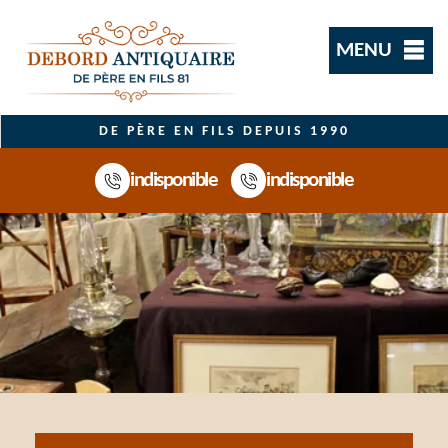
MENU
DE PÈRE EN FILS DEPUIS 1990
indisponible
indisponible