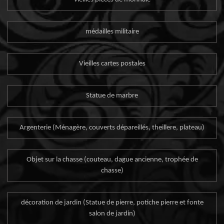
médailles militaire
Vieilles cartes postales
Statue de marbre
Argenterie (Ménagère, couverts dépareillés, theillere, plateau)
Objet sur la chasse (couteau, dague ancienne, trophée de
chasse)
décoration de jardin (Statue de pierre, potiche pierre et fonte
salon de jardin)