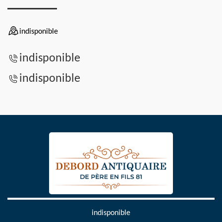
indisponible
indisponible
indisponible
indisponible