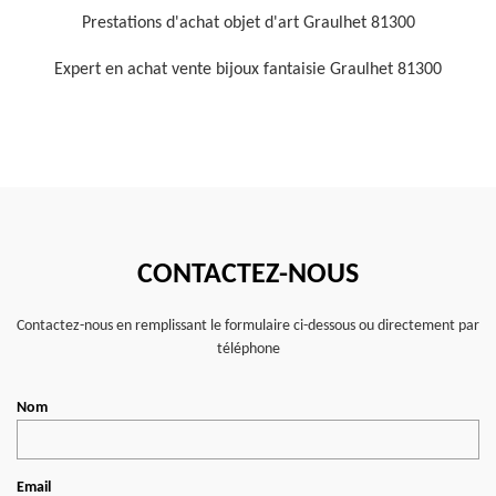
Prestations d'achat objet d'art Graulhet 81300
Expert en achat vente bijoux fantaisie Graulhet 81300
CONTACTEZ-NOUS
Contactez-nous en remplissant le formulaire ci-dessous ou directement par
téléphone
Nom
Email