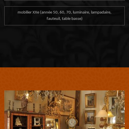
mobilier XXe (année 50, 60, 70, luminaire, lampadaire,
fauteuil, table basse)