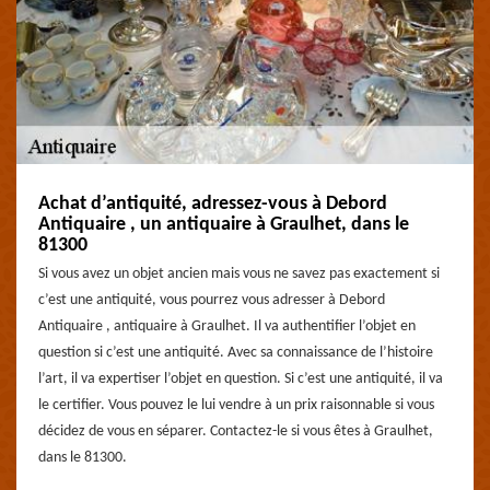
Achat d’antiquité, adressez-vous à Debord
Antiquaire , un antiquaire à Graulhet, dans le
81300
Si vous avez un objet ancien mais vous ne savez pas exactement si
c’est une antiquité, vous pourrez vous adresser à Debord
Antiquaire , antiquaire à Graulhet. Il va authentifier l’objet en
question si c’est une antiquité. Avec sa connaissance de l’histoire
l’art, il va expertiser l’objet en question. Si c’est une antiquité, il va
le certifier. Vous pouvez le lui vendre à un prix raisonnable si vous
décidez de vous en séparer. Contactez-le si vous êtes à Graulhet,
dans le 81300.