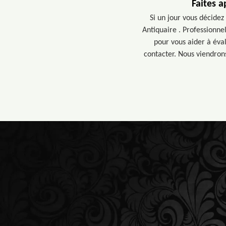
Faites a
Si un jour vous décidez
Antiquaire . Professionne
pour vous aider à éval
contacter. Nous viendrons