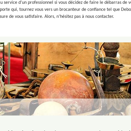
u service d’un professionnel si vous décidez de faire le débarras de 
porte qui, tournez vous vers un brocanteur de confiance tel que Deb
e de vous satisfaire. Alors, n’hésitez pas à nous contacter.