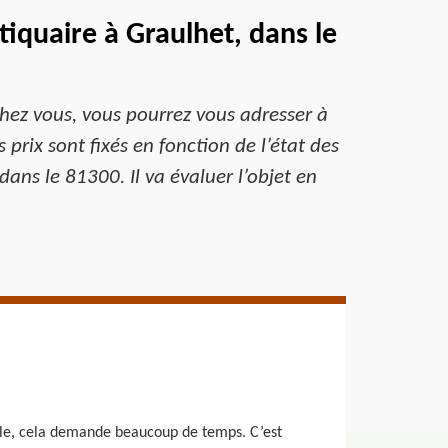
iquaire à Graulhet, dans le
chez vous, vous pourrez vous adresser à
prix sont fixés en fonction de l’état des
dans le 81300. Il va évaluer l’objet en
icile, cela demande beaucoup de temps. C’est