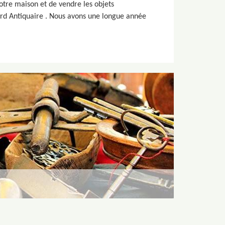
votre maison et de vendre les objets
ord Antiquaire . Nous avons une longue année