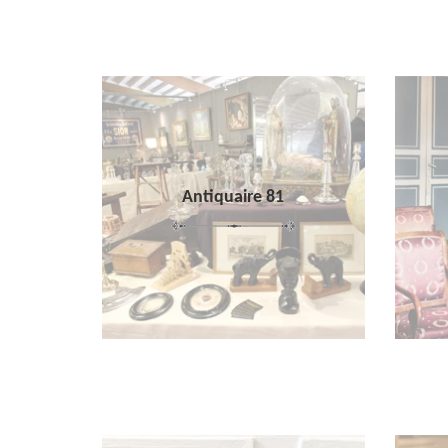
Antiquaire 81