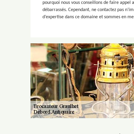
pourquoi nous vous conseillons de faire appel a
débarrassés. Cependant, ne contactez pas n’im
d’expertise dans ce domaine et sommes en mesur