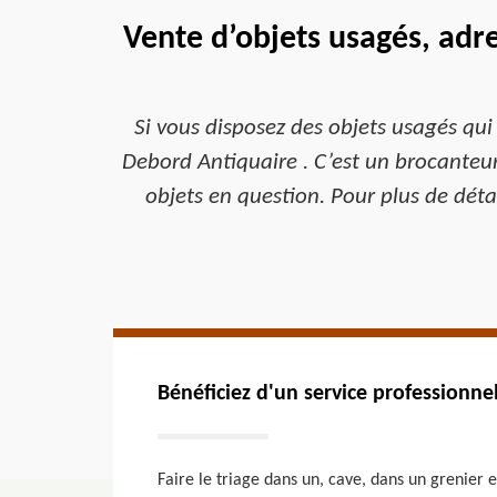
Vente d’objets usagés, adr
Si vous disposez des objets usagés qui
Debord Antiquaire . C’est un brocanteur 
objets en question. Pour plus de détai
Bénéficiez d'un service professionn
Faire le triage dans un, cave, dans un grenier 