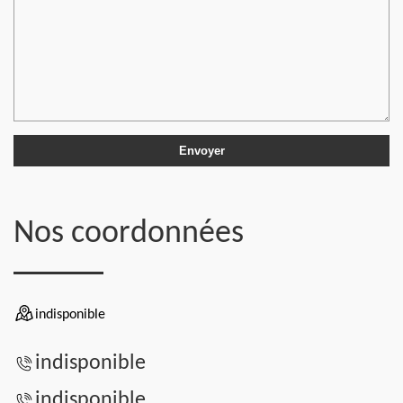
Nos coordonnées
indisponible
indisponible
indisponible