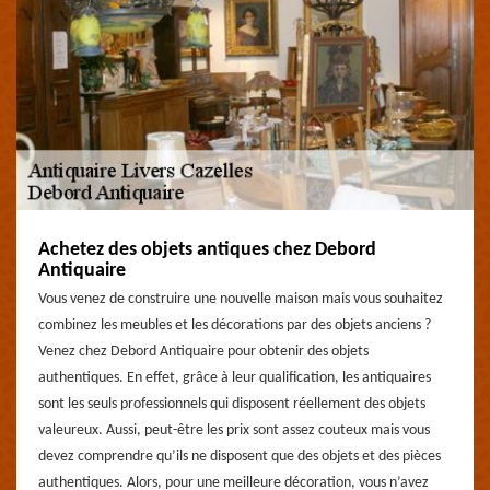
Achetez des objets antiques chez Debord
Antiquaire
Vous venez de construire une nouvelle maison mais vous souhaitez
combinez les meubles et les décorations par des objets anciens ?
Venez chez Debord Antiquaire pour obtenir des objets
authentiques. En effet, grâce à leur qualification, les antiquaires
sont les seuls professionnels qui disposent réellement des objets
valeureux. Aussi, peut-être les prix sont assez couteux mais vous
devez comprendre qu’ils ne disposent que des objets et des pièces
authentiques. Alors, pour une meilleure décoration, vous n’avez