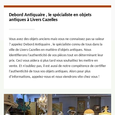
Debord Antiquaire , le spécialiste en objets
antiques à Livers Cazelles
Vous avez des objets anciens mais vous ne connaissez pas sa valeur
? appelez Debord Antiquaire , le spécialiste connu de tous dans la
ville de Livers Cazelles en matière d’objets antiques. Nous
identifierons l’authenticité de vos pièces tout en déterminant leur
prix. Ceci vous aidera si plus tard vous souhaitiez les mettre en
vente. Et n’oubliez pas, il est aussi de notre compétence de certifier
l’authenticité de tous vos objets antiques. Alors pour plus
d’informations, appelez-nous et nous viendrons vite chez vous !