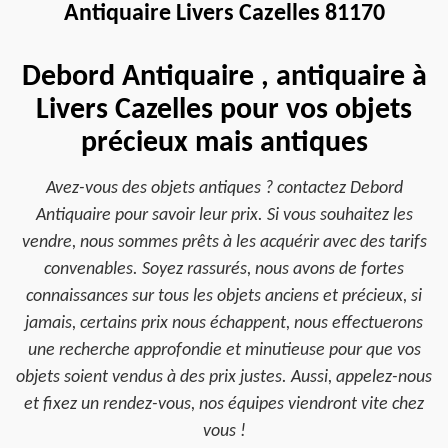
Antiquaire Livers Cazelles 81170
Debord Antiquaire , antiquaire à
Livers Cazelles pour vos objets
précieux mais antiques
Avez-vous des objets antiques ? contactez Debord
Antiquaire pour savoir leur prix. Si vous souhaitez les
vendre, nous sommes prêts à les acquérir avec des tarifs
convenables. Soyez rassurés, nous avons de fortes
connaissances sur tous les objets anciens et précieux, si
jamais, certains prix nous échappent, nous effectuerons
une recherche approfondie et minutieuse pour que vos
objets soient vendus à des prix justes. Aussi, appelez-nous
et fixez un rendez-vous, nos équipes viendront vite chez
vous !