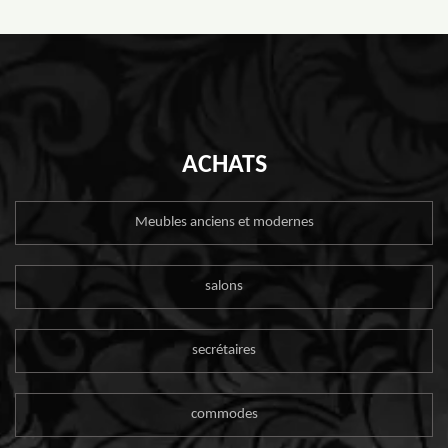
ACHATS
Meubles anciens et modernes
salons
secrétaires
commodes