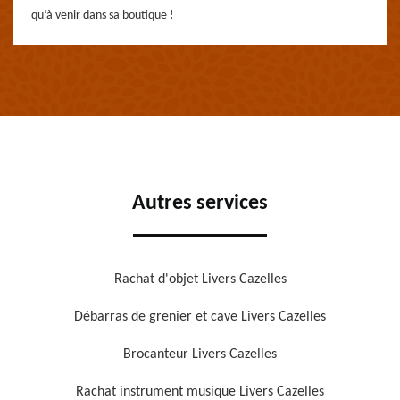
qu’à venir dans sa boutique !
Autres services
Rachat d'objet Livers Cazelles
Débarras de grenier et cave Livers Cazelles
Brocanteur Livers Cazelles
Rachat instrument musique Livers Cazelles