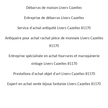
Débarras de maison Livers Cazelles
Entreprise de débarras Livers Cazelles
Service d'achat antiquité Livers Cazelles 81170
Antiquaire pour achat rachat pièce de monnaie Livers Cazelles
81170
Entreprise spécialisée en achat fourrures et maroquinerie
vintage Livers Cazelles 81170
Prestations d'achat objet d'art Livers Cazelles 81170
Expert en achat vente bijoux fantaisie Livers Cazelles 81170