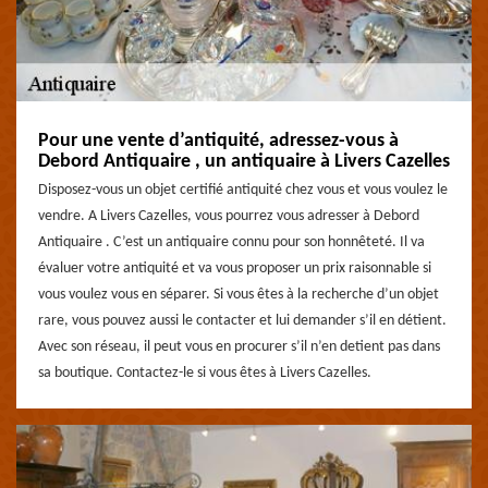
Pour une vente d’antiquité, adressez-vous à
Debord Antiquaire , un antiquaire à Livers Cazelles
Disposez-vous un objet certifié antiquité chez vous et vous voulez le
vendre. A Livers Cazelles, vous pourrez vous adresser à Debord
Antiquaire . C’est un antiquaire connu pour son honnêteté. Il va
évaluer votre antiquité et va vous proposer un prix raisonnable si
vous voulez vous en séparer. Si vous êtes à la recherche d’un objet
rare, vous pouvez aussi le contacter et lui demander s’il en détient.
Avec son réseau, il peut vous en procurer s’il n’en detient pas dans
sa boutique. Contactez-le si vous êtes à Livers Cazelles.