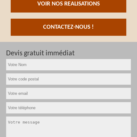
VOIR NOS REALISATIONS
CONTACTEZ-NOUS !
Devis gratuit immédiat