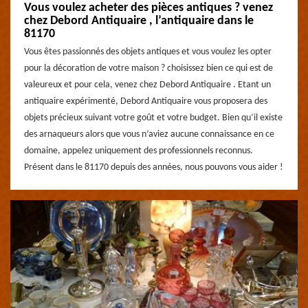
Vous voulez acheter des pièces antiques ? venez
chez Debord Antiquaire , l’antiquaire dans le
81170
Vous êtes passionnés des objets antiques et vous voulez les opter
pour la décoration de votre maison ? choisissez bien ce qui est de
valeureux et pour cela, venez chez Debord Antiquaire . Etant un
antiquaire expérimenté, Debord Antiquaire vous proposera des
objets précieux suivant votre goût et votre budget. Bien qu’il existe
des arnaqueurs alors que vous n’aviez aucune connaissance en ce
domaine, appelez uniquement des professionnels reconnus.
Présent dans le 81170 depuis des années, nous pouvons vous aider !