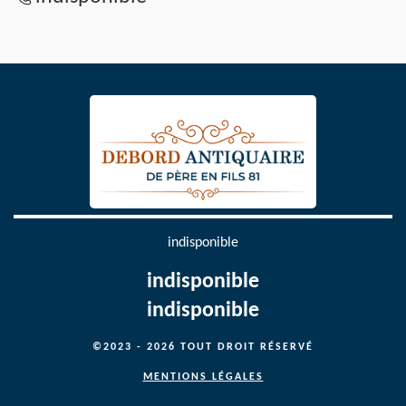
indisponible
indisponible
indisponible
©2023 - 2026 TOUT DROIT RÉSERVÉ
MENTIONS LÉGALES