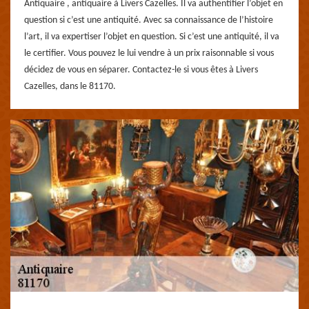
Antiquaire , antiquaire à Livers Cazelles. Il va authentifier l’objet en
question si c’est une antiquité. Avec sa connaissance de l’histoire
l’art, il va expertiser l’objet en question. Si c’est une antiquité, il va
le certifier. Vous pouvez le lui vendre à un prix raisonnable si vous
décidez de vous en séparer. Contactez-le si vous êtes à Livers
Cazelles, dans le 81170.