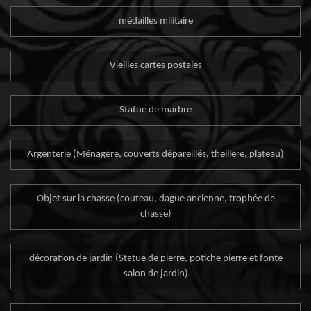
médailles militaire
Vieilles cartes postales
Statue de marbre
Argenterie (Ménagère, couverts dépareillés, theillere, plateau)
Objet sur la chasse (couteau, dague ancienne, trophée de
chasse)
décoration de jardin (Statue de pierre, potiche pierre et fonte
salon de jardin)