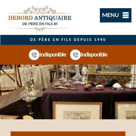
MENU
DE PÈRE EN FILS DEPUIS 1990
indisponible
indisponible