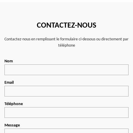
CONTACTEZ-NOUS
Contactez-nous en remplissant le formulaire ci-dessous ou directement par
téléphone
Nom
Email
Téléphone
Message