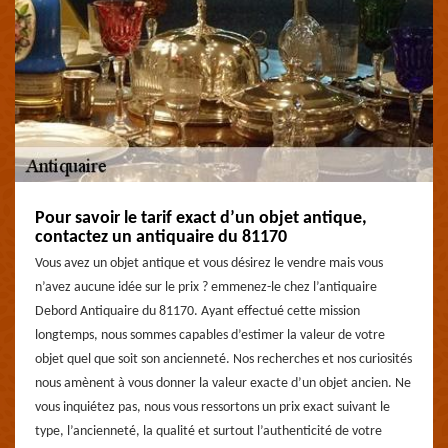
Pour savoir le tarif exact d’un objet antique,
contactez un antiquaire du 81170
Vous avez un objet antique et vous désirez le vendre mais vous
n’avez aucune idée sur le prix ? emmenez-le chez l’antiquaire
Debord Antiquaire du 81170. Ayant effectué cette mission
longtemps, nous sommes capables d’estimer la valeur de votre
objet quel que soit son ancienneté. Nos recherches et nos curiosités
nous amènent à vous donner la valeur exacte d’un objet ancien. Ne
vous inquiétez pas, nous vous ressortons un prix exact suivant le
type, l’ancienneté, la qualité et surtout l’authenticité de votre