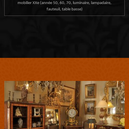
mobilier XXe (année 50, 60, 70, luminaire, lampadaire,
fauteuil, table basse)