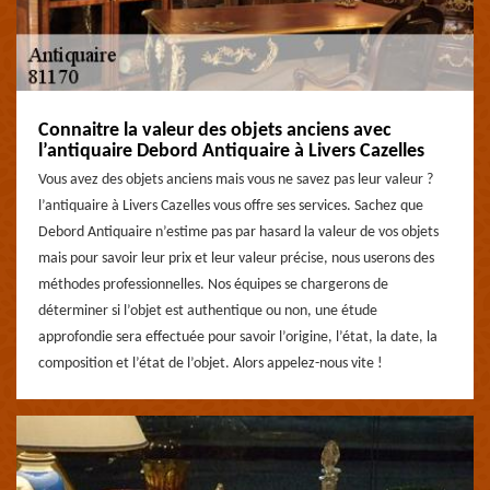
Connaitre la valeur des objets anciens avec
l’antiquaire Debord Antiquaire à Livers Cazelles
Vous avez des objets anciens mais vous ne savez pas leur valeur ?
l’antiquaire à Livers Cazelles vous offre ses services. Sachez que
Debord Antiquaire n’estime pas par hasard la valeur de vos objets
mais pour savoir leur prix et leur valeur précise, nous userons des
méthodes professionnelles. Nos équipes se chargerons de
déterminer si l’objet est authentique ou non, une étude
approfondie sera effectuée pour savoir l’origine, l’état, la date, la
composition et l’état de l’objet. Alors appelez-nous vite !