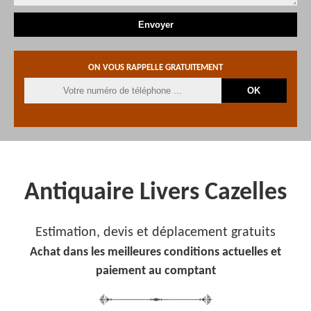
ON VOUS RAPPELLE GRATUITEMENT
Antiquaire Livers Cazelles
Estimation, devis et déplacement gratuits
Achat dans les meilleures conditions actuelles et
paiement au comptant