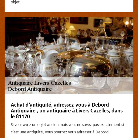
objet.
Achat d’antiquité, adressez-vous à Debord
Antiquaire , un antiquaire à Livers Cazelles, dans
le 81170
Si vous avez un objet ancien mais vous ne savez pas exactement si
c’est une antiquité, vous pourrez vous adresser à Debord