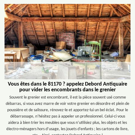
Vous êtes dans le 81170 ? appelez Debord Antiquaire
pour vider les encombrants dans le grenier
Souvent le grenier est encombrant, il est la pièce souvent usé comme
débarras, si vous avez marre de voir votre grenier en désordre et plein de
poussière et de salissure, rénovez-le et apportez-lui un bel éclat. Pour le
débarrassage, n’hésitez pas à appeler un professionnel. Celui-ci vous
aidera à bien trier les meubles que vous n’utilisiez plus, les objets et les
électro-ménagers hors d’usage, les jouets d’enfants ; les cartons de livre,