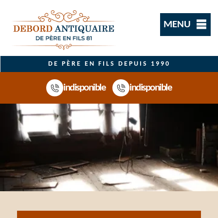
MENU
DE PÈRE EN FILS DEPUIS 1990
indisponible
indisponible