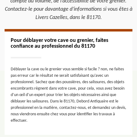
compte du volume, de l’accessibilité de votre grenier.
Contactez-le pour davantage d’informations si vous êtes à
Livers Cazelles, dans le 81170.
Pour déblayer votre cave ou grenier, faites
confiance au professionnel du 81170
Déblayer la cave ou le grenier vous semble si facile ? non, ne faites
pas erreur car le résultat ne serait satisfaisant qu’avec un
professionnel. Sachez que des poussières, des salissures, des objets
encombrants règnent dans votre cave, pour cela, vous avez besoin
d’un œil d’un expert pour trier les objets nécessaires ainsi que
déblayer les salissures. Dans le 81170, Debord Antiquaire est le
professionnel en la matière, contactez-nous, et demandez un devis,
nous viendrons ensuite chez vous pour identifier les travaux à
effectuer.