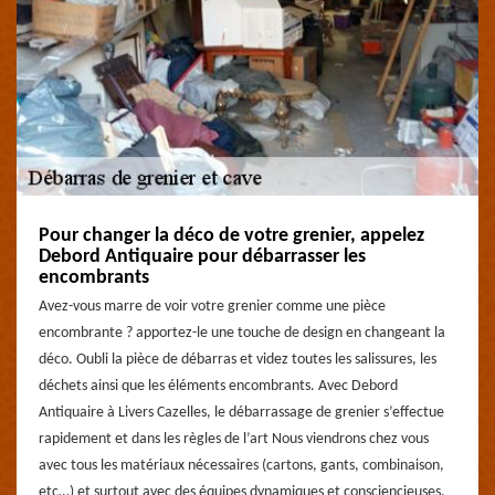
Pour changer la déco de votre grenier, appelez
Debord Antiquaire pour débarrasser les
encombrants
Avez-vous marre de voir votre grenier comme une pièce
encombrante ? apportez-le une touche de design en changeant la
déco. Oubli la pièce de débarras et videz toutes les salissures, les
déchets ainsi que les éléments encombrants. Avec Debord
Antiquaire à Livers Cazelles, le débarrassage de grenier s’effectue
rapidement et dans les règles de l’art Nous viendrons chez vous
avec tous les matériaux nécessaires (cartons, gants, combinaison,
etc…) et surtout avec des équipes dynamiques et consciencieuses.