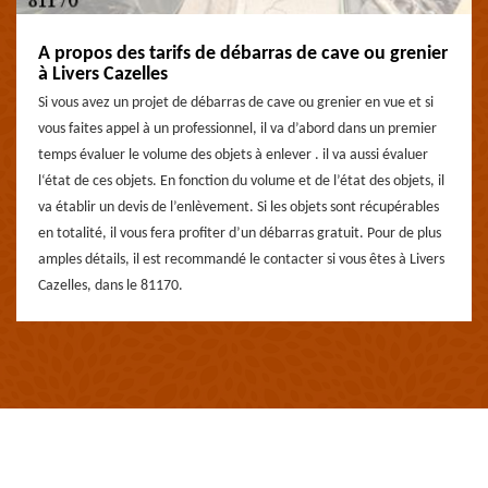
A propos des tarifs de débarras de cave ou grenier
à Livers Cazelles
Si vous avez un projet de débarras de cave ou grenier en vue et si
vous faites appel à un professionnel, il va d’abord dans un premier
temps évaluer le volume des objets à enlever . il va aussi évaluer
l‘état de ces objets. En fonction du volume et de l’état des objets, il
va établir un devis de l’enlèvement. Si les objets sont récupérables
en totalité, il vous fera profiter d’un débarras gratuit. Pour de plus
amples détails, il est recommandé le contacter si vous êtes à Livers
Cazelles, dans le 81170.