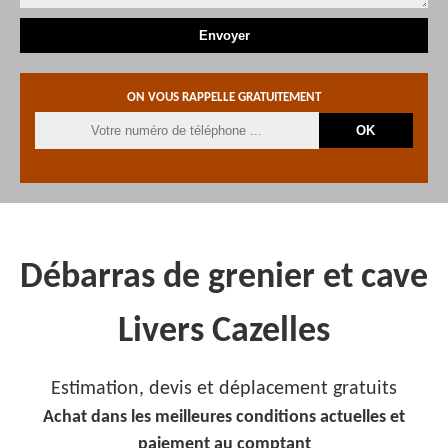
ON VOUS RAPPELLE GRATUITEMENT
Débarras de grenier et cave
Livers Cazelles
Estimation, devis et déplacement gratuits
Achat dans les meilleures conditions actuelles et
paiement au comptant