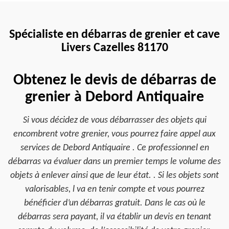
Spécialiste en débarras de grenier et cave
Livers Cazelles 81170
Obtenez le devis de débarras de
grenier à Debord Antiquaire
Si vous décidez de vous débarrasser des objets qui
encombrent votre grenier, vous pourrez faire appel aux
services de Debord Antiquaire . Ce professionnel en
débarras va évaluer dans un premier temps le volume des
objets à enlever ainsi que de leur état. . Si les objets sont
valorisables, l va en tenir compte et vous pourrez
bénéficier d’un débarras gratuit. Dans le cas où le
débarras sera payant, il va établir un devis en tenant