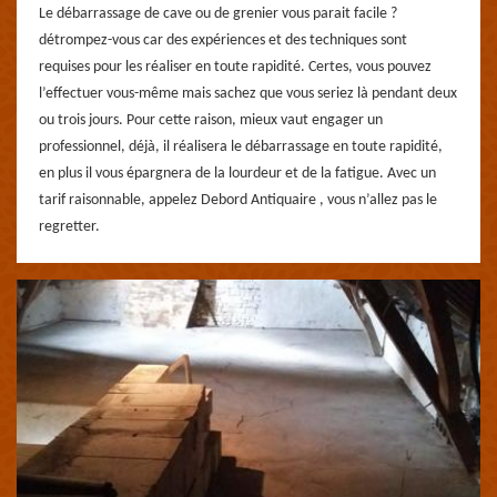
Le débarrassage de cave ou de grenier vous parait facile ?
détrompez-vous car des expériences et des techniques sont
requises pour les réaliser en toute rapidité. Certes, vous pouvez
l’effectuer vous-même mais sachez que vous seriez là pendant deux
ou trois jours. Pour cette raison, mieux vaut engager un
professionnel, déjà, il réalisera le débarrassage en toute rapidité,
en plus il vous épargnera de la lourdeur et de la fatigue. Avec un
tarif raisonnable, appelez Debord Antiquaire , vous n’allez pas le
regretter.