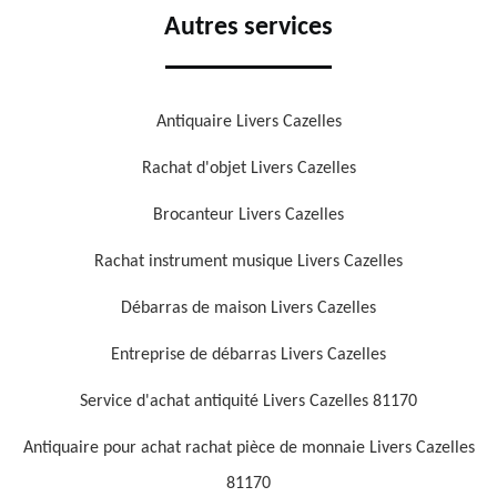
Autres services
Antiquaire Livers Cazelles
Rachat d'objet Livers Cazelles
Brocanteur Livers Cazelles
Rachat instrument musique Livers Cazelles
Débarras de maison Livers Cazelles
Entreprise de débarras Livers Cazelles
Service d'achat antiquité Livers Cazelles 81170
Antiquaire pour achat rachat pièce de monnaie Livers Cazelles
81170