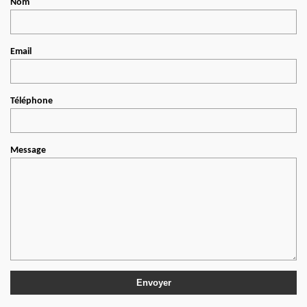
Nom
Email
Téléphone
Message