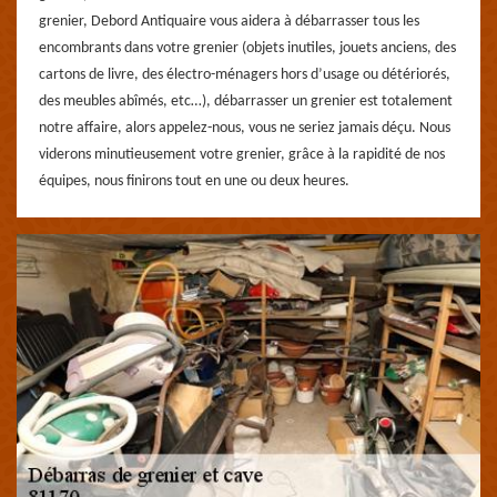
grenier, Debord Antiquaire vous aidera à débarrasser tous les
encombrants dans votre grenier (objets inutiles, jouets anciens, des
cartons de livre, des électro-ménagers hors d’usage ou détériorés,
des meubles abîmés, etc…), débarrasser un grenier est totalement
notre affaire, alors appelez-nous, vous ne seriez jamais déçu. Nous
viderons minutieusement votre grenier, grâce à la rapidité de nos
équipes, nous finirons tout en une ou deux heures.