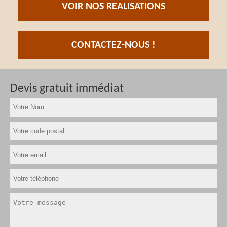
VOIR NOS REALISATIONS
CONTACTEZ-NOUS !
Devis gratuit immédiat