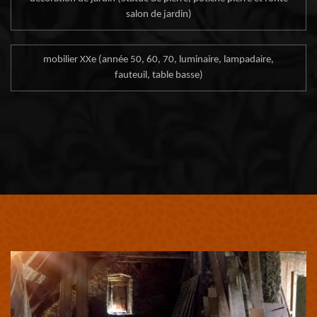
salon de jardin)
mobilier XXe (année 50, 60, 70, luminaire, lampadaire,
fauteuil, table basse)