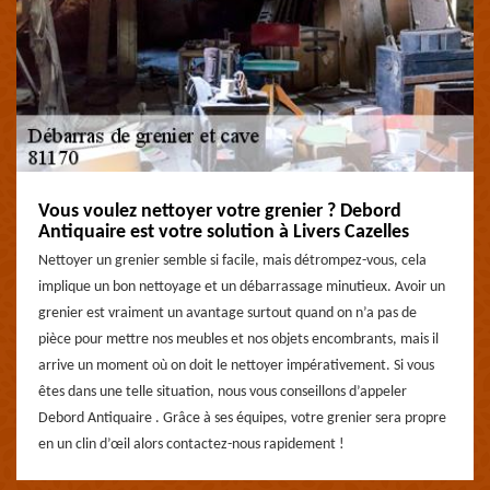
Vous voulez nettoyer votre grenier ? Debord
Antiquaire est votre solution à Livers Cazelles
Nettoyer un grenier semble si facile, mais détrompez-vous, cela
implique un bon nettoyage et un débarrassage minutieux. Avoir un
grenier est vraiment un avantage surtout quand on n’a pas de
pièce pour mettre nos meubles et nos objets encombrants, mais il
arrive un moment où on doit le nettoyer impérativement. Si vous
êtes dans une telle situation, nous vous conseillons d’appeler
Debord Antiquaire . Grâce à ses équipes, votre grenier sera propre
en un clin d’œil alors contactez-nous rapidement !