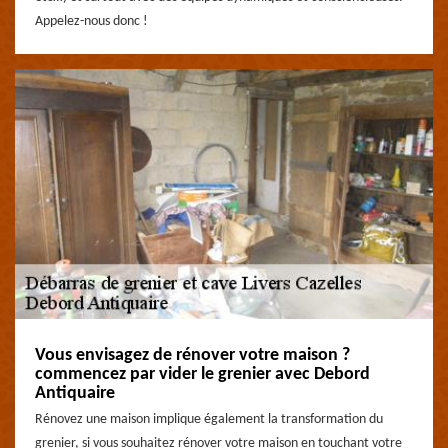
Appelez-nous donc !
Vous envisagez de rénover votre maison ?
commencez par vider le grenier avec Debord
Antiquaire
Rénovez une maison implique également la transformation du
grenier, si vous souhaitez rénover votre maison en touchant votre