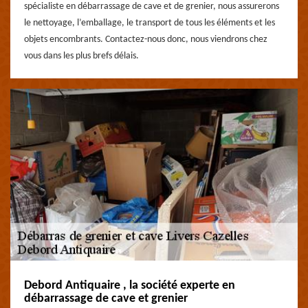
spécialiste en débarrassage de cave et de grenier, nous assurerons
le nettoyage, l’emballage, le transport de tous les éléments et les
objets encombrants. Contactez-nous donc, nous viendrons chez
vous dans les plus brefs délais.
Debord Antiquaire , la société experte en
débarrassage de cave et grenier