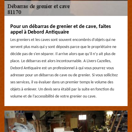
Pour un débarras de grenier et de cave, faites
appel à Debord Antiquaire
Les greniers et les caves sont souvent encombrés d’objets qui ne
servent plus mais qui y sont déposés parce que le propriétaire ne
décide pas de s’en séparer. Il arrive alors que qu’il n’y ait plus de
place. Le débarras est alors incontournable. A Livers Cazelles,
Debord Antiquaire est un professionnel à qui vous pourrez vous
adresser pour un débarras de cave ou de grenier. Si vous sollicitez
ses services, il va évaluer dans un premier temps le volume des
objets à enlever. Un devis sera établi par la suite en fonction du
volume et de l’accessibilité de votre grenier ou cave.