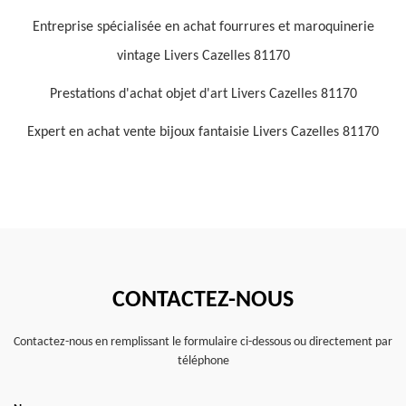
Entreprise spécialisée en achat fourrures et maroquinerie
vintage Livers Cazelles 81170
Prestations d'achat objet d'art Livers Cazelles 81170
Expert en achat vente bijoux fantaisie Livers Cazelles 81170
CONTACTEZ-NOUS
Contactez-nous en remplissant le formulaire ci-dessous ou directement par
téléphone