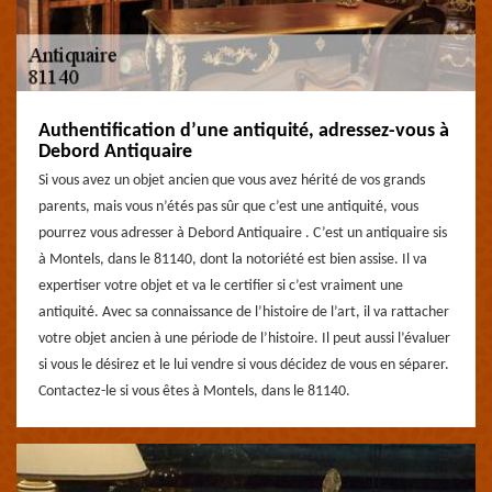
Authentification d’une antiquité, adressez-vous à
Debord Antiquaire
Si vous avez un objet ancien que vous avez hérité de vos grands
parents, mais vous n’étés pas sûr que c’est une antiquité, vous
pourrez vous adresser à Debord Antiquaire . C’est un antiquaire sis
à Montels, dans le 81140, dont la notoriété est bien assise. Il va
expertiser votre objet et va le certifier si c’est vraiment une
antiquité. Avec sa connaissance de l’histoire de l’art, il va rattacher
votre objet ancien à une période de l’histoire. Il peut aussi l’évaluer
si vous le désirez et le lui vendre si vous décidez de vous en séparer.
Contactez-le si vous êtes à Montels, dans le 81140.