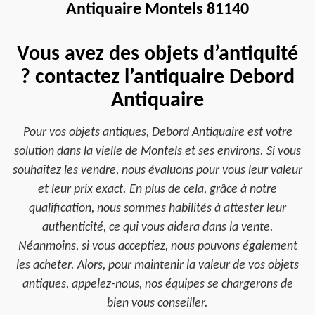
Antiquaire Montels 81140
Vous avez des objets d’antiquité
? contactez l’antiquaire Debord
Antiquaire
Pour vos objets antiques, Debord Antiquaire est votre
solution dans la vielle de Montels et ses environs. Si vous
souhaitez les vendre, nous évaluons pour vous leur valeur
et leur prix exact. En plus de cela, grâce à notre
qualification, nous sommes habilités à attester leur
authenticité, ce qui vous aidera dans la vente.
Néanmoins, si vous acceptiez, nous pouvons également
les acheter. Alors, pour maintenir la valeur de vos objets
antiques, appelez-nous, nos équipes se chargerons de
bien vous conseiller.