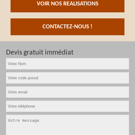
VOIR NOS REALISATIONS
CONTACTEZ-NOUS !
Devis gratuit immédiat