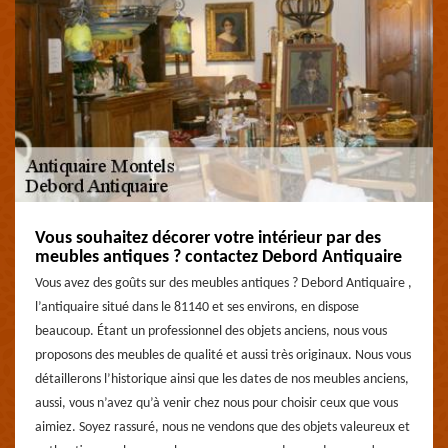
Vous souhaitez décorer votre intérieur par des
meubles antiques ? contactez Debord Antiquaire
Vous avez des goûts sur des meubles antiques ? Debord Antiquaire ,
l’antiquaire situé dans le 81140 et ses environs, en dispose
beaucoup. Étant un professionnel des objets anciens, nous vous
proposons des meubles de qualité et aussi très originaux. Nous vous
détaillerons l’historique ainsi que les dates de nos meubles anciens,
aussi, vous n’avez qu’à venir chez nous pour choisir ceux que vous
aimiez. Soyez rassuré, nous ne vendons que des objets valeureux et