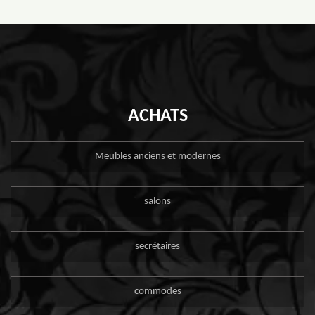
ACHATS
Meubles anciens et modernes
salons
secrétaires
commodes