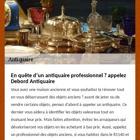
En quête d’un antiquaire professionnel ? appelez
Debord Antiquaire
Vous avez une maison ancienne et vous souhaitez la rénover tout
en vous débarrassant des objets anciens ? avant de jeter ou de
vendre certains objets, pensez d’abord à appeler un antiquaire. Ce
dernier vous aidera à identifier les objets valeureux tout en
évaluant leur prix. Mais faites attention, évitez les arnaqueurs qui
dévaloriseront vos objets en les achetant à bas prix. Aussi, appelez
un professionnel des objets anciens, si vous habitez dans le 81140 et