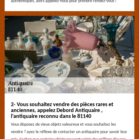
authentiques, alors appelez-nous pour prendre rendez-vous !
2- Vous souhaitez vendre des pièces rares et
anciennes, appelez Debord Antiquaire ,
l’antiquaire reconnu dans le 81140
Vous disposez de vieux objets valeureux et vous souhaitez les
vendre ? ayez le réflexe de contacter un antiquaire pour savoir leur