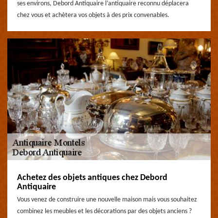
ses environs, Debord Antiquaire l’antiquaire reconnu déplacera
chez vous et achètera vos objets à des prix convenables.
Achetez des objets antiques chez Debord
Antiquaire
Vous venez de construire une nouvelle maison mais vous souhaitez
combinez les meubles et les décorations par des objets anciens ?