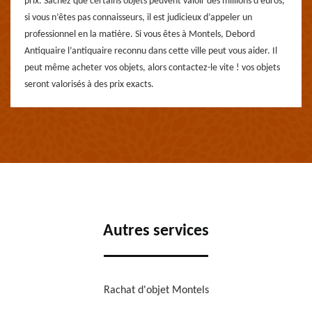
prix. Sachez que certains objets peuvent valoir des millions d’euros,
si vous n’êtes pas connaisseurs, il est judicieux d’appeler un
professionnel en la matière. Si vous êtes à Montels, Debord
Antiquaire l’antiquaire reconnu dans cette ville peut vous aider. Il
peut même acheter vos objets, alors contactez-le vite ! vos objets
seront valorisés à des prix exacts.
Autres services
Rachat d'objet Montels