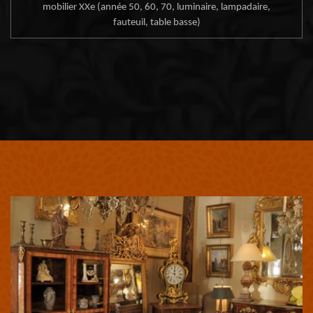
mobilier XXe (année 50, 60, 70, luminaire, lampadaire,
fauteuil, table basse)