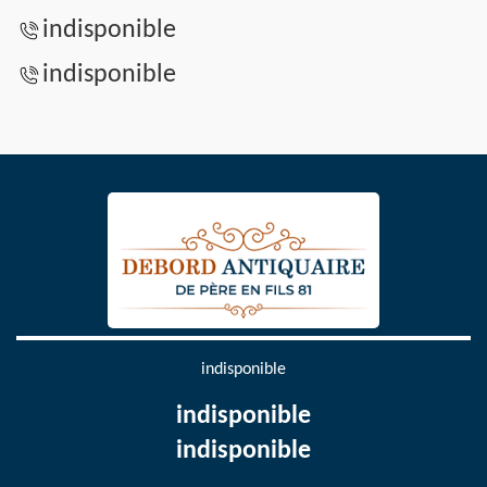
indisponible
indisponible
indisponible
indisponible
indisponible