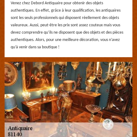
Venez chez Debord Antiquaire pour obtenir des objets
authentiques. En effet, grâce à leur qualification, les antiquaires
sont les seuls professionnels qui disposent réellement des objets
valeureux. Aussi, peut-être les prix sont assez couteux mais vous
devez comprendre qu’ils ne disposent que des objets et des pièces
authentiques. Alors, pour une meilleure décoration, vous n’avez
qu’à venir dans sa boutique !