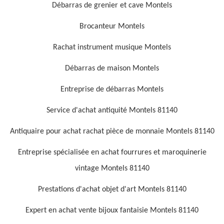
Débarras de grenier et cave Montels
Brocanteur Montels
Rachat instrument musique Montels
Débarras de maison Montels
Entreprise de débarras Montels
Service d'achat antiquité Montels 81140
Antiquaire pour achat rachat pièce de monnaie Montels 81140
Entreprise spécialisée en achat fourrures et maroquinerie
vintage Montels 81140
Prestations d'achat objet d'art Montels 81140
Expert en achat vente bijoux fantaisie Montels 81140