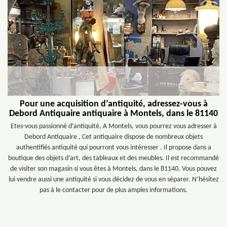
Pour une acquisition d’antiquité, adressez-vous à
Debord Antiquaire antiquaire à Montels, dans le 81140
Etes-vous passionné d’antiquité, A Montels, vous pourrez vous adresser à
Debord Antiquaire , Cet antiquaire dispose de nombreux objets
authentifiés antiquité qui pourront vous intéresser . Il propose dans a
boutique des objets d’art, des tableaux et des meubles. Il est recommandé
de visiter son magasin si vous êtes à Montels, dans le 81140. Vous pouvez
lui vendre aussi une antiquité si vous décidez de vous en séparer. N’hésitez
pas à le contacter pour de plus amples informations.