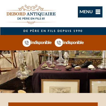
MENU
DE PÈRE EN FILS DEPUIS 1990
indisponible
indisponible