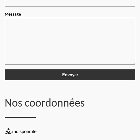
Message
Nos coordonnées
indisponible