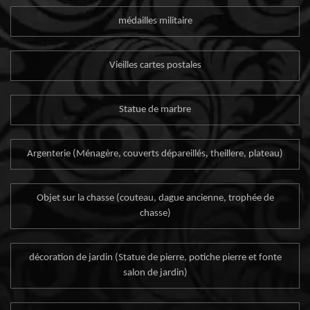
médailles militaire
Vieilles cartes postales
Statue de marbre
Argenterie (Ménagère, couverts dépareillés, theillere, plateau)
Objet sur la chasse (couteau, dague ancienne, trophée de
chasse)
décoration de jardin (Statue de pierre, potiche pierre et fonte
salon de jardin)