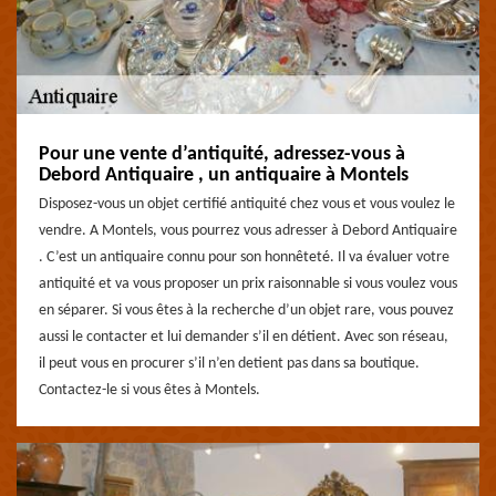
Pour une vente d’antiquité, adressez-vous à
Debord Antiquaire , un antiquaire à Montels
Disposez-vous un objet certifié antiquité chez vous et vous voulez le
vendre. A Montels, vous pourrez vous adresser à Debord Antiquaire
. C’est un antiquaire connu pour son honnêteté. Il va évaluer votre
antiquité et va vous proposer un prix raisonnable si vous voulez vous
en séparer. Si vous êtes à la recherche d’un objet rare, vous pouvez
aussi le contacter et lui demander s’il en détient. Avec son réseau,
il peut vous en procurer s’il n’en detient pas dans sa boutique.
Contactez-le si vous êtes à Montels.