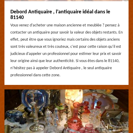
Debord Antiquaire , l’antiquaire idéal dans le
81140
Vous venez d’acheter une maison ancienne et meublée ? pensez à
contacter un antiquaire pour savoir la valeur des objets restants. En
effet, peut être que vous ignoriez mais certains des objets anciens
sont très valeureux et très couteux, c’est pour cette raison qu’il est
judicieux d’appeler un professionnel pour estimer leur prix et savoir
leur origine ainsi que leur authenticité. Si vous êtes dans le 81140,
n’hésitez pas à appeler Debord Antiquaire , le seul antiquaire
professionnel dans cette zone.