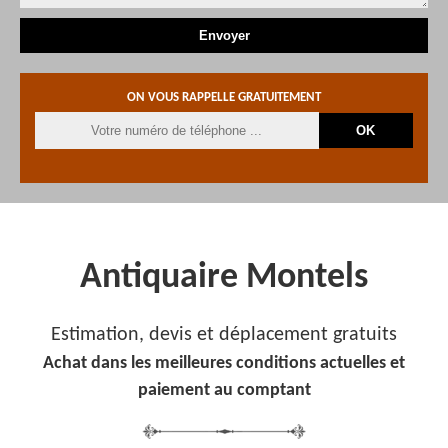
ON VOUS RAPPELLE GRATUITEMENT
Antiquaire Montels
Estimation, devis et déplacement gratuits
Achat dans les meilleures conditions actuelles et
paiement au comptant