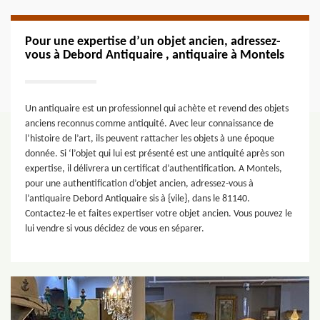
Pour une expertise d’un objet ancien, adressez-
vous à Debord Antiquaire , antiquaire à Montels
Un antiquaire est un professionnel qui achète et revend des objets
anciens reconnus comme antiquité. Avec leur connaissance de
l’histoire de l’art, ils peuvent rattacher les objets à une époque
donnée. Si ‘l’objet qui lui est présenté est une antiquité après son
expertise, il délivrera un certificat d’authentification. A Montels,
pour une authentification d’objet ancien, adressez-vous à
l’antiquaire Debord Antiquaire sis à {vile}, dans le 81140.
Contactez-le et faites expertiser votre objet ancien. Vous pouvez le
lui vendre si vous décidez de vous en séparer.