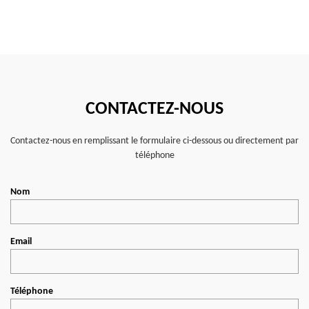
CONTACTEZ-NOUS
Contactez-nous en remplissant le formulaire ci-dessous ou directement par
téléphone
Nom
Email
Téléphone