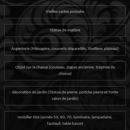
Vieilles cartes postales
Statue de marbre
Argenterie (Ménagère, couverts dépareillés, theillere, plateau)
Objet sur la chasse (couteau, dague ancienne, trophée de
chasse)
décoration de jardin (Statue de pierre, potiche pierre et fonte
salon de jardin)
mobilier XXe (année 50, 60, 70, luminaire, lampadaire,
fauteuil, table basse)