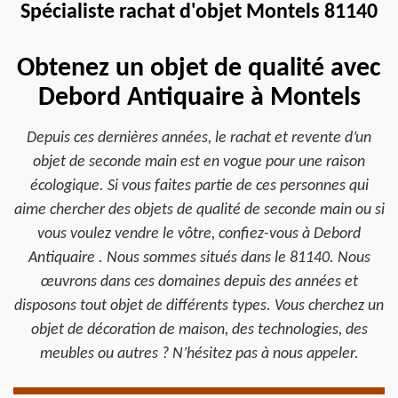
Spécialiste rachat d'objet Montels 81140
Obtenez un objet de qualité avec
Debord Antiquaire à Montels
Depuis ces dernières années, le rachat et revente d’un
objet de seconde main est en vogue pour une raison
écologique. Si vous faites partie de ces personnes qui
aime chercher des objets de qualité de seconde main ou si
vous voulez vendre le vôtre, confiez-vous à Debord
Antiquaire . Nous sommes situés dans le 81140. Nous
œuvrons dans ces domaines depuis des années et
disposons tout objet de différents types. Vous cherchez un
objet de décoration de maison, des technologies, des
meubles ou autres ? N’hésitez pas à nous appeler.