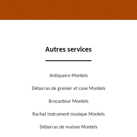
Autres services
Antiquaire Montels
Débarras de grenier et cave Montels
Brocanteur Montels
Rachat instrument musique Montels
Débarras de maison Montels