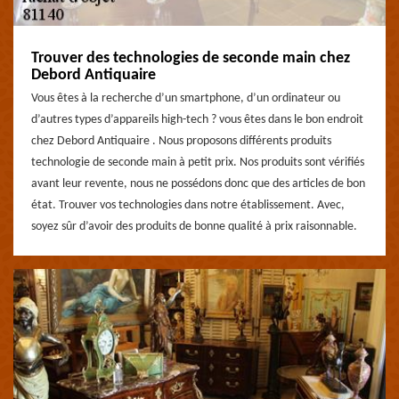
Trouver des technologies de seconde main chez
Debord Antiquaire
Vous êtes à la recherche d’un smartphone, d’un ordinateur ou
d’autres types d’appareils high-tech ? vous êtes dans le bon endroit
chez Debord Antiquaire . Nous proposons différents produits
technologie de seconde main à petit prix. Nos produits sont vérifiés
avant leur revente, nous ne possédons donc que des articles de bon
état. Trouver vos technologies dans notre établissement. Avec,
soyez sûr d’avoir des produits de bonne qualité à prix raisonnable.