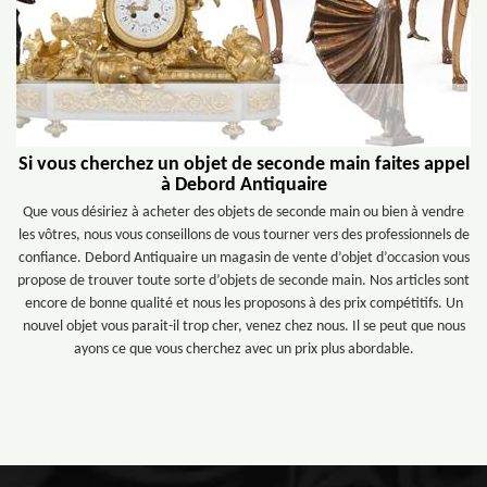
Si vous cherchez un objet de seconde main faites appel
à Debord Antiquaire
Que vous désiriez à acheter des objets de seconde main ou bien à vendre
les vôtres, nous vous conseillons de vous tourner vers des professionnels de
confiance. Debord Antiquaire un magasin de vente d’objet d’occasion vous
propose de trouver toute sorte d’objets de seconde main. Nos articles sont
encore de bonne qualité et nous les proposons à des prix compétitifs. Un
nouvel objet vous parait-il trop cher, venez chez nous. Il se peut que nous
ayons ce que vous cherchez avec un prix plus abordable.