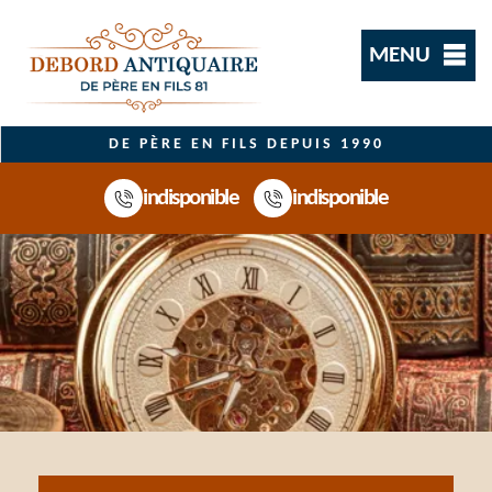
MENU
DE PÈRE EN FILS DEPUIS 1990
indisponible
indisponible