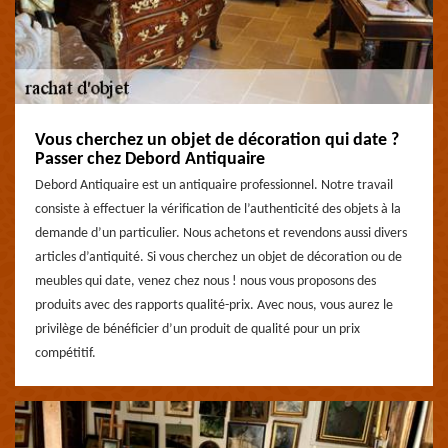
Vous cherchez un objet de décoration qui date ?
Passer chez Debord Antiquaire
Debord Antiquaire est un antiquaire professionnel. Notre travail
consiste à effectuer la vérification de l’authenticité des objets à la
demande d’un particulier. Nous achetons et revendons aussi divers
articles d’antiquité. Si vous cherchez un objet de décoration ou de
meubles qui date, venez chez nous ! nous vous proposons des
produits avec des rapports qualité-prix. Avec nous, vous aurez le
privilège de bénéficier d’un produit de qualité pour un prix
compétitif.