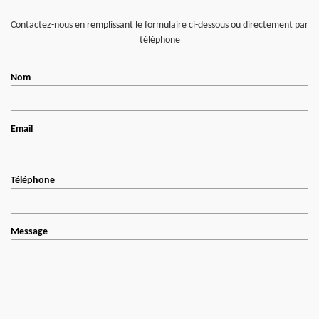
Contactez-nous en remplissant le formulaire ci-dessous ou directement par
téléphone
Nom
Email
Téléphone
Message