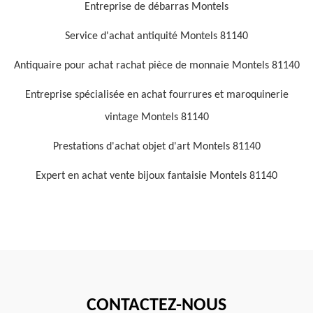
Entreprise de débarras Montels
Service d'achat antiquité Montels 81140
Antiquaire pour achat rachat pièce de monnaie Montels 81140
Entreprise spécialisée en achat fourrures et maroquinerie
vintage Montels 81140
Prestations d'achat objet d'art Montels 81140
Expert en achat vente bijoux fantaisie Montels 81140
CONTACTEZ-NOUS