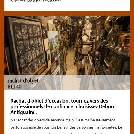
n’hésitez pas à nous contacter.
Rachat d’objet d’occasion, tournez vers des
professionnels de confiance, choisissez Debord
Antiquaire .
Au rachat des objets de seconde main, il est malheureusement
parfois possible de vous tomber sur des personnes malhonnêtes. Le