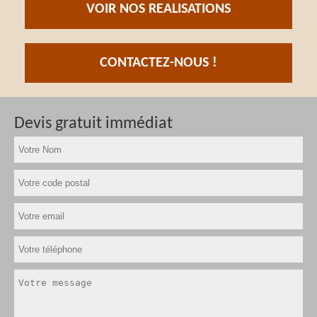
VOIR NOS REALISATIONS
CONTACTEZ-NOUS !
Devis gratuit immédiat