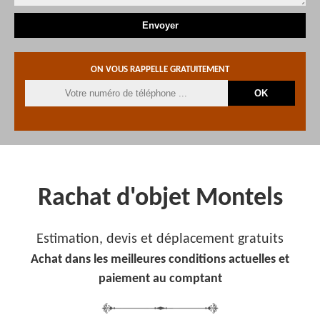
ON VOUS RAPPELLE GRATUITEMENT
Rachat d'objet Montels
Estimation, devis et déplacement gratuits
Achat dans les meilleures conditions actuelles et
paiement au comptant