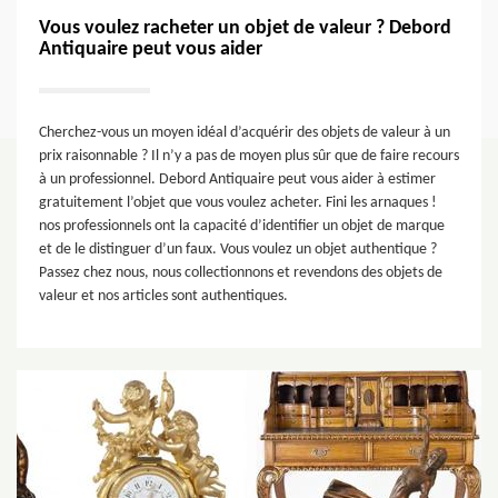
Vous voulez racheter un objet de valeur ? Debord
Antiquaire peut vous aider
Cherchez-vous un moyen idéal d’acquérir des objets de valeur à un
prix raisonnable ? Il n’y a pas de moyen plus sûr que de faire recours
à un professionnel. Debord Antiquaire peut vous aider à estimer
gratuitement l’objet que vous voulez acheter. Fini les arnaques !
nos professionnels ont la capacité d’identifier un objet de marque
et de le distinguer d’un faux. Vous voulez un objet authentique ?
Passez chez nous, nous collectionnons et revendons des objets de
valeur et nos articles sont authentiques.