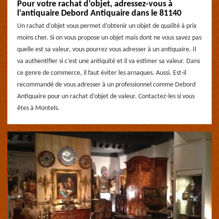
Pour votre rachat d’objet, adressez-vous à
l’antiquaire Debord Antiquaire dans le 81140
Un rachat d’objet vous permet d’obtenir un objet de qualité à prix
moins cher. Si on vous propose un objet mais dont ne vous savez pas
quelle est sa valeur, vous pourrez vous adresser à un antiquaire. Il
va authentifier si c’est une antiquité et il va estimer sa valeur. Dans
ce genre de commerce, il faut éviter les arnaques. Aussi. Est-il
recommandé de vous adresser à un professionnel comme Debord
Antiquaire pour un rachat d’objet de valeur. Contactez-les si vous
êtes à Montels.