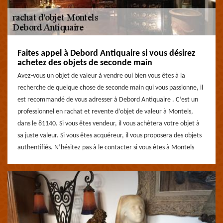
Faites appel à Debord Antiquaire si vous désirez
achetez des objets de seconde main
Avez-vous un objet de valeur à vendre oui bien vous êtes à la
recherche de quelque chose de seconde main qui vous passionne, il
est recommandé de vous adresser à Debord Antiquaire . C’est un
professionnel en rachat et revente d’objet de valeur à Montels,
dans le 81140. Si vous êtes vendeur, il vous achètera votre objet à
sa juste valeur. Si vous êtes acquéreur, il vous proposera des objets
authentifiés. N’hésitez pas à le contacter si vous êtes à Montels