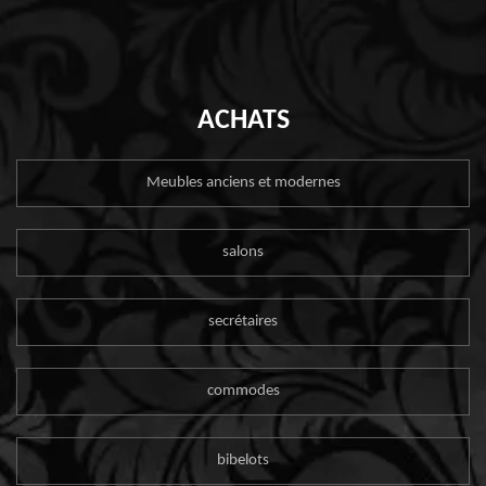
ACHATS
Meubles anciens et modernes
salons
secrétaires
commodes
bibelots