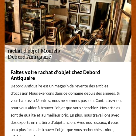
Faites votre rachat d’objet chez Debord
Antiquaire
Debord Antiquaire est un magasin de revente des articles
d’occasion Nous exerçons dans ce domaine depuis des années. Si
vous habitez à Montels, nous ne sommes pas loin. Contactez-nous
pour vous aider à trouver l’objet que vous cherchiez. Nos articles
sont de qualité et au meilleur prix. En plus, nous travaillons avec
des experts en matière d’objet ancien. Avec nos réseaux, il vous
sera plus facile de trouver l’objet que vous recherchiez. Alors,