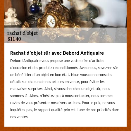
Rachat d’objet sûr avec Debord Antiquaire
Debord Antiquaire vous propose une vaste offre d’articles
d’occasion et des produits reconditionnés. Avec nous, soyez-en sûr
de bénéficier d’un objet en bon état. Nous vous donnerons des
détails sur chacun de nos articles en vente, pour éviter les
mauvaises surprises. Ainsi, si vous cherchez un objet sûr, nous
sommes là. Alors, n’hésitez pas à nous contacter, nous sommes
ravies de vous présenter nos divers articles. Pour le prix, ne vous
inquiétez pas, le rapport qualité-prix est l’une de nos priorités dans
nos ventes.