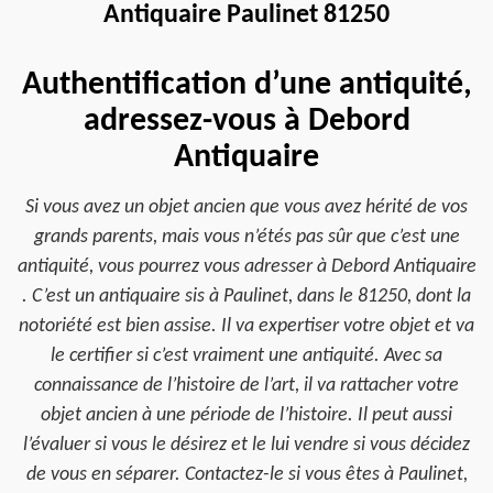
Antiquaire Paulinet 81250
Authentification d’une antiquité,
adressez-vous à Debord
Antiquaire
Si vous avez un objet ancien que vous avez hérité de vos
grands parents, mais vous n’étés pas sûr que c’est une
antiquité, vous pourrez vous adresser à Debord Antiquaire
. C’est un antiquaire sis à Paulinet, dans le 81250, dont la
notoriété est bien assise. Il va expertiser votre objet et va
le certifier si c’est vraiment une antiquité. Avec sa
connaissance de l’histoire de l’art, il va rattacher votre
objet ancien à une période de l’histoire. Il peut aussi
l’évaluer si vous le désirez et le lui vendre si vous décidez
de vous en séparer. Contactez-le si vous êtes à Paulinet,