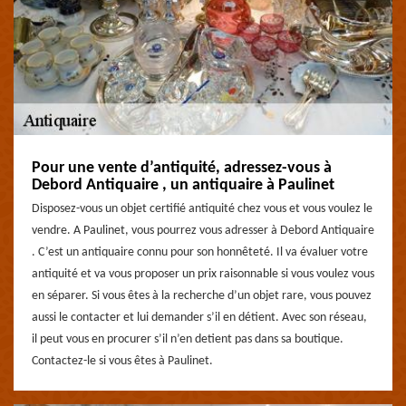
Pour une vente d’antiquité, adressez-vous à
Debord Antiquaire , un antiquaire à Paulinet
Disposez-vous un objet certifié antiquité chez vous et vous voulez le
vendre. A Paulinet, vous pourrez vous adresser à Debord Antiquaire
. C’est un antiquaire connu pour son honnêteté. Il va évaluer votre
antiquité et va vous proposer un prix raisonnable si vous voulez vous
en séparer. Si vous êtes à la recherche d’un objet rare, vous pouvez
aussi le contacter et lui demander s’il en détient. Avec son réseau,
il peut vous en procurer s’il n’en detient pas dans sa boutique.
Contactez-le si vous êtes à Paulinet.