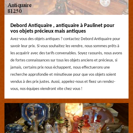
Debord Antiquaire , antiquaire à Paulinet pour
vos objets précieux mais antiques
Avez-vous des objets antiques ? contactez Debord Antiquaire pour
savoir leur prix. Si vous souhaitez les vendre, nous sommes prêts à
les acquérir avec des tarifs convenables. Soyez rassurés, nous avons
de fortes connaissances sur tous les objets anciens et précieux, si
jamais, certains prix nous échappent, nous effectuerons une
recherche approfondie et minutieuse pour que vos objets soient
vendus à des prix justes. Aussi, appelez-nous et fixez un rendez-
vous, nos équipes viendront vite chez vous !