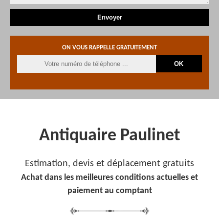
ON VOUS RAPPELLE GRATUITEMENT
Antiquaire Paulinet
Estimation, devis et déplacement gratuits
Achat dans les meilleures conditions actuelles et
paiement au comptant