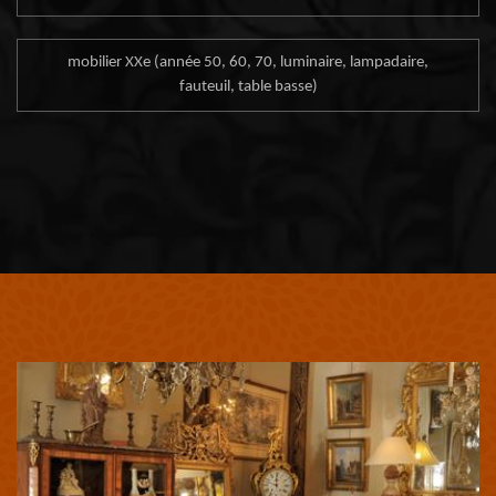
mobilier XXe (année 50, 60, 70, luminaire, lampadaire,
fauteuil, table basse)