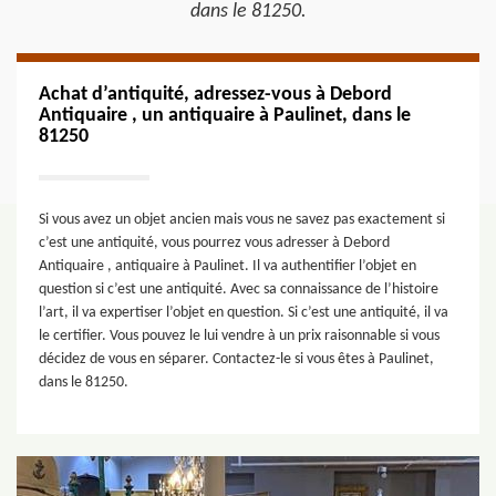
dans le 81250.
Achat d’antiquité, adressez-vous à Debord
Antiquaire , un antiquaire à Paulinet, dans le
81250
Si vous avez un objet ancien mais vous ne savez pas exactement si
c’est une antiquité, vous pourrez vous adresser à Debord
Antiquaire , antiquaire à Paulinet. Il va authentifier l’objet en
question si c’est une antiquité. Avec sa connaissance de l’histoire
l’art, il va expertiser l’objet en question. Si c’est une antiquité, il va
le certifier. Vous pouvez le lui vendre à un prix raisonnable si vous
décidez de vous en séparer. Contactez-le si vous êtes à Paulinet,
dans le 81250.