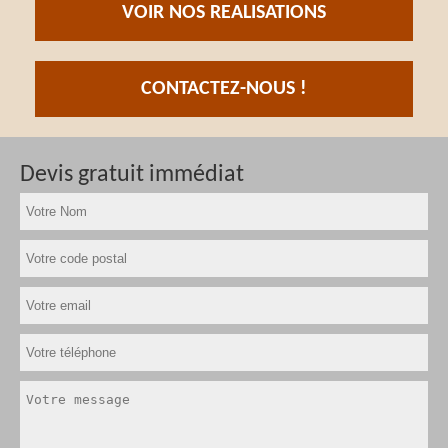
VOIR NOS REALISATIONS
CONTACTEZ-NOUS !
Devis gratuit immédiat