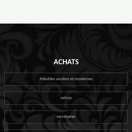
ACHATS
Meubles anciens et modernes
salons
secrétaires