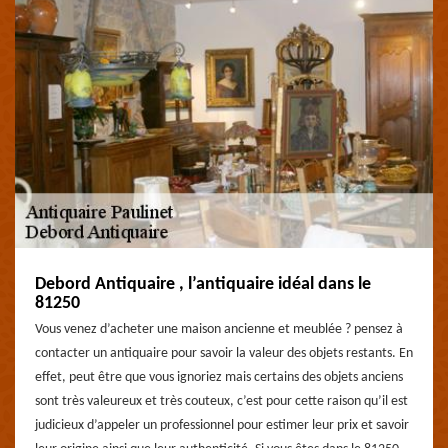
Debord Antiquaire , l’antiquaire idéal dans le
81250
Vous venez d’acheter une maison ancienne et meublée ? pensez à
contacter un antiquaire pour savoir la valeur des objets restants. En
effet, peut être que vous ignoriez mais certains des objets anciens
sont très valeureux et très couteux, c’est pour cette raison qu’il est
judicieux d’appeler un professionnel pour estimer leur prix et savoir