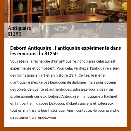
Debord Antiquaire , l’antiquaire expérimenté dans
les environs du 81250
Vous êtes à la recherche d’un antiquaire ? choisissez celui qui est
expérimenté et compétent. Pour cela, vérifiez si l’antiquaire a suivi
des formations en art et en histoire d’art. Certes, le métier
d’antiquaire n’exige pas beaucoup de diplômes mais pour obtenir
des objets de qualité et authentiques, adressez-vous à des vrais
professionnels curieux. Debord Antiquaire , l’antiquaire à Paulinet
en fait partie, il dispose beaucoup d’objets anciens et valeureux
tout en maitrisant leur historique. Ainsi, contactez-le pour prendre
directement un rendez-vous !