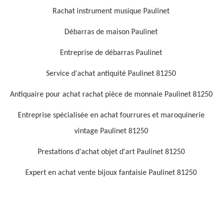
Rachat instrument musique Paulinet
Débarras de maison Paulinet
Entreprise de débarras Paulinet
Service d'achat antiquité Paulinet 81250
Antiquaire pour achat rachat pièce de monnaie Paulinet 81250
Entreprise spécialisée en achat fourrures et maroquinerie
vintage Paulinet 81250
Prestations d'achat objet d'art Paulinet 81250
Expert en achat vente bijoux fantaisie Paulinet 81250