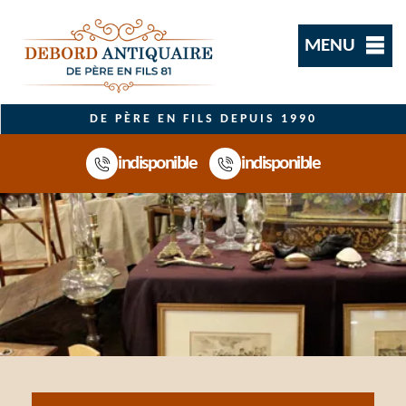
MENU
DE PÈRE EN FILS DEPUIS 1990
indisponible
indisponible