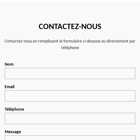
CONTACTEZ-NOUS
Contactez-nous en remplissant le formulaire ci-dessous ou directement par
téléphone
Nom
Email
Téléphone
Message