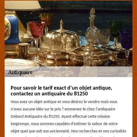
Pour savoir le tarif exact d’un objet antique,
contactez un antiquaire du 81250
Vous avez un objet antique et vous désirez le vendre mais vous
n’avez aucune idée sur le prix ? emmenez-le chez l’antiquaire
Debord Antiquaire du 81250. Ayant effectué cette mission
longtemps, nous sommes capables d’estimer la valeur de votre
objet quel que soit son ancienneté. Nos recherches et nos curiosités