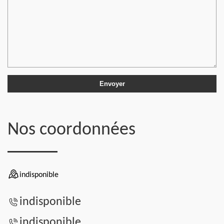
Nos coordonnées
indisponible
indisponible
indisponible