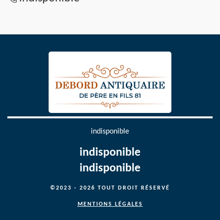
indisponible
indisponible
indisponible
©2023 - 2026 TOUT DROIT RÉSERVÉ
MENTIONS LÉGALES