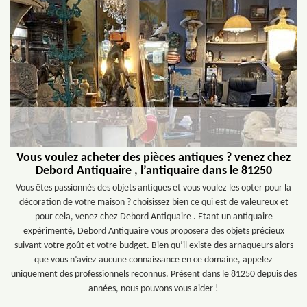
Vous voulez acheter des pièces antiques ? venez chez
Debord Antiquaire , l’antiquaire dans le 81250
Vous êtes passionnés des objets antiques et vous voulez les opter pour la
décoration de votre maison ? choisissez bien ce qui est de valeureux et
pour cela, venez chez Debord Antiquaire . Etant un antiquaire
expérimenté, Debord Antiquaire vous proposera des objets précieux
suivant votre goût et votre budget. Bien qu’il existe des arnaqueurs alors
que vous n’aviez aucune connaissance en ce domaine, appelez
uniquement des professionnels reconnus. Présent dans le 81250 depuis des
années, nous pouvons vous aider !