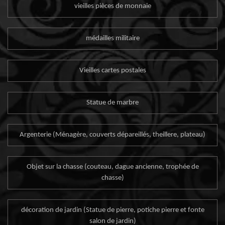
vieilles pièces de monnaie
médailles militaire
Vieilles cartes postales
Statue de marbre
Argenterie (Ménagère, couverts dépareillés, theillere, plateau)
Objet sur la chasse (couteau, dague ancienne, trophée de
chasse)
décoration de jardin (Statue de pierre, potiche pierre et fonte
salon de jardin)