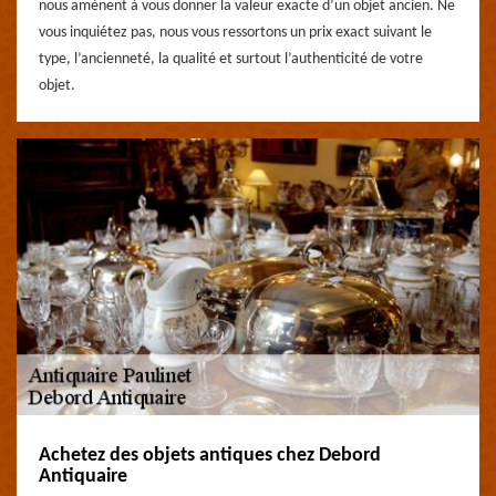
nous amènent à vous donner la valeur exacte d’un objet ancien. Ne
vous inquiétez pas, nous vous ressortons un prix exact suivant le
type, l’ancienneté, la qualité et surtout l’authenticité de votre
objet.
Achetez des objets antiques chez Debord
Antiquaire