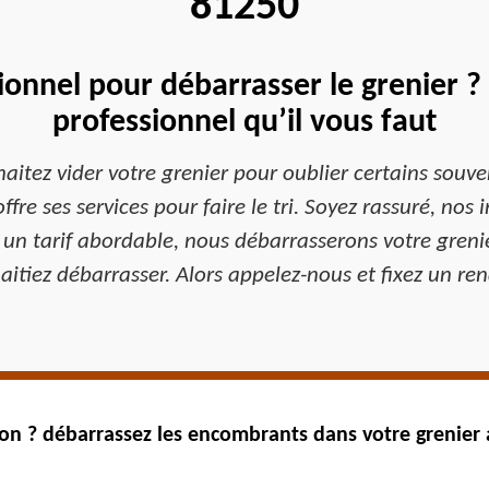
81250
ionnel pour débarrasser le grenier ?
professionnel qu’il vous faut
aitez vider votre grenier pour oublier certains souve
fre ses services pour faire le tri. Soyez rassuré, nos
 un tarif abordable, nous débarrasserons votre greni
aitiez débarrasser. Alors appelez-nous et fixez un ren
on ? débarrassez les encombrants dans votre grenier