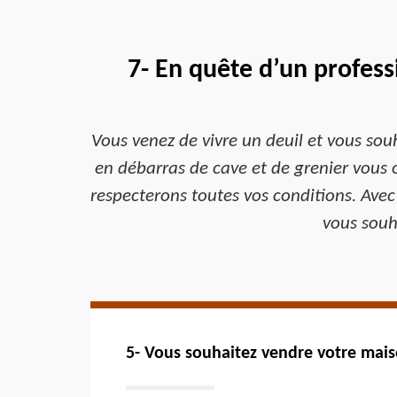
7- En quête d’un profess
Vous venez de vivre un deuil et vous souh
en débarras de cave et de grenier vous of
respecterons toutes vos conditions. Avec
vous souh
5- Vous souhaitez vendre votre mais