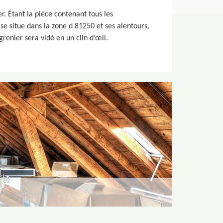
. Étant la pièce contenant tous les
se situe dans la zone d 81250 et ses alentours,
renier sera vidé en un clin d’œil.