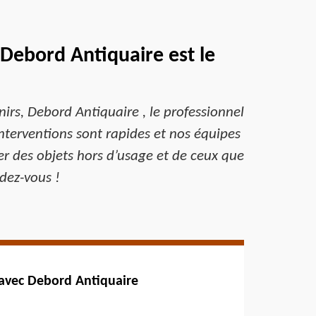
 Debord Antiquaire est le
nirs, Debord Antiquaire , le professionnel
 interventions sont rapides et nos équipes
er des objets hors d’usage et de ceux que
dez-vous !
 avec Debord Antiquaire