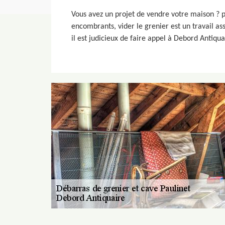
Vous avez un projet de vendre votre maison ? p
encombrants, vider le grenier est un travail as
il est judicieux de faire appel à Debord Antiqu