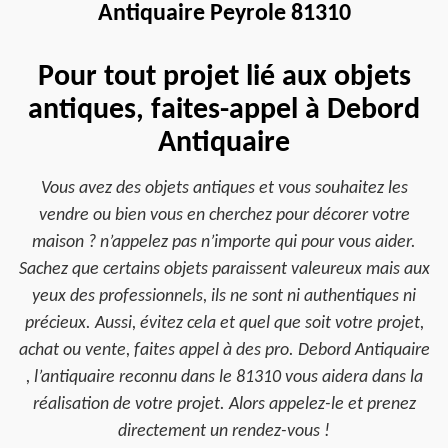
Antiquaire Peyrole 81310
Pour tout projet lié aux objets
antiques, faites-appel à Debord
Antiquaire
Vous avez des objets antiques et vous souhaitez les
vendre ou bien vous en cherchez pour décorer votre
maison ? n’appelez pas n’importe qui pour vous aider.
Sachez que certains objets paraissent valeureux mais aux
yeux des professionnels, ils ne sont ni authentiques ni
précieux. Aussi, évitez cela et quel que soit votre projet,
achat ou vente, faites appel à des pro. Debord Antiquaire
, l’antiquaire reconnu dans le 81310 vous aidera dans la
réalisation de votre projet. Alors appelez-le et prenez
directement un rendez-vous !