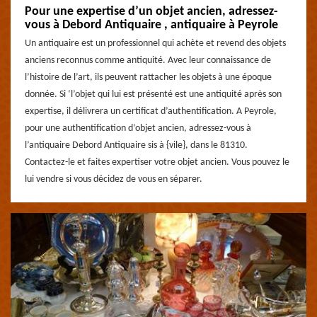
Pour une expertise d’un objet ancien, adressez-
vous à Debord Antiquaire , antiquaire à Peyrole
Un antiquaire est un professionnel qui achète et revend des objets
anciens reconnus comme antiquité. Avec leur connaissance de
l’histoire de l’art, ils peuvent rattacher les objets à une époque
donnée. Si ‘l’objet qui lui est présenté est une antiquité après son
expertise, il délivrera un certificat d’authentification. A Peyrole,
pour une authentification d’objet ancien, adressez-vous à
l’antiquaire Debord Antiquaire sis à {vile}, dans le 81310.
Contactez-le et faites expertiser votre objet ancien. Vous pouvez le
lui vendre si vous décidez de vous en séparer.