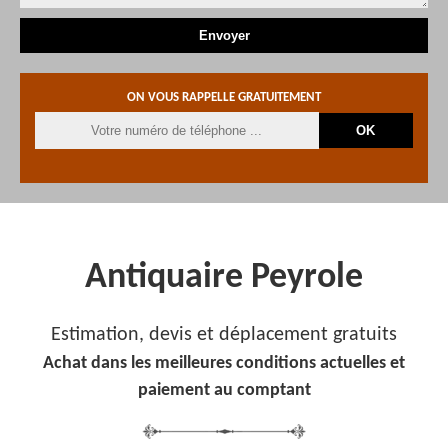
ON VOUS RAPPELLE GRATUITEMENT
Antiquaire Peyrole
Estimation, devis et déplacement gratuits
Achat dans les meilleures conditions actuelles et
paiement au comptant