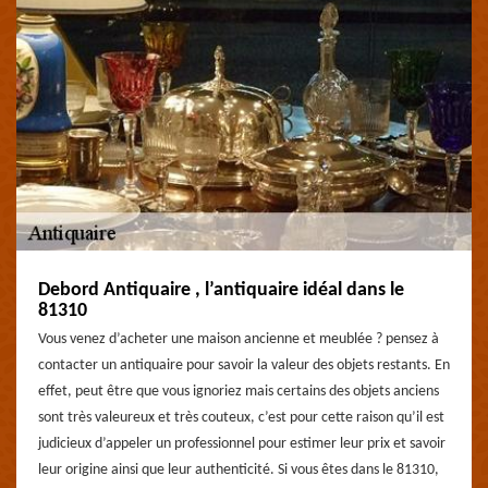
Debord Antiquaire , l’antiquaire idéal dans le
81310
Vous venez d’acheter une maison ancienne et meublée ? pensez à
contacter un antiquaire pour savoir la valeur des objets restants. En
effet, peut être que vous ignoriez mais certains des objets anciens
sont très valeureux et très couteux, c’est pour cette raison qu’il est
judicieux d’appeler un professionnel pour estimer leur prix et savoir
leur origine ainsi que leur authenticité. Si vous êtes dans le 81310,