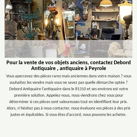
Pour la vente de vos objets anciens, contactez Debord
Antiquaire , antiquaire à Peyrole
Vous apercevez des pièces rares mais anciennes dans votre maison ? vous
souhaitez les vendre mais vous ne savez pas quelle démarche optée ?
Debord Antiquaire l’antiquaire dans le 81310 et ses environs est votre
première solution. Appelez-nous, nous viendrons chez vous pour
déterminer si ces pièces sont valeureuses tout en identifiant leur prix.
Alors, n’hésitez pas à nous contacter, nous évaluons vos pièces à des prix
justes et équitables. Si vous êtes d’accord, nous pouvons les acheter.