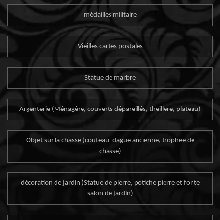
médailles militaire
Vieilles cartes postales
Statue de marbre
Argenterie (Ménagère, couverts dépareillés, theillere, plateau)
Objet sur la chasse (couteau, dague ancienne, trophée de
chasse)
décoration de jardin (Statue de pierre, potiche pierre et fonte
salon de jardin)