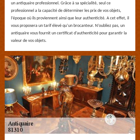
un antiquaire professionnel. Grâce à sa spécialité, seul ce
professionnel a la capacité de déterminer les prix de vos objets,
l’époque où ils proviennent ainsi que leur authenticité. A cet effet, il
vous proposera un tarif élevé qu’un brocanteur. N’oubliez pas, un
antiquaire vous fournit un certificat d’authenticité pour garantir la
valeur de vos objets.