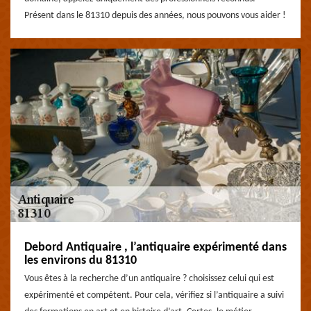
Présent dans le 81310 depuis des années, nous pouvons vous aider !
Debord Antiquaire , l’antiquaire expérimenté dans
les environs du 81310
Vous êtes à la recherche d’un antiquaire ? choisissez celui qui est
expérimenté et compétent. Pour cela, vérifiez si l’antiquaire a suivi