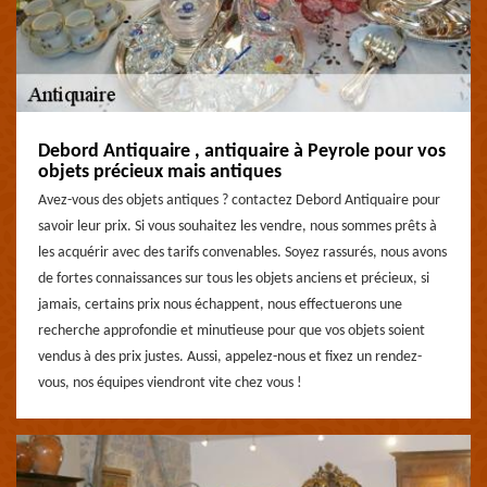
Debord Antiquaire , antiquaire à Peyrole pour vos
objets précieux mais antiques
Avez-vous des objets antiques ? contactez Debord Antiquaire pour
savoir leur prix. Si vous souhaitez les vendre, nous sommes prêts à
les acquérir avec des tarifs convenables. Soyez rassurés, nous avons
de fortes connaissances sur tous les objets anciens et précieux, si
jamais, certains prix nous échappent, nous effectuerons une
recherche approfondie et minutieuse pour que vos objets soient
vendus à des prix justes. Aussi, appelez-nous et fixez un rendez-
vous, nos équipes viendront vite chez vous !