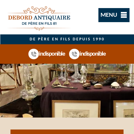
MENU
DE PÈRE EN FILS DEPUIS 1990
indisponible
indisponible