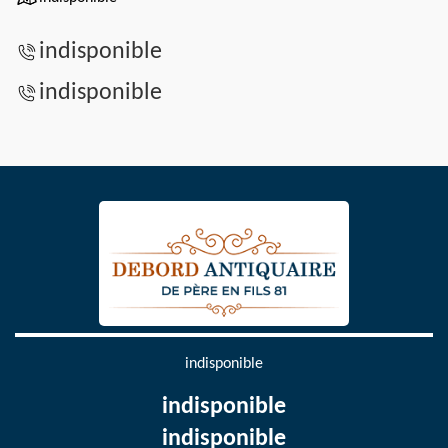
indisponible
indisponible
indisponible
indisponible
indisponible