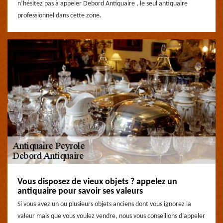
n’hésitez pas à appeler Debord Antiquaire , le seul antiquaire
professionnel dans cette zone.
Vous disposez de vieux objets ? appelez un
antiquaire pour savoir ses valeurs
Si vous avez un ou plusieurs objets anciens dont vous ignorez la
valeur mais que vous voulez vendre, nous vous conseillons d’appeler