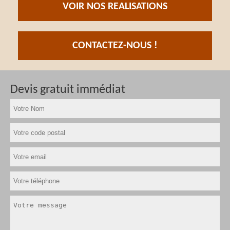
VOIR NOS REALISATIONS
CONTACTEZ-NOUS !
Devis gratuit immédiat