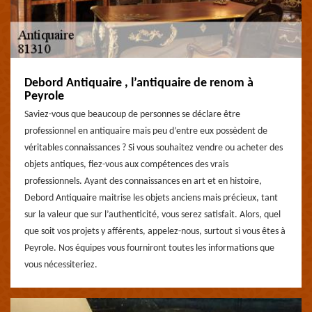
Debord Antiquaire , l’antiquaire de renom à
Peyrole
Saviez-vous que beaucoup de personnes se déclare être
professionnel en antiquaire mais peu d’entre eux possèdent de
véritables connaissances ? Si vous souhaitez vendre ou acheter des
objets antiques, fiez-vous aux compétences des vrais
professionnels. Ayant des connaissances en art et en histoire,
Debord Antiquaire maitrise les objets anciens mais précieux, tant
sur la valeur que sur l’authenticité, vous serez satisfait. Alors, quel
que soit vos projets y afférents, appelez-nous, surtout si vous êtes à
Peyrole. Nos équipes vous fourniront toutes les informations que
vous nécessiteriez.