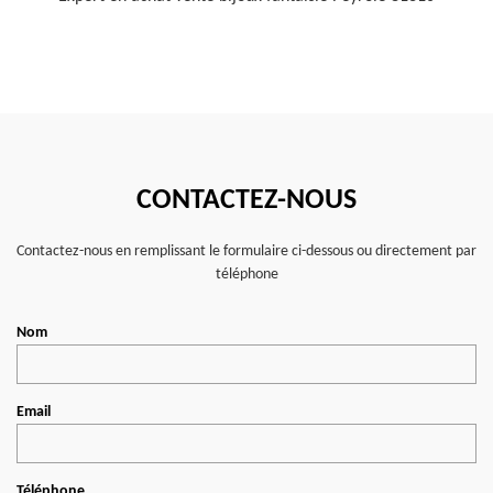
CONTACTEZ-NOUS
Contactez-nous en remplissant le formulaire ci-dessous ou directement par
téléphone
Nom
Email
Téléphone