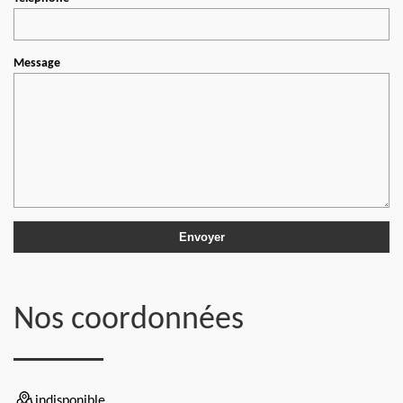
Message
Nos coordonnées
indisponible