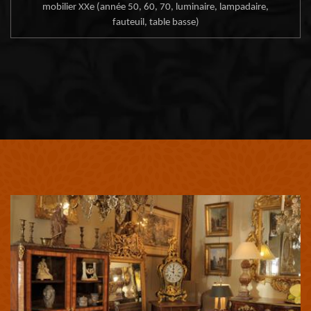
mobilier XXe (année 50, 60, 70, luminaire, lampadaire,
fauteuil, table basse)