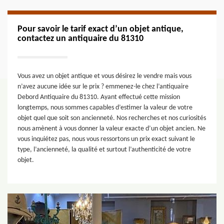
Pour savoir le tarif exact d’un objet antique,
contactez un antiquaire du 81310
Vous avez un objet antique et vous désirez le vendre mais vous
n’avez aucune idée sur le prix ? emmenez-le chez l’antiquaire
Debord Antiquaire du 81310. Ayant effectué cette mission
longtemps, nous sommes capables d’estimer la valeur de votre
objet quel que soit son ancienneté. Nos recherches et nos curiosités
nous amènent à vous donner la valeur exacte d’un objet ancien. Ne
vous inquiétez pas, nous vous ressortons un prix exact suivant le
type, l’ancienneté, la qualité et surtout l’authenticité de votre
objet.