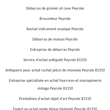
Débarras de grenier et cave Peyrole
Brocanteur Peyrole
Rachat instrument musique Peyrole
Débarras de maison Peyrole
Entreprise de débarras Peyrole
Service d'achat antiquité Peyrole 81310
Antiquaire pour achat rachat pièce de monnaie Peyrole 81310
Entreprise spécialisée en achat fourrures et maroquinerie
vintage Peyrole 81310
Prestations d'achat objet d'art Peyrole 81310
Expert en achat vente bijoux fantaisie Peyrole 81310