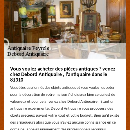
Vous voulez acheter des pièces antiques ? venez
chez Debord Antiquaire , l’antiquaire dans le
81310
Vous êtes passionnés des objets antiques et vous voulez les opter
pour la décoration de votre maison ? choisissez bien ce qui est de
valeureux et pour cela, venez chez Debord Antiquaire . Etant un
antiquaire expérimenté, Debord Antiquaire vous proposera des
objets précieux suivant votre goût et votre budget. Bien qu’il existe
des arnaqueurs alors que vous n’aviez aucune connaissance en ce
domaine, appelez uniquement des professionnels reconnus.