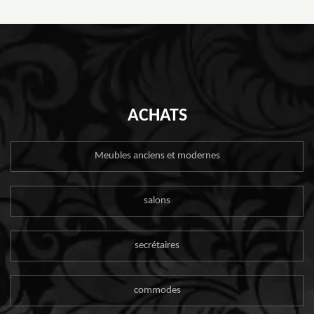
ACHATS
Meubles anciens et modernes
salons
secrétaires
commodes