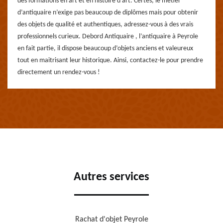
des formations en art et en histoire d’art. Certes, le métier
d’antiquaire n’exige pas beaucoup de diplômes mais pour obtenir
des objets de qualité et authentiques, adressez-vous à des vrais
professionnels curieux. Debord Antiquaire , l’antiquaire à Peyrole
en fait partie, il dispose beaucoup d’objets anciens et valeureux
tout en maitrisant leur historique. Ainsi, contactez-le pour prendre
directement un rendez-vous !
Autres services
Rachat d'objet Peyrole