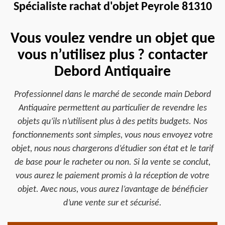
Spécialiste rachat d'objet Peyrole 81310
Vous voulez vendre un objet que
vous n’utilisez plus ? contacter
Debord Antiquaire
Professionnel dans le marché de seconde main Debord
Antiquaire permettent au particulier de revendre les
objets qu’ils n’utilisent plus à des petits budgets. Nos
fonctionnements sont simples, vous nous envoyez votre
objet, nous nous chargerons d’étudier son état et le tarif
de base pour le racheter ou non. Si la vente se conclut,
vous aurez le paiement promis à la réception de votre
objet. Avec nous, vous aurez l’avantage de bénéficier
d’une vente sur et sécurisé.