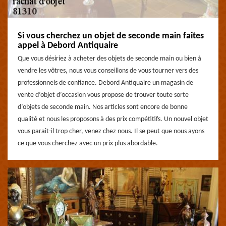
Si vous cherchez un objet de seconde main faites
appel à Debord Antiquaire
Que vous désiriez à acheter des objets de seconde main ou bien à
vendre les vôtres, nous vous conseillons de vous tourner vers des
professionnels de confiance. Debord Antiquaire un magasin de
vente d’objet d’occasion vous propose de trouver toute sorte
d’objets de seconde main. Nos articles sont encore de bonne
qualité et nous les proposons à des prix compétitifs. Un nouvel objet
vous parait-il trop cher, venez chez nous. Il se peut que nous ayons
ce que vous cherchez avec un prix plus abordable.