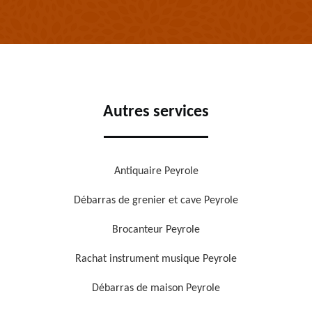
Autres services
Antiquaire Peyrole
Débarras de grenier et cave Peyrole
Brocanteur Peyrole
Rachat instrument musique Peyrole
Débarras de maison Peyrole