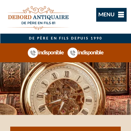
MENU
DE PÈRE EN FILS DEPUIS 1990
indisponible
indisponible