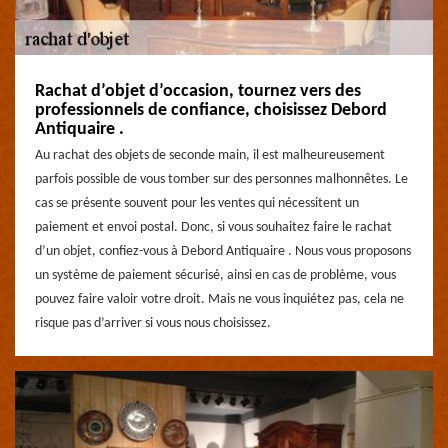
Rachat d’objet d’occasion, tournez vers des
professionnels de confiance, choisissez Debord
Antiquaire .
Au rachat des objets de seconde main, il est malheureusement
parfois possible de vous tomber sur des personnes malhonnêtes. Le
cas se présente souvent pour les ventes qui nécessitent un
paiement et envoi postal. Donc, si vous souhaitez faire le rachat
d’un objet, confiez-vous à Debord Antiquaire . Nous vous proposons
un système de paiement sécurisé, ainsi en cas de problème, vous
pouvez faire valoir votre droit. Mais ne vous inquiétez pas, cela ne
risque pas d’arriver si vous nous choisissez.