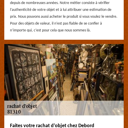
depuis de nombreuses années. Notre métier consiste à vérifier
l’authenticité de votre objet et à lui attribuer une estimation de
prix. Nous pouvons aussi acheter le produit si vous voulez le vendre.
Pour des objets de valeur, il n’est pas fiable de se confier à
n’importe qui, c’est pour cela que nous sommes là.
Faites votre rachat d’objet chez Debord