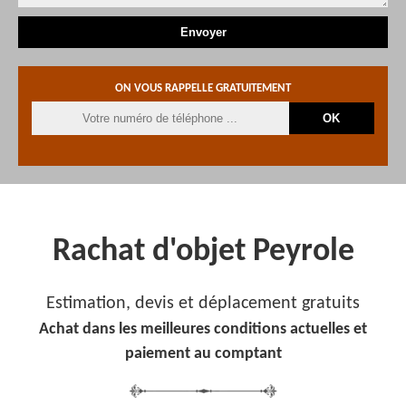
ON VOUS RAPPELLE GRATUITEMENT
Rachat d'objet Peyrole
Estimation, devis et déplacement gratuits
Achat dans les meilleures conditions actuelles et
paiement au comptant