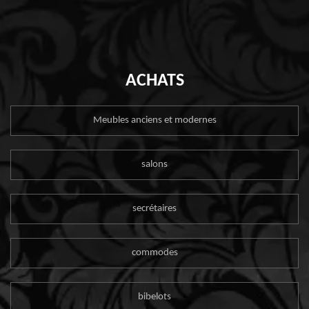
ACHATS
Meubles anciens et modernes
salons
secrétaires
commodes
bibelots