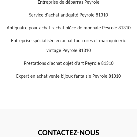
Entreprise de débarras Peyrole
Service d'achat antiquité Peyrole 81310
Antiquaire pour achat rachat pièce de monnaie Peyrole 81310
Entreprise spécialisée en achat fourrures et maroquinerie
vintage Peyrole 81310
Prestations d'achat objet d'art Peyrole 81310
Expert en achat vente bijoux fantaisie Peyrole 81310
CONTACTEZ-NOUS