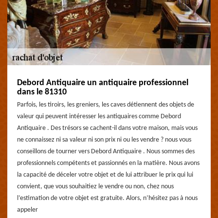
Debord Antiquaire un antiquaire professionnel
dans le 81310
Parfois, les tiroirs, les greniers, les caves détiennent des objets de
valeur qui peuvent intéresser les antiquaires comme Debord
Antiquaire . Des trésors se cachent-il dans votre maison, mais vous
ne connaissez ni sa valeur ni son prix ni ou les vendre ? nous vous
conseillons de tourner vers Debord Antiquaire . Nous sommes des
professionnels compétents et passionnés en la matière. Nous avons
la capacité de déceler votre objet et de lui attribuer le prix qui lui
convient, que vous souhaitiez le vendre ou non, chez nous
l’estimation de votre objet est gratuite. Alors, n’hésitez pas à nous
appeler