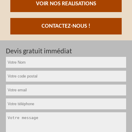
VOIR NOS REALISATIONS
CONTACTEZ-NOUS !
Devis gratuit immédiat