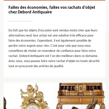
Faites des économies, faites vos rachats d’objet
chez Debord Antiquaire
Du fait que les objets d’occasion sont vendus moins cher que leurs
alternatives neuf, leur achat est une solution très efficace pour
faire des économies. Cependant, il est également possible de
perdre votre argent pour rien. C’est pour cela que nous vous
conseillons de choisir un revendeur de confiance pour faire votre
rachat. Debord Antiquaire est l’un des meilleurs dans ce domaine.
Avec nous, vous pouvez faire votre rachat d’objet en toute sécurité
tout en procurant des articles de qualité.