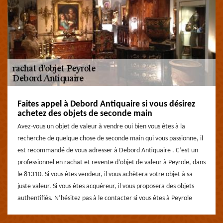
Faites appel à Debord Antiquaire si vous désirez
achetez des objets de seconde main
Avez-vous un objet de valeur à vendre oui bien vous êtes à la
recherche de quelque chose de seconde main qui vous passionne, il
est recommandé de vous adresser à Debord Antiquaire . C’est un
professionnel en rachat et revente d’objet de valeur à Peyrole, dans
le 81310. Si vous êtes vendeur, il vous achètera votre objet à sa
juste valeur. Si vous êtes acquéreur, il vous proposera des objets
authentifiés. N’hésitez pas à le contacter si vous êtes à Peyrole