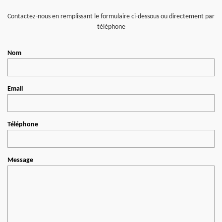
Contactez-nous en remplissant le formulaire ci-dessous ou directement par
téléphone
Nom
Email
Téléphone
Message