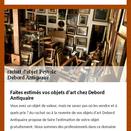
Faites estimés vos objets d’art chez Debord
Antiquaire
Vous avez un objet de valeur, mais ne savez pas où les vendre et à
quels prix ? Au rachat ou à la revente de vos objets d’art Debord
Antiquaire propose de faire l’estimation de votre objet
gratuitement. Nous sommes des professionnels dans ce domaine