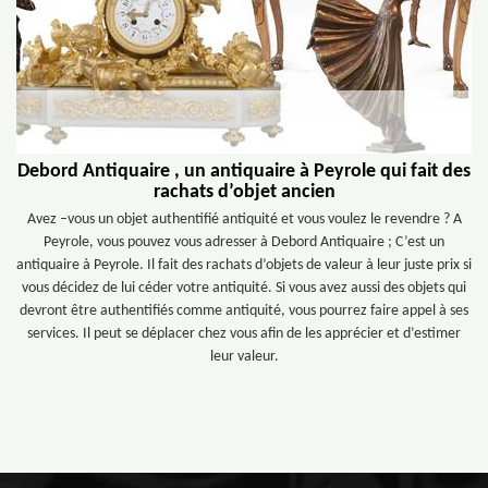
Debord Antiquaire , un antiquaire à Peyrole qui fait des
rachats d’objet ancien
Avez –vous un objet authentifié antiquité et vous voulez le revendre ? A
Peyrole, vous pouvez vous adresser à Debord Antiquaire ; C’est un
antiquaire à Peyrole. Il fait des rachats d’objets de valeur à leur juste prix si
vous décidez de lui céder votre antiquité. Si vous avez aussi des objets qui
devront être authentifiés comme antiquité, vous pourrez faire appel à ses
services. Il peut se déplacer chez vous afin de les apprécier et d’estimer
leur valeur.