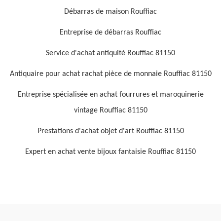
Débarras de maison Rouffiac
Entreprise de débarras Rouffiac
Service d'achat antiquité Rouffiac 81150
Antiquaire pour achat rachat pièce de monnaie Rouffiac 81150
Entreprise spécialisée en achat fourrures et maroquinerie
vintage Rouffiac 81150
Prestations d'achat objet d'art Rouffiac 81150
Expert en achat vente bijoux fantaisie Rouffiac 81150