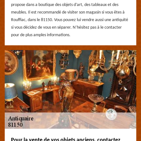
propose dans a boutique des objets d’art, des tableaux et des
meubles. Il est recommandé de visiter son magasin si vous êtes à
Rouffiac, dans le 81150. Vous pouvez lui vendre aussi une antiquité
si vous décidez de vous en séparer. N’hésitez pas à le contacter
pour de plus amples informations.
Pour la vente de vos objets anciens, contactez