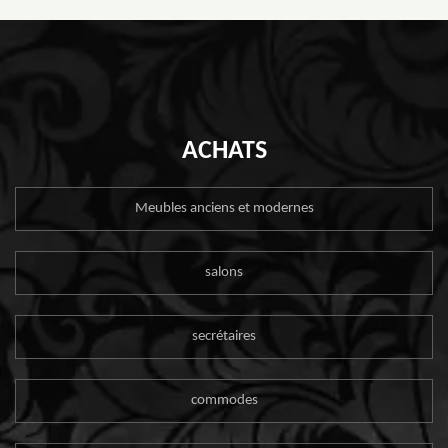
ACHATS
Meubles anciens et modernes
salons
secrétaires
commodes