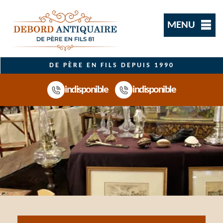
MENU
DE PÈRE EN FILS DEPUIS 1990
indisponible
indisponible