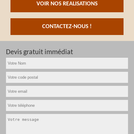
VOIR NOS REALISATIONS
CONTACTEZ-NOUS !
Devis gratuit immédiat