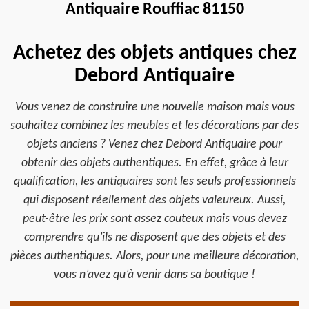
Antiquaire Rouffiac 81150
Achetez des objets antiques chez
Debord Antiquaire
Vous venez de construire une nouvelle maison mais vous
souhaitez combinez les meubles et les décorations par des
objets anciens ? Venez chez Debord Antiquaire pour
obtenir des objets authentiques. En effet, grâce à leur
qualification, les antiquaires sont les seuls professionnels
qui disposent réellement des objets valeureux. Aussi,
peut-être les prix sont assez couteux mais vous devez
comprendre qu’ils ne disposent que des objets et des
pièces authentiques. Alors, pour une meilleure décoration,
vous n’avez qu’à venir dans sa boutique !