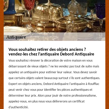
Vous souhaitez retirer des objets anciens ?
vendez-les chez l’antiquaire Debord Antiquaire
Vous souhaitez rénover la décoration de votre maison en vous
débarrassant de vieux objets ? ne les vendez pas tout de suite mais
appelez un antiquaire pour estimer leur valeur. Vous devez savoir
que certains objets valent beaucoup surtout s’ils sont authentiques.
Expert en objets anciens, Debord Antiquaire l’antiquaire à Rouffiac
peut venir chez vous pour identifier les pièces authentiques et
déterminer leur prix. Alors pour jouir de notre professionnalisme,
appelez-nous, en plus nous vous délivrerons un certificat
d’authenticité.