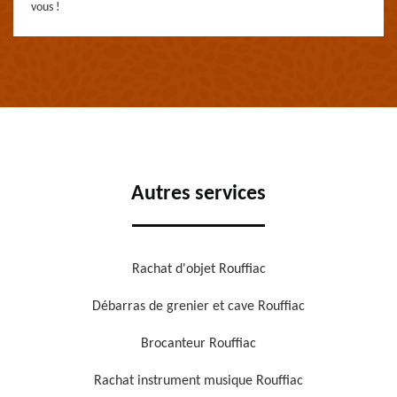
vous !
Autres services
Rachat d'objet Rouffiac
Débarras de grenier et cave Rouffiac
Brocanteur Rouffiac
Rachat instrument musique Rouffiac