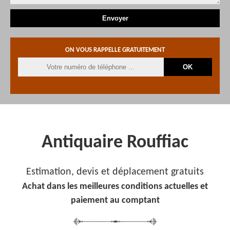
ON VOUS RAPPELLE GRATUITEMENT
Antiquaire Rouffiac
Estimation, devis et déplacement gratuits
Achat dans les meilleures conditions actuelles et
paiement au comptant