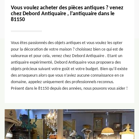
Vous voulez acheter des pièces antiques ? venez
chez Debord Antiquaire , l’antiquaire dans le
81150
Vous êtes passionnés des objets antiques et vous voulez les opter
pour la décoration de votre maison ? choisissez bien ce qui est de
valeureux et pour cela, venez chez Debord Antiquaire . Etant un
antiquaire expérimenté, Debord Antiquaire vous proposera des
objets précieux suivant votre goût et votre budget. Bien qu’il existe
des arnaqueurs alors que vous n’aviez aucune connaissance en ce
domaine, appelez uniquement des professionnels reconnus.
Présent dans le 81150 depuis des années, nous pouvons vous aider !