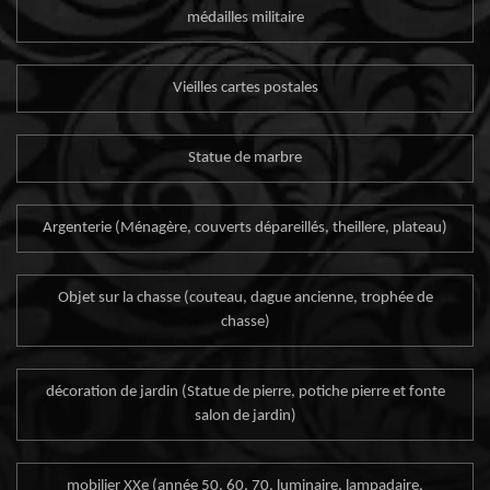
médailles militaire
Vieilles cartes postales
Statue de marbre
Argenterie (Ménagère, couverts dépareillés, theillere, plateau)
Objet sur la chasse (couteau, dague ancienne, trophée de
chasse)
décoration de jardin (Statue de pierre, potiche pierre et fonte
salon de jardin)
mobilier XXe (année 50, 60, 70, luminaire, lampadaire,