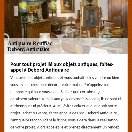
Pour tout projet lié aux objets antiques, faites-
appel à Debord Antiquaire
Vous avez des objets antiques et vous souhaitez les vendre ou bien
vous en cherchez pour décorer votre maison ? n’appelez pas
n’importe qui pour vous aider. Sachez que certains objets
paraissent valeureux mais aux yeux des professionnels, ils ne sont ni
authentiques ni précieux. Aussi, évitez cela et quel que soit votre
projet, achat ou vente, faites appel à des pro. Debord Antiquaire ,
l’antiquaire reconnu dans le 81150 vous aidera dans la réalisation
de votre projet. Alors appelez-le et prenez directement un rendez-