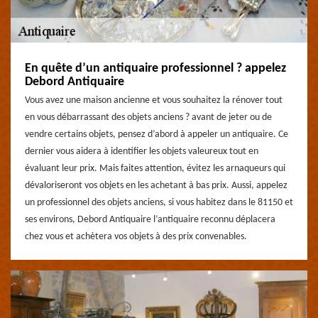
En quête d’un antiquaire professionnel ? appelez
Debord Antiquaire
Vous avez une maison ancienne et vous souhaitez la rénover tout
en vous débarrassant des objets anciens ? avant de jeter ou de
vendre certains objets, pensez d’abord à appeler un antiquaire. Ce
dernier vous aidera à identifier les objets valeureux tout en
évaluant leur prix. Mais faites attention, évitez les arnaqueurs qui
dévaloriseront vos objets en les achetant à bas prix. Aussi, appelez
un professionnel des objets anciens, si vous habitez dans le 81150 et
ses environs, Debord Antiquaire l’antiquaire reconnu déplacera
chez vous et achètera vos objets à des prix convenables.