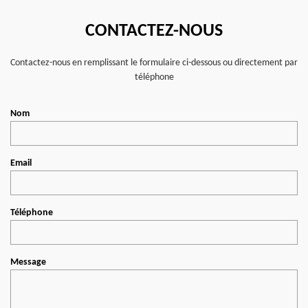
CONTACTEZ-NOUS
Contactez-nous en remplissant le formulaire ci-dessous ou directement par
téléphone
Nom
Email
Téléphone
Message