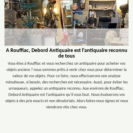
A Rouffiac, Debord Antiquaire est l’antiquaire reconnu
de tous
Vous êtes à Rouffiac et vous recherchez un antiquaire pour acheter vos
objets anciens ? nous sommes prêts à venir chez vous pour déterminer la
valeur de vos objets. Pour ce faire, nous effectuerons une analyse
minutieuse, si besoin, des recherches est nécessaire. Aussi, pour éviter les
arnaqueurs, appelez un antiquaire reconnu. Aux environs de Rouffiac,
Debord Antiquaire est l’antiquaire qu’il vous faut. Nous évaluerons vos
objets à des prix exacts et non dévalorisés. Alors faites-nous signes et nous
viendrons vite chez vous.