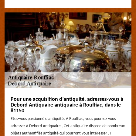
Pour une acquisition d’antiquité, adressez-vous à
Debord Antiquaire antiquaire à Rouffiac, dans le
81150
Etes-vous passionné d’antiquité, A Rouffiac, vous pourrez vous
adresser à Debord Antiquaire , Cet antiquaire dispose de nombreux
objets authentifiés antiquité qui pourront vous intéresser . Il