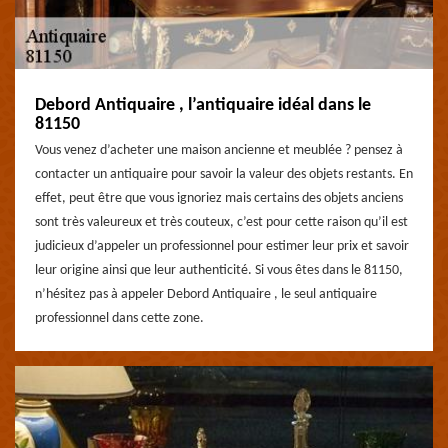
Debord Antiquaire , l’antiquaire idéal dans le
81150
Vous venez d’acheter une maison ancienne et meublée ? pensez à
contacter un antiquaire pour savoir la valeur des objets restants. En
effet, peut être que vous ignoriez mais certains des objets anciens
sont très valeureux et très couteux, c’est pour cette raison qu’il est
judicieux d’appeler un professionnel pour estimer leur prix et savoir
leur origine ainsi que leur authenticité. Si vous êtes dans le 81150,
n’hésitez pas à appeler Debord Antiquaire , le seul antiquaire
professionnel dans cette zone.