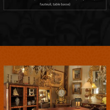
fauteuil, table basse)