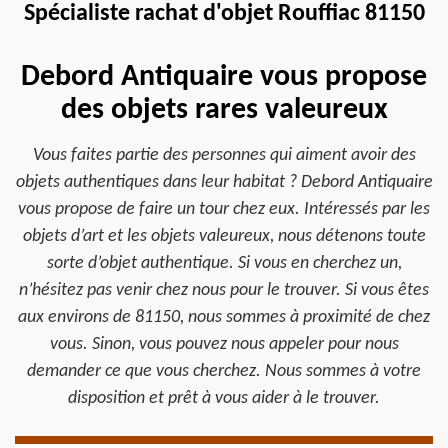
Spécialiste rachat d'objet Rouffiac 81150
Debord Antiquaire vous propose
des objets rares valeureux
Vous faites partie des personnes qui aiment avoir des
objets authentiques dans leur habitat ? Debord Antiquaire
vous propose de faire un tour chez eux. Intéressés par les
objets d’art et les objets valeureux, nous détenons toute
sorte d’objet authentique. Si vous en cherchez un,
n’hésitez pas venir chez nous pour le trouver. Si vous êtes
aux environs de 81150, nous sommes à proximité de chez
vous. Sinon, vous pouvez nous appeler pour nous
demander ce que vous cherchez. Nous sommes à votre
disposition et prêt à vous aider à le trouver.