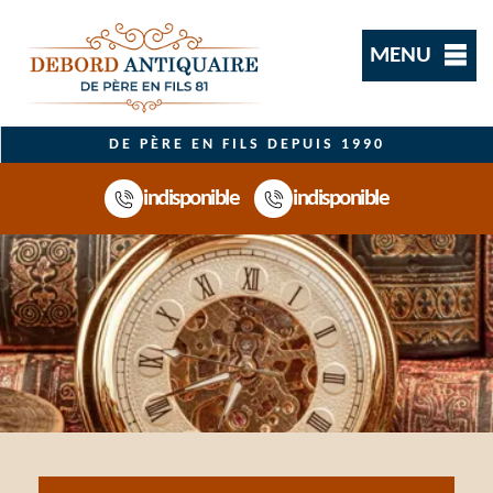
MENU
DE PÈRE EN FILS DEPUIS 1990
indisponible
indisponible