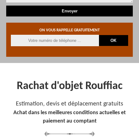
ON VOUS RAPPELLE GRATUITEMENT
Rachat d'objet Rouffiac
Estimation, devis et déplacement gratuits
Achat dans les meilleures conditions actuelles et
paiement au comptant