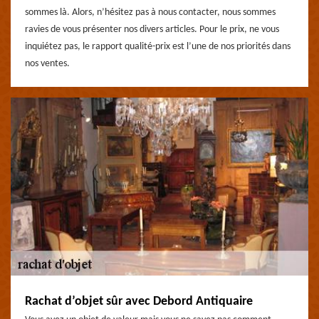
sommes là. Alors, n’hésitez pas à nous contacter, nous sommes
ravies de vous présenter nos divers articles. Pour le prix, ne vous
inquiétez pas, le rapport qualité-prix est l’une de nos priorités dans
nos ventes.
Rachat d’objet sûr avec Debord Antiquaire