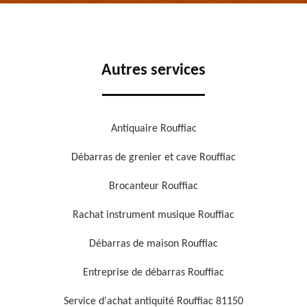
Autres services
Antiquaire Rouffiac
Débarras de grenier et cave Rouffiac
Brocanteur Rouffiac
Rachat instrument musique Rouffiac
Débarras de maison Rouffiac
Entreprise de débarras Rouffiac
Service d'achat antiquité Rouffiac 81150