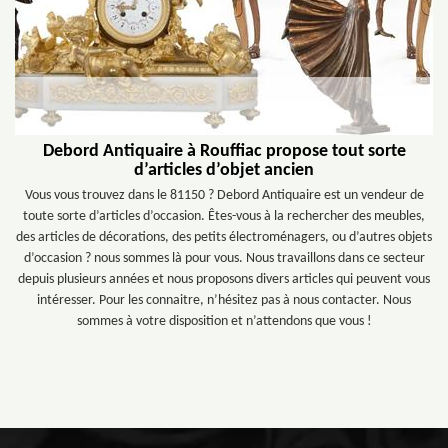
Debord Antiquaire à Rouffiac propose tout sorte
d’articles d’objet ancien
Vous vous trouvez dans le 81150 ? Debord Antiquaire est un vendeur de
toute sorte d’articles d’occasion. Êtes-vous à la rechercher des meubles,
des articles de décorations, des petits électroménagers, ou d’autres objets
d’occasion ? nous sommes là pour vous. Nous travaillons dans ce secteur
depuis plusieurs années et nous proposons divers articles qui peuvent vous
intéresser. Pour les connaitre, n’hésitez pas à nous contacter. Nous
sommes à votre disposition et n’attendons que vous !