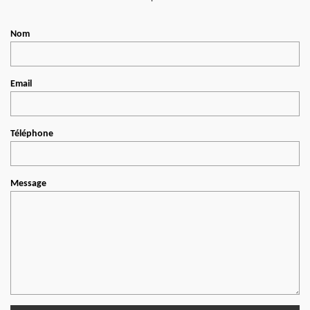
Nom
Email
Téléphone
Message