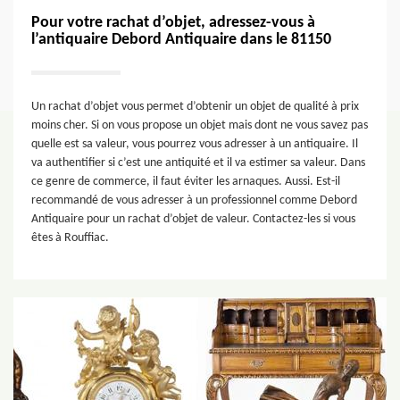
Pour votre rachat d’objet, adressez-vous à
l’antiquaire Debord Antiquaire dans le 81150
Un rachat d’objet vous permet d’obtenir un objet de qualité à prix
moins cher. Si on vous propose un objet mais dont ne vous savez pas
quelle est sa valeur, vous pourrez vous adresser à un antiquaire. Il
va authentifier si c’est une antiquité et il va estimer sa valeur. Dans
ce genre de commerce, il faut éviter les arnaques. Aussi. Est-il
recommandé de vous adresser à un professionnel comme Debord
Antiquaire pour un rachat d’objet de valeur. Contactez-les si vous
êtes à Rouffiac.