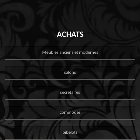
ACHATS
Meubles anciens et modernes
salons
secrétaires
commodes
bibelots