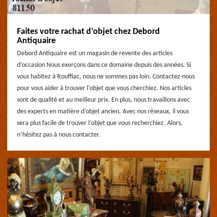
Faites votre rachat d’objet chez Debord
Antiquaire
Debord Antiquaire est un magasin de revente des articles
d’occasion Nous exerçons dans ce domaine depuis des années. Si
vous habitez à Rouffiac, nous ne sommes pas loin. Contactez-nous
pour vous aider à trouver l’objet que vous cherchiez. Nos articles
sont de qualité et au meilleur prix. En plus, nous travaillons avec
des experts en matière d’objet ancien. Avec nos réseaux, il vous
sera plus facile de trouver l’objet que vous recherchiez. Alors,
n’hésitez pas à nous contacter.