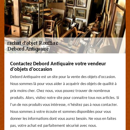
Contactez Debord Antiquaire votre vendeur
d’objets d’occasion
Debord Antiquaire est un site pour la vente des objets d’occasion.
Nous sommes là pour vous aider à acquérir des objets de qualité à
prix moins cher. Chez nous, vous pouvez trouver de nombreux
produits. Alors, visitez notre site pour connaitre tous nos articles. Si
l’un de nos produits vous intéresse, n’hésitez pas à nous contacter.
Nous sommes à votre écoute et sommes disponibles pour vous
donner les informations dont vous aurez besoin. Ne vous en faites
pas, votre achat est parfaitement sécurisé avec nous.