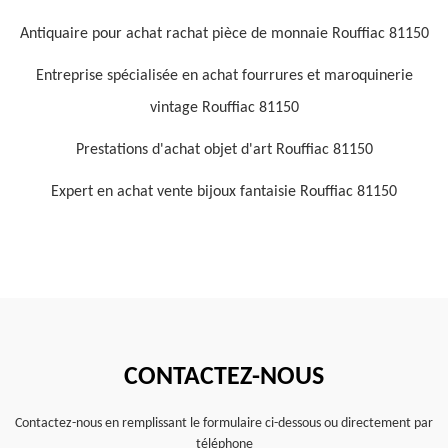
Antiquaire pour achat rachat pièce de monnaie Rouffiac 81150
Entreprise spécialisée en achat fourrures et maroquinerie
vintage Rouffiac 81150
Prestations d'achat objet d'art Rouffiac 81150
Expert en achat vente bijoux fantaisie Rouffiac 81150
CONTACTEZ-NOUS
Contactez-nous en remplissant le formulaire ci-dessous ou directement par
téléphone