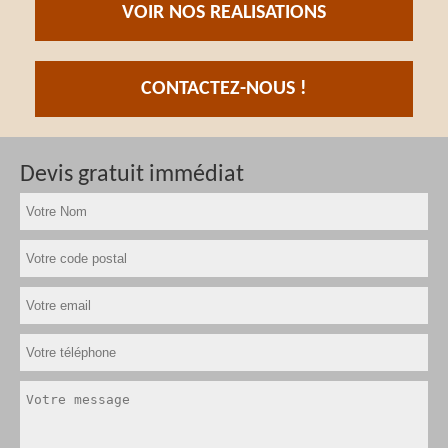
VOIR NOS REALISATIONS
CONTACTEZ-NOUS !
Devis gratuit immédiat