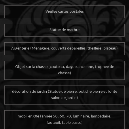
Vieilles cartes postales
Statue de marbre
Argenterie (Ménagère, couverts dépareillés, theillere, plateau)
Objet sur la chasse (couteau, dague ancienne, trophée de
chasse)
décoration de jardin (Statue de pierre, potiche pierre et fonte
salon de jardin)
mobilier XXe (année 50, 60, 70, luminaire, lampadaire,
fauteuil, table basse)