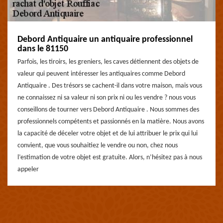
Debord Antiquaire un antiquaire professionnel
dans le 81150
Parfois, les tiroirs, les greniers, les caves détiennent des objets de
valeur qui peuvent intéresser les antiquaires comme Debord
Antiquaire . Des trésors se cachent-il dans votre maison, mais vous
ne connaissez ni sa valeur ni son prix ni ou les vendre ? nous vous
conseillons de tourner vers Debord Antiquaire . Nous sommes des
professionnels compétents et passionnés en la matière. Nous avons
la capacité de déceler votre objet et de lui attribuer le prix qui lui
convient, que vous souhaitiez le vendre ou non, chez nous
l’estimation de votre objet est gratuite. Alors, n’hésitez pas à nous
appeler