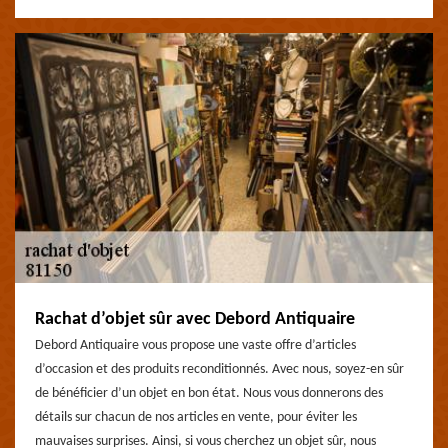
Rachat d’objet sûr avec Debord Antiquaire
Debord Antiquaire vous propose une vaste offre d’articles
d’occasion et des produits reconditionnés. Avec nous, soyez-en sûr
de bénéficier d’un objet en bon état. Nous vous donnerons des
détails sur chacun de nos articles en vente, pour éviter les
mauvaises surprises. Ainsi, si vous cherchez un objet sûr, nous