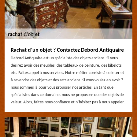
Rachat d’un objet ? Contactez Debord Antiquaire
Debord Antiquaire est un spécialiste des objets anciens. Si vous
désirez avoir des meubles, des tableaux de peinture, des bibelots,
etc. Faites appel à nos services. Notre métier consiste à colleter et
à revendre des objets et des arts anciens. Si vous voulez en avoir ?
nous sommes là pour vous proposer nos articles. En tant que
spécialistes dans ce domaine, nous ne proposons que des objets de
valeur. Alors, faites-nous confiance et n’hésitez pas à nous appeler.