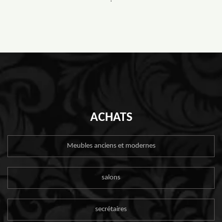
ACHATS
Meubles anciens et modernes
salons
secrétaires