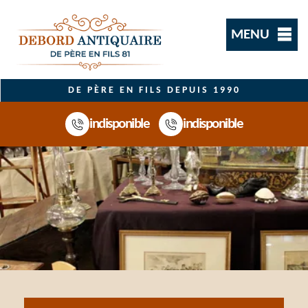
MENU
DE PÈRE EN FILS DEPUIS 1990
indisponible
indisponible