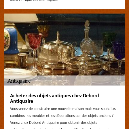
Achetez des objets antiques chez Debord
Antiquaire
Vous venez de construire une nouvelle maison mais vous souhaitez
combinez les meubles et les décorations par des objets anciens ?
Venez chez Debord Antiquaire pour obtenir des objets