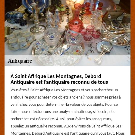
A Saint Affrique Les Montagnes, Debord
Antiquaire est l’antiquaire reconnu de tous
Vous êtes à Saint Affrique Les Montagnes et vous recherchez un
antiquaire pour acheter vos objets anciens ? nous sommes prêts à
venir chez vous pour déterminer la valeur de vos objets. Pour ce
faire, nous effectuerons une analyse minutieuse, si besoin, des
recherches est nécessaire. Aussi, pour éviter les arnaqueurs,
appelez un antiquaire reconnu. Aux environs de Saint Affrique Les
Montagnes, Debord Antiquaire est l’antiquaire qu’il vous faut. Nous