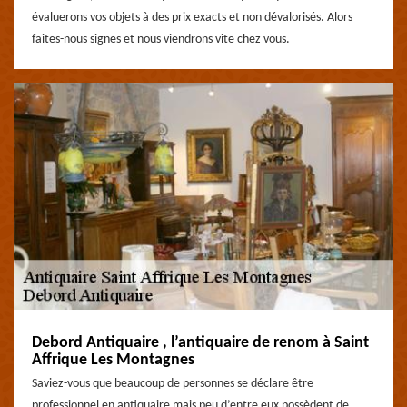
évaluerons vos objets à des prix exacts et non dévalorisés. Alors
faites-nous signes et nous viendrons vite chez vous.
Debord Antiquaire , l’antiquaire de renom à Saint
Affrique Les Montagnes
Saviez-vous que beaucoup de personnes se déclare être
professionnel en antiquaire mais peu d’entre eux possèdent de