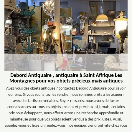
Debord Antiquaire , antiquaire à Saint Affrique Les
Montagnes pour vos objets précieux mais antiques
Avez-vous des objets antiques ? contactez Debord Antiquaire pour savoir
leur prix. Si vous souhaitez les vendre, nous sommes prêts à les acquérir
avec des tarifs convenables. Soyez rassurés, nous avons de fortes
connaissances sur tous les objets anciens et précieux, si jamais, certains
prix nous échappent, nous effectuerons une recherche approfondie et
minutieuse pour que vos objets soient vendus à des prix justes. Aussi,
appelez-nous et fixez un rendez-vous, nos équipes viendront vite chez vous
!