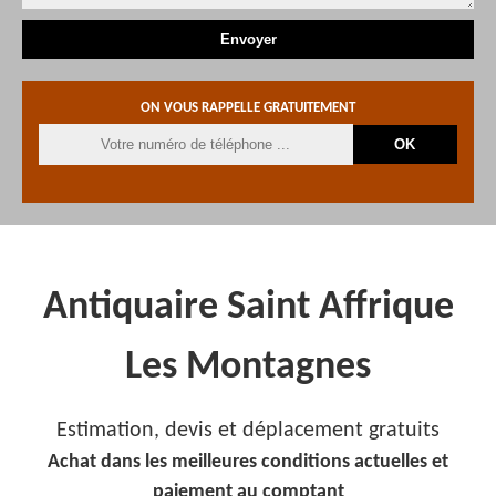
ON VOUS RAPPELLE GRATUITEMENT
Antiquaire Saint Affrique
Les Montagnes
Estimation, devis et déplacement gratuits
Achat dans les meilleures conditions actuelles et
paiement au comptant