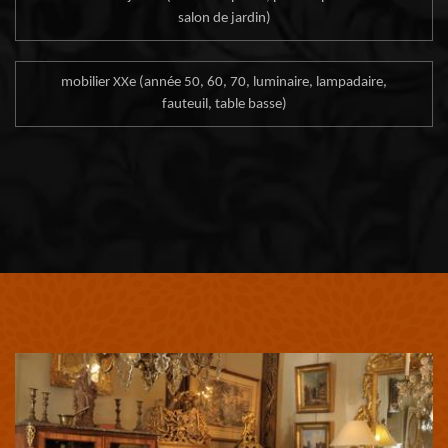
salon de jardin)
mobilier XXe (année 50, 60, 70, luminaire, lampadaire,
fauteuil, table basse)