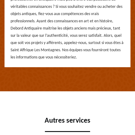
véritables connaissances ? Si vous souhaitez vendre ou acheter des
objets antiques, fiez-vous aux compétences des vrais
professionnels. Ayant des connaissances en art et en histoire,
Debord Antiquaire maitrise les objets anciens mais précieux, tant
sur la valeur que sur l’authenticité, vous serez satisfait. Alors, quel
que soit vos projets y afférents, appelez-nous, surtout si vous êtes à
Saint Affrique Les Montagnes. Nos équipes vous fourniront toutes
les informations que vous nécessiteriez.
Autres services