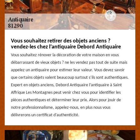
Vous souhaitez retirer des objets anciens ?
vendez-les chez l’antiquaire Debord Antiquaire
Vous souhaitez rénover la décoration de votre maison en vous
débarrassant de vieux objets ? ne les vendez pas tout de suite mais
appelez un antiquaire pour estimer leur valeur. Vous devez savoir
que certains objets valent beaucoup surtout s’ils sont authentiques.
Expert en objets anciens, Debord Antiquaire l’antiquaire à Saint
Affrique Les Montagnes peut venir chez vous pour identifier les
pièces authentiques et déterminer leur prix. Alors pour jouir de
notre professionnalisme, appelez-nous, en plus nous vous
délivrerons un certificat d’authenticité.