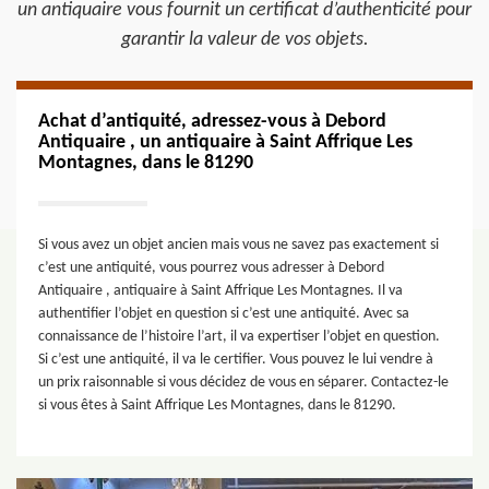
un antiquaire vous fournit un certificat d’authenticité pour
garantir la valeur de vos objets.
Achat d’antiquité, adressez-vous à Debord
Antiquaire , un antiquaire à Saint Affrique Les
Montagnes, dans le 81290
Si vous avez un objet ancien mais vous ne savez pas exactement si
c’est une antiquité, vous pourrez vous adresser à Debord
Antiquaire , antiquaire à Saint Affrique Les Montagnes. Il va
authentifier l’objet en question si c’est une antiquité. Avec sa
connaissance de l’histoire l’art, il va expertiser l’objet en question.
Si c’est une antiquité, il va le certifier. Vous pouvez le lui vendre à
un prix raisonnable si vous décidez de vous en séparer. Contactez-le
si vous êtes à Saint Affrique Les Montagnes, dans le 81290.