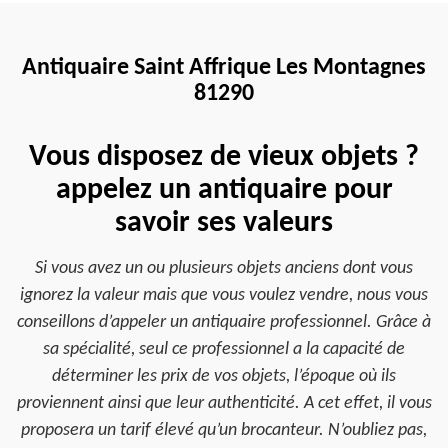
Antiquaire Saint Affrique Les Montagnes
81290
Vous disposez de vieux objets ?
appelez un antiquaire pour
savoir ses valeurs
Si vous avez un ou plusieurs objets anciens dont vous
ignorez la valeur mais que vous voulez vendre, nous vous
conseillons d’appeler un antiquaire professionnel. Grâce à
sa spécialité, seul ce professionnel a la capacité de
déterminer les prix de vos objets, l’époque où ils
proviennent ainsi que leur authenticité. A cet effet, il vous
proposera un tarif élevé qu’un brocanteur. N’oubliez pas,