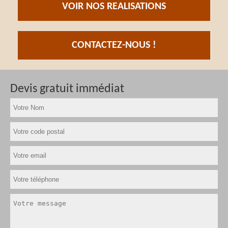
VOIR NOS REALISATIONS
CONTACTEZ-NOUS !
Devis gratuit immédiat