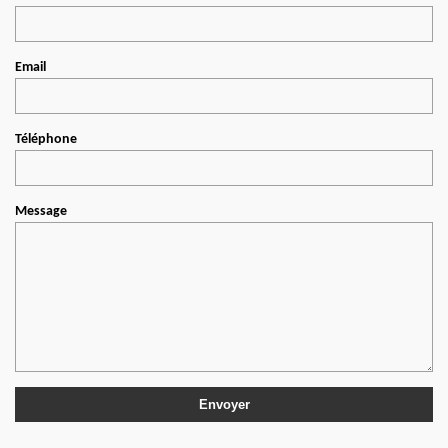
Email
Téléphone
Message