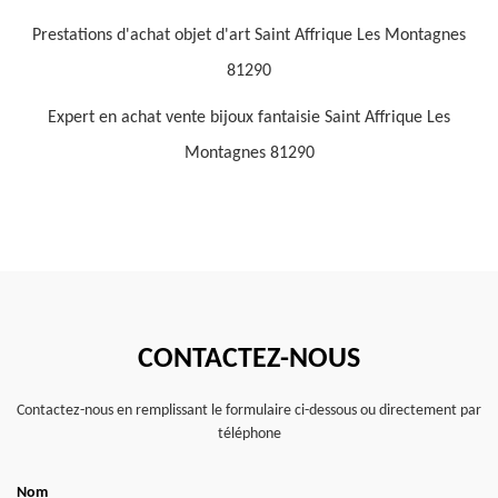
Prestations d'achat objet d'art Saint Affrique Les Montagnes
81290
Expert en achat vente bijoux fantaisie Saint Affrique Les
Montagnes 81290
CONTACTEZ-NOUS
Contactez-nous en remplissant le formulaire ci-dessous ou directement par
téléphone
Nom