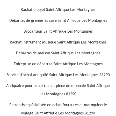
Rachat d'objet Saint Affrique Les Montagnes
Débarras de grenier et cave Saint Affrique Les Montagnes
Brocanteur Saint Affrique Les Montagnes
Rachat instrument musique Saint Affrique Les Montagnes
Débarras de maison Saint Affrique Les Montagnes
Entreprise de débarras Saint Affrique Les Montagnes
Service d'achat antiquité Saint Affrique Les Montagnes 81290
Antiquaire pour achat rachat pièce de monnaie Saint Affrique
Les Montagnes 81290
Entreprise spécialisée en achat fourrures et maroquinerie
vintage Saint Affrique Les Montagnes 81290