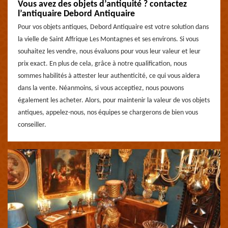
Vous avez des objets d’antiquité ? contactez
l’antiquaire Debord Antiquaire
Pour vos objets antiques, Debord Antiquaire est votre solution dans
la vielle de Saint Affrique Les Montagnes et ses environs. Si vous
souhaitez les vendre, nous évaluons pour vous leur valeur et leur
prix exact. En plus de cela, grâce à notre qualification, nous
sommes habilités à attester leur authenticité, ce qui vous aidera
dans la vente. Néanmoins, si vous acceptiez, nous pouvons
également les acheter. Alors, pour maintenir la valeur de vos objets
antiques, appelez-nous, nos équipes se chargerons de bien vous
conseiller.