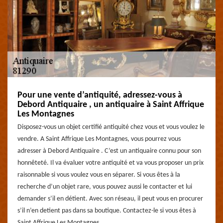
Pour une vente d’antiquité, adressez-vous à
Debord Antiquaire , un antiquaire à Saint Affrique
Les Montagnes
Disposez-vous un objet certifié antiquité chez vous et vous voulez le
vendre. A Saint Affrique Les Montagnes, vous pourrez vous
adresser à Debord Antiquaire . C’est un antiquaire connu pour son
honnêteté. Il va évaluer votre antiquité et va vous proposer un prix
raisonnable si vous voulez vous en séparer. Si vous êtes à la
recherche d’un objet rare, vous pouvez aussi le contacter et lui
demander s’il en détient. Avec son réseau, il peut vous en procurer
s’il n’en detient pas dans sa boutique. Contactez-le si vous êtes à
Saint Affrique Les Montagnes.