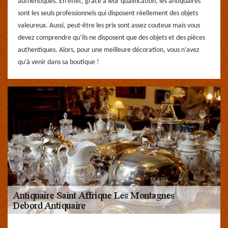
authentiques. En effet, grâce à leur qualification, les antiquaires
sont les seuls professionnels qui disposent réellement des objets
valeureux. Aussi, peut-être les prix sont assez couteux mais vous
devez comprendre qu’ils ne disposent que des objets et des pièces
authentiques. Alors, pour une meilleure décoration, vous n’avez
qu’à venir dans sa boutique !