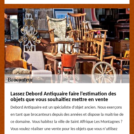
Lassez Debord Antiquaire faire l’estimation des
objets que vous souhaitiez mettre en vente
Debord Antiquaire est un spécialiste d’objet ancien. Nous exerçons
en tant que brocanteurs depuis des années et dispose la maitrise de
ce domaine. Vous habitez la ville de Saint Affrique Les Montagnes ?
Vous voulez réaliser une vente pour les objets que vous n’utilisez