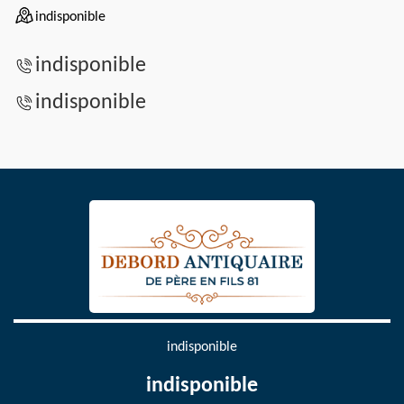
indisponible
indisponible
indisponible
indisponible
indisponible