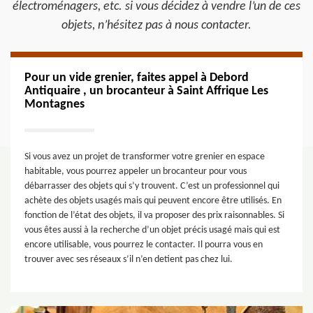
électroménagers, etc. si vous décidez à vendre l’un de ces
objets, n’hésitez pas à nous contacter.
Pour un vide grenier, faites appel à Debord
Antiquaire , un brocanteur à Saint Affrique Les
Montagnes
Si vous avez un projet de transformer votre grenier en espace
habitable, vous pourrez appeler un brocanteur pour vous
débarrasser des objets qui s’y trouvent. C’est un professionnel qui
achète des objets usagés mais qui peuvent encore être utilisés. En
fonction de l’état des objets, il va proposer des prix raisonnables. Si
vous êtes aussi à la recherche d’un objet précis usagé mais qui est
encore utilisable, vous pourrez le contacter. Il pourra vous en
trouver avec ses réseaux s’il n’en detient pas chez lui.