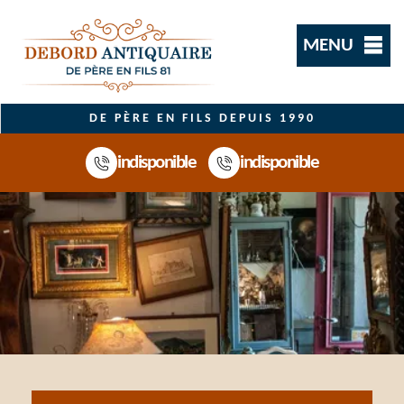
MENU
DE PÈRE EN FILS DEPUIS 1990
indisponible
indisponible