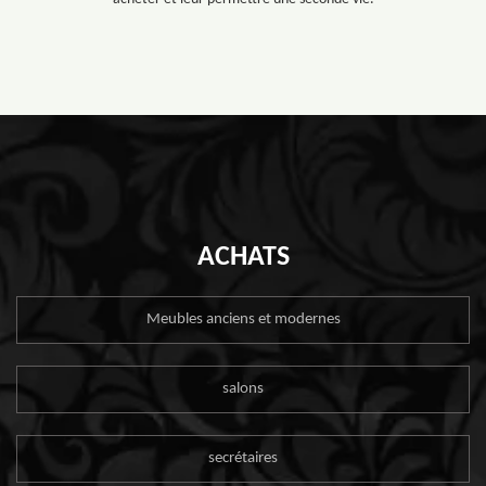
ACHATS
Meubles anciens et modernes
salons
secrétaires