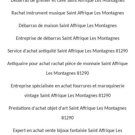
Débarras de grenier et cave Saint Affrique Les Montagnes
Rachat instrument musique Saint Affrique Les Montagnes
Débarras de maison Saint Affrique Les Montagnes
Entreprise de débarras Saint Affrique Les Montagnes
Service d'achat antiquité Saint Affrique Les Montagnes 81290
Antiquaire pour achat rachat pièce de monnaie Saint Affrique
Les Montagnes 81290
Entreprise spécialisée en achat fourrures et maroquinerie
vintage Saint Affrique Les Montagnes 81290
Prestations d'achat objet d'art Saint Affrique Les Montagnes
81290
Expert en achat vente bijoux fantaisie Saint Affrique Les