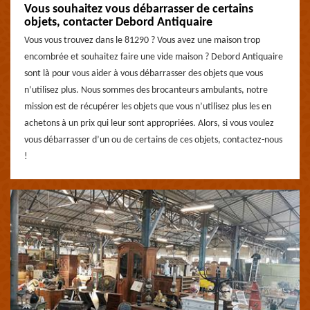
Vous souhaitez vous débarrasser de certains
objets, contacter Debord Antiquaire
Vous vous trouvez dans le 81290 ? Vous avez une maison trop
encombrée et souhaitez faire une vide maison ? Debord Antiquaire
sont là pour vous aider à vous débarrasser des objets que vous
n’utilisez plus. Nous sommes des brocanteurs ambulants, notre
mission est de récupérer les objets que vous n’utilisez plus les en
achetons à un prix qui leur sont appropriées. Alors, si vous voulez
vous débarrasser d’un ou de certains de ces objets, contactez-nous
!