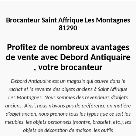
Brocanteur Saint Affrique Les Montagnes
81290
Profitez de nombreux avantages
de vente avec Debord Antiquaire
, votre brocanteur
Debord Antiquaire est un magasin qui œuvre dans le
rachat et la revente des objets anciens à Saint Affrique
Les Montagnes. Nous sommes des revendeurs d’objets
anciens. Ainsi, nous n’avons pas de préférence en matière
d’objet ancien, nous prenons tous les types que ce soit les
meubles, les objets personnels (montre, bracelet, etc.), les
objets de décoration de maison, les outils