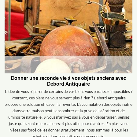
Donner une seconde vie à vos objets anciens avec
Debord Antiquaire
L’idée de vous séparer de certains de vos biens vous paraissez impossibles ?
Pourtant, ces biens ne vous servent plus à rien ? Debord Antiquaire
propose une solution efficace : la revente. L’accumulation des objets inutile
dans votre maison peut l’encombrer et la prive de l’aération et de
luminosité naturelle. Si vous n’arrivez pas à vous en débarrasser, pensez
juste qu’ils sont mieux ailleurs et plus utile pour d’autres. En plus, vous
n’êtes pas forcé de les donner gratuitement, nous sommes là pour les
acheter et leur permettre une seconde vie.