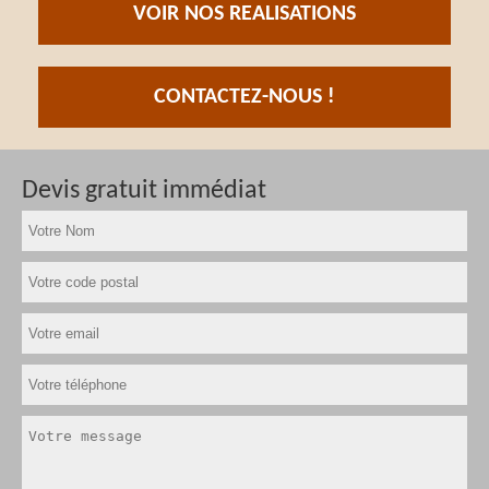
VOIR NOS REALISATIONS
CONTACTEZ-NOUS !
Devis gratuit immédiat