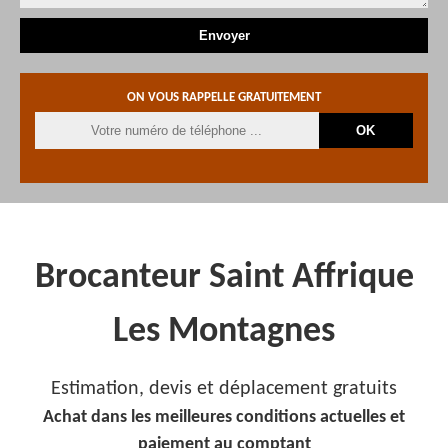
ON VOUS RAPPELLE GRATUITEMENT
Brocanteur Saint Affrique
Les Montagnes
Estimation, devis et déplacement gratuits
Achat dans les meilleures conditions actuelles et
paiement au comptant