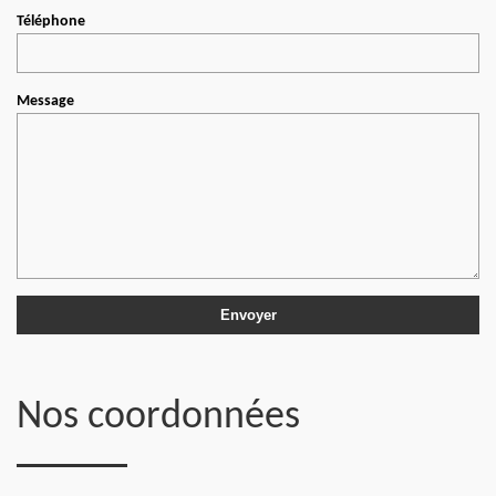
Téléphone
Message
Nos coordonnées