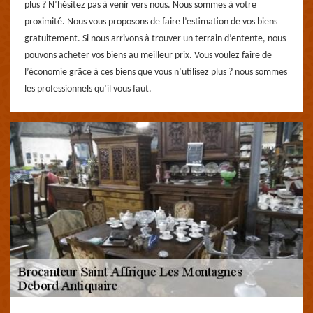
plus ? N’hésitez pas à venir vers nous. Nous sommes à votre
proximité. Nous vous proposons de faire l’estimation de vos biens
gratuitement. Si nous arrivons à trouver un terrain d’entente, nous
pouvons acheter vos biens au meilleur prix. Vous voulez faire de
l’économie grâce à ces biens que vous n’utilisez plus ? nous sommes
les professionnels qu’il vous faut.