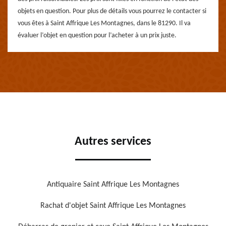
objets en question. Pour plus de détails vous pourrez le contacter si
vous êtes à Saint Affrique Les Montagnes, dans le 81290. Il va
évaluer l’objet en question pour l’acheter à un prix juste.
Autres services
Antiquaire Saint Affrique Les Montagnes
Rachat d'objet Saint Affrique Les Montagnes