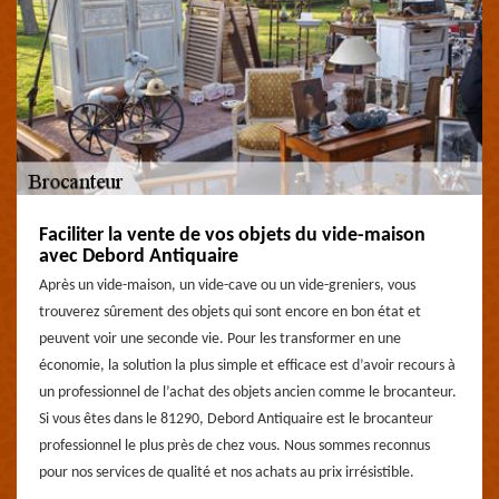
Faciliter la vente de vos objets du vide-maison
avec Debord Antiquaire
Après un vide-maison, un vide-cave ou un vide-greniers, vous
trouverez sûrement des objets qui sont encore en bon état et
peuvent voir une seconde vie. Pour les transformer en une
économie, la solution la plus simple et efficace est d’avoir recours à
un professionnel de l’achat des objets ancien comme le brocanteur.
Si vous êtes dans le 81290, Debord Antiquaire est le brocanteur
professionnel le plus près de chez vous. Nous sommes reconnus
pour nos services de qualité et nos achats au prix irrésistible.