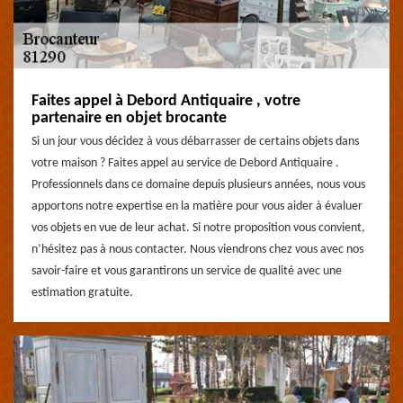
Faites appel à Debord Antiquaire , votre
partenaire en objet brocante
Si un jour vous décidez à vous débarrasser de certains objets dans
votre maison ? Faites appel au service de Debord Antiquaire .
Professionnels dans ce domaine depuis plusieurs années, nous vous
apportons notre expertise en la matière pour vous aider à évaluer
vos objets en vue de leur achat. Si notre proposition vous convient,
n’hésitez pas à nous contacter. Nous viendrons chez vous avec nos
savoir-faire et vous garantirons un service de qualité avec une
estimation gratuite.