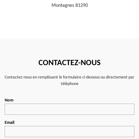
Montagnes 81290
CONTACTEZ-NOUS
Contactez-nous en remplissant le formulaire ci-dessous ou directement par
téléphone
Nom
Email