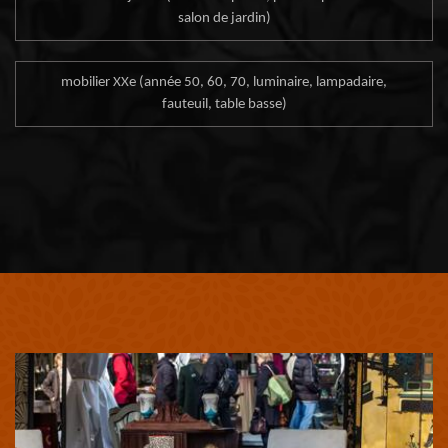
salon de jardin)
mobilier XXe (année 50, 60, 70, luminaire, lampadaire,
fauteuil, table basse)