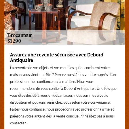
Assurez une revente sécurisée avec Debord
Antiquaire
La revente de vos objets et vos meubles qui encombrent votre
maison vous vient en tête ? Pensez aussi à) les vendre auprès d’un
professionnel de confiance en la matière. Nous vous
recommandons de vous confier à Debord Antiquaire . Une fois que
vous êtes décidé à vous en débarrasser, nous sommes à votre
disposition et pouvons venir chez vous selon votre convenance.
Faites-nous confiance, nous procédons avec professionnalisme et
paierons votre argent dès la vente conclue. N’hésitez pas à nous
contacter.