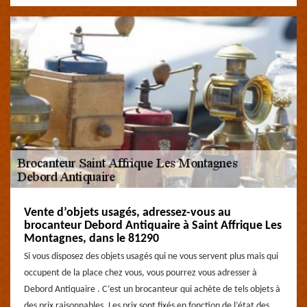
Vente d’objets usagés, adressez-vous au
brocanteur Debord Antiquaire à Saint Affrique Les
Montagnes, dans le 81290
Si vous disposez des objets usagés qui ne vous servent plus mais qui
occupent de la place chez vous, vous pourrez vous adresser à
Debord Antiquaire . C’est un brocanteur qui achète de tels objets à
des prix raisonnables. Les prix sont fixés en fonction de l’état des