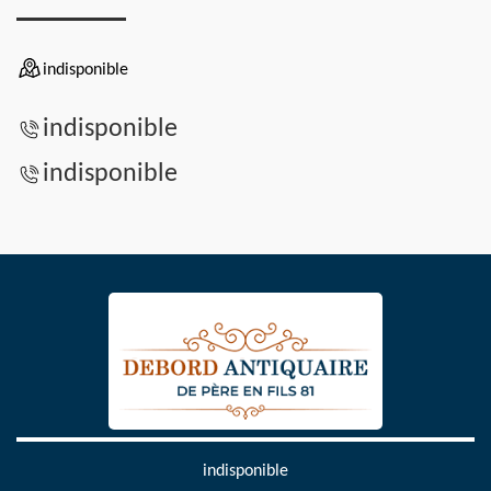
indisponible
indisponible
indisponible
indisponible