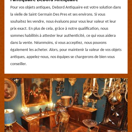
Pour vos objets antiques, Debord Antiquaire est votre solution dans
la vielle de Saint Germain Des Pres et ses environs. Si vous
souhaitez les vendre, nous évaluons pour vous leur valeur et leur
prix exact. En plus de cela, grâce à notre qualification, nous
sommes habilités à attester leur authenticité, ce qui vous aidera
dans la vente. Néanmoins, si vous acceptiez, nous pouvons
également les acheter. Alors, pour maintenir la valeur de vos objets
antiques, appelez-nous, nos équipes se chargerons de bien vous
conseiller.