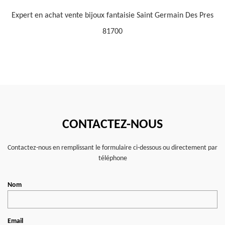
Expert en achat vente bijoux fantaisie Saint Germain Des Pres
81700
CONTACTEZ-NOUS
Contactez-nous en remplissant le formulaire ci-dessous ou directement par
téléphone
Nom
Email