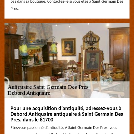
pas dans sa boutique. Contactez-le si vous êtes à Saint Germain Des
Pres.
Pour une acquisition d’antiquité, adressez-vous à
Debord Antiquaire antiquaire à Saint Germain Des
Pres, dans le 81700
Etes-vous passionné d’antiquité, A Saint Germain Des Pres, vous