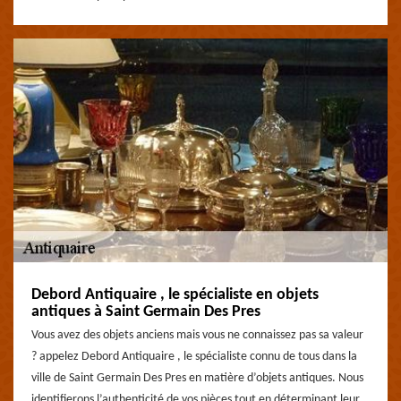
Debord Antiquaire , le spécialiste en objets
antiques à Saint Germain Des Pres
Vous avez des objets anciens mais vous ne connaissez pas sa valeur
? appelez Debord Antiquaire , le spécialiste connu de tous dans la
ville de Saint Germain Des Pres en matière d’objets antiques. Nous
identifierons l’authenticité de vos pièces tout en déterminant leur