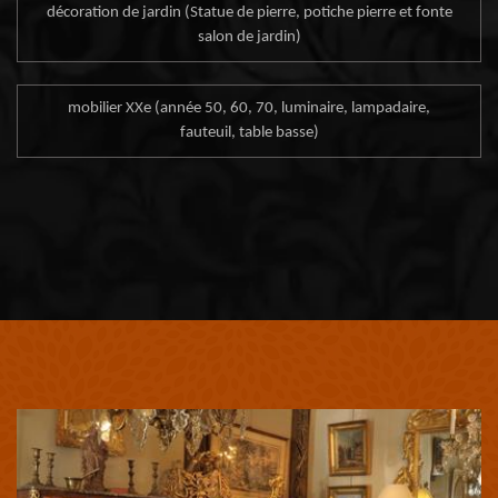
décoration de jardin (Statue de pierre, potiche pierre et fonte
salon de jardin)
mobilier XXe (année 50, 60, 70, luminaire, lampadaire,
fauteuil, table basse)