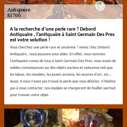
A la recherche d’une perle rare ? Debord
Antiquaire , l’antiquaire à Saint Germain Des Pres
est votre solution !
Vous cherchez une perle rare et ancienne ? venez chez Debord
Antiquaire , nous pouvons vous aider. En effet, nous sommes
l’antiquaire connu de tous à Saint Germain Des Pres, nous avons de
solides connaissances sur des objets anciens et valeureux tels que
les bijoux, les meubles, les jouets anciens, les œuvres d’art, etc…
Aussi, si vous n’avez pas trouvé la perle que vous désiriez, n’hésitez
pas à nous contacter, nos équipes se chargeront de fouiller partout
pour trouver votre objet.