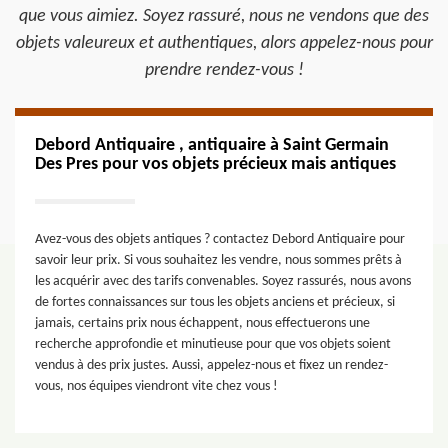
que vous aimiez. Soyez rassuré, nous ne vendons que des
objets valeureux et authentiques, alors appelez-nous pour
prendre rendez-vous !
Debord Antiquaire , antiquaire à Saint Germain
Des Pres pour vos objets précieux mais antiques
Avez-vous des objets antiques ? contactez Debord Antiquaire pour
savoir leur prix. Si vous souhaitez les vendre, nous sommes prêts à
les acquérir avec des tarifs convenables. Soyez rassurés, nous avons
de fortes connaissances sur tous les objets anciens et précieux, si
jamais, certains prix nous échappent, nous effectuerons une
recherche approfondie et minutieuse pour que vos objets soient
vendus à des prix justes. Aussi, appelez-nous et fixez un rendez-
vous, nos équipes viendront vite chez vous !