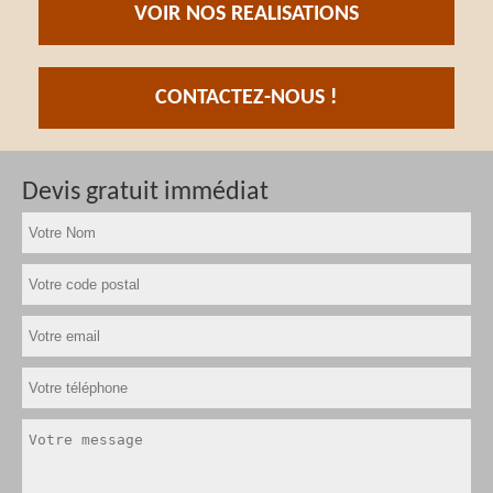
VOIR NOS REALISATIONS
CONTACTEZ-NOUS !
Devis gratuit immédiat