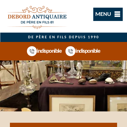
MENU
DE PÈRE EN FILS DEPUIS 1990
indisponible
indisponible