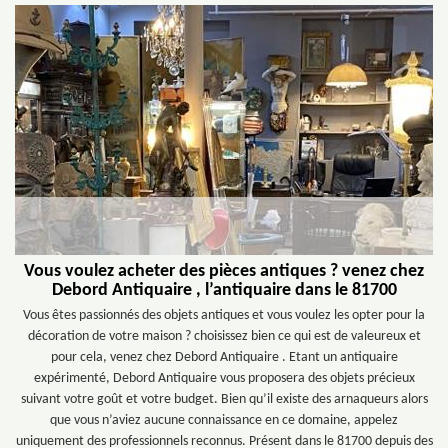
Vous voulez acheter des pièces antiques ? venez chez
Debord Antiquaire , l’antiquaire dans le 81700
Vous êtes passionnés des objets antiques et vous voulez les opter pour la
décoration de votre maison ? choisissez bien ce qui est de valeureux et
pour cela, venez chez Debord Antiquaire . Etant un antiquaire
expérimenté, Debord Antiquaire vous proposera des objets précieux
suivant votre goût et votre budget. Bien qu’il existe des arnaqueurs alors
que vous n’aviez aucune connaissance en ce domaine, appelez
uniquement des professionnels reconnus. Présent dans le 81700 depuis des