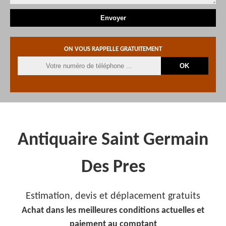
ON VOUS RAPPELLE GRATUITEMENT
Antiquaire Saint Germain
Des Pres
Estimation, devis et déplacement gratuits
Achat dans les meilleures conditions actuelles et
paiement au comptant