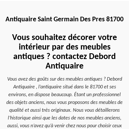
Antiquaire Saint Germain Des Pres 81700
Vous souhaitez décorer votre
intérieur par des meubles
antiques ? contactez Debord
Antiquaire
Vous avez des goûts sur des meubles antiques ? Debord
Antiquaire , l’antiquaire situé dans le 81700 et ses
environs, en dispose beaucoup. Étant un professionnel
des objets anciens, nous vous proposons des meubles de
qualité et aussi très originaux. Nous vous détaillerons
l’historique ainsi que les dates de nos meubles anciens,
aussi, vous n’avez qu’à venir chez nous pour choisir ceux