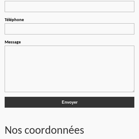
Téléphone
Message
Nos coordonnées