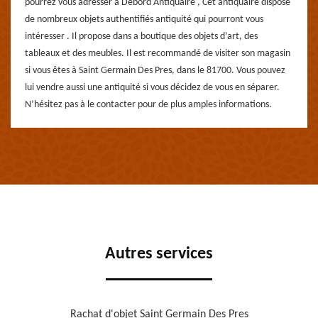
pourrez vous adresser à Debord Antiquaire , Cet antiquaire dispose
de nombreux objets authentifiés antiquité qui pourront vous
intéresser . Il propose dans a boutique des objets d’art, des
tableaux et des meubles. Il est recommandé de visiter son magasin
si vous êtes à Saint Germain Des Pres, dans le 81700. Vous pouvez
lui vendre aussi une antiquité si vous décidez de vous en séparer.
N’hésitez pas à le contacter pour de plus amples informations.
Autres services
Rachat d'objet Saint Germain Des Pres