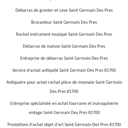
Débarras de grenier et cave Saint Germain Des Pres
Brocanteur Saint Germain Des Pres
Rachat instrument musique Saint Germain Des Pres
Débarras de maison Saint Germain Des Pres
Entreprise de débarras Saint Germain Des Pres
Service d'achat antiquité Saint Germain Des Pres 81700
Antiquaire pour achat rachat pièce de monnaie Saint Germain
Des Pres 81700
Entreprise spécialisée en achat fourrures et maroquinerie
vintage Saint Germain Des Pres 81700
Prestations d'achat objet d'art Saint Germain Des Pres 81700