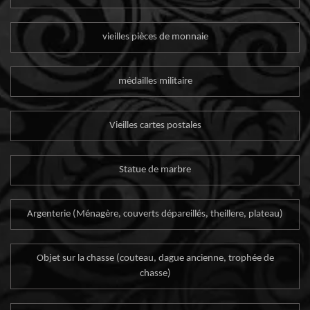
vieilles pièces de monnaie
médailles militaire
Vieilles cartes postales
Statue de marbre
Argenterie (Ménagère, couverts dépareillés, theillere, plateau)
Objet sur la chasse (couteau, dague ancienne, trophée de
chasse)