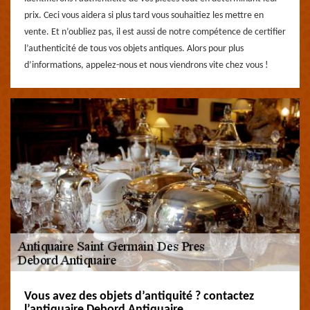
prix. Ceci vous aidera si plus tard vous souhaitiez les mettre en
vente. Et n’oubliez pas, il est aussi de notre compétence de certifier
l’authenticité de tous vos objets antiques. Alors pour plus
d’informations, appelez-nous et nous viendrons vite chez vous !
Vous avez des objets d’antiquité ? contactez
l’antiquaire Debord Antiquaire