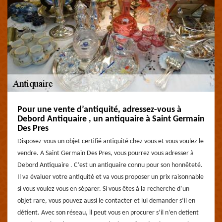
Pour une vente d’antiquité, adressez-vous à
Debord Antiquaire , un antiquaire à Saint Germain
Des Pres
Disposez-vous un objet certifié antiquité chez vous et vous voulez le
vendre. A Saint Germain Des Pres, vous pourrez vous adresser à
Debord Antiquaire . C’est un antiquaire connu pour son honnêteté.
Il va évaluer votre antiquité et va vous proposer un prix raisonnable
si vous voulez vous en séparer. Si vous êtes à la recherche d’un
objet rare, vous pouvez aussi le contacter et lui demander s’il en
détient. Avec son réseau, il peut vous en procurer s’il n’en detient