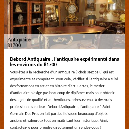
Debord Antiquaire , l’antiquaire expérimenté dans
les environs du 81700
Vous êtes à la recherche d’un antiquaire ? choisissez celui qui est
expérimenté et compétent. Pour cela, vérifiez si l’antiquaire a suivi
des formations en art et en histoire d’art. Certes, le métier
d’antiquaire n’exige pas beaucoup de diplômes mais pour obtenir
des objets de qualité et authentiques, adressez-vous à des vrais
professionnels curieux. Debord Antiquaire , l’antiquaire à Saint
Germain Des Pres en fait partie, il dispose beaucoup d’objets
anciens et valeureux tout en maitrisant leur historique. Ainsi,
contactez-le pour prendre directement un rendez-vous !