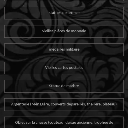
statues de bronze
vieilles pièces de monnaie
médailles militaire
Vieilles cartes postales
Statue de marbre
Argenterie (Ménagère, couverts dépareillés, theillere, plateau)
Objet sur la chasse (couteau, dague ancienne, trophée de