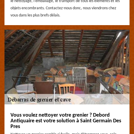
le nettoyage, l’emballage, le transport de tous les éléments et les
objets encombrants. Contactez-nous donc, nous viendrons chez
vous dans les plus brefs délais.
Vous voulez nettoyer votre grenier ? Debord
Antiquaire est votre solution à Saint Germain Des
Pres