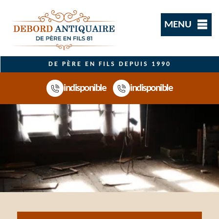
MENU
DE PÈRE EN FILS DEPUIS 1990
indisponible
indisponible