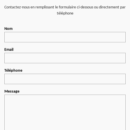
Contactez-nous en remplissant le formulaire ci-dessous ou directement par
téléphone
Nom
Email
Téléphone
Message