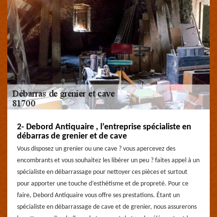
2- Debord Antiquaire , l’entreprise spécialiste en
débarras de grenier et de cave
Vous disposez un grenier ou une cave ? vous apercevez des
encombrants et vous souhaitez les libérer un peu ? faites appel à un
spécialiste en débarrassage pour nettoyer ces pièces et surtout
pour apporter une touche d’esthétisme et de propreté. Pour ce
faire, Debord Antiquaire vous offre ses prestations. Étant un
spécialiste en débarrassage de cave et de grenier, nous assurerons