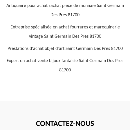
Antiquaire pour achat rachat pièce de monnaie Saint Germain
Des Pres 81700
Entreprise spécialisée en achat fourrures et maroquinerie
vintage Saint Germain Des Pres 81700
Prestations d'achat objet d'art Saint Germain Des Pres 81700
Expert en achat vente bijoux fantaisie Saint Germain Des Pres
81700
CONTACTEZ-NOUS