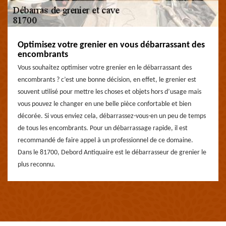
Optimisez votre grenier en vous débarrassant des
encombrants
Vous souhaitez optimiser votre grenier en le débarrassant des
encombrants ? c’est une bonne décision, en effet, le grenier est
souvent utilisé pour mettre les choses et objets hors d’usage mais
vous pouvez le changer en une belle pièce confortable et bien
décorée. Si vous enviez cela, débarrassez-vous-en un peu de temps
de tous les encombrants. Pour un débarrassage rapide, il est
recommandé de faire appel à un professionnel de ce domaine.
Dans le 81700, Debord Antiquaire est le débarrasseur de grenier le
plus reconnu.