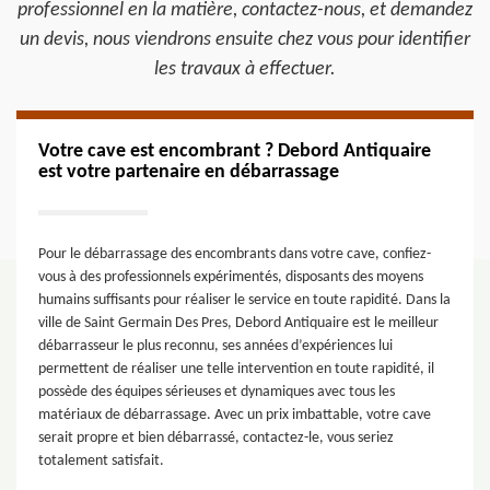
professionnel en la matière, contactez-nous, et demandez
un devis, nous viendrons ensuite chez vous pour identifier
les travaux à effectuer.
Votre cave est encombrant ? Debord Antiquaire
est votre partenaire en débarrassage
Pour le débarrassage des encombrants dans votre cave, confiez-
vous à des professionnels expérimentés, disposants des moyens
humains suffisants pour réaliser le service en toute rapidité. Dans la
ville de Saint Germain Des Pres, Debord Antiquaire est le meilleur
débarrasseur le plus reconnu, ses années d’expériences lui
permettent de réaliser une telle intervention en toute rapidité, il
possède des équipes sérieuses et dynamiques avec tous les
matériaux de débarrassage. Avec un prix imbattable, votre cave
serait propre et bien débarrassé, contactez-le, vous seriez
totalement satisfait.