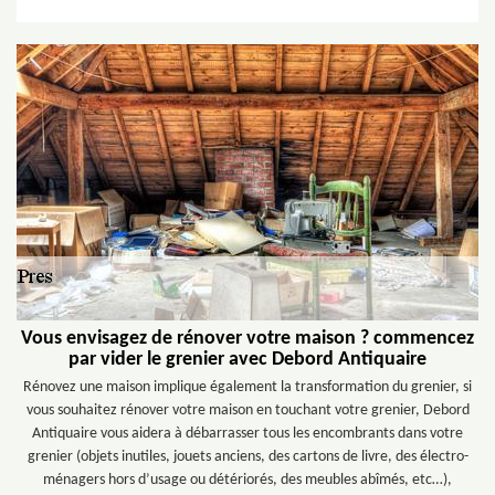
Vous envisagez de rénover votre maison ? commencez
par vider le grenier avec Debord Antiquaire
Rénovez une maison implique également la transformation du grenier, si
vous souhaitez rénover votre maison en touchant votre grenier, Debord
Antiquaire vous aidera à débarrasser tous les encombrants dans votre
grenier (objets inutiles, jouets anciens, des cartons de livre, des électro-
ménagers hors d’usage ou détériorés, des meubles abîmés, etc…),