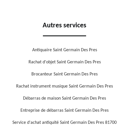
Autres services
Antiquaire Saint Germain Des Pres
Rachat d'objet Saint Germain Des Pres
Brocanteur Saint Germain Des Pres
Rachat instrument musique Saint Germain Des Pres
Débarras de maison Saint Germain Des Pres
Entreprise de débarras Saint Germain Des Pres
Service d'achat antiquité Saint Germain Des Pres 81700