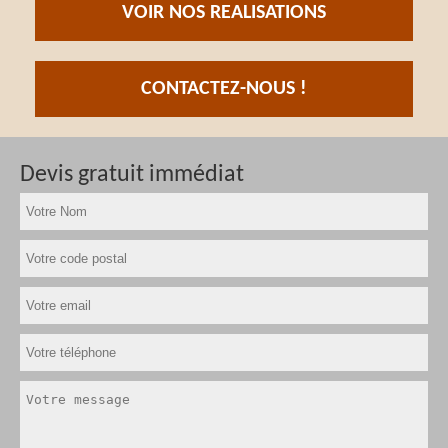
VOIR NOS REALISATIONS
CONTACTEZ-NOUS !
Devis gratuit immédiat