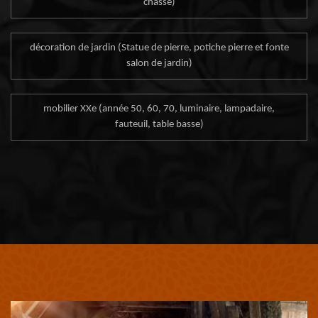
chasse)
décoration de jardin (Statue de pierre, potiche pierre et fonte
salon de jardin)
mobilier XXe (année 50, 60, 70, luminaire, lampadaire,
fauteuil, table basse)