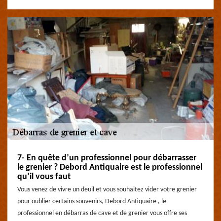
7- En quête d’un professionnel pour débarrasser
le grenier ? Debord Antiquaire est le professionnel
qu’il vous faut
Vous venez de vivre un deuil et vous souhaitez vider votre grenier
pour oublier certains souvenirs, Debord Antiquaire , le
professionnel en débarras de cave et de grenier vous offre ses