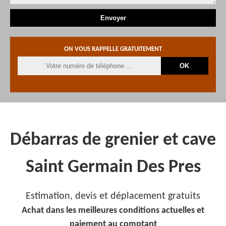
ON VOUS RAPPELLE GRATUITEMENT
Débarras de grenier et cave
Saint Germain Des Pres
Estimation, devis et déplacement gratuits
Achat dans les meilleures conditions actuelles et
paiement au comptant