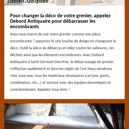
Pour changer la déco de votre grenier, appelez
Debord Antiquaire pour débarrasser les
encombrants
Avez-vous marre de voir votre grenier comme une pièce
encombrante ? apportez-le une touche de design en changeant la
déco. Oubli la pièce de débarras et videz toutes les salissures, les
déchets ainsi que les éléments encombrants. Avec Debord
Antiquaire à Saint Germain Des Pres, le débarrassage de grenier
s’effectue rapidement et dans les règles de l’art Nous viendrons
chez vous avec tous les matériaux nécessaires (cartons, gants,
combinaison, etc…) et surtout avec des équipes dynamiques et
consciencieuses. Appelez-nous donc !