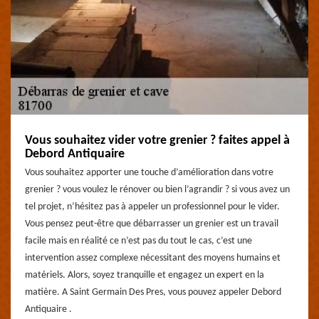
Vous souhaitez vider votre grenier ? faites appel à
Debord Antiquaire
Vous souhaitez apporter une touche d’amélioration dans votre
grenier ? vous voulez le rénover ou bien l’agrandir ? si vous avez un
tel projet, n’hésitez pas à appeler un professionnel pour le vider.
Vous pensez peut-être que débarrasser un grenier est un travail
facile mais en réalité ce n’est pas du tout le cas, c’est une
intervention assez complexe nécessitant des moyens humains et
matériels. Alors, soyez tranquille et engagez un expert en la
matière. A Saint Germain Des Pres, vous pouvez appeler Debord
Antiquaire .