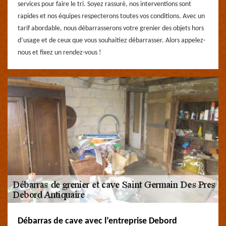
services pour faire le tri. Soyez rassuré, nos interventions sont
rapides et nos équipes respecterons toutes vos conditions. Avec un
tarif abordable, nous débarrasserons votre grenier des objets hors
d’usage et de ceux que vous souhaitiez débarrasser. Alors appelez-
nous et fixez un rendez-vous !
Débarras de cave avec l’entreprise Debord