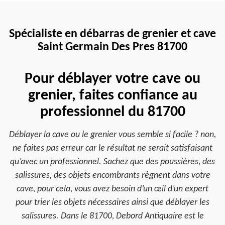
Spécialiste en débarras de grenier et cave
Saint Germain Des Pres 81700
Pour déblayer votre cave ou
grenier, faites confiance au
professionnel du 81700
Déblayer la cave ou le grenier vous semble si facile ? non,
ne faites pas erreur car le résultat ne serait satisfaisant
qu’avec un professionnel. Sachez que des poussières, des
salissures, des objets encombrants règnent dans votre
cave, pour cela, vous avez besoin d’un œil d’un expert
pour trier les objets nécessaires ainsi que déblayer les
salissures. Dans le 81700, Debord Antiquaire est le