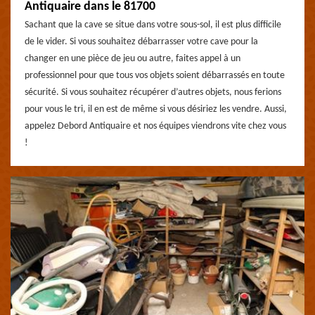
Antiquaire dans le 81700
Sachant que la cave se situe dans votre sous-sol, il est plus difficile
de le vider. Si vous souhaitez débarrasser votre cave pour la
changer en une pièce de jeu ou autre, faites appel à un
professionnel pour que tous vos objets soient débarrassés en toute
sécurité. Si vous souhaitez récupérer d’autres objets, nous ferions
pour vous le tri, il en est de même si vous désiriez les vendre. Aussi,
appelez Debord Antiquaire et nos équipes viendrons vite chez vous
!