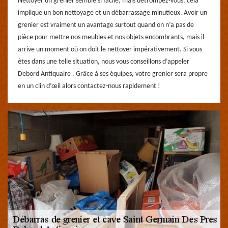
Nettoyer un grenier semble si facile, mais détrompez-vous, cela
implique un bon nettoyage et un débarrassage minutieux. Avoir un
grenier est vraiment un avantage surtout quand on n’a pas de
pièce pour mettre nos meubles et nos objets encombrants, mais il
arrive un moment où on doit le nettoyer impérativement. Si vous
êtes dans une telle situation, nous vous conseillons d’appeler
Debord Antiquaire . Grâce à ses équipes, votre grenier sera propre
en un clin d’œil alors contactez-nous rapidement !