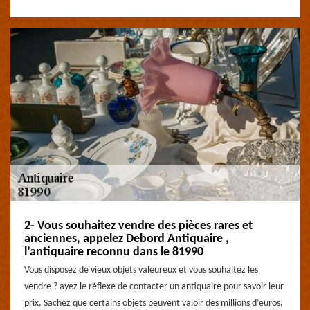
2- Vous souhaitez vendre des pièces rares et
anciennes, appelez Debord Antiquaire ,
l’antiquaire reconnu dans le 81990
Vous disposez de vieux objets valeureux et vous souhaitez les
vendre ? ayez le réflexe de contacter un antiquaire pour savoir leur
prix. Sachez que certains objets peuvent valoir des millions d’euros,