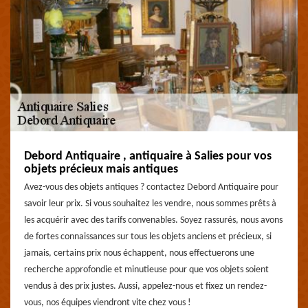
Debord Antiquaire , antiquaire à Salies pour vos
objets précieux mais antiques
Avez-vous des objets antiques ? contactez Debord Antiquaire pour
savoir leur prix. Si vous souhaitez les vendre, nous sommes prêts à
les acquérir avec des tarifs convenables. Soyez rassurés, nous avons
de fortes connaissances sur tous les objets anciens et précieux, si
jamais, certains prix nous échappent, nous effectuerons une
recherche approfondie et minutieuse pour que vos objets soient
vendus à des prix justes. Aussi, appelez-nous et fixez un rendez-
vous, nos équipes viendront vite chez vous !