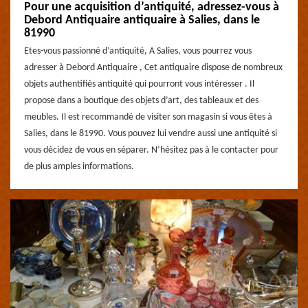
Pour une acquisition d’antiquité, adressez-vous à
Debord Antiquaire antiquaire à Salies, dans le
81990
Etes-vous passionné d’antiquité, A Salies, vous pourrez vous
adresser à Debord Antiquaire , Cet antiquaire dispose de nombreux
objets authentifiés antiquité qui pourront vous intéresser . Il
propose dans a boutique des objets d’art, des tableaux et des
meubles. Il est recommandé de visiter son magasin si vous êtes à
Salies, dans le 81990. Vous pouvez lui vendre aussi une antiquité si
vous décidez de vous en séparer. N’hésitez pas à le contacter pour
de plus amples informations.