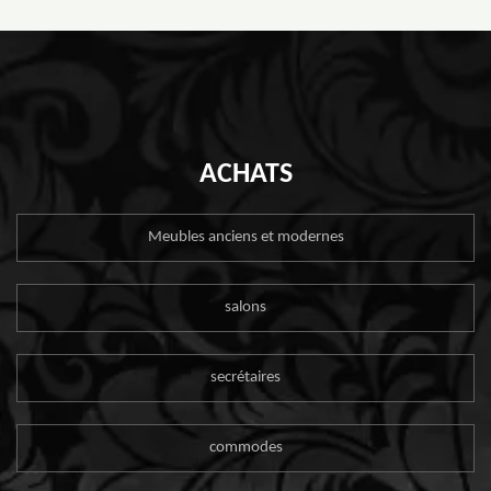
ACHATS
Meubles anciens et modernes
salons
secrétaires
commodes