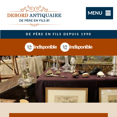
MENU
DE PÈRE EN FILS DEPUIS 1990
indisponible
indisponible