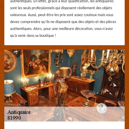
authentiques. En effet, grâce à leur qualification, les antiquaires
sont les seuls professionnels qui disposent réellement des objets
valeureux. Aussi, peut-être les prix sont assez couteux mais vous
devez comprendre qu’ils ne disposent que des objets et des pièces
authentiques. Alors, pour une meilleure décoration, vous n’avez
qu’à venir dans sa boutique !