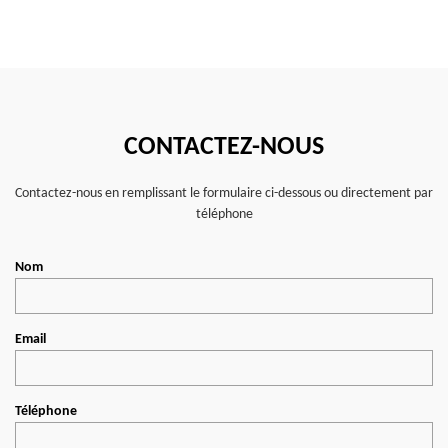
CONTACTEZ-NOUS
Contactez-nous en remplissant le formulaire ci-dessous ou directement par
téléphone
Nom
Email
Téléphone