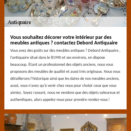
Vous souhaitez décorer votre intérieur par des
meubles antiques ? contactez Debord Antiquaire
Vous avez des goûts sur des meubles antiques ? Debord Antiquaire ,
l’antiquaire situé dans le 81990 et ses environs, en dispose
beaucoup. Étant un professionnel des objets anciens, nous vous
proposons des meubles de qualité et aussi très originaux. Nous vous
détaillerons l’historique ainsi que les dates de nos meubles anciens,
aussi, vous n’avez qu’à venir chez nous pour choisir ceux que vous
aimiez. Soyez rassuré, nous ne vendons que des objets valeureux et
authentiques, alors appelez-nous pour prendre rendez-vous !