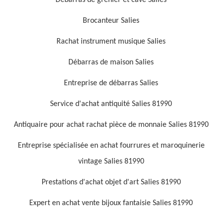
Débarras de grenier et cave Salies
Brocanteur Salies
Rachat instrument musique Salies
Débarras de maison Salies
Entreprise de débarras Salies
Service d'achat antiquité Salies 81990
Antiquaire pour achat rachat pièce de monnaie Salies 81990
Entreprise spécialisée en achat fourrures et maroquinerie
vintage Salies 81990
Prestations d'achat objet d'art Salies 81990
Expert en achat vente bijoux fantaisie Salies 81990