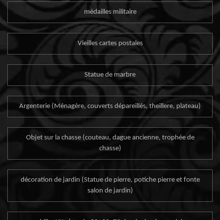
médailles militaire
Vieilles cartes postales
Statue de marbre
Argenterie (Ménagère, couverts dépareillés, theillere, plateau)
Objet sur la chasse (couteau, dague ancienne, trophée de
chasse)
décoration de jardin (Statue de pierre, potiche pierre et fonte
salon de jardin)