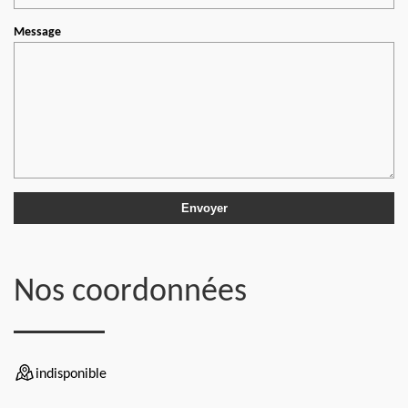
Message
Nos coordonnées
indisponible