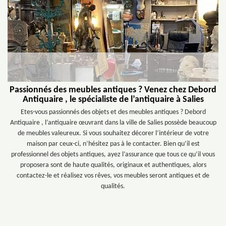
Passionnés des meubles antiques ? Venez chez Debord
Antiquaire , le spécialiste de l’antiquaire à Salies
Etes-vous passionnés des objets et des meubles antiques ? Debord
Antiquaire , l’antiquaire œuvrant dans la ville de Salies possède beaucoup
de meubles valeureux. Si vous souhaitez décorer l’intérieur de votre
maison par ceux-ci, n’hésitez pas à le contacter. Bien qu’il est
professionnel des objets antiques, ayez l’assurance que tous ce qu’il vous
proposera sont de haute qualités, originaux et authentiques, alors
contactez-le et réalisez vos rêves, vos meubles seront antiques et de
qualités.