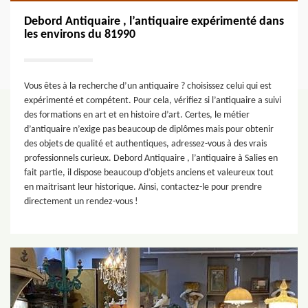
Debord Antiquaire , l’antiquaire expérimenté dans
les environs du 81990
Vous êtes à la recherche d’un antiquaire ? choisissez celui qui est
expérimenté et compétent. Pour cela, vérifiez si l’antiquaire a suivi
des formations en art et en histoire d’art. Certes, le métier
d’antiquaire n’exige pas beaucoup de diplômes mais pour obtenir
des objets de qualité et authentiques, adressez-vous à des vrais
professionnels curieux. Debord Antiquaire , l’antiquaire à Salies en
fait partie, il dispose beaucoup d’objets anciens et valeureux tout
en maitrisant leur historique. Ainsi, contactez-le pour prendre
directement un rendez-vous !