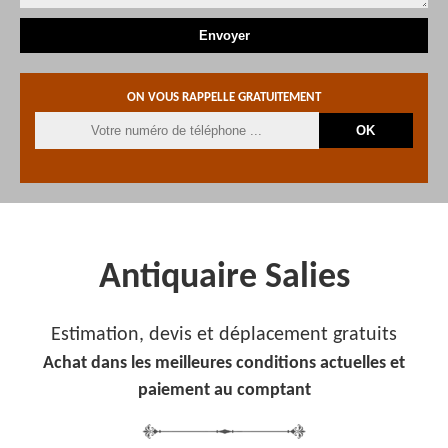
ON VOUS RAPPELLE GRATUITEMENT
Antiquaire Salies
Estimation, devis et déplacement gratuits
Achat dans les meilleures conditions actuelles et
paiement au comptant