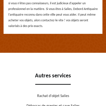
si vous n’êtes pas connaisseurs, il est judicieux d’appeler un
professionnel en la matière. Si vous êtes à Salies, Debord Antiquaire
l’antiquaire reconnu dans cette ville peut vous aider. Il peut même
acheter vos objets, alors contactez-le vite ! vos objets seront
valorisés à des prix exacts.
Autres services
Rachat d'objet Salies