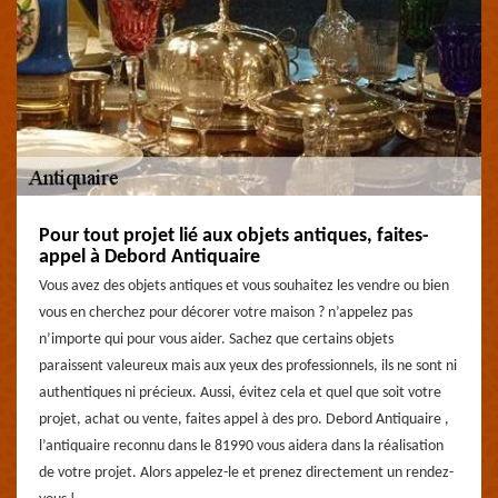
Pour tout projet lié aux objets antiques, faites-
appel à Debord Antiquaire
Vous avez des objets antiques et vous souhaitez les vendre ou bien
vous en cherchez pour décorer votre maison ? n’appelez pas
n’importe qui pour vous aider. Sachez que certains objets
paraissent valeureux mais aux yeux des professionnels, ils ne sont ni
authentiques ni précieux. Aussi, évitez cela et quel que soit votre
projet, achat ou vente, faites appel à des pro. Debord Antiquaire ,
l’antiquaire reconnu dans le 81990 vous aidera dans la réalisation
de votre projet. Alors appelez-le et prenez directement un rendez-