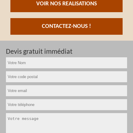
VOIR NOS REALISATIONS
CONTACTEZ-NOUS !
Devis gratuit immédiat