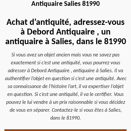
Antiquaire Salies 81990
Achat d’antiquité, adressez-vous
à Debord Antiquaire , un
antiquaire à Salies, dans le 81990
Si vous avez un objet ancien mais vous ne savez pas
exactement si c’est une antiquité, vous pourrez vous
adresser à Debord Antiquaire , antiquaire à Salies. Il va
authentifier l’objet en question si c’est une antiquité. Avec
sa connaissance de l’histoire l’art, il va expertiser l’objet
en question. Si c’est une antiquité, il va le certifier. Vous
pouvez le lui vendre à un prix raisonnable si vous décidez
de vous en séparer. Contactez-le si vous êtes à Salies,
dans le 81990.