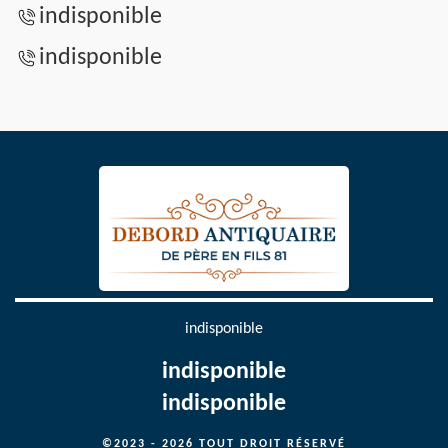
indisponible
indisponible
indisponible
indisponible
indisponible
©2023 - 2026 TOUT DROIT RÉSERVÉ