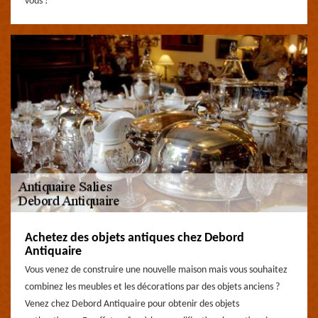
vous !
Achetez des objets antiques chez Debord
Antiquaire
Vous venez de construire une nouvelle maison mais vous souhaitez
combinez les meubles et les décorations par des objets anciens ?
Venez chez Debord Antiquaire pour obtenir des objets