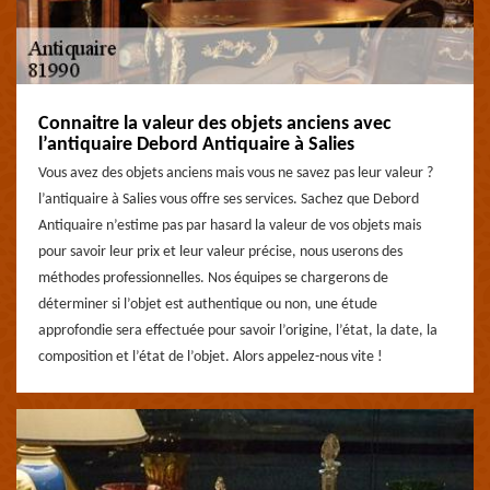
Connaitre la valeur des objets anciens avec
l’antiquaire Debord Antiquaire à Salies
Vous avez des objets anciens mais vous ne savez pas leur valeur ?
l’antiquaire à Salies vous offre ses services. Sachez que Debord
Antiquaire n’estime pas par hasard la valeur de vos objets mais
pour savoir leur prix et leur valeur précise, nous userons des
méthodes professionnelles. Nos équipes se chargerons de
déterminer si l’objet est authentique ou non, une étude
approfondie sera effectuée pour savoir l’origine, l’état, la date, la
composition et l’état de l’objet. Alors appelez-nous vite !