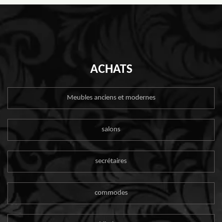
ACHATS
Meubles anciens et modernes
salons
secrétaires
commodes