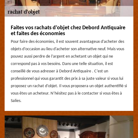
Faites vos rachats d’objet chez Debord Antiquaire
et faites des économies
Pour faire des économies, il est souvent avantageux d’acheter des
objets d’occasion au lieu d’acheter son alternative neuf. Mais vous
pouvez aussi perdre de l’argent en achetant un objet qui ne
correspond pas à vos besoins. Dans une telle situation, il est
conseillé de vous adresser à Debord Antiquaire . C’est un
professionnel qui vous garantit des prix à sa juste valeur si vous lui
proposez un rachat d’objet. Il vous proposera un objet authentifié si
vous êtes un acheteur. N’hésitez pas à le contacter si vous êtes à
Salies.