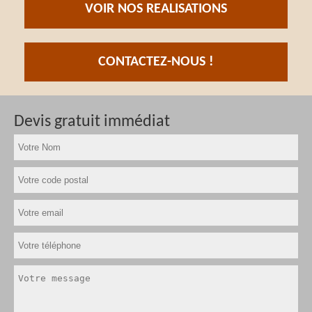
VOIR NOS REALISATIONS
CONTACTEZ-NOUS !
Devis gratuit immédiat