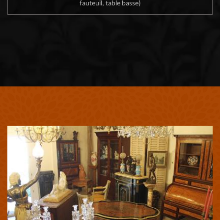
fauteuil, table basse)