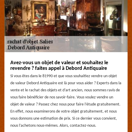
Avez-vous un objet de valeur et souhaitez le
revendre ? faites appel à Debord Antiquaire
Si vous êtes dans le 81990 et que vous souhaitiez vendre un objet
de valeur Debord Antiquaire est là pour vous aider ? Experts dans la
vente et le rachat des objets et d’art ancien, nous sommes ravis de
vous faire bénéficier de nos savoir-faire. Vous voulez vendre un
objet de valeur ? Passez chez nous pour faire l’étude gratuitement.
En effet, nous examinerons de votre objet gratuitement, et nous
vous donnons une estimation de prix. Si ce dernier vous convient,
nous l’achetons nous-mêmes. Alors, contactez-nous.