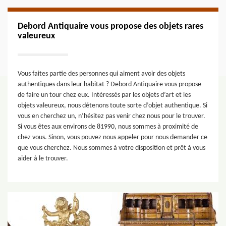
Debord Antiquaire vous propose des objets rares
valeureux
Vous faites partie des personnes qui aiment avoir des objets
authentiques dans leur habitat ? Debord Antiquaire vous propose
de faire un tour chez eux. Intéressés par les objets d’art et les
objets valeureux, nous détenons toute sorte d’objet authentique. Si
vous en cherchez un, n’hésitez pas venir chez nous pour le trouver.
Si vous êtes aux environs de 81990, nous sommes à proximité de
chez vous. Sinon, vous pouvez nous appeler pour nous demander ce
que vous cherchez. Nous sommes à votre disposition et prêt à vous
aider à le trouver.