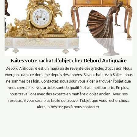
Faites votre rachat d’objet chez Debord Antiquaire
Debord Antiquaire est un magasin de revente des articles d’occasion Nous
exerçons dans ce domaine depuis des années. Si vous habitez à Salies, nous
ne sommes pas loin. Contactez-nous pour vous aider à trouver l’objet que
vous cherchiez. Nos articles sont de qualité et au meilleur prix. En plus,
nous travaillons avec des experts en matière d’objet ancien. Avec nos
réseaux, il vous sera plus facile de trouver l’objet que vous recherchiez.
Alors, n’hésitez pas à nous contacter.