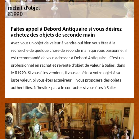
Faites appel à Debord Antiquaire si vous désirez
achetez des objets de seconde main
Avez-vous un objet de valeur à vendre oui bien vous êtes à la
recherche de quelque chose de seconde main qui vous passionne, il
est recommandé de vous adresser à Debord Antiquaire . C’est un
professionnel en rachat et revente d’objet de valeur à Salies, dans
le 81990. Si vous êtes vendeur, il vous achètera votre objet à sa
juste valeur. Si vous êtes acquéreur, il vous proposera des objets
authentifiés. N’hésitez pas à le contacter si vous êtes à Salies