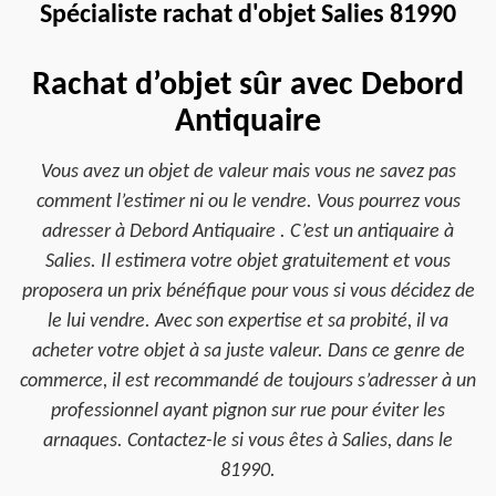
Spécialiste rachat d'objet Salies 81990
Rachat d’objet sûr avec Debord
Antiquaire
Vous avez un objet de valeur mais vous ne savez pas
comment l’estimer ni ou le vendre. Vous pourrez vous
adresser à Debord Antiquaire . C’est un antiquaire à
Salies. Il estimera votre objet gratuitement et vous
proposera un prix bénéfique pour vous si vous décidez de
le lui vendre. Avec son expertise et sa probité, il va
acheter votre objet à sa juste valeur. Dans ce genre de
commerce, il est recommandé de toujours s’adresser à un
professionnel ayant pignon sur rue pour éviter les
arnaques. Contactez-le si vous êtes à Salies, dans le
81990.