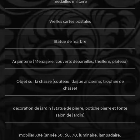
médailles militaire
Vieilles cartes postales
Statue de marbre
Argenterie (Ménagère, couverts dépareillés, theillere, plateau)
Objet sur la chasse (couteau, dague ancienne, trophée de
chasse)
décoration de jardin (Statue de pierre, potiche pierre et fonte
salon de jardin)
mobilier XXe (année 50, 60, 70, luminaire, lampadaire,