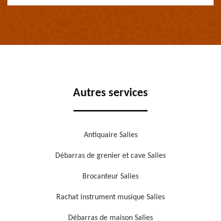
Autres services
Antiquaire Salies
Débarras de grenier et cave Salies
Brocanteur Salies
Rachat instrument musique Salies
Débarras de maison Salies