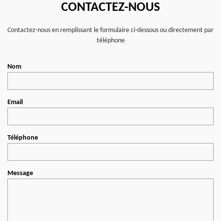
CONTACTEZ-NOUS
Contactez-nous en remplissant le formulaire ci-dessous ou directement par
téléphone
Nom
Email
Téléphone
Message