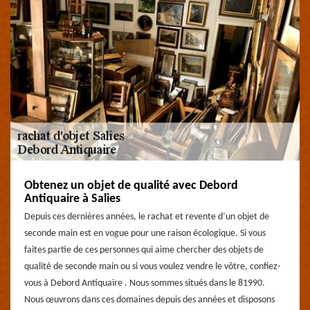
Obtenez un objet de qualité avec Debord
Antiquaire à Salies
Depuis ces dernières années, le rachat et revente d’un objet de
seconde main est en vogue pour une raison écologique. Si vous
faites partie de ces personnes qui aime chercher des objets de
qualité de seconde main ou si vous voulez vendre le vôtre, confiez-
vous à Debord Antiquaire . Nous sommes situés dans le 81990.
Nous œuvrons dans ces domaines depuis des années et disposons