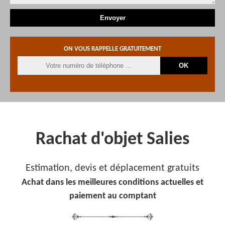
ON VOUS RAPPELLE GRATUITEMENT
Rachat d'objet Salies
Estimation, devis et déplacement gratuits
Achat dans les meilleures conditions actuelles et
paiement au comptant