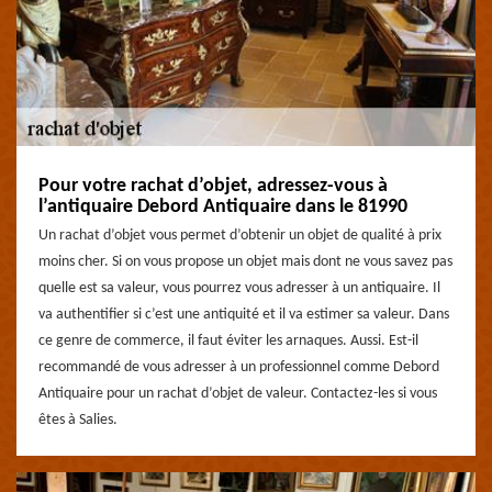
Pour votre rachat d’objet, adressez-vous à
l’antiquaire Debord Antiquaire dans le 81990
Un rachat d’objet vous permet d’obtenir un objet de qualité à prix
moins cher. Si on vous propose un objet mais dont ne vous savez pas
quelle est sa valeur, vous pourrez vous adresser à un antiquaire. Il
va authentifier si c’est une antiquité et il va estimer sa valeur. Dans
ce genre de commerce, il faut éviter les arnaques. Aussi. Est-il
recommandé de vous adresser à un professionnel comme Debord
Antiquaire pour un rachat d’objet de valeur. Contactez-les si vous
êtes à Salies.