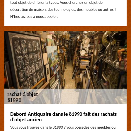
tout objet de différents types. Vous cherchez un objet de
décoration de maison, des technologies, des meubles ou autres ?
N’hésitez pas à nous appeler.
Debord Antiquaire dans le 81990 fait des rachats
d’objet ancien
Vous vous trouvez dans le 81990 ? vous possédez des meubles ou