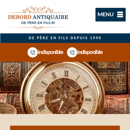
MENU
DE PÈRE EN FILS DEPUIS 1990
indisponible
indisponible