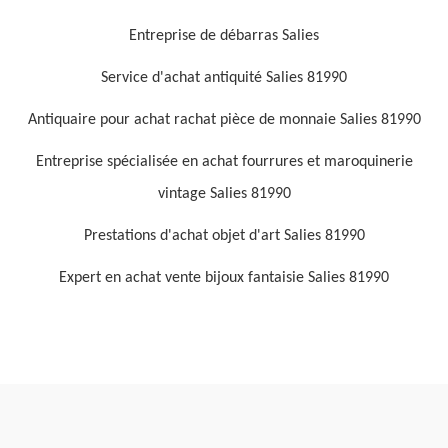
Entreprise de débarras Salies
Service d'achat antiquité Salies 81990
Antiquaire pour achat rachat pièce de monnaie Salies 81990
Entreprise spécialisée en achat fourrures et maroquinerie
vintage Salies 81990
Prestations d'achat objet d'art Salies 81990
Expert en achat vente bijoux fantaisie Salies 81990