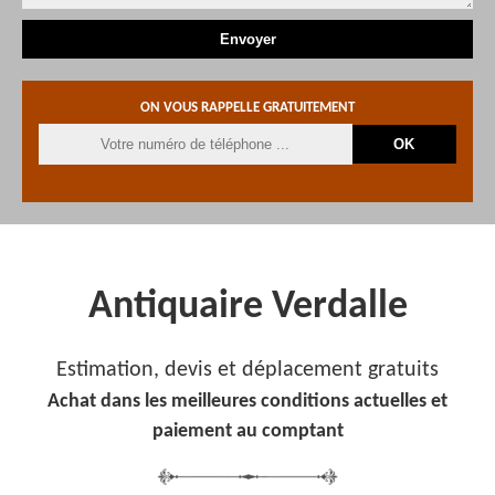
ON VOUS RAPPELLE GRATUITEMENT
Antiquaire Verdalle
Estimation, devis et déplacement gratuits
Achat dans les meilleures conditions actuelles et
paiement au comptant