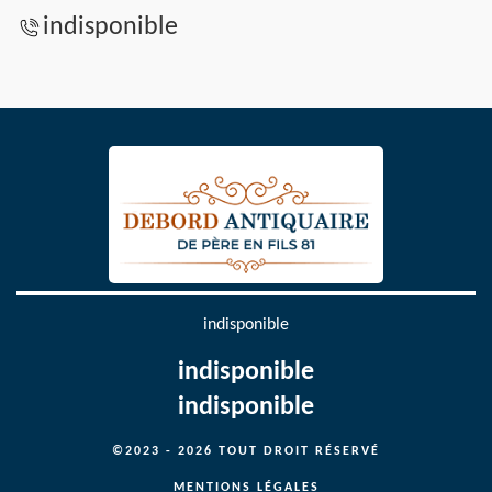
indisponible
indisponible
indisponible
indisponible
©2023 - 2026 TOUT DROIT RÉSERVÉ
MENTIONS LÉGALES