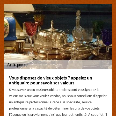
Vous disposez de vieux objets ? appelez un
antiquaire pour savoir ses valeurs
Si vous avez un ou plusieurs objets anciens dont vous ignorez la
valeur mais que vous voulez vendre, nous vous conseillons d’appeler
un antiquaire professionnel. Grâce à sa spécialité, seul ce
professionnel a la capacité de déterminer les prix de vos objets,
l’époque où ils proviennent ainsi que leur authenticité. A cet effet, il