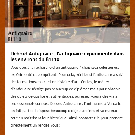
Debord Antiquaire , l’antiquaire expérimenté dans
les environs du 81110
Vous êtes à la recherche d’un antiquaire ? choisissez celui qui est
expérimenté et compétent. Pour cela, vérifiez si l’antiquaire a suivi
des formations en art et en histoire d’art. Certes, le métier
d’antiquaire n’exige pas beaucoup de diplômes mais pour obtenir
des objets de qualité et authentiques, adressez-vous à des vrais
professionnels curieux. Debord Antiquaire , l’antiquaire à Verdalle
en fait partie, il dispose beaucoup d’objets anciens et valeureux
tout en maitrisant leur historique. Ainsi, contactez-le pour prendre
directement un rendez-vous !