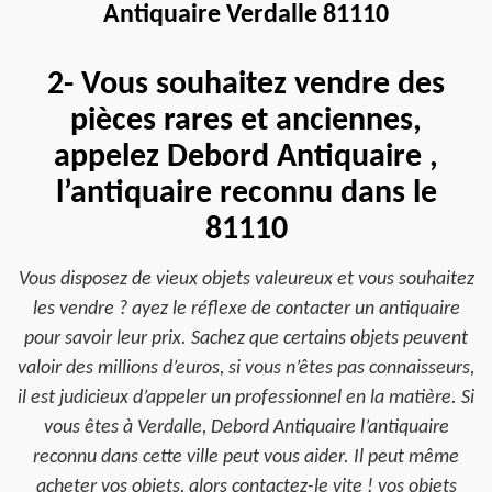
Antiquaire Verdalle 81110
2- Vous souhaitez vendre des
pièces rares et anciennes,
appelez Debord Antiquaire ,
l’antiquaire reconnu dans le
81110
Vous disposez de vieux objets valeureux et vous souhaitez
les vendre ? ayez le réflexe de contacter un antiquaire
pour savoir leur prix. Sachez que certains objets peuvent
valoir des millions d’euros, si vous n’êtes pas connaisseurs,
il est judicieux d’appeler un professionnel en la matière. Si
vous êtes à Verdalle, Debord Antiquaire l’antiquaire
reconnu dans cette ville peut vous aider. Il peut même
acheter vos objets, alors contactez-le vite ! vos objets