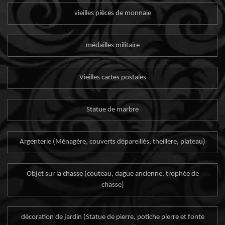
vieilles pièces de monnaie
médailles militaire
Vieilles cartes postales
Statue de marbre
Argenterie (Ménagère, couverts dépareillés, theillere, plateau)
Objet sur la chasse (couteau, dague ancienne, trophée de
chasse)
décoration de jardin (Statue de pierre, potiche pierre et fonte