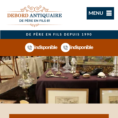
MENU
DE PÈRE EN FILS DEPUIS 1990
indisponible
indisponible