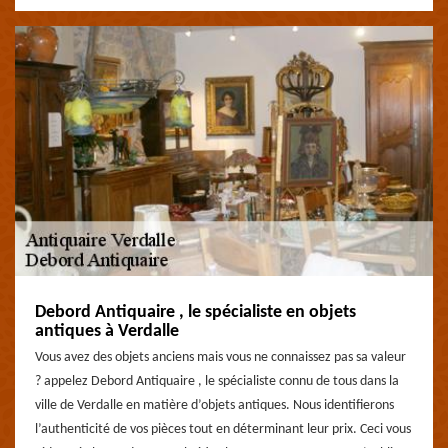
Debord Antiquaire , le spécialiste en objets
antiques à Verdalle
Vous avez des objets anciens mais vous ne connaissez pas sa valeur
? appelez Debord Antiquaire , le spécialiste connu de tous dans la
ville de Verdalle en matière d’objets antiques. Nous identifierons
l’authenticité de vos pièces tout en déterminant leur prix. Ceci vous