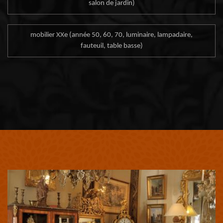
salon de jardin)
mobilier XXe (année 50, 60, 70, luminaire, lampadaire,
fauteuil, table basse)