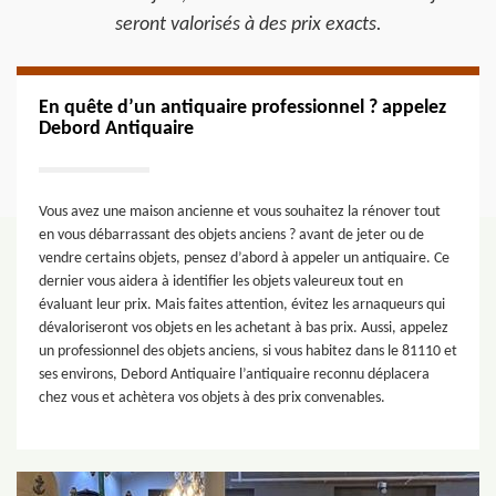
seront valorisés à des prix exacts.
En quête d’un antiquaire professionnel ? appelez
Debord Antiquaire
Vous avez une maison ancienne et vous souhaitez la rénover tout
en vous débarrassant des objets anciens ? avant de jeter ou de
vendre certains objets, pensez d’abord à appeler un antiquaire. Ce
dernier vous aidera à identifier les objets valeureux tout en
évaluant leur prix. Mais faites attention, évitez les arnaqueurs qui
dévaloriseront vos objets en les achetant à bas prix. Aussi, appelez
un professionnel des objets anciens, si vous habitez dans le 81110 et
ses environs, Debord Antiquaire l’antiquaire reconnu déplacera
chez vous et achètera vos objets à des prix convenables.