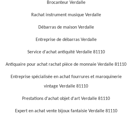
Brocanteur Verdalle
Rachat instrument musique Verdalle
Débarras de maison Verdalle
Entreprise de débarras Verdalle
Service d'achat antiquité Verdalle 81110
Antiquaire pour achat rachat pièce de monnaie Verdalle 81110
Entreprise spécialisée en achat fourrures et maroquinerie
vintage Verdalle 81110
Prestations d'achat objet d'art Verdalle 81110
Expert en achat vente bijoux fantaisie Verdalle 81110