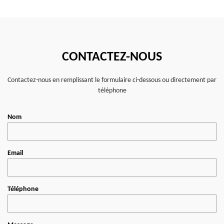
CONTACTEZ-NOUS
Contactez-nous en remplissant le formulaire ci-dessous ou directement par
téléphone
Nom
Email
Téléphone