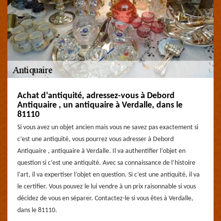
Achat d’antiquité, adressez-vous à Debord
Antiquaire , un antiquaire à Verdalle, dans le
81110
Si vous avez un objet ancien mais vous ne savez pas exactement si
c’est une antiquité, vous pourrez vous adresser à Debord
Antiquaire , antiquaire à Verdalle. Il va authentifier l’objet en
question si c’est une antiquité. Avec sa connaissance de l’histoire
l’art, il va expertiser l’objet en question. Si c’est une antiquité, il va
le certifier. Vous pouvez le lui vendre à un prix raisonnable si vous
décidez de vous en séparer. Contactez-le si vous êtes à Verdalle,
dans le 81110.