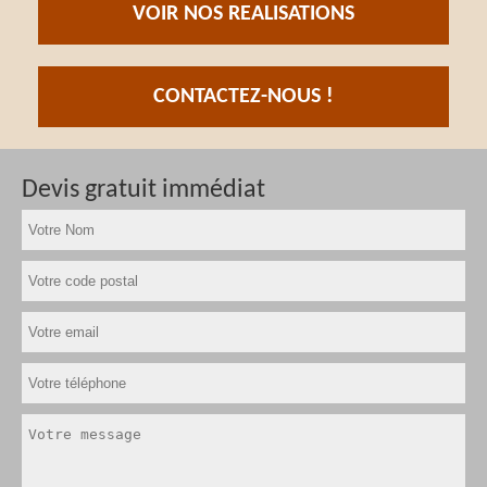
VOIR NOS REALISATIONS
CONTACTEZ-NOUS !
Devis gratuit immédiat