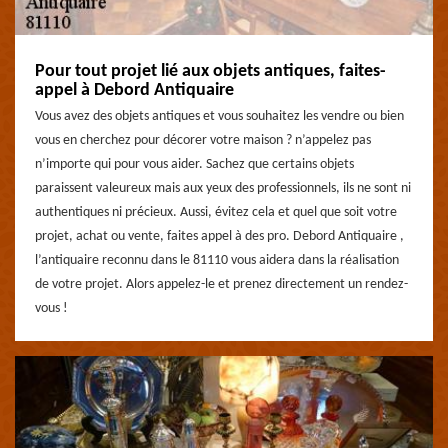
Pour tout projet lié aux objets antiques, faites-
appel à Debord Antiquaire
Vous avez des objets antiques et vous souhaitez les vendre ou bien
vous en cherchez pour décorer votre maison ? n’appelez pas
n’importe qui pour vous aider. Sachez que certains objets
paraissent valeureux mais aux yeux des professionnels, ils ne sont ni
authentiques ni précieux. Aussi, évitez cela et quel que soit votre
projet, achat ou vente, faites appel à des pro. Debord Antiquaire ,
l’antiquaire reconnu dans le 81110 vous aidera dans la réalisation
de votre projet. Alors appelez-le et prenez directement un rendez-
vous !