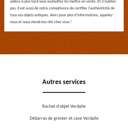
aidera si plus tard vous souhaitiez les mettre en vente. Et n’oubliez
pas, il est aussi de notre compétence de certifier l’authenticité de
tous vos objets antiques. Alors pour plus d’informations, appelez-
nous et nous viendrons vite chez vous !
Autres services
Rachat d'objet Verdalle
Débarras de grenier et cave Verdalle