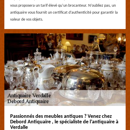
vous proposera un tarif élevé qu’un brocanteur. N’oubliez pas, un
antiquaire vous fournit un certificat d’authenticité pour garantir la
valeur de vos objets.
Passionnés des meubles antiques ? Venez chez
Debord Antiquaire , le spécialiste de l’antiquaire à
Verdalle