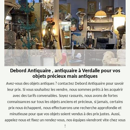
Debord Antiquaire , antiquaire à Verdalle pour vos
objets précieux mais antiques
Avez-vous des objets antiques ? contactez Debord Antiquaire pour savoir
leur prix. Si vous souhaitez les vendre, nous sommes prêts à les acquérir
avec des tarifs convenables. Soyez rassurés, nous avons de fortes
connaissances sur tous les objets anciens et précieux, si jamais, certains
prix nous échappent, nous effectuerons une recherche approfondie et
minutieuse pour que vos objets soient vendus à des prix justes. Aussi,
appelez-nous et fixez un rendez-vous, nos équipes viendront vite chez vous
!