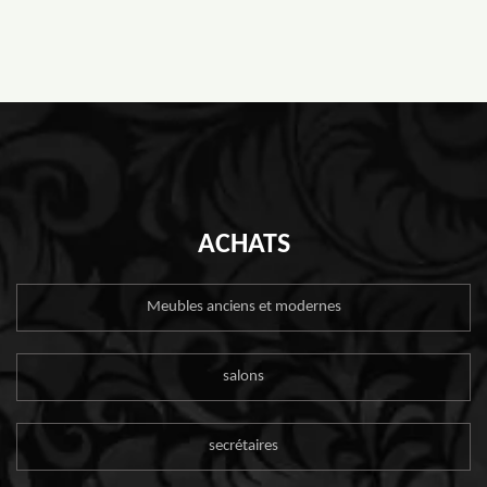
ACHATS
Meubles anciens et modernes
salons
secrétaires