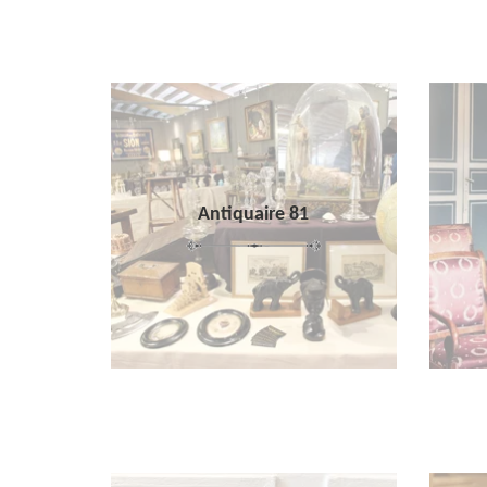
Antiquaire 81