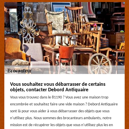
Vous souhaitez vous débarrasser de certains
objets, contacter Debord Antiquaire
Vous vous trouvez dans le 81190 ? Vous avez une maison trop
encombrée et souhaitez faire une vide maison ? Debord Antiquaire
sont là pour vous aider à vous débarrasser des objets que vous
n’utilisez plus. Nous sommes des brocanteurs ambulants, notre
mission est de récupérer les objets que vous n’utilisez plus les en