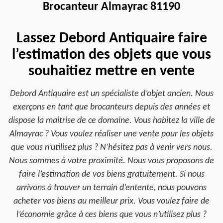
Brocanteur Almayrac 81190
Lassez Debord Antiquaire faire
l’estimation des objets que vous
souhaitiez mettre en vente
Debord Antiquaire est un spécialiste d’objet ancien. Nous
exerçons en tant que brocanteurs depuis des années et
dispose la maitrise de ce domaine. Vous habitez la ville de
Almayrac ? Vous voulez réaliser une vente pour les objets
que vous n’utilisez plus ? N’hésitez pas à venir vers nous.
Nous sommes à votre proximité. Nous vous proposons de
faire l’estimation de vos biens gratuitement. Si nous
arrivons à trouver un terrain d’entente, nous pouvons
acheter vos biens au meilleur prix. Vous voulez faire de
l’économie grâce à ces biens que vous n’utilisez plus ?