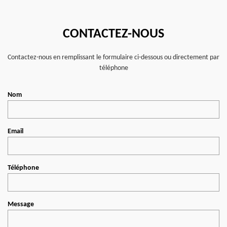
CONTACTEZ-NOUS
Contactez-nous en remplissant le formulaire ci-dessous ou directement par
téléphone
Nom
Email
Téléphone
Message