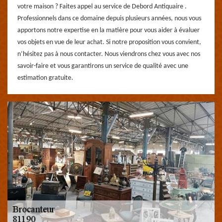
votre maison ? Faites appel au service de Debord Antiquaire .
Professionnels dans ce domaine depuis plusieurs années, nous vous
apportons notre expertise en la matière pour vous aider à évaluer
vos objets en vue de leur achat. Si notre proposition vous convient,
n’hésitez pas à nous contacter. Nous viendrons chez vous avec nos
savoir-faire et vous garantirons un service de qualité avec une
estimation gratuite.