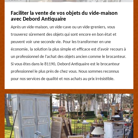
Faciliter la vente de vos objets du vide-maison
avec Debord Antiquaire
Après un vide-maison, un vide-cave ou un vide-greniers, vous
trouverez sûrement des objets qui sont encore en bon état et
peuvent voir une seconde vie. Pour les transformer en une
économie, la solution la plus simple et efficace est d’avoir recours à
un professionnel de l’achat des objets ancien comme le brocanteur.
Si vous êtes dans le 81190, Debord Antiquaire est le brocanteur
professionnel le plus près de chez vous. Nous sommes reconnus
pour nos services de qualité et nos achats au prix irrésistible.