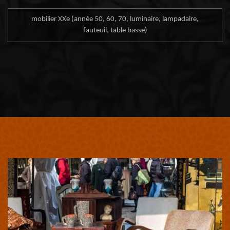
mobilier XXe (année 50, 60, 70, luminaire, lampadaire,
fauteuil, table basse)