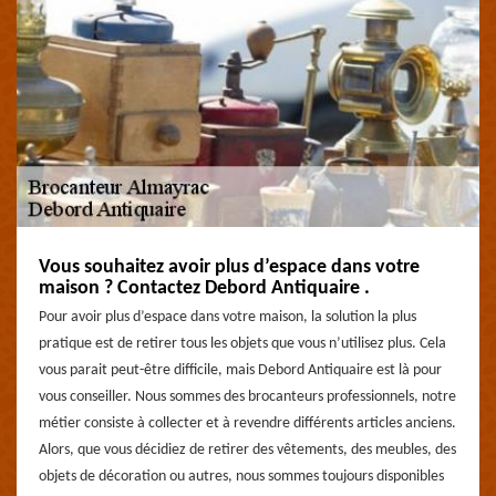
Vous souhaitez avoir plus d’espace dans votre
maison ? Contactez Debord Antiquaire .
Pour avoir plus d’espace dans votre maison, la solution la plus
pratique est de retirer tous les objets que vous n’utilisez plus. Cela
vous parait peut-être difficile, mais Debord Antiquaire est là pour
vous conseiller. Nous sommes des brocanteurs professionnels, notre
métier consiste à collecter et à revendre différents articles anciens.
Alors, que vous décidiez de retirer des vêtements, des meubles, des
objets de décoration ou autres, nous sommes toujours disponibles