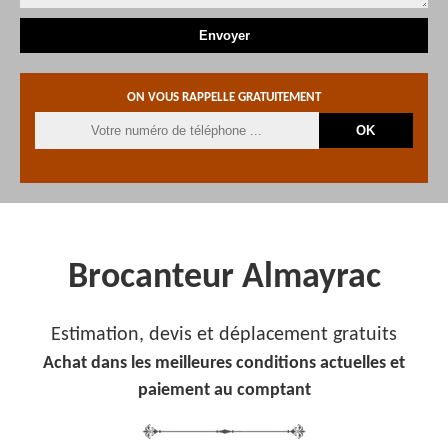
ON VOUS RAPPELLE GRATUITEMENT
Brocanteur Almayrac
Estimation, devis et déplacement gratuits
Achat dans les meilleures conditions actuelles et
paiement au comptant