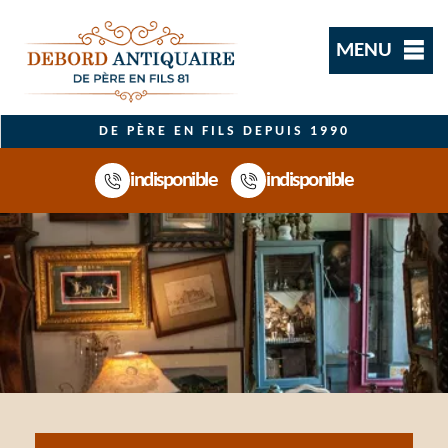
MENU
DE PÈRE EN FILS DEPUIS 1990
indisponible
indisponible