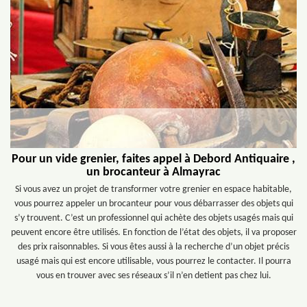
Pour un vide grenier, faites appel à Debord Antiquaire ,
un brocanteur à Almayrac
Si vous avez un projet de transformer votre grenier en espace habitable,
vous pourrez appeler un brocanteur pour vous débarrasser des objets qui
s’y trouvent. C’est un professionnel qui achète des objets usagés mais qui
peuvent encore être utilisés. En fonction de l’état des objets, il va proposer
des prix raisonnables. Si vous êtes aussi à la recherche d’un objet précis
usagé mais qui est encore utilisable, vous pourrez le contacter. Il pourra
vous en trouver avec ses réseaux s’il n’en detient pas chez lui.