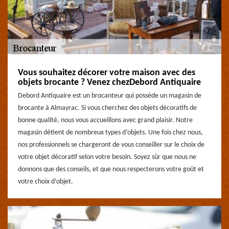
Vous souhaitez décorer votre maison avec des
objets brocante ? Venez chezDebord Antiquaire
Debord Antiquaire est un brocanteur qui possède un magasin de
brocante à Almayrac. Si vous cherchez des objets décoratifs de
bonne qualité, nous vous accueillons avec grand plaisir. Notre
magasin détient de nombreux types d’objets. Une fois chez nous,
nos professionnels se chargeront de vous conseiller sur le choix de
votre objet décoratif selon votre besoin. Soyez sûr que nous ne
donnons que des conseils, et que nous respecterons votre goût et
votre choix d’objet.