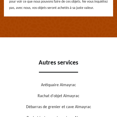
pour voir ce que nous pouvons faire de ces objets. Ne vous inquiétez
pas, avec nous, vos objets seront achetés à sa juste valeur.
Autres services
Antiquaire Almayrac
Rachat d'objet Almayrac
Débarras de grenier et cave Almayrac