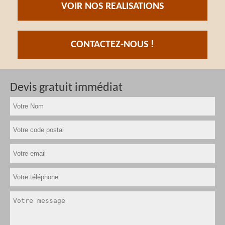
VOIR NOS REALISATIONS
CONTACTEZ-NOUS !
Devis gratuit immédiat