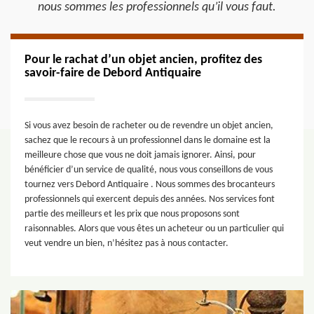
nous sommes les professionnels qu’il vous faut.
Pour le rachat d’un objet ancien, profitez des
savoir-faire de Debord Antiquaire
Si vous avez besoin de racheter ou de revendre un objet ancien,
sachez que le recours à un professionnel dans le domaine est la
meilleure chose que vous ne doit jamais ignorer. Ainsi, pour
bénéficier d’un service de qualité, nous vous conseillons de vous
tournez vers Debord Antiquaire . Nous sommes des brocanteurs
professionnels qui exercent depuis des années. Nos services font
partie des meilleurs et les prix que nous proposons sont
raisonnables. Alors que vous êtes un acheteur ou un particulier qui
veut vendre un bien, n’hésitez pas à nous contacter.