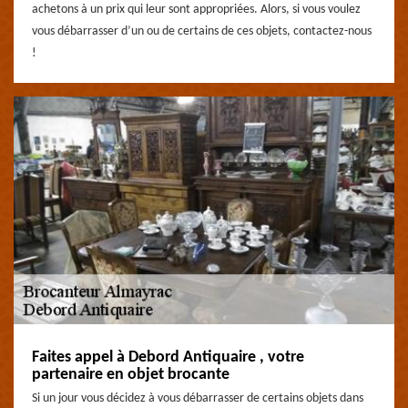
achetons à un prix qui leur sont appropriées. Alors, si vous voulez
vous débarrasser d’un ou de certains de ces objets, contactez-nous
!
Faites appel à Debord Antiquaire , votre
partenaire en objet brocante
Si un jour vous décidez à vous débarrasser de certains objets dans