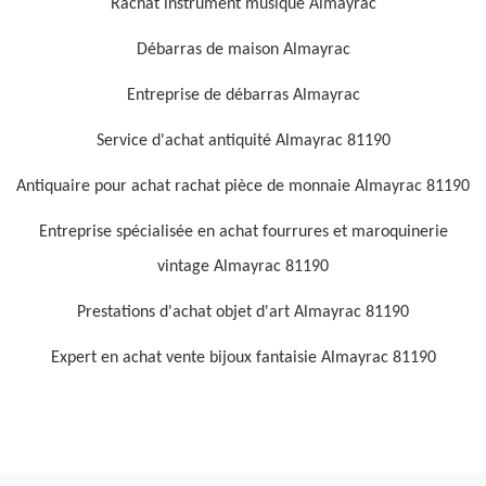
Rachat instrument musique Almayrac
Débarras de maison Almayrac
Entreprise de débarras Almayrac
Service d'achat antiquité Almayrac 81190
Antiquaire pour achat rachat pièce de monnaie Almayrac 81190
Entreprise spécialisée en achat fourrures et maroquinerie
vintage Almayrac 81190
Prestations d'achat objet d'art Almayrac 81190
Expert en achat vente bijoux fantaisie Almayrac 81190