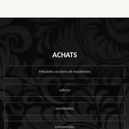
ACHATS
Meubles anciens et modernes
salons
secrétaires
commodes