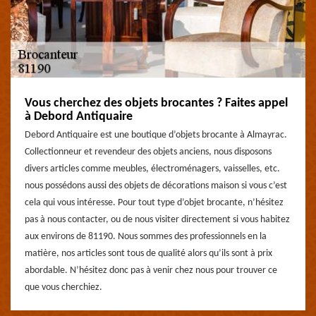
Vous cherchez des objets brocantes ? Faites appel
à Debord Antiquaire
Debord Antiquaire est une boutique d’objets brocante à Almayrac.
Collectionneur et revendeur des objets anciens, nous disposons
divers articles comme meubles, électroménagers, vaisselles, etc.
nous possédons aussi des objets de décorations maison si vous c’est
cela qui vous intéresse. Pour tout type d’objet brocante, n’hésitez
pas à nous contacter, ou de nous visiter directement si vous habitez
aux environs de 81190. Nous sommes des professionnels en la
matière, nos articles sont tous de qualité alors qu’ils sont à prix
abordable. N’hésitez donc pas à venir chez nous pour trouver ce
que vous cherchiez.