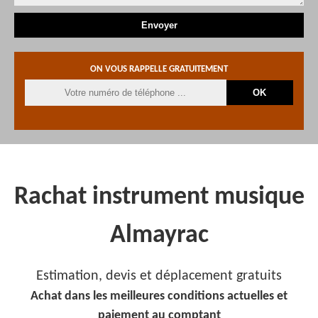
ON VOUS RAPPELLE GRATUITEMENT
Rachat instrument musique
Almayrac
Estimation, devis et déplacement gratuits
Achat dans les meilleures conditions actuelles et
paiement au comptant