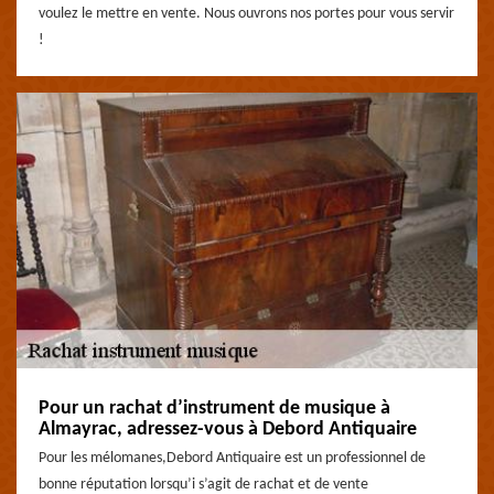
voulez le mettre en vente. Nous ouvrons nos portes pour vous servir
!
Pour un rachat d’instrument de musique à
Almayrac, adressez-vous à Debord Antiquaire
Pour les mélomanes,Debord Antiquaire est un professionnel de
bonne réputation lorsqu’i s’agit de rachat et de vente