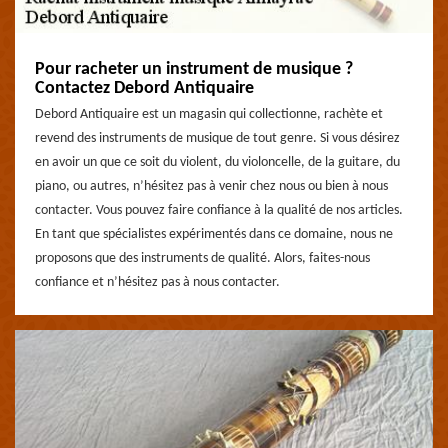
Pour racheter un instrument de musique ?
Contactez Debord Antiquaire
Debord Antiquaire est un magasin qui collectionne, rachète et
revend des instruments de musique de tout genre. Si vous désirez
en avoir un que ce soit du violent, du violoncelle, de la guitare, du
piano, ou autres, n’hésitez pas à venir chez nous ou bien à nous
contacter. Vous pouvez faire confiance à la qualité de nos articles.
En tant que spécialistes expérimentés dans ce domaine, nous ne
proposons que des instruments de qualité. Alors, faites-nous
confiance et n’hésitez pas à nous contacter.