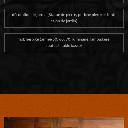
décoration de jardin (Statue de pierre, potiche pierre et fonte
salon de jardin)
mobilier XXe (année 50, 60, 70, luminaire, lampadaire,
fauteuil, table basse)