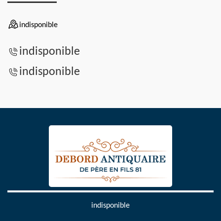
indisponible
indisponible
indisponible
indisponible