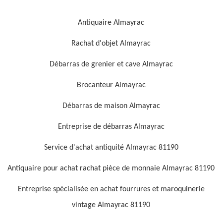
Antiquaire Almayrac
Rachat d'objet Almayrac
Débarras de grenier et cave Almayrac
Brocanteur Almayrac
Débarras de maison Almayrac
Entreprise de débarras Almayrac
Service d'achat antiquité Almayrac 81190
Antiquaire pour achat rachat pièce de monnaie Almayrac 81190
Entreprise spécialisée en achat fourrures et maroquinerie
vintage Almayrac 81190