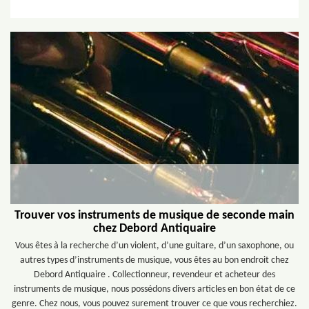
Trouver vos instruments de musique de seconde main
chez Debord Antiquaire
Vous êtes à la recherche d’un violent, d’une guitare, d’un saxophone, ou
autres types d’instruments de musique, vous êtes au bon endroit chez
Debord Antiquaire . Collectionneur, revendeur et acheteur des
instruments de musique, nous possédons divers articles en bon état de ce
genre. Chez nous, vous pouvez surement trouver ce que vous recherchiez.