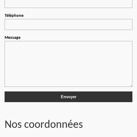
Téléphone
Message
Nos coordonnées