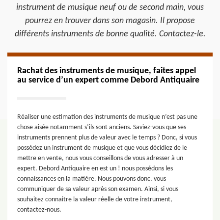
instrument de musique neuf ou de second main, vous
pourrez en trouver dans son magasin. Il propose
différents instruments de bonne qualité. Contactez-le.
Rachat des instruments de musique, faites appel
au service d’un expert comme Debord Antiquaire
Réaliser une estimation des instruments de musique n’est pas une
chose aisée notamment s’ils sont anciens. Saviez-vous que ses
instruments prennent plus de valeur avec le temps ? Donc, si vous
possédez un instrument de musique et que vous décidiez de le
mettre en vente, nous vous conseillons de vous adresser à un
expert. Debord Antiquaire en est un ! nous possédons les
connaissances en la matière. Nous pouvons donc, vous
communiquer de sa valeur après son examen. Ainsi, si vous
souhaitez connaitre la valeur réelle de votre instrument,
contactez-nous.