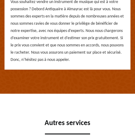
Vous souhaitez vendre un instrument de musique qui est à votre
possession ? Debord Antiquaire à Almayrac est là pour vous. Nous
sommes des experts en la matière depuis de nombreuses années et
nous sommes ravies de vous donner le privilège de bénéficier de
notre expertise, avec nos équipes d’experts. Nous nous chargerons
d’examiner votre instrument et d’estimer son prix gratuitement. Si
le prix vous convient et que nous sommes en accords, nous pouvons
le racheter. Nous vous assurons un paiement sur place et sécurisé.
Donc, n’hésitez pas à nous appeler.
Autres services