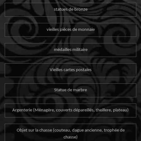
statues de bronze
vieilles pièces de monnaie
médailles militaire
Vieilles cartes postales
Statue de marbre
Argenterie (Ménagère, couverts dépareillés, theillere, plateau)
Objet sur la chasse (couteau, dague ancienne, trophée de
chasse)