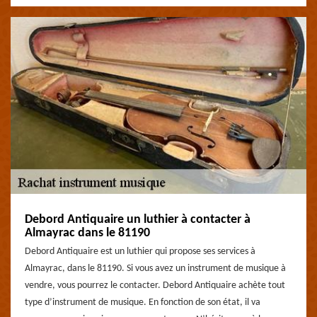
Debord Antiquaire un luthier à contacter à
Almayrac dans le 81190
Debord Antiquaire est un luthier qui propose ses services à
Almayrac, dans le 81190. Si vous avez un instrument de musique à
vendre, vous pourrez le contacter. Debord Antiquaire achète tout
type d’instrument de musique. En fonction de son état, il va