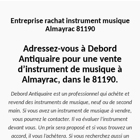
Entreprise rachat instrument musique
Almayrac 81190
Adressez-vous à Debord
Antiquaire pour une vente
d’instrument de musique à
Almayrac, dans le 81190.
Debord Antiquaire est un professionnel qui achète et
revend des instruments de musique, neuf ou de second
main. Si vous avez un instrument de musique à vendre,
vous pourrez le contacter. Il va évaluer l’instrument
devant vous. Un prix sera proposé et si vous trouvez un
accord, il vous l’achètera. Si vous recherchez aussi un