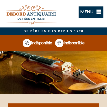
MENU
DE PÈRE EN FILS DEPUIS 1990
indisponible
indisponible