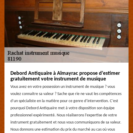
Debord Antiquaire à Almayrac propose d’estimer
gratuitement votre instrument de musique
Vous avez en votre possession un instrument de musique ? vous
voulez connaitre sa valeur ? Sache que rie ne vaut les compétences
d’un spécialiste en la matière pour ce genre d’intervention. C’est
pourquoi Debord Antiquaire met à votre disposition son équipe
professionnel expérimenté. Nous réaliserons l’expertise de votre
instrument gratuitement et nous vous communiquons de sa valeur.
Nous donnons une estimation du prix du marché au cas où vous