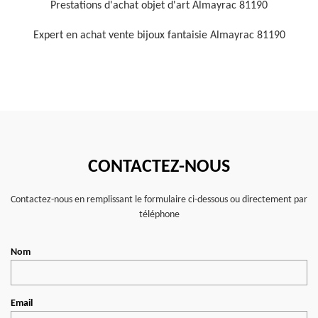
Prestations d'achat objet d'art Almayrac 81190
Expert en achat vente bijoux fantaisie Almayrac 81190
CONTACTEZ-NOUS
Contactez-nous en remplissant le formulaire ci-dessous ou directement par
téléphone
Nom
Email