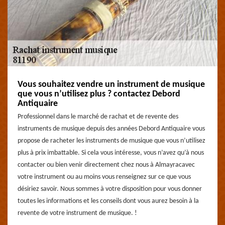
Vous souhaitez vendre un instrument de musique
que vous n’utilisez plus ? contactez Debord
Antiquaire
Professionnel dans le marché de rachat et de revente des
instruments de musique depuis des années Debord Antiquaire vous
propose de racheter les instruments de musique que vous n’utilisez
plus à prix imbattable. Si cela vous intéresse, vous n’avez qu’à nous
contacter ou bien venir directement chez nous à Almayracavec
votre instrument ou au moins vous renseignez sur ce que vous
désiriez savoir. Nous sommes à votre disposition pour vous donner
toutes les informations et les conseils dont vous aurez besoin à la
revente de votre instrument de musique. !