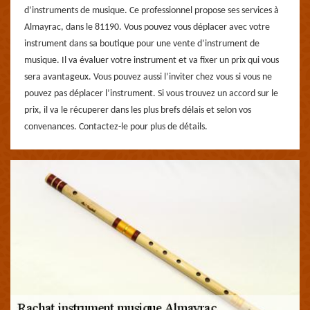
d’instruments de musique. Ce professionnel propose ses services à
Almayrac, dans le 81190. Vous pouvez vous déplacer avec votre
instrument dans sa boutique pour une vente d’instrument de
musique. Il va évaluer votre instrument et va fixer un prix qui vous
sera avantageux. Vous pouvez aussi l’inviter chez vous si vous ne
pouvez pas déplacer l’instrument. Si vous trouvez un accord sur le
prix, il va le récuperer dans les plus brefs délais et selon vos
convenances. Contactez-le pour plus de détails.