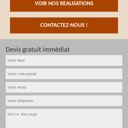
VOIR NOS REALISATIONS
CONTACTEZ-NOUS !
Devis gratuit immédiat