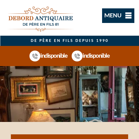
MENU
DE PÈRE EN FILS DEPUIS 1990
indisponible
indisponible