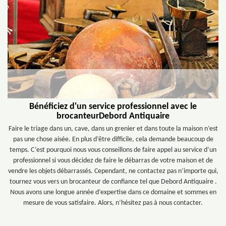
Bénéficiez d'un service professionnel avec le
brocanteurDebord Antiquaire
Faire le triage dans un, cave, dans un grenier et dans toute la maison n’est
pas une chose aisée. En plus d’être difficile, cela demande beaucoup de
temps. C’est pourquoi nous vous conseillons de faire appel au service d’un
professionnel si vous décidez de faire le débarras de votre maison et de
vendre les objets débarrassés. Cependant, ne contactez pas n’importe qui,
tournez vous vers un brocanteur de confiance tel que Debord Antiquaire .
Nous avons une longue année d’expertise dans ce domaine et sommes en
mesure de vous satisfaire. Alors, n’hésitez pas à nous contacter.