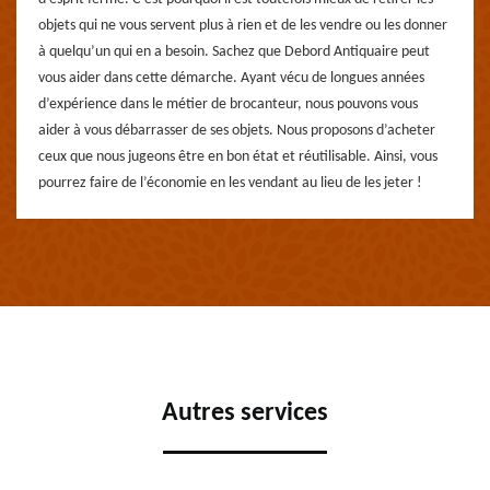
objets qui ne vous servent plus à rien et de les vendre ou les donner
à quelqu’un qui en a besoin. Sachez que Debord Antiquaire peut
vous aider dans cette démarche. Ayant vécu de longues années
d’expérience dans le métier de brocanteur, nous pouvons vous
aider à vous débarrasser de ses objets. Nous proposons d’acheter
ceux que nous jugeons être en bon état et réutilisable. Ainsi, vous
pourrez faire de l’économie en les vendant au lieu de les jeter !
Autres services