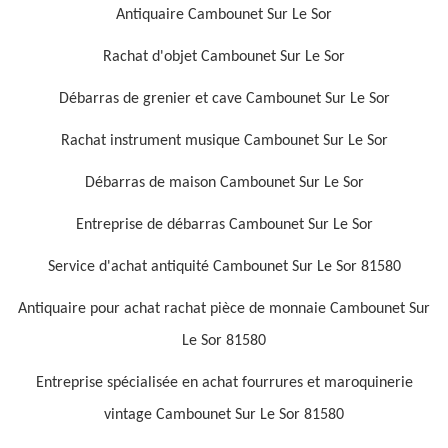
Antiquaire Cambounet Sur Le Sor
Rachat d'objet Cambounet Sur Le Sor
Débarras de grenier et cave Cambounet Sur Le Sor
Rachat instrument musique Cambounet Sur Le Sor
Débarras de maison Cambounet Sur Le Sor
Entreprise de débarras Cambounet Sur Le Sor
Service d'achat antiquité Cambounet Sur Le Sor 81580
Antiquaire pour achat rachat pièce de monnaie Cambounet Sur
Le Sor 81580
Entreprise spécialisée en achat fourrures et maroquinerie
vintage Cambounet Sur Le Sor 81580