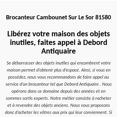
Brocanteur Cambounet Sur Le Sor 81580
Libérez votre maison des objets
inutiles, faites appel à Debord
Antiquaire
Se débarrasser des objets inutiles qui encombrent votre
maison permet d’obtenir plus d’espace. Ainsi, si vous en
possédez, nous vous recommandons de faire appel au
service d’un brocanteur tel que Debord Antiquaire . Nous
opérons dans ce domaine depuis des années et en
sommes sortis experts. Notre métier consiste à racheter
et à revendre des objets anciens. Nous vous proposons
donc d’acheter les vôtres aux prix qui leur conviennent. Si