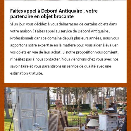
Faites appel à Debord Antiquaire , votre
partenaire en objet brocante
Si un jour vous décidez à vous débarrasser de certains objets dans
votre maison ? Faites appel au service de Debord Antiquaire .
Professionnels dans ce domaine depuis plusieurs années, nous vous
apportons notre expertise en la matière pour vous aider à évaluer
vos objets en vue de leur achat. Si notre proposition vous convient,
n’hésitez pas à nous contacter. Nous viendrons chez vous avec nos
savoir-faire et vous garantirons un service de qualité avec une
estimation gratuite.