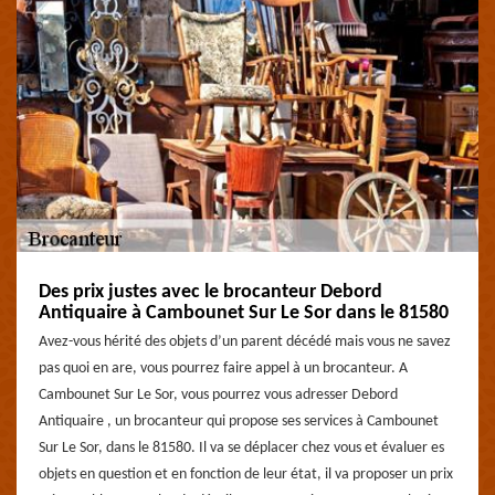
Des prix justes avec le brocanteur Debord
Antiquaire à Cambounet Sur Le Sor dans le 81580
Avez-vous hérité des objets d’un parent décédé mais vous ne savez
pas quoi en are, vous pourrez faire appel à un brocanteur. A
Cambounet Sur Le Sor, vous pourrez vous adresser Debord
Antiquaire , un brocanteur qui propose ses services à Cambounet
Sur Le Sor, dans le 81580. Il va se déplacer chez vous et évaluer es
objets en question et en fonction de leur état, il va proposer un prix