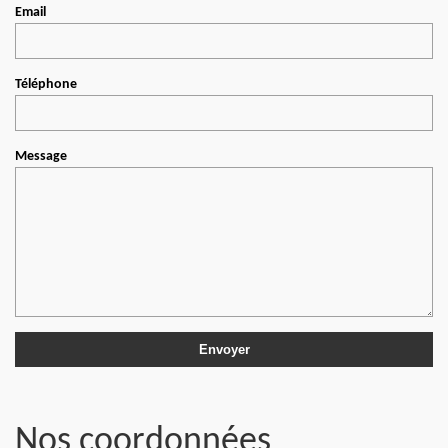
Email
Téléphone
Message
Nos coordonnées