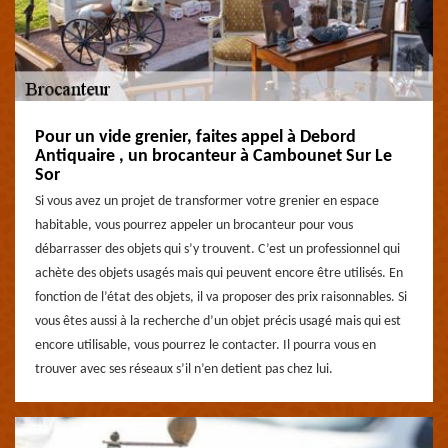
Pour un vide grenier, faites appel à Debord
Antiquaire , un brocanteur à Cambounet Sur Le
Sor
Si vous avez un projet de transformer votre grenier en espace
habitable, vous pourrez appeler un brocanteur pour vous
débarrasser des objets qui s’y trouvent. C’est un professionnel qui
achète des objets usagés mais qui peuvent encore être utilisés. En
fonction de l’état des objets, il va proposer des prix raisonnables. Si
vous êtes aussi à la recherche d’un objet précis usagé mais qui est
encore utilisable, vous pourrez le contacter. Il pourra vous en
trouver avec ses réseaux s’il n’en detient pas chez lui.