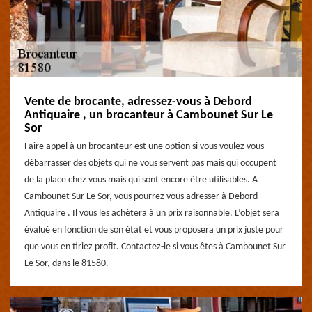
Vente de brocante, adressez-vous à Debord
Antiquaire , un brocanteur à Cambounet Sur Le
Sor
Faire appel à un brocanteur est une option si vous voulez vous
débarrasser des objets qui ne vous servent pas mais qui occupent
de la place chez vous mais qui sont encore être utilisables. A
Cambounet Sur Le Sor, vous pourrez vous adresser à Debord
Antiquaire . Il vous les achètera à un prix raisonnable. L’objet sera
évalué en fonction de son état et vous proposera un prix juste pour
que vous en tiriez profit. Contactez-le si vous êtes à Cambounet Sur
Le Sor, dans le 81580.