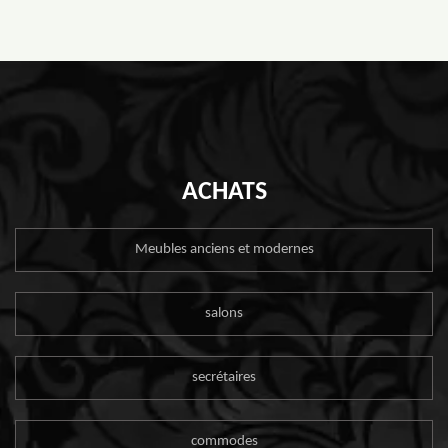
ACHATS
Meubles anciens et modernes
salons
secrétaires
commodes