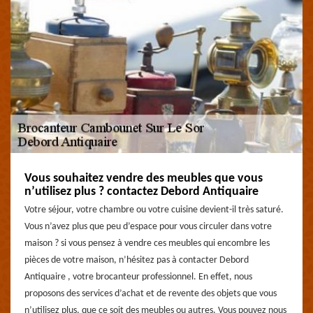
Vous souhaitez vendre des meubles que vous
n’utilisez plus ? contactez Debord Antiquaire
Votre séjour, votre chambre ou votre cuisine devient-il très saturé.
Vous n’avez plus que peu d’espace pour vous circuler dans votre
maison ? si vous pensez à vendre ces meubles qui encombre les
pièces de votre maison, n’hésitez pas à contacter Debord
Antiquaire , votre brocanteur professionnel. En effet, nous
proposons des services d’achat et de revente des objets que vous
n’utilisez plus, que ce soit des meubles ou autres. Vous pouvez nous