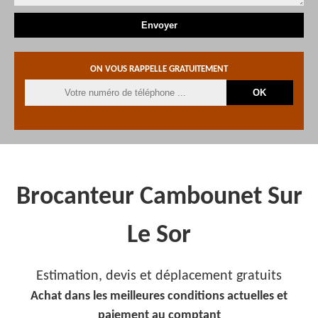
ON VOUS RAPPELLE GRATUITEMENT
Brocanteur Cambounet Sur
Le Sor
Estimation, devis et déplacement gratuits
Achat dans les meilleures conditions actuelles et
paiement au comptant