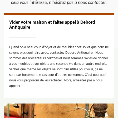
cela vous intéresse, n’hésitez pas à nous contacter.
Vider votre maison et faites appel à Debord
Antiquaire
Quand on a beaucoup d’objet et de meubles chez soi et que nous ne
savons plus quoi faire avec, contactez Debord Antiquaire . Nous
sommes des brocanteurs certifiés et nous sommes ravies de donner
à vos meubles et vos objets une seconde vie dans un autre endroit.
Sachez que même ses objets ne sont plus utiles pour vous, ça ne
sera pas forcément le cas pour d’autres personnes. C’est pourquoi
nous vous proposons de les racheter. Alors, n’hésitez pas à nous
appeler !