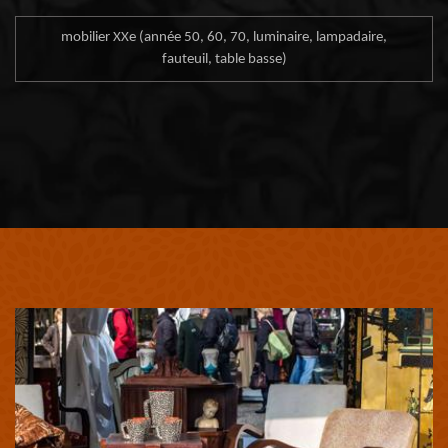
mobilier XXe (année 50, 60, 70, luminaire, lampadaire,
fauteuil, table basse)