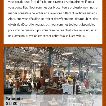
vous parait peut-être difficile, mais Debord Antiquaire est là pour
vous conseiller. Nous sommes des brocanteurs professionnels, notre
métier consiste à collecter et à revendre différents articles anciens.
Alors, que vous décidiez de retirer des vêtements, des meubles, des
objets de décoration ou autres, nous sommes toujours disponibles
pour voir ce que nous pouvons faire de ces objets. Ne vous inquiétez
pas, avec nous, vos objets seront achetés à sa juste valeur.