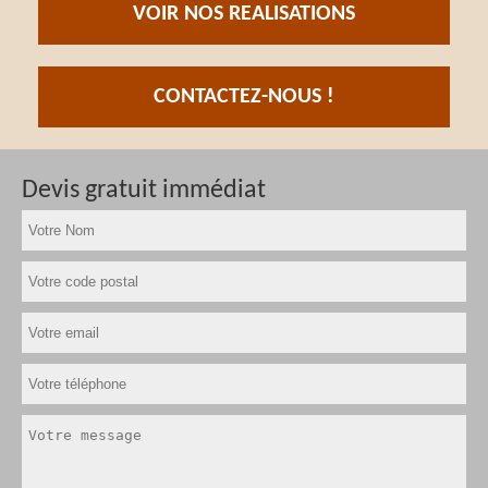
VOIR NOS REALISATIONS
CONTACTEZ-NOUS !
Devis gratuit immédiat