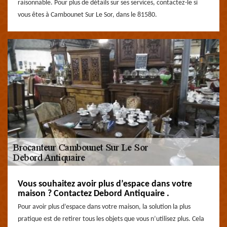
raisonnable. Pour plus de détails sur ses services, contactez-le si
vous êtes à Cambounet Sur Le Sor, dans le 81580.
Vous souhaitez avoir plus d’espace dans votre
maison ? Contactez Debord Antiquaire .
Pour avoir plus d’espace dans votre maison, la solution la plus
pratique est de retirer tous les objets que vous n’utilisez plus. Cela