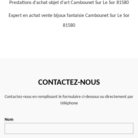
Prestations d'achat objet d'art Cambounet Sur Le Sor 81580
Expert en achat vente bijoux fantaisie Cambounet Sur Le Sor
81580
CONTACTEZ-NOUS
Contactez-nous en remplissant le formulaire ci-dessous ou directement par
téléphone
Nom