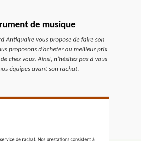
strument de musique
d Antiquaire vous propose de faire son
ous proposons d’acheter au meilleur prix
e chez vous. Ainsi, n’hésitez pas à vous
nos équipes avant son rachat.
ervice de rachat. Nos prestations consistent à