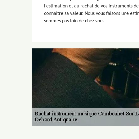
l’estimation et au rachat de vos instruments de
connaitre sa valeur. Nous vous faisons une esti
sommes pas loin de chez vous.