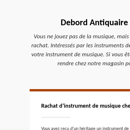
Debord Antiquaire 
Vous ne jouez pas de la musique, mais
rachat. Intéressés par les instruments 
votre instrument de musique. Si vous êt
rendre chez notre magasin po
Rachat d’instrument de musique che
Vous avez reçu d’un héritage un instrument de 