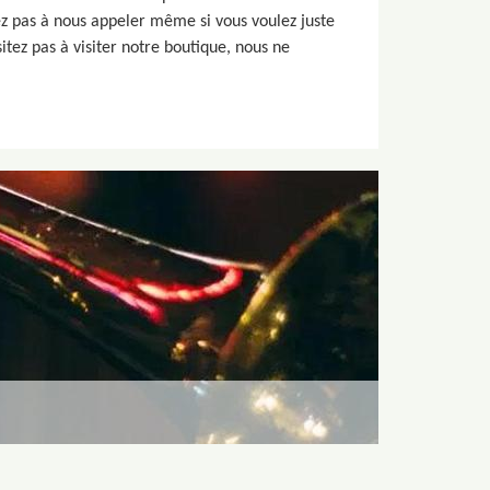
tez pas à nous appeler même si vous voulez juste
itez pas à visiter notre boutique, nous ne