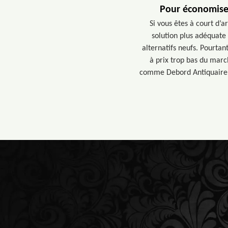
Pour économiser
Si vous êtes à court d’
solution plus adéquate
alternatifs neufs. Pourtan
à prix trop bas du marc
comme Debord Antiquaire .