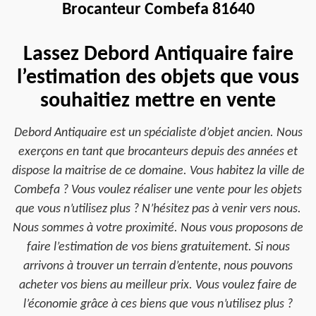
Brocanteur Combefa 81640
Lassez Debord Antiquaire faire
l’estimation des objets que vous
souhaitiez mettre en vente
Debord Antiquaire est un spécialiste d’objet ancien. Nous
exerçons en tant que brocanteurs depuis des années et
dispose la maitrise de ce domaine. Vous habitez la ville de
Combefa ? Vous voulez réaliser une vente pour les objets
que vous n’utilisez plus ? N’hésitez pas à venir vers nous.
Nous sommes à votre proximité. Nous vous proposons de
faire l’estimation de vos biens gratuitement. Si nous
arrivons à trouver un terrain d’entente, nous pouvons
acheter vos biens au meilleur prix. Vous voulez faire de
l’économie grâce à ces biens que vous n’utilisez plus ?