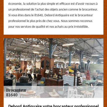
économie, la solution la plus simple et efficace est d’avoir recours à
un professionnel de l’achat des objets ancien comme le brocanteur.
Si vous êtes dans le 81640, Debord Antiquaire est le brocanteur
professionnel le plus près de chez vous. Nous sommes reconnus
pour nos services de qualité et nos achats au prix irrésistible.
Debord Antiquaire votre brocanteur professionnel