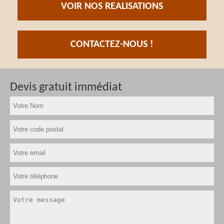
VOIR NOS REALISATIONS
CONTACTEZ-NOUS !
Devis gratuit immédiat