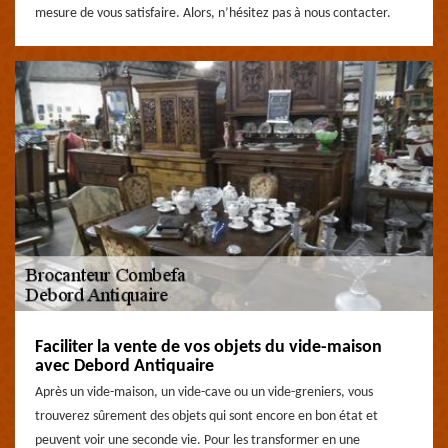
mesure de vous satisfaire. Alors, n’hésitez pas à nous contacter.
Faciliter la vente de vos objets du vide-maison
avec Debord Antiquaire
Après un vide-maison, un vide-cave ou un vide-greniers, vous
trouverez sûrement des objets qui sont encore en bon état et
peuvent voir une seconde vie. Pour les transformer en une