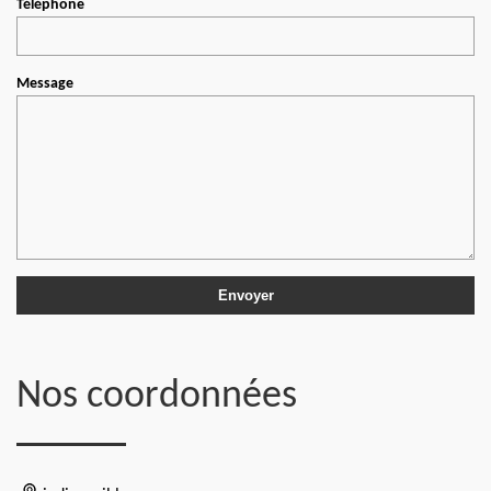
Téléphone
Message
Nos coordonnées