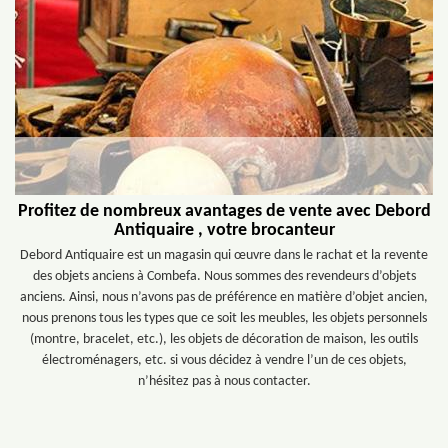
Profitez de nombreux avantages de vente avec Debord
Antiquaire , votre brocanteur
Debord Antiquaire est un magasin qui œuvre dans le rachat et la revente
des objets anciens à Combefa. Nous sommes des revendeurs d’objets
anciens. Ainsi, nous n’avons pas de préférence en matière d’objet ancien,
nous prenons tous les types que ce soit les meubles, les objets personnels
(montre, bracelet, etc.), les objets de décoration de maison, les outils
électroménagers, etc. si vous décidez à vendre l’un de ces objets,
n’hésitez pas à nous contacter.