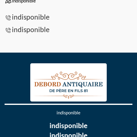
indisponible
indisponible
indisponible
indisponible
indisponible
indisponible