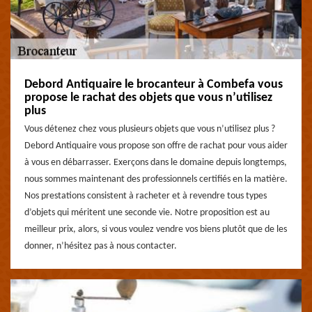
Debord Antiquaire le brocanteur à Combefa vous
propose le rachat des objets que vous n’utilisez
plus
Vous détenez chez vous plusieurs objets que vous n’utilisez plus ?
Debord Antiquaire vous propose son offre de rachat pour vous aider
à vous en débarrasser. Exerçons dans le domaine depuis longtemps,
nous sommes maintenant des professionnels certifiés en la matière.
Nos prestations consistent à racheter et à revendre tous types
d’objets qui méritent une seconde vie. Notre proposition est au
meilleur prix, alors, si vous voulez vendre vos biens plutôt que de les
donner, n’hésitez pas à nous contacter.