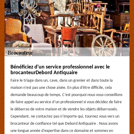
Bénéficiez d'un service professionnel avec le
brocanteurDebord Antiquaire
Faire le triage dans un, cave, dans un grenier et dans toute la
maison n’est pas une chose aisée. En plus d’être difficile, cela
demande beaucoup de temps. C’est pourquoi nous vous conseillons
de faire appel au service d’un professionnel si vous décidez de faire
le débarras de votre maison et de vendre les objets débarrassés.
Cependant, ne contactez pas n’importe qui, tournez vous vers un
brocanteur de confiance tel que Debord Antiquaire . Nous avons
une longue année d’expertise dans ce domaine et sommes en