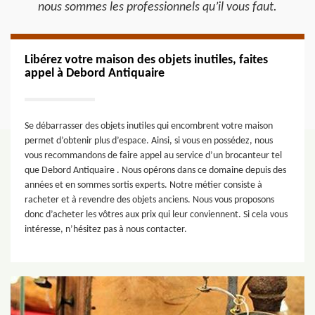
nous sommes les professionnels qu’il vous faut.
Libérez votre maison des objets inutiles, faites
appel à Debord Antiquaire
Se débarrasser des objets inutiles qui encombrent votre maison
permet d’obtenir plus d’espace. Ainsi, si vous en possédez, nous
vous recommandons de faire appel au service d’un brocanteur tel
que Debord Antiquaire . Nous opérons dans ce domaine depuis des
années et en sommes sortis experts. Notre métier consiste à
racheter et à revendre des objets anciens. Nous vous proposons
donc d’acheter les vôtres aux prix qui leur conviennent. Si cela vous
intéresse, n’hésitez pas à nous contacter.