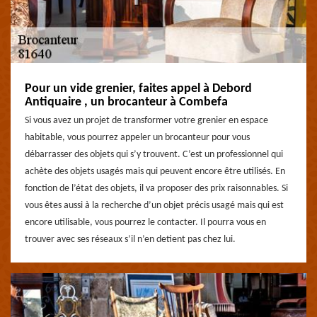
Pour un vide grenier, faites appel à Debord
Antiquaire , un brocanteur à Combefa
Si vous avez un projet de transformer votre grenier en espace
habitable, vous pourrez appeler un brocanteur pour vous
débarrasser des objets qui s’y trouvent. C’est un professionnel qui
achète des objets usagés mais qui peuvent encore être utilisés. En
fonction de l’état des objets, il va proposer des prix raisonnables. Si
vous êtes aussi à la recherche d’un objet précis usagé mais qui est
encore utilisable, vous pourrez le contacter. Il pourra vous en
trouver avec ses réseaux s’il n’en detient pas chez lui.