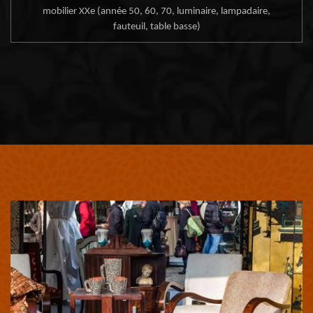
mobilier XXe (année 50, 60, 70, luminaire, lampadaire,
fauteuil, table basse)