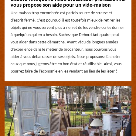
vous propose son aide pour un vide-maison
Une maison trop encombrée est parfois source de stresse et
d’esprit fermé. C’est pourquoi il est toutefois mieux de retirer les
objets qui ne vous servent plus à rien et de les vendre ou les donner
à quelqu’un qui en a besoin. Sachez que Debord Antiquaire peut
vous aider dans cette démarche. Ayant vécu de longues années
d’expérience dans le métier de brocanteur, nous pouvons vous
aider à vous débarrasser de ses objets. Nous proposons d’acheter
ceux que nous jugeons être en bon état et réutilisable. Ainsi, vous
pourrez faire de l’économie en les vendant au lieu de les jeter !