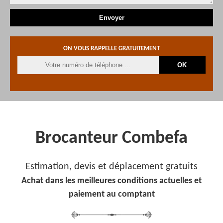
ON VOUS RAPPELLE GRATUITEMENT
Brocanteur Combefa
Estimation, devis et déplacement gratuits
Achat dans les meilleures conditions actuelles et
paiement au comptant