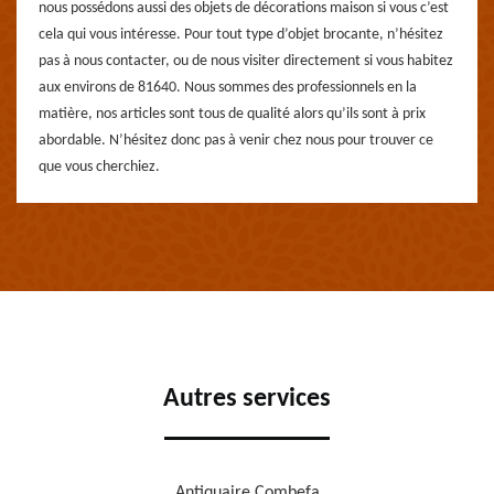
nous possédons aussi des objets de décorations maison si vous c’est
cela qui vous intéresse. Pour tout type d’objet brocante, n’hésitez
pas à nous contacter, ou de nous visiter directement si vous habitez
aux environs de 81640. Nous sommes des professionnels en la
matière, nos articles sont tous de qualité alors qu’ils sont à prix
abordable. N’hésitez donc pas à venir chez nous pour trouver ce
que vous cherchiez.
Autres services
Antiquaire Combefa