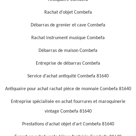
Rachat d'objet Combefa
Débarras de grenier et cave Combefa
Rachat instrument musique Combefa
Débarras de maison Combefa
Entreprise de débarras Combefa
Service d'achat antiquité Combefa 81640
Antiquaire pour achat rachat pièce de monnaie Combefa 81640
Entreprise spécialisée en achat fourrures et maroquinerie
vintage Combefa 81640
Prestations d'achat objet d'art Combefa 81640