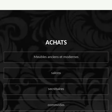
ACHATS
Meubles anciens et modernes
salons
secrétaires
commodes