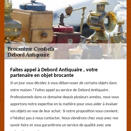
Faites appel à Debord Antiquaire , votre
partenaire en objet brocante
Si un jour vous décidez à vous débarrasser de certains objets dans
votre maison ? Faites appel au service de Debord Antiquaire .
Professionnels dans ce domaine depuis plusieurs années, nous vous
apportons notre expertise en la matière pour vous aider à évaluer
vos objets en vue de leur achat. Si notre proposition vous convient,
n’hésitez pas à nous contacter. Nous viendrons chez vous avec nos
savoir-faire et vous garantirons un service de qualité avec une