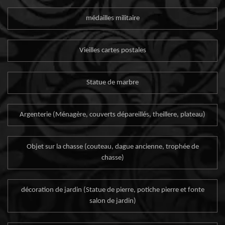
médailles militaire
Vieilles cartes postales
Statue de marbre
Argenterie (Ménagère, couverts dépareillés, theillere, plateau)
Objet sur la chasse (couteau, dague ancienne, trophée de
chasse)
décoration de jardin (Statue de pierre, potiche pierre et fonte
salon de jardin)