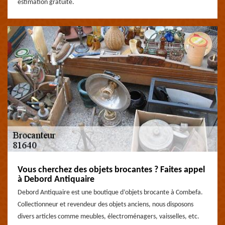
estimation gratuite.
Vous cherchez des objets brocantes ? Faites appel
à Debord Antiquaire
Debord Antiquaire est une boutique d’objets brocante à Combefa.
Collectionneur et revendeur des objets anciens, nous disposons
divers articles comme meubles, électroménagers, vaisselles, etc.