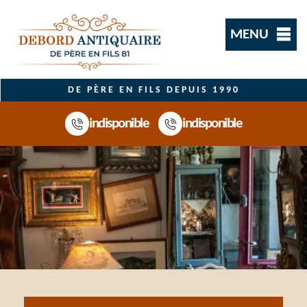
MENU
DE PÈRE EN FILS DEPUIS 1990
indisponible
indisponible