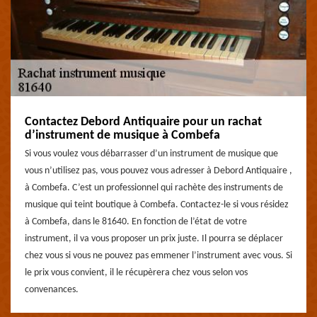
Contactez Debord Antiquaire pour un rachat
d’instrument de musique à Combefa
Si vous voulez vous débarrasser d’un instrument de musique que
vous n’utilisez pas, vous pouvez vous adresser à Debord Antiquaire ,
à Combefa. C’est un professionnel qui rachète des instruments de
musique qui teint boutique à Combefa. Contactez-le si vous résidez
à Combefa, dans le 81640. En fonction de l’état de votre
instrument, il va vous proposer un prix juste. Il pourra se déplacer
chez vous si vous ne pouvez pas emmener l’instrument avec vous. Si
le prix vous convient, il le récupèrera chez vous selon vos
convenances.