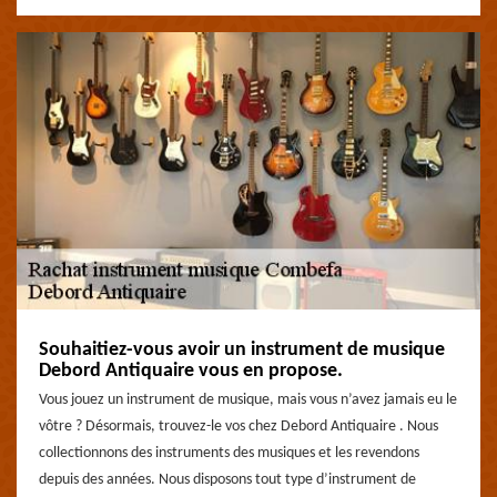
Souhaitiez-vous avoir un instrument de musique
Debord Antiquaire vous en propose.
Vous jouez un instrument de musique, mais vous n’avez jamais eu le
vôtre ? Désormais, trouvez-le vos chez Debord Antiquaire . Nous
collectionnons des instruments des musiques et les revendons
depuis des années. Nous disposons tout type d’instrument de