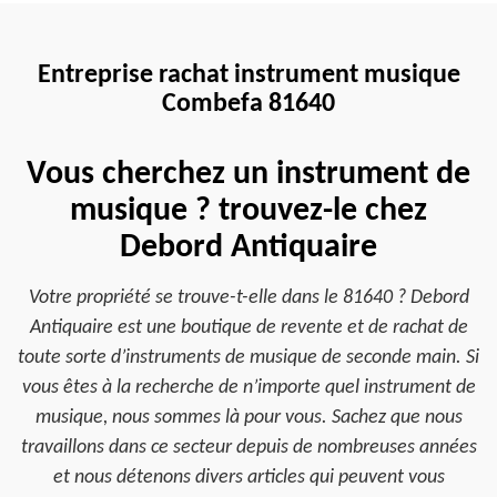
Entreprise rachat instrument musique
Combefa 81640
Vous cherchez un instrument de
musique ? trouvez-le chez
Debord Antiquaire
Votre propriété se trouve-t-elle dans le 81640 ? Debord
Antiquaire est une boutique de revente et de rachat de
toute sorte d’instruments de musique de seconde main. Si
vous êtes à la recherche de n’importe quel instrument de
musique, nous sommes là pour vous. Sachez que nous
travaillons dans ce secteur depuis de nombreuses années
et nous détenons divers articles qui peuvent vous