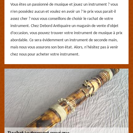
Vous êtes un passionné de musique et jouez un instrument ? vous
n’en possédez aucun et voulez en avoir un ? le prix vous parait-il
assez cher ? nous vous conseillons de choisir le rachat de votre
instrument. Chez Debord Antiquaire un magasin de vente d’objet
d’occasion, vous pouvez trouver votre instrument de musique à prix
abordable. Ce sera évidemment un instrument de seconde main,
mais nous vous assurons son bon état. Alors, n’hésitez pas à venir
chez nous pour acheter votre instrument.