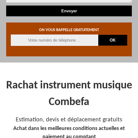
ON VOUS RAPPELLE GRATUITEMENT
Rachat instrument musique
Combefa
Estimation, devis et déplacement gratuits
Achat dans les meilleures conditions actuelles et
paiement au comptant