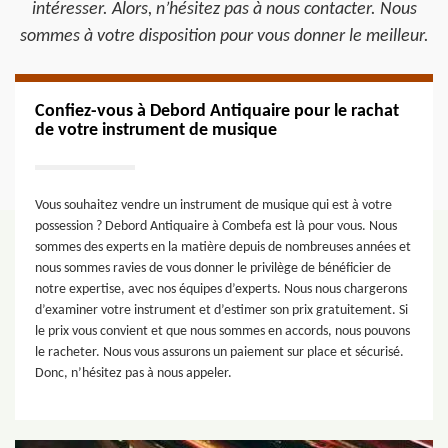
intéresser. Alors, n’hésitez pas à nous contacter. Nous
sommes à votre disposition pour vous donner le meilleur.
Confiez-vous à Debord Antiquaire pour le rachat
de votre instrument de musique
Vous souhaitez vendre un instrument de musique qui est à votre
possession ? Debord Antiquaire à Combefa est là pour vous. Nous
sommes des experts en la matière depuis de nombreuses années et
nous sommes ravies de vous donner le privilège de bénéficier de
notre expertise, avec nos équipes d’experts. Nous nous chargerons
d’examiner votre instrument et d’estimer son prix gratuitement. Si
le prix vous convient et que nous sommes en accords, nous pouvons
le racheter. Nous vous assurons un paiement sur place et sécurisé.
Donc, n’hésitez pas à nous appeler.