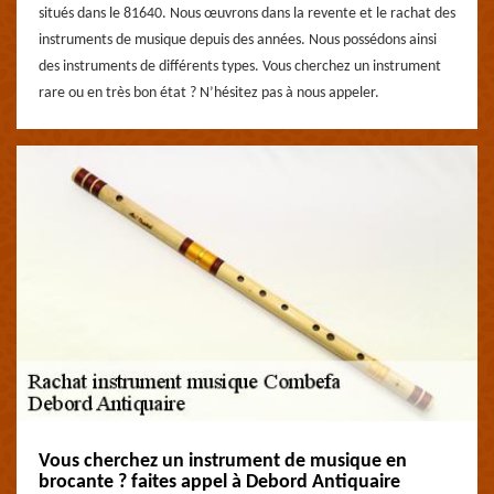
situés dans le 81640. Nous œuvrons dans la revente et le rachat des
instruments de musique depuis des années. Nous possédons ainsi
des instruments de différents types. Vous cherchez un instrument
rare ou en très bon état ? N’hésitez pas à nous appeler.
Vous cherchez un instrument de musique en
brocante ? faites appel à Debord Antiquaire