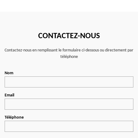
CONTACTEZ-NOUS
Contactez-nous en remplissant le formulaire ci-dessous ou directement par
téléphone
Nom
Email
Téléphone