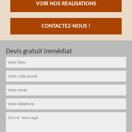
VOIR NOS REALISATIONS
CONTACTEZ-NOUS !
Devis gratuit immédiat