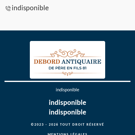
indisponible
indisponible
indisponible
indisponible
©2023 - 2026 TOUT DROIT RÉSERVÉ
MENTIONS LÉGALES