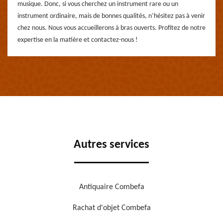
musique. Donc, si vous cherchez un instrument rare ou un
instrument ordinaire, mais de bonnes qualités, n’hésitez pas à venir
chez nous. Nous vous accueillerons à bras ouverts. Profitez de notre
expertise en la matière et contactez-nous !
Autres services
Antiquaire Combefa
Rachat d'objet Combefa