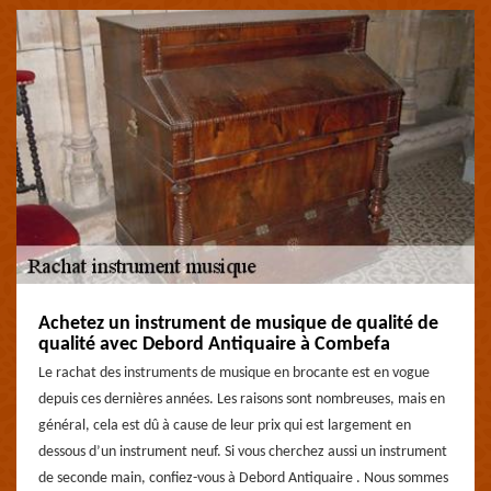
Achetez un instrument de musique de qualité de
qualité avec Debord Antiquaire à Combefa
Le rachat des instruments de musique en brocante est en vogue
depuis ces dernières années. Les raisons sont nombreuses, mais en
général, cela est dû à cause de leur prix qui est largement en
dessous d’un instrument neuf. Si vous cherchez aussi un instrument
de seconde main, confiez-vous à Debord Antiquaire . Nous sommes