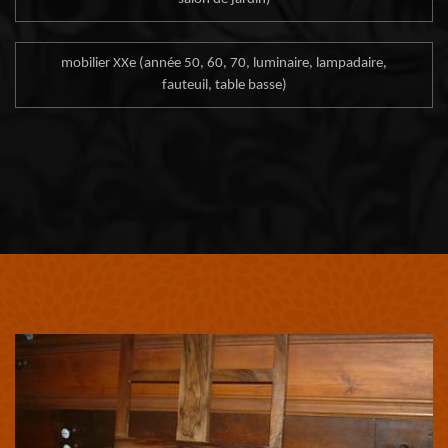
mobilier XXe (année 50, 60, 70, luminaire, lampadaire,
fauteuil, table basse)