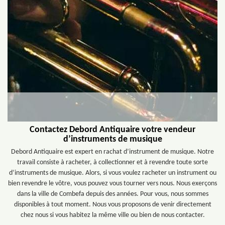
Contactez Debord Antiquaire votre vendeur
d’instruments de musique
Debord Antiquaire est expert en rachat d’instrument de musique. Notre
travail consiste à racheter, à collectionner et à revendre toute sorte
d’instruments de musique. Alors, si vous voulez racheter un instrument ou
bien revendre le vôtre, vous pouvez vous tourner vers nous. Nous exerçons
dans la ville de Combefa depuis des années. Pour vous, nous sommes
disponibles à tout moment. Nous vous proposons de venir directement
chez nous si vous habitez la même ville ou bien de nous contacter.