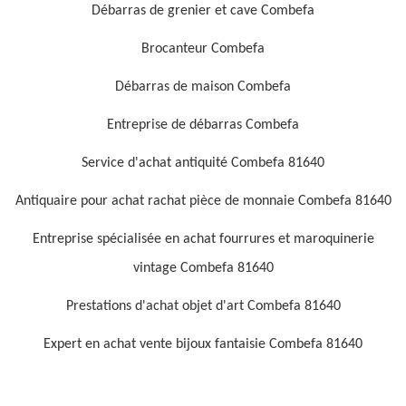
Débarras de grenier et cave Combefa
Brocanteur Combefa
Débarras de maison Combefa
Entreprise de débarras Combefa
Service d'achat antiquité Combefa 81640
Antiquaire pour achat rachat pièce de monnaie Combefa 81640
Entreprise spécialisée en achat fourrures et maroquinerie
vintage Combefa 81640
Prestations d'achat objet d'art Combefa 81640
Expert en achat vente bijoux fantaisie Combefa 81640