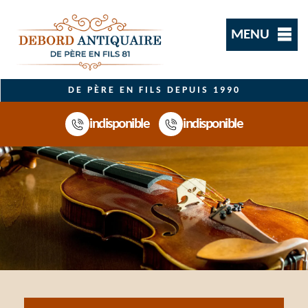
MENU
DE PÈRE EN FILS DEPUIS 1990
indisponible
indisponible