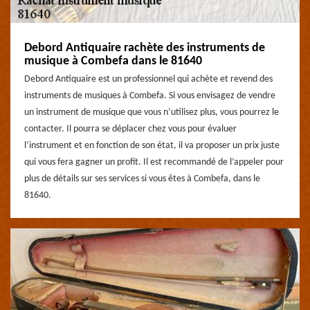
Debord Antiquaire rachète des instruments de
musique à Combefa dans le 81640
Debord Antiquaire est un professionnel qui achète et revend des
instruments de musiques à Combefa. Si vous envisagez de vendre
un instrument de musique que vous n’utilisez plus, vous pourrez le
contacter. Il pourra se déplacer chez vous pour évaluer
l’instrument et en fonction de son état, il va proposer un prix juste
qui vous fera gagner un profit. Il est recommandé de l’appeler pour
plus de détails sur ses services si vous êtes à Combefa, dans le
81640.