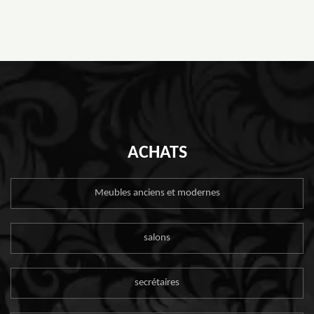
ACHATS
Meubles anciens et modernes
salons
secrétaires