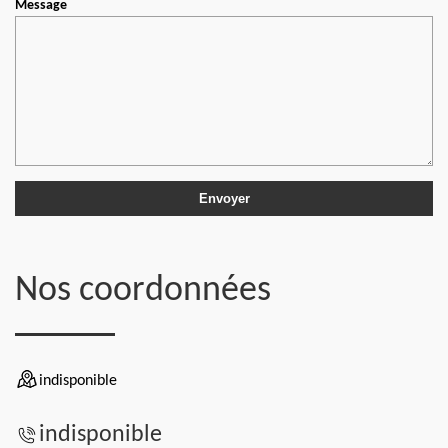
Message
Nos coordonnées
indisponible
indisponible