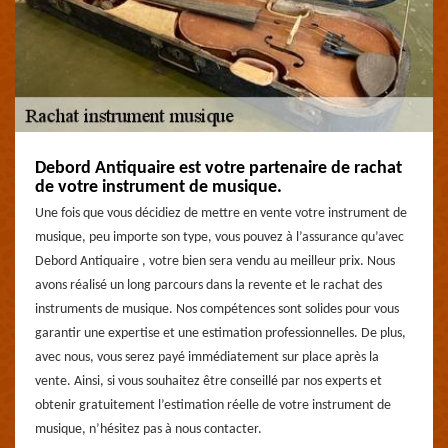
Debord Antiquaire est votre partenaire de rachat
de votre instrument de musique.
Une fois que vous décidiez de mettre en vente votre instrument de
musique, peu importe son type, vous pouvez à l’assurance qu’avec
Debord Antiquaire , votre bien sera vendu au meilleur prix. Nous
avons réalisé un long parcours dans la revente et le rachat des
instruments de musique. Nos compétences sont solides pour vous
garantir une expertise et une estimation professionnelles. De plus,
avec nous, vous serez payé immédiatement sur place après la
vente. Ainsi, si vous souhaitez être conseillé par nos experts et
obtenir gratuitement l’estimation réelle de votre instrument de
musique, n’hésitez pas à nous contacter.