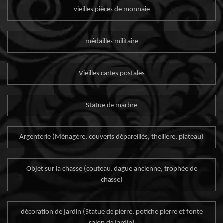
vieilles pièces de monnaie
médailles militaire
Vieilles cartes postales
Statue de marbre
Argenterie (Ménagère, couverts dépareillés, theillere, plateau)
Objet sur la chasse (couteau, dague ancienne, trophée de
chasse)
décoration de jardin (Statue de pierre, potiche pierre et fonte
salon de jardin)