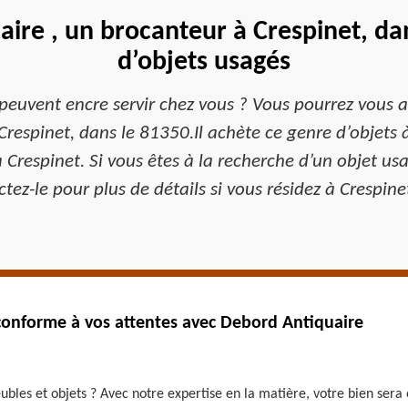
ire , un brocanteur à Crespinet, dan
d’objets usagés
peuvent encre servir chez vous ? Vous pourrez vous a
Crespinet, dans le 81350.Il achète ce genre d’objets 
Crespinet. Si vous êtes à la recherche d’un objet usa
tez-le pour plus de détails si vous résidez à Crespine
 conforme à vos attentes avec Debord Antiquaire
bles et objets ? Avec notre expertise en la matière, votre bien sera 