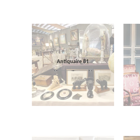
Antiquaire 81