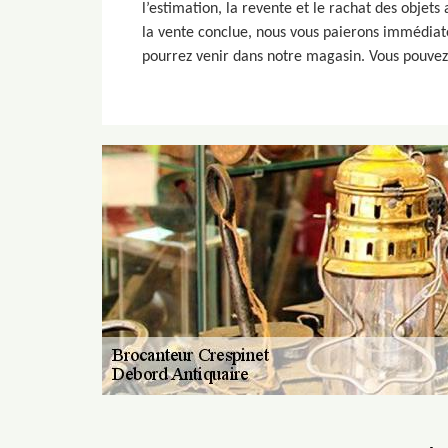
l’estimation, la revente et le rachat des objets
la vente conclue, nous vous paierons immédiate
pourrez venir dans notre magasin. Vous pouvez