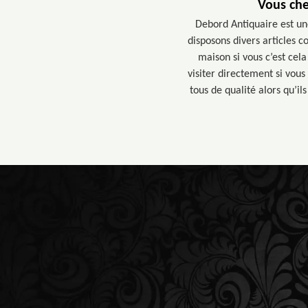
Vous che
Debord Antiquaire est un
disposons divers articles 
maison si vous c’est cela
visiter directement si vou
tous de qualité alors qu’i