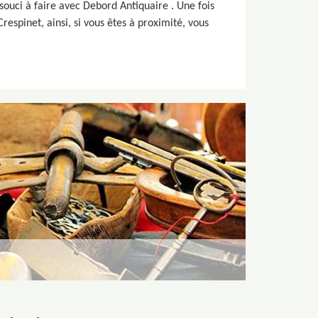
 souci à faire avec Debord Antiquaire . Une fois
spinet, ainsi, si vous êtes à proximité, vous