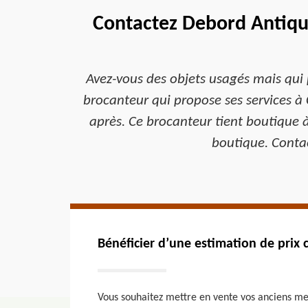
Contactez Debord Antiqua
Avez-vous des objets usagés mais qui 
brocanteur qui propose ses services à 
après. Ce brocanteur tient boutique à 
boutique. Contac
Bénéficier d’une estimation de prix
Vous souhaitez mettre en vente vos anciens meu