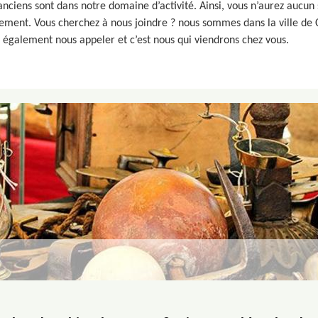
 anciens sont dans notre domaine d’activité. Ainsi, vous n’aurez aucun
ment. Vous cherchez à nous joindre ? nous sommes dans la ville de Cre
 également nous appeler et c’est nous qui viendrons chez vous.