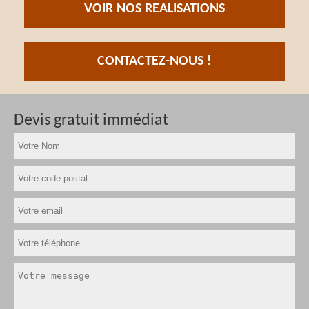
VOIR NOS REALISATIONS
CONTACTEZ-NOUS !
Devis gratuit immédiat