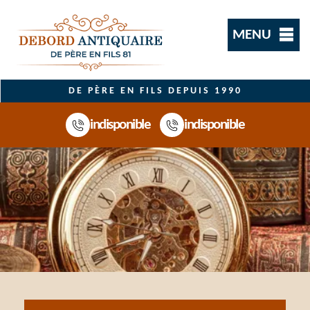
MENU
DE PÈRE EN FILS DEPUIS 1990
indisponible
indisponible