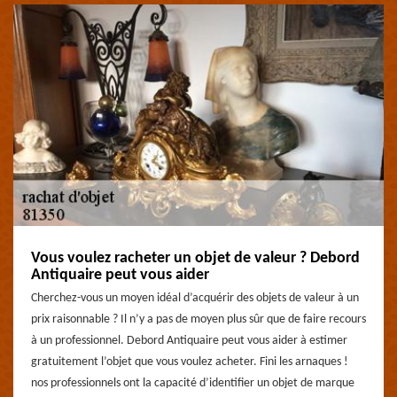
Vous voulez racheter un objet de valeur ? Debord
Antiquaire peut vous aider
Cherchez-vous un moyen idéal d’acquérir des objets de valeur à un
prix raisonnable ? Il n’y a pas de moyen plus sûr que de faire recours
à un professionnel. Debord Antiquaire peut vous aider à estimer
gratuitement l’objet que vous voulez acheter. Fini les arnaques !
nos professionnels ont la capacité d’identifier un objet de marque