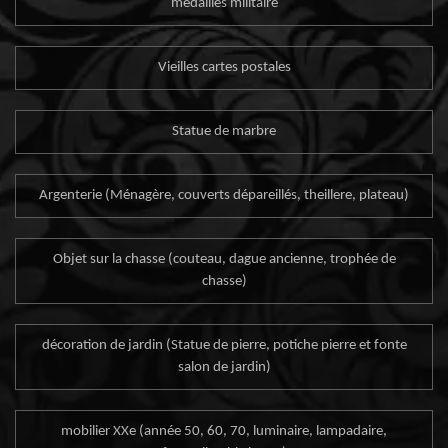
médailles militaire
Vieilles cartes postales
Statue de marbre
Argenterie (Ménagère, couverts dépareillés, theillere, plateau)
Objet sur la chasse (couteau, dague ancienne, trophée de
chasse)
décoration de jardin (Statue de pierre, potiche pierre et fonte
salon de jardin)
mobilier XXe (année 50, 60, 70, luminaire, lampadaire,