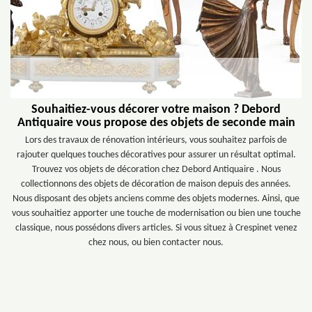
Souhaitiez-vous décorer votre maison ? Debord
Antiquaire vous propose des objets de seconde main
Lors des travaux de rénovation intérieurs, vous souhaitez parfois de
rajouter quelques touches décoratives pour assurer un résultat optimal.
Trouvez vos objets de décoration chez Debord Antiquaire . Nous
collectionnons des objets de décoration de maison depuis des années.
Nous disposant des objets anciens comme des objets modernes. Ainsi, que
vous souhaitiez apporter une touche de modernisation ou bien une touche
classique, nous possédons divers articles. Si vous situez à Crespinet venez
chez nous, ou bien contacter nous.