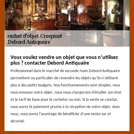
Vous voulez vendre un objet que vous n’utilisez
plus ? contacter Debord Antiquaire
Professionnel dans le marché de seconde main Debord Antiquaire
permettent au particulier de revendre les objets qu’ils n’utilisent
plus à des petits budgets. Nos fonctionnements sont simples, vous
nous envoyez votre objet, nous nous chargerons d’étudier son état
et le tarif de base pour le racheter ou non. Si la vente se conclut,
vous aurez le paiement promis à la réception de votre objet. Avec
nous, vous aurez l’avantage de bénéficier d’une vente sur et
sécurisé.