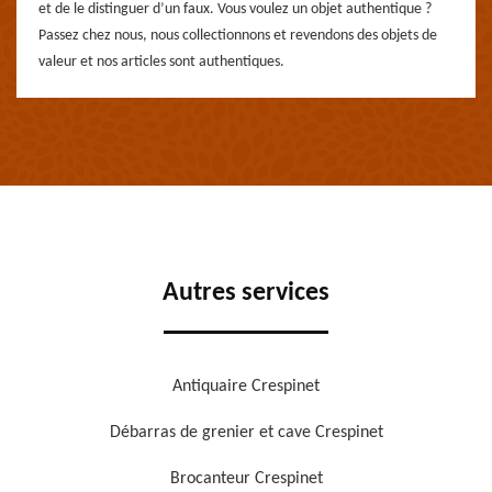
et de le distinguer d’un faux. Vous voulez un objet authentique ?
Passez chez nous, nous collectionnons et revendons des objets de
valeur et nos articles sont authentiques.
Autres services
Antiquaire Crespinet
Débarras de grenier et cave Crespinet
Brocanteur Crespinet