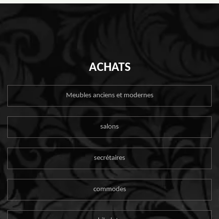
ACHATS
Meubles anciens et modernes
salons
secrétaires
commodes