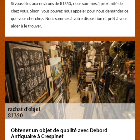
Si vous êtes aux environs de 81350, nous sommes à proximité de
chez vous. Sinon, vous pouvez nous appeler pour nous demander ce
que vous cherchez. Nous sommes à votre disposition et prêt à vous
aider à le trouver.
Obtenez un objet de qualité avec Debord
Antiquaire à Crespinet