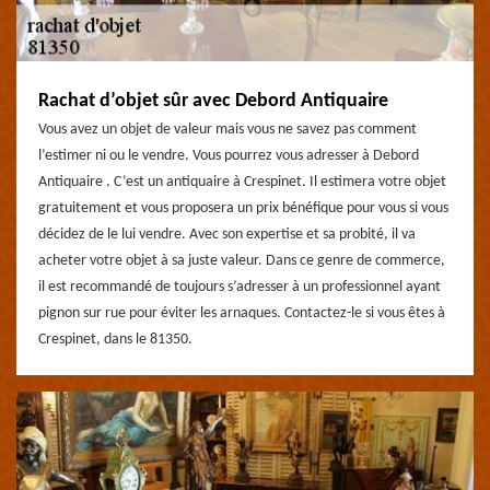
Rachat d’objet sûr avec Debord Antiquaire
Vous avez un objet de valeur mais vous ne savez pas comment
l’estimer ni ou le vendre. Vous pourrez vous adresser à Debord
Antiquaire . C’est un antiquaire à Crespinet. Il estimera votre objet
gratuitement et vous proposera un prix bénéfique pour vous si vous
décidez de le lui vendre. Avec son expertise et sa probité, il va
acheter votre objet à sa juste valeur. Dans ce genre de commerce,
il est recommandé de toujours s’adresser à un professionnel ayant
pignon sur rue pour éviter les arnaques. Contactez-le si vous êtes à
Crespinet, dans le 81350.