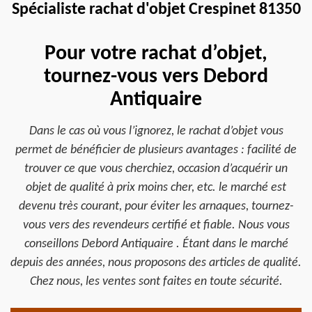
Spécialiste rachat d'objet Crespinet 81350
Pour votre rachat d’objet,
tournez-vous vers Debord
Antiquaire
Dans le cas où vous l’ignorez, le rachat d’objet vous
permet de bénéficier de plusieurs avantages : facilité de
trouver ce que vous cherchiez, occasion d’acquérir un
objet de qualité à prix moins cher, etc. le marché est
devenu très courant, pour éviter les arnaques, tournez-
vous vers des revendeurs certifié et fiable. Nous vous
conseillons Debord Antiquaire . Étant dans le marché
depuis des années, nous proposons des articles de qualité.
Chez nous, les ventes sont faites en toute sécurité.