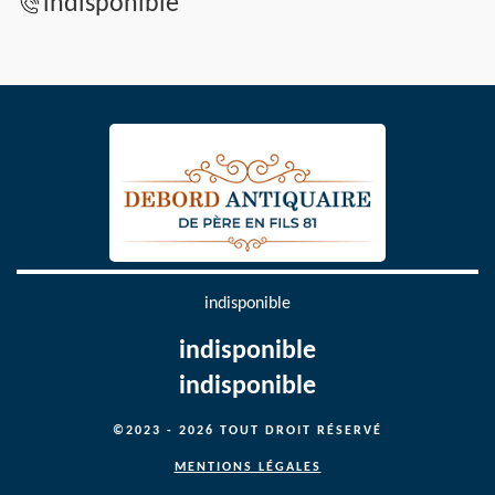
indisponible
indisponible
indisponible
indisponible
©2023 - 2026 TOUT DROIT RÉSERVÉ
MENTIONS LÉGALES