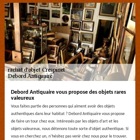
Debord Antiquaire vous propose des objets rares
valeureux
Vous faites partie des personnes qui aiment avoir des objets
authentiques dans leur habitat ? Debord Antiquaire vous propose
de faire un tour chez eux. Intéressés par les objets d’art et les
objets valeureux, nous détenons toute sorte d’objet authentique. Si
vous en cherchez un, n’hésitez pas venir chez nous pour le trouver.