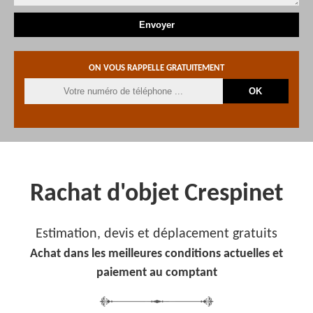
ON VOUS RAPPELLE GRATUITEMENT
Rachat d'objet Crespinet
Estimation, devis et déplacement gratuits
Achat dans les meilleures conditions actuelles et
paiement au comptant