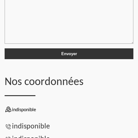
Nos coordonnées
indisponible
indisponible