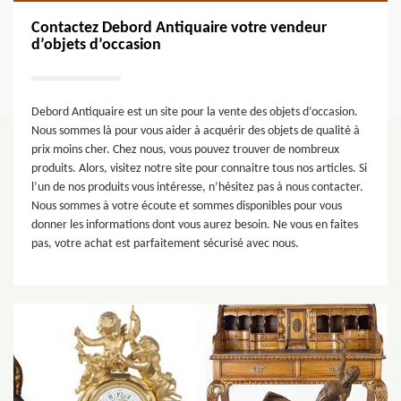
Contactez Debord Antiquaire votre vendeur
d’objets d’occasion
Debord Antiquaire est un site pour la vente des objets d’occasion.
Nous sommes là pour vous aider à acquérir des objets de qualité à
prix moins cher. Chez nous, vous pouvez trouver de nombreux
produits. Alors, visitez notre site pour connaitre tous nos articles. Si
l’un de nos produits vous intéresse, n’hésitez pas à nous contacter.
Nous sommes à votre écoute et sommes disponibles pour vous
donner les informations dont vous aurez besoin. Ne vous en faites
pas, votre achat est parfaitement sécurisé avec nous.