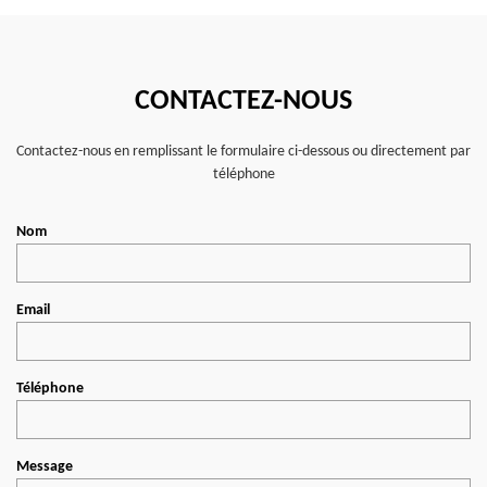
CONTACTEZ-NOUS
Contactez-nous en remplissant le formulaire ci-dessous ou directement par
téléphone
Nom
Email
Téléphone
Message