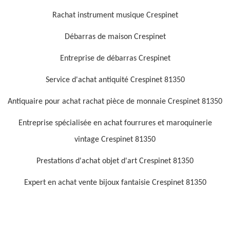
Rachat instrument musique Crespinet
Débarras de maison Crespinet
Entreprise de débarras Crespinet
Service d'achat antiquité Crespinet 81350
Antiquaire pour achat rachat pièce de monnaie Crespinet 81350
Entreprise spécialisée en achat fourrures et maroquinerie
vintage Crespinet 81350
Prestations d'achat objet d'art Crespinet 81350
Expert en achat vente bijoux fantaisie Crespinet 81350