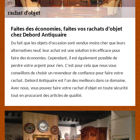
Faites des économies, faites vos rachats d’objet
chez Debord Antiquaire
Du fait que les objets d’occasion sont vendus moins cher que leurs
alternatives neuf, leur achat est une solution très efficace pour
faire des économies. Cependant, il est également possible de
perdre votre argent pour rien. C’est pour cela que nous vous
conseillons de choisir un revendeur de confiance pour faire votre
rachat. Debord Antiquaire est l’un des meilleurs dans ce domaine.
Avec nous, vous pouvez faire votre rachat d’objet en toute sécurité
tout en procurant des articles de qualité.