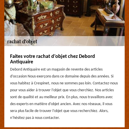
Faites votre rachat d’objet chez Debord
Antiquaire
Debord Antiquaire est un magasin de revente des articles
d’occasion Nous exerçons dans ce domaine depuis des années. Si
vous habitez à Crespinet, nous ne sommes pas loin. Contactez-nous
pour vous aider à trouver l’objet que vous cherchiez. Nos articles
sont de qualité et au meilleur prix. En plus, nous travaillons avec
des experts en matière d’objet ancien. Avec nos réseaux, il vous
sera plus facile de trouver l’objet que vous recherchiez. Alors,
n’hésitez pas à nous contacter.