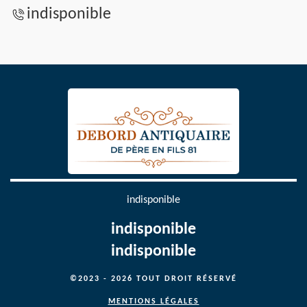
indisponible
indisponible
indisponible
indisponible
©2023 - 2026 TOUT DROIT RÉSERVÉ
MENTIONS LÉGALES