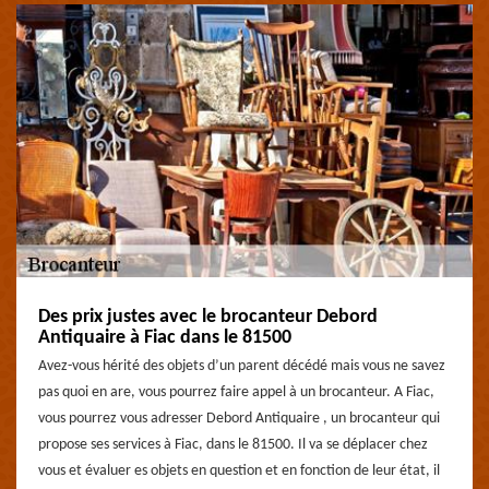
Des prix justes avec le brocanteur Debord
Antiquaire à Fiac dans le 81500
Avez-vous hérité des objets d’un parent décédé mais vous ne savez
pas quoi en are, vous pourrez faire appel à un brocanteur. A Fiac,
vous pourrez vous adresser Debord Antiquaire , un brocanteur qui
propose ses services à Fiac, dans le 81500. Il va se déplacer chez
vous et évaluer es objets en question et en fonction de leur état, il