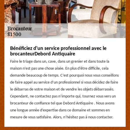
Bénéficiez d'un service professionnel avec le
brocanteurDebord Antiquaire
Faire le triage dans un, cave, dans un grenier et dans toute la
maison n’est pas une chose aisée. En plus d’être difficile, cela
demande beaucoup de temps. C’est pourquoi nous vous conseillons
de faire appel au service d’un professionnel si vous décidez de faire
le débarras de votre maison et de vendre les objets débarrassés.
Cependant, ne contactez pas n’importe qui, tournez vous vers un
brocanteur de confiance tel que Debord Antiquaire . Nous avons
une longue année d’expertise dans ce domaine et sommes en
mesure de vous satisfaire. Alors, n’hésitez pas à nous contacter.