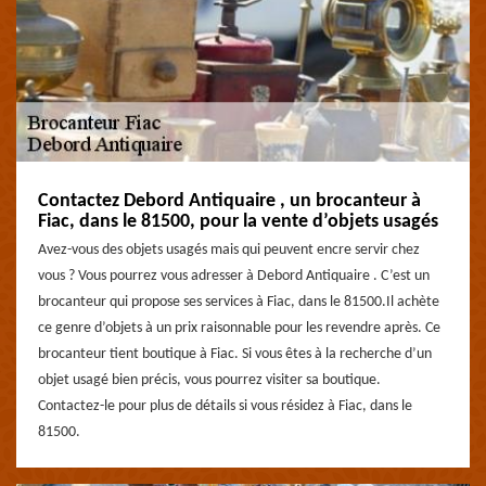
Contactez Debord Antiquaire , un brocanteur à
Fiac, dans le 81500, pour la vente d’objets usagés
Avez-vous des objets usagés mais qui peuvent encre servir chez
vous ? Vous pourrez vous adresser à Debord Antiquaire . C’est un
brocanteur qui propose ses services à Fiac, dans le 81500.Il achète
ce genre d’objets à un prix raisonnable pour les revendre après. Ce
brocanteur tient boutique à Fiac. Si vous êtes à la recherche d’un
objet usagé bien précis, vous pourrez visiter sa boutique.
Contactez-le pour plus de détails si vous résidez à Fiac, dans le
81500.