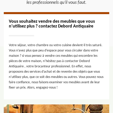
les professionnels qu’il vous faut.
Vous souhaitez vendre des meubles que vous
n’utilisez plus ? contactez Debord Antiquaire
Votre séjour, votre chambre ou votre cuisine devient-il très saturé.
Vous n’avez plus que peu d’espace pour vous circuler dans votre
maison ? si vous pensez à vendre ces meubles qui encombre les
pièces de votre maison, n’hésitez pas à contacter Debord
Antiquaire , votre brocanteur professionnel. En effet, nous
proposons des services d’achat et de revente des objets que vous
n’utilisez plus, que ce soit des meubles ou autres. Vous pouvez nous
faire confiance, nous faisons examiner vos meubles avant de leur
fixer un prix. Alors, engagez-nous !