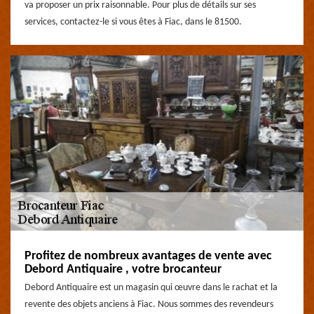
va proposer un prix raisonnable. Pour plus de détails sur ses
services, contactez-le si vous êtes à Fiac, dans le 81500.
Profitez de nombreux avantages de vente avec
Debord Antiquaire , votre brocanteur
Debord Antiquaire est un magasin qui œuvre dans le rachat et la
revente des objets anciens à Fiac. Nous sommes des revendeurs