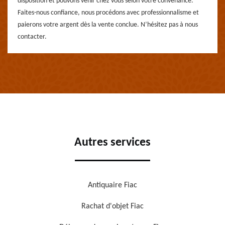
disposition et pouvons venir chez vous selon votre convenance.
Faites-nous confiance, nous procédons avec professionnalisme et
paierons votre argent dès la vente conclue. N’hésitez pas à nous
contacter.
Autres services
Antiquaire Fiac
Rachat d'objet Fiac