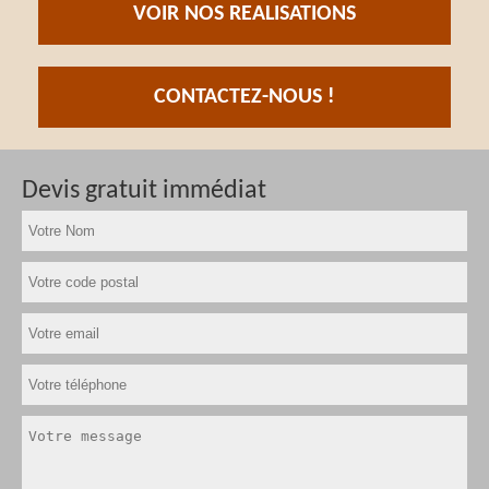
VOIR NOS REALISATIONS
CONTACTEZ-NOUS !
Devis gratuit immédiat