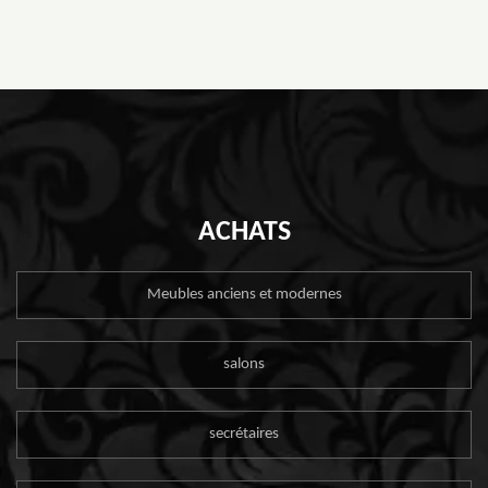
ACHATS
Meubles anciens et modernes
salons
secrétaires