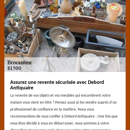
Assurez une revente sécurisée avec Debord
Antiquaire
La revente de vos objets et vos meubles qui encombrent votre
maison vous vient en tête ? Pensez aussi à) les vendre auprès d’un
professionnel de confiance en la matière. Nous vous
recommandons de vous confier à Debord Antiquaire . Une fois que
vous êtes décidé à vous en débarrasser, nous sommes à votre