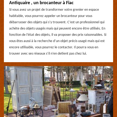
Antiquaire , un brocanteur à Fiac
Si vous avez un projet de transformer votre grenier en espace
habitable, vous pourrez appeler un brocanteur pour vous
débarrasser des objets qui s’y trouvent. C’est un professionnel qui
achète des objets usagés mais qui peuvent encore être utilisés. En
fonction de l’état des objets, il va proposer des prix raisonnables. Si
vous êtes aussi à la recherche d’un objet précis usagé mais qui est
encore utilisable, vous pourrez le contacter. Il pourra vous en
trouver avec ses réseaux s’il n’en detient pas chez lui.