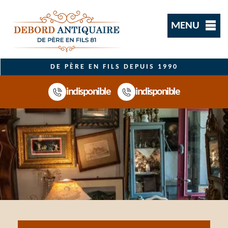
MENU
DE PÈRE EN FILS DEPUIS 1990
indisponible
indisponible