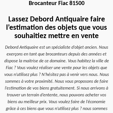
Brocanteur Fiac 81500
Lassez Debord Antiquaire faire
l’estimation des objets que vous
souhaitiez mettre en vente
Debord Antiquaire est un spécialiste d’objet ancien. Nous
exerçons en tant que brocanteurs depuis des années et
dispose la maitrise de ce domaine. Vous habitez la ville de
Fiac ? Vous voulez réaliser une vente pour les objets que
vous n’utilisez plus ? N’hésitez pas à venir vers nous. Nous
sommes à votre proximité. Nous vous proposons de faire
l’estimation de vos biens gratuitement. Si nous arrivons à
trouver un terrain d’entente, nous pouvons acheter vos
biens au meilleur prix. Vous voulez faire de l’économie
grâce à ces biens que vous n’utilisez plus ? nous sommes