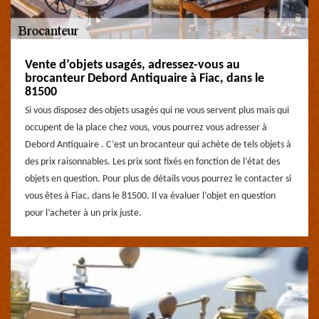
Vente d’objets usagés, adressez-vous au
brocanteur Debord Antiquaire à Fiac, dans le
81500
Si vous disposez des objets usagés qui ne vous servent plus mais qui
occupent de la place chez vous, vous pourrez vous adresser à
Debord Antiquaire . C’est un brocanteur qui achète de tels objets à
des prix raisonnables. Les prix sont fixés en fonction de l’état des
objets en question. Pour plus de détails vous pourrez le contacter si
vous êtes à Fiac, dans le 81500. Il va évaluer l’objet en question
pour l’acheter à un prix juste.