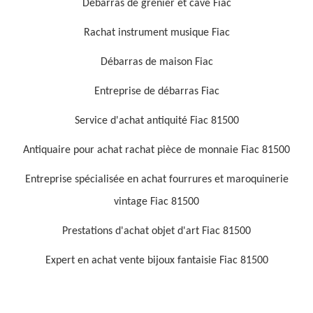
Débarras de grenier et cave Fiac
Rachat instrument musique Fiac
Débarras de maison Fiac
Entreprise de débarras Fiac
Service d'achat antiquité Fiac 81500
Antiquaire pour achat rachat pièce de monnaie Fiac 81500
Entreprise spécialisée en achat fourrures et maroquinerie
vintage Fiac 81500
Prestations d'achat objet d'art Fiac 81500
Expert en achat vente bijoux fantaisie Fiac 81500