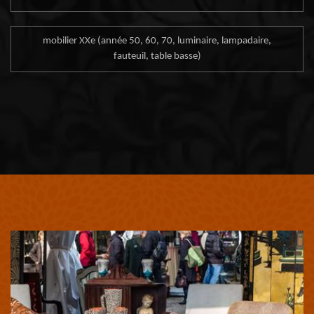
mobilier XXe (année 50, 60, 70, luminaire, lampadaire,
fauteuil, table basse)