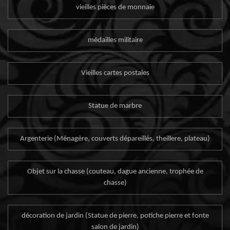
vieilles pièces de monnaie
médailles militaire
Vieilles cartes postales
Statue de marbre
Argenterie (Ménagère, couverts dépareillés, theillere, plateau)
Objet sur la chasse (couteau, dague ancienne, trophée de
chasse)
décoration de jardin (Statue de pierre, potiche pierre et fonte
salon de jardin)