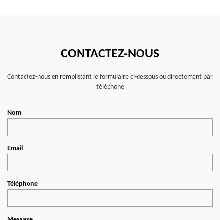
CONTACTEZ-NOUS
Contactez-nous en remplissant le formulaire ci-dessous ou directement par
téléphone
Nom
Email
Téléphone
Message