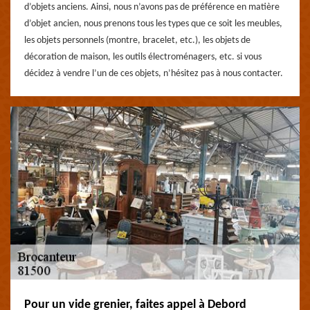
d’objets anciens. Ainsi, nous n’avons pas de préférence en matière
d’objet ancien, nous prenons tous les types que ce soit les meubles,
les objets personnels (montre, bracelet, etc.), les objets de
décoration de maison, les outils électroménagers, etc. si vous
décidez à vendre l’un de ces objets, n’hésitez pas à nous contacter.
Pour un vide grenier, faites appel à Debord