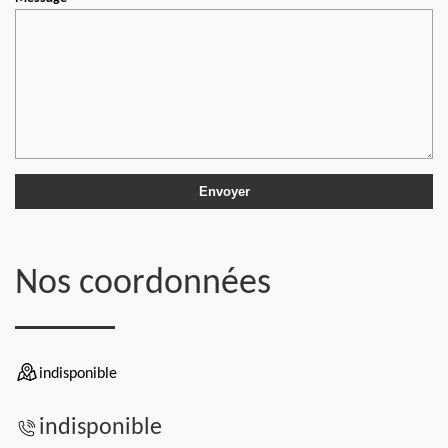
Nos coordonnées
indisponible
indisponible