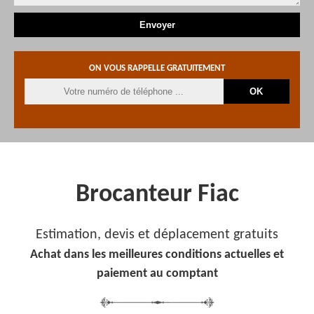
ON VOUS RAPPELLE GRATUITEMENT
Brocanteur Fiac
Estimation, devis et déplacement gratuits
Achat dans les meilleures conditions actuelles et
paiement au comptant