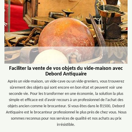
Faciliter la vente de vos objets du vide-maison avec
Debord Antiquaire
Après un vide-maison, un vide-cave ou un vide-greniers, vous trouverez
sûrement des objets qui sont encore en bon état et peuvent voir une
seconde vie. Pour les transformer en une économie, la solution la plus
simple et efficace est d’avoir recours à un professionnel de l’achat des
objets ancien comme le brocanteur. Si vous êtes dans le 81500, Debord
Antiquaire est le brocanteur professionnel le plus près de chez vous. Nous
sommes reconnus pour nos services de qualité et nos achats au prix
irrésistible.