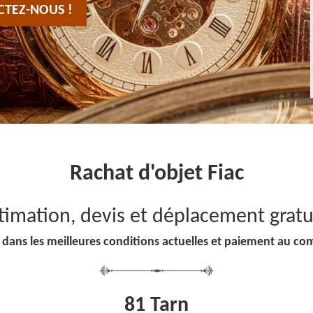
CTEZ-NOUS !
Rachat d'objet Fiac
timation, devis et déplacement gratu
 dans les meilleures conditions actuelles et paiement au co
81 Tarn