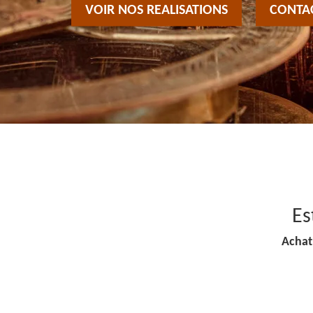
VOIR NOS REALISATIONS
CONTA
Es
Achat