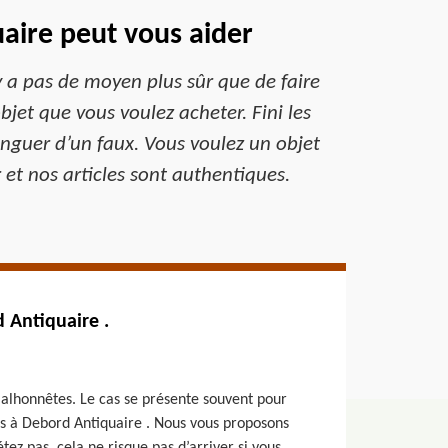
aire peut vous aider
y a pas de moyen plus sûr que de faire
jet que vous voulez acheter. Fini les
inguer d’un faux. Vous voulez un objet
et nos articles sont authentiques.
d Antiquaire .
alhonnêtes. Le cas se présente souvent pour
ous à Debord Antiquaire . Nous vous proposons