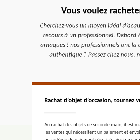
Vous voulez rachete
Cherchez-vous un moyen idéal d’acquér
recours à un professionnel. Debord A
arnaques ! nos professionnels ont la 
authentique ? Passez chez nous, n
Rachat d’objet d’occasion, tournez v
Au rachat des objets de seconde main, il est 
les ventes qui nécessitent un paiement et envoi