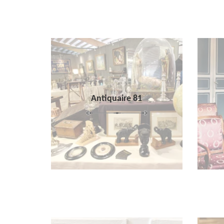
Antiquaire 81