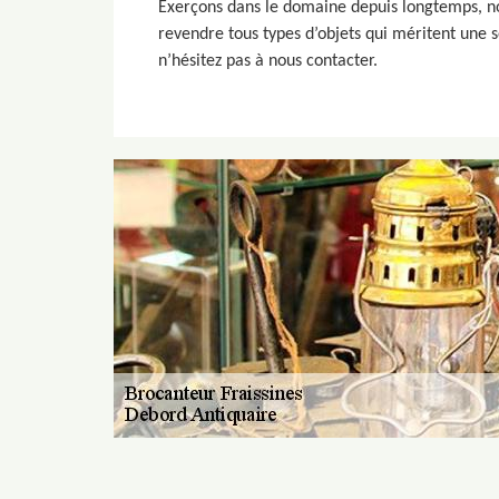
Exerçons dans le domaine depuis longtemps, nou
revendre tous types d’objets qui méritent une s
n’hésitez pas à nous contacter.