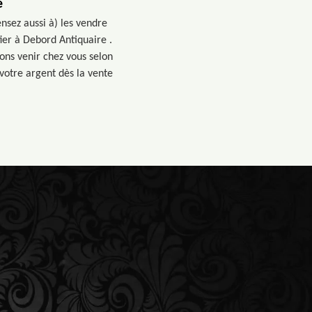
e
nsez aussi à) les vendre
er à Debord Antiquaire .
ons venir chez vous selon
votre argent dès la vente