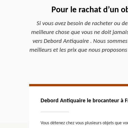
Pour le rachat d’un o
Si vous avez besoin de racheter ou de
meilleure chose que vous ne doit jamais 
vers Debord Antiquaire . Nous sommes d
meilleurs et les prix que nous proposons
Debord Antiquaire le brocanteur à Fr
Vous détenez chez vous plusieurs objets que vou