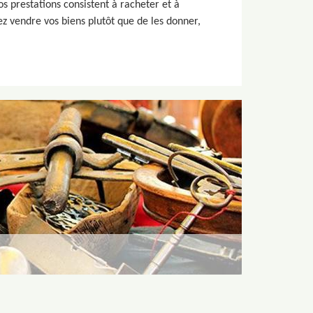
 prestations consistent à racheter et à
ez vendre vos biens plutôt que de les donner,