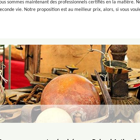
s sommes maintenant des professionnels certifiés en la matière. Nos
econde vie. Notre proposition est au meilleur prix, alors, si vous voul