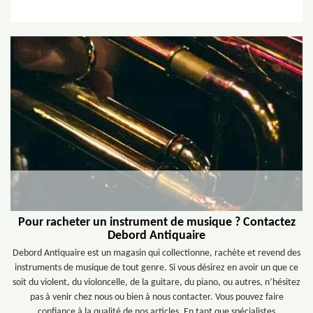
Pour racheter un instrument de musique ? Contactez
Debord Antiquaire
Debord Antiquaire est un magasin qui collectionne, rachète et revend des
instruments de musique de tout genre. Si vous désirez en avoir un que ce
soit du violent, du violoncelle, de la guitare, du piano, ou autres, n’hésitez
pas à venir chez nous ou bien à nous contacter. Vous pouvez faire
confiance à la qualité de nos articles. En tant que spécialistes