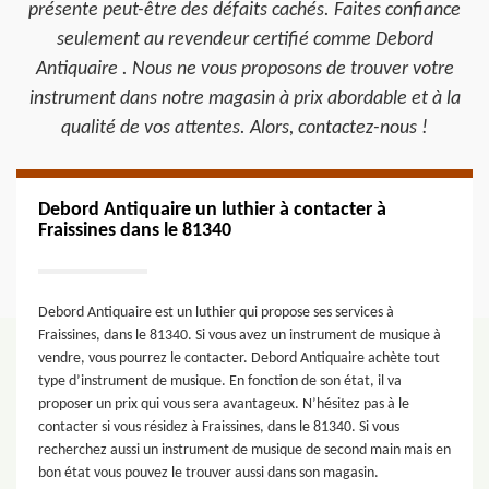
présente peut-être des défaits cachés. Faites confiance
seulement au revendeur certifié comme Debord
Antiquaire . Nous ne vous proposons de trouver votre
instrument dans notre magasin à prix abordable et à la
qualité de vos attentes. Alors, contactez-nous !
Debord Antiquaire un luthier à contacter à
Fraissines dans le 81340
Debord Antiquaire est un luthier qui propose ses services à
Fraissines, dans le 81340. Si vous avez un instrument de musique à
vendre, vous pourrez le contacter. Debord Antiquaire achète tout
type d’instrument de musique. En fonction de son état, il va
proposer un prix qui vous sera avantageux. N’hésitez pas à le
contacter si vous résidez à Fraissines, dans le 81340. Si vous
recherchez aussi un instrument de musique de second main mais en
bon état vous pouvez le trouver aussi dans son magasin.