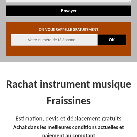
ON VOUS RAPPELLE GRATUITEMENT
Rachat instrument musique
Fraissines
Estimation, devis et déplacement gratuits
Achat dans les meilleures conditions actuelles et
paiement au comptant