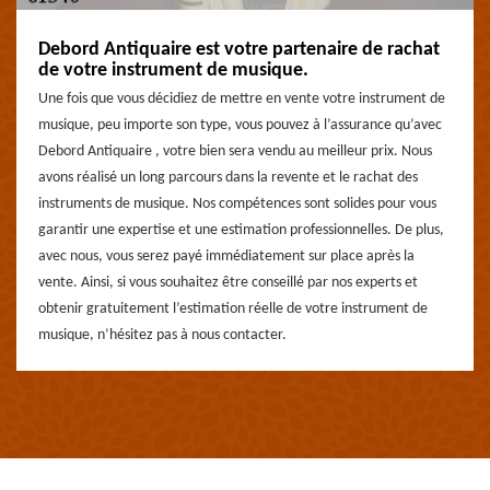
Debord Antiquaire est votre partenaire de rachat
de votre instrument de musique.
Une fois que vous décidiez de mettre en vente votre instrument de
musique, peu importe son type, vous pouvez à l’assurance qu’avec
Debord Antiquaire , votre bien sera vendu au meilleur prix. Nous
avons réalisé un long parcours dans la revente et le rachat des
instruments de musique. Nos compétences sont solides pour vous
garantir une expertise et une estimation professionnelles. De plus,
avec nous, vous serez payé immédiatement sur place après la
vente. Ainsi, si vous souhaitez être conseillé par nos experts et
obtenir gratuitement l’estimation réelle de votre instrument de
musique, n’hésitez pas à nous contacter.