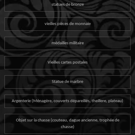
statues de bronze
vieilles pièces de monnaie
médailles militaire
Vieilles cartes postales
Statue de marbre
Argenterie (Ménagère, couverts dépareillés, theillere, plateau)
Objet sur la chasse (couteau, dague ancienne, trophée de
chasse)