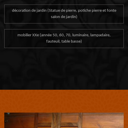
décoration de jardin (Statue de pierre, potiche pierre et fonte
salon de jardin)
mobilier XXe (année 50, 60, 70, luminaire, lampadaire,
fauteuil, table basse)