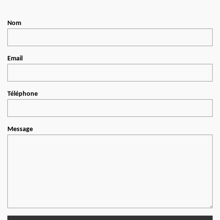
Nom
Email
Téléphone
Message