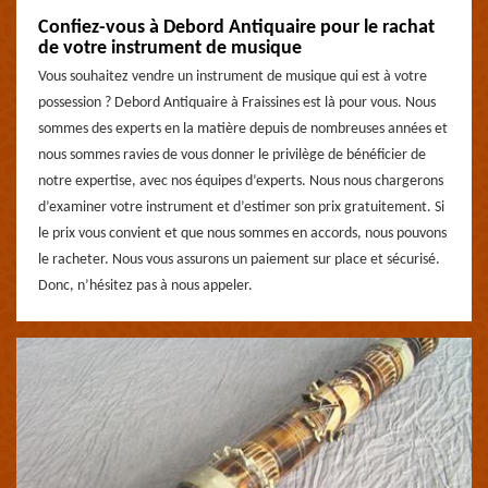
Confiez-vous à Debord Antiquaire pour le rachat
de votre instrument de musique
Vous souhaitez vendre un instrument de musique qui est à votre
possession ? Debord Antiquaire à Fraissines est là pour vous. Nous
sommes des experts en la matière depuis de nombreuses années et
nous sommes ravies de vous donner le privilège de bénéficier de
notre expertise, avec nos équipes d’experts. Nous nous chargerons
d’examiner votre instrument et d’estimer son prix gratuitement. Si
le prix vous convient et que nous sommes en accords, nous pouvons
le racheter. Nous vous assurons un paiement sur place et sécurisé.
Donc, n’hésitez pas à nous appeler.