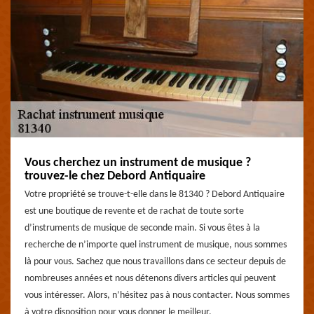
Vous cherchez un instrument de musique ?
trouvez-le chez Debord Antiquaire
Votre propriété se trouve-t-elle dans le 81340 ? Debord Antiquaire
est une boutique de revente et de rachat de toute sorte
d’instruments de musique de seconde main. Si vous êtes à la
recherche de n’importe quel instrument de musique, nous sommes
là pour vous. Sachez que nous travaillons dans ce secteur depuis de
nombreuses années et nous détenons divers articles qui peuvent
vous intéresser. Alors, n’hésitez pas à nous contacter. Nous sommes
à votre disposition pour vous donner le meilleur.