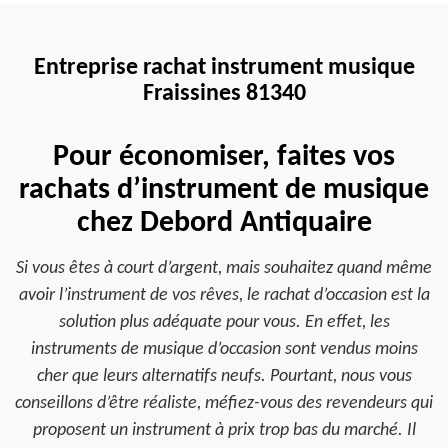
Entreprise rachat instrument musique
Fraissines 81340
Pour économiser, faites vos
rachats d’instrument de musique
chez Debord Antiquaire
Si vous êtes à court d’argent, mais souhaitez quand même
avoir l’instrument de vos rêves, le rachat d’occasion est la
solution plus adéquate pour vous. En effet, les
instruments de musique d’occasion sont vendus moins
cher que leurs alternatifs neufs. Pourtant, nous vous
conseillons d’être réaliste, méfiez-vous des revendeurs qui
proposent un instrument à prix trop bas du marché. Il