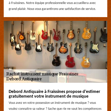
à Fraissines. Notre équipe professionnelle vous accueillera avec
grand plaisir. Nous vous garantirons une satisfaction de service.
Debord Antiquaire à Fraissines propose d’estimer
gratuitement votre instrument de musique
Vous avez en votre possession un instrument de musique ? vous
voulez connaitre sa valeur ? Sache que rie ne vaut les compétences