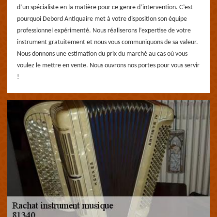
d’un spécialiste en la matière pour ce genre d’intervention. C’est
pourquoi Debord Antiquaire met à votre disposition son équipe
professionnel expérimenté. Nous réaliserons l’expertise de votre
instrument gratuitement et nous vous communiquons de sa valeur.
Nous donnons une estimation du prix du marché au cas où vous
voulez le mettre en vente. Nous ouvrons nos portes pour vous servir
!