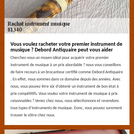
Vous voulez racheter votre premier instrument de
musique ? Debord Antiquaire peut vous aider
Cherchez-vous un moyen idéal pour acquérir votre premier
instrument de musique à un prix abordable ? nous vous conseillons
de faire recours à un brocanteur certifié comme Debord Antiquaire
. En effet, nous sommes dans ce domaine depuis des années. Avec
nous, vous pouvez être sûr d’obtenir un instrument de bon état à
prix compétitifs. Vous voulez votre instrument de musique à prix
raisonnables ? Venez chez nous, nous sélectionnons et revendons
tous types d’instruments de musique. Donc, vous pouvez surement
trouver le vôtre chez nous.