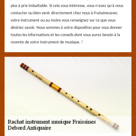
plus à prix imbattable. Si cela vous intéresse, vous n’avez qu’à nous
contacter ou bien venir directement chez nous à Fraissinesavec
votre instrument ou au moins vous renseignez sur ce que vous
désiriez savoir. Nous sommes à votre disposition pour vous donner
toutes les informations et les conseils dont vous aurez besoin à la
revente de votre instrument de musique. !