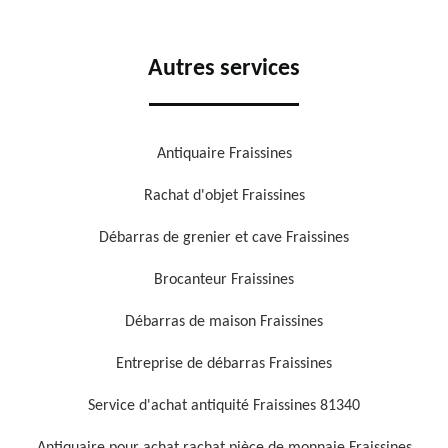
Autres services
Antiquaire Fraissines
Rachat d'objet Fraissines
Débarras de grenier et cave Fraissines
Brocanteur Fraissines
Débarras de maison Fraissines
Entreprise de débarras Fraissines
Service d'achat antiquité Fraissines 81340