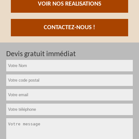
VOIR NOS REALISATIONS
CONTACTEZ-NOUS !
Devis gratuit immédiat