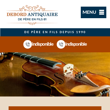
MENU
DE PÈRE EN FILS DEPUIS 1990
indisponible
indisponible