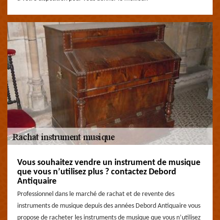
Vous souhaitez vendre un instrument de musique
que vous n’utilisez plus ? contactez Debord
Antiquaire
Professionnel dans le marché de rachat et de revente des
instruments de musique depuis des années Debord Antiquaire vous
propose de racheter les instruments de musique que vous n’utilisez