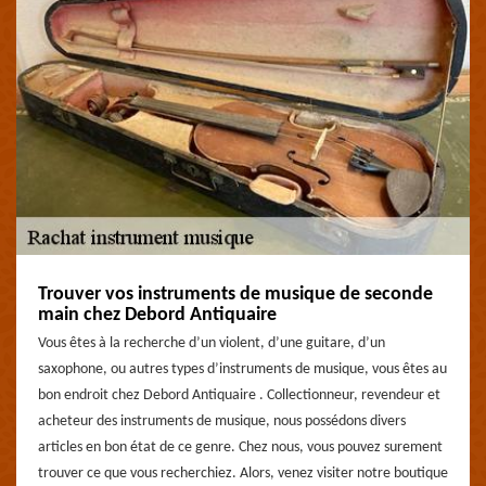
Trouver vos instruments de musique de seconde
main chez Debord Antiquaire
Vous êtes à la recherche d’un violent, d’une guitare, d’un
saxophone, ou autres types d’instruments de musique, vous êtes au
bon endroit chez Debord Antiquaire . Collectionneur, revendeur et
acheteur des instruments de musique, nous possédons divers
articles en bon état de ce genre. Chez nous, vous pouvez surement
trouver ce que vous recherchiez. Alors, venez visiter notre boutique