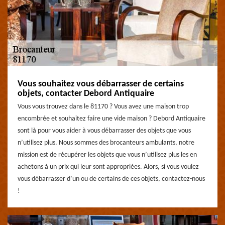
Vous souhaitez vous débarrasser de certains
objets, contacter Debord Antiquaire
Vous vous trouvez dans le 81170 ? Vous avez une maison trop
encombrée et souhaitez faire une vide maison ? Debord Antiquaire
sont là pour vous aider à vous débarrasser des objets que vous
n’utilisez plus. Nous sommes des brocanteurs ambulants, notre
mission est de récupérer les objets que vous n’utilisez plus les en
achetons à un prix qui leur sont appropriées. Alors, si vous voulez
vous débarrasser d’un ou de certains de ces objets, contactez-nous
!