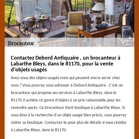
Contactez Debord Antiquaire , un brocanteur à
Labarthe Bleys, dans le 81170, pour la vente
d’objets usagés
Avez-vous des objets usagés mais qui peuvent encre servir chez
vous ? Vous pourrez vous adresser à Debord Antiquaire . C’est un
brocanteur qui propose ses services à Labarthe Bleys, dans le
81170.Il achète ce genre d’objets à un prix raisonnable pour les
revendre après. Ce brocanteur tient boutique à Labarthe Bleys. Si
vous êtes à la recherche d’un objet usagé bien précis, vous pourrez
visiter sa boutique. Contactez-le pour plus de détails si vous résidez
à Labarthe Bleys, dans le 81170.