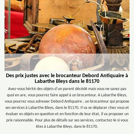
Des prix justes avec le brocanteur Debord Antiquaire à
Labarthe Bleys dans le 81170
Avez-vous hérité des objets d’un parent décédé mais vous ne savez pas
quoi en are, vous pourrez faire appel à un brocanteur. A Labarthe Bleys,
vous pourrez vous adresser Debord Antiquaire , un brocanteur qui propose
ses services à Labarthe Bleys, dans le 81170. Il va se déplacer chez vous et
évaluer es objets en question et en fonction de leur état, il va proposer un
prix raisonnable. Pour plus de détails sur ses services, contactez-le si vous
êtes à Labarthe Bleys, dans le 81170.