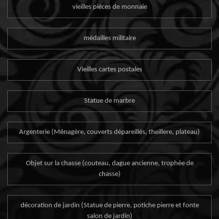
vieilles pièces de monnaie
médailles militaire
Vieilles cartes postales
Statue de marbre
Argenterie (Ménagère, couverts dépareillés, theillere, plateau)
Objet sur la chasse (couteau, dague ancienne, trophée de
chasse)
décoration de jardin (Statue de pierre, potiche pierre et fonte
salon de jardin)