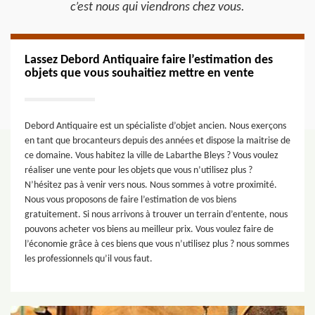
c’est nous qui viendrons chez vous.
Lassez Debord Antiquaire faire l’estimation des
objets que vous souhaitiez mettre en vente
Debord Antiquaire est un spécialiste d’objet ancien. Nous exerçons
en tant que brocanteurs depuis des années et dispose la maitrise de
ce domaine. Vous habitez la ville de Labarthe Bleys ? Vous voulez
réaliser une vente pour les objets que vous n’utilisez plus ?
N’hésitez pas à venir vers nous. Nous sommes à votre proximité.
Nous vous proposons de faire l’estimation de vos biens
gratuitement. Si nous arrivons à trouver un terrain d’entente, nous
pouvons acheter vos biens au meilleur prix. Vous voulez faire de
l’économie grâce à ces biens que vous n’utilisez plus ? nous sommes
les professionnels qu’il vous faut.