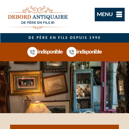
MENU
DE PÈRE EN FILS DEPUIS 1990
indisponible
indisponible