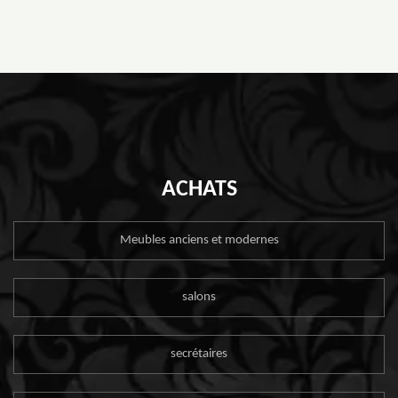
ACHATS
Meubles anciens et modernes
salons
secrétaires