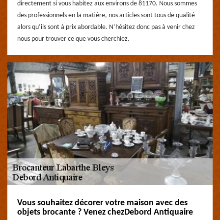
directement si vous habitez aux environs de 81170. Nous sommes
des professionnels en la matière, nos articles sont tous de qualité
alors qu’ils sont à prix abordable. N’hésitez donc pas à venir chez
nous pour trouver ce que vous cherchiez.
Vous souhaitez décorer votre maison avec des
objets brocante ? Venez chezDebord Antiquaire