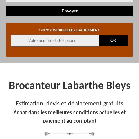
ON VOUS RAPPELLE GRATUITEMENT
Brocanteur Labarthe Bleys
Estimation, devis et déplacement gratuits
Achat dans les meilleures conditions actuelles et
paiement au comptant