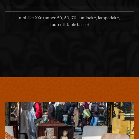
mobilier XXe (année 50, 60, 70, luminaire, lampadaire,
fauteuil, table basse)