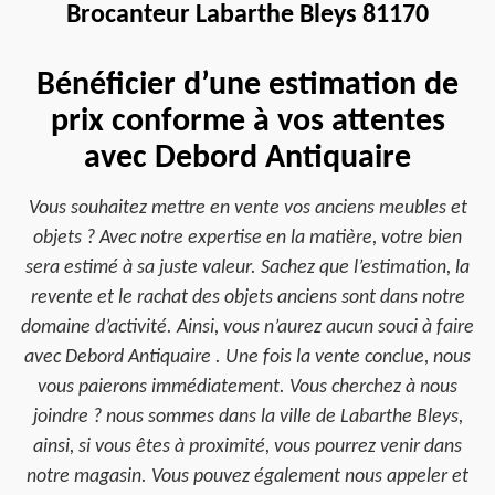
Brocanteur Labarthe Bleys 81170
Bénéficier d’une estimation de
prix conforme à vos attentes
avec Debord Antiquaire
Vous souhaitez mettre en vente vos anciens meubles et
objets ? Avec notre expertise en la matière, votre bien
sera estimé à sa juste valeur. Sachez que l’estimation, la
revente et le rachat des objets anciens sont dans notre
domaine d’activité. Ainsi, vous n’aurez aucun souci à faire
avec Debord Antiquaire . Une fois la vente conclue, nous
vous paierons immédiatement. Vous cherchez à nous
joindre ? nous sommes dans la ville de Labarthe Bleys,
ainsi, si vous êtes à proximité, vous pourrez venir dans
notre magasin. Vous pouvez également nous appeler et