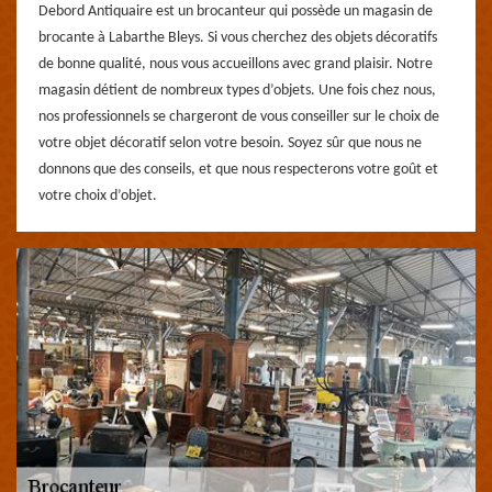
Debord Antiquaire est un brocanteur qui possède un magasin de
brocante à Labarthe Bleys. Si vous cherchez des objets décoratifs
de bonne qualité, nous vous accueillons avec grand plaisir. Notre
magasin détient de nombreux types d’objets. Une fois chez nous,
nos professionnels se chargeront de vous conseiller sur le choix de
votre objet décoratif selon votre besoin. Soyez sûr que nous ne
donnons que des conseils, et que nous respecterons votre goût et
votre choix d’objet.