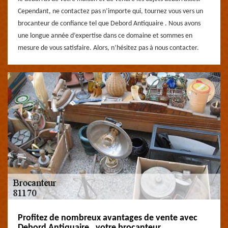
Cependant, ne contactez pas n’importe qui, tournez vous vers un
brocanteur de confiance tel que Debord Antiquaire . Nous avons
une longue année d’expertise dans ce domaine et sommes en
mesure de vous satisfaire. Alors, n’hésitez pas à nous contacter.
Profitez de nombreux avantages de vente avec
Debord Antiquaire , votre brocanteur