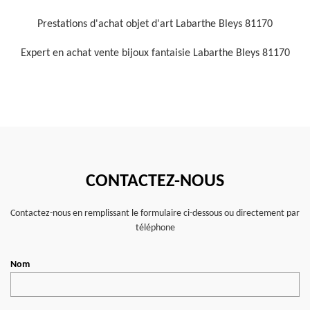
Prestations d'achat objet d'art Labarthe Bleys 81170
Expert en achat vente bijoux fantaisie Labarthe Bleys 81170
CONTACTEZ-NOUS
Contactez-nous en remplissant le formulaire ci-dessous ou directement par
téléphone
Nom