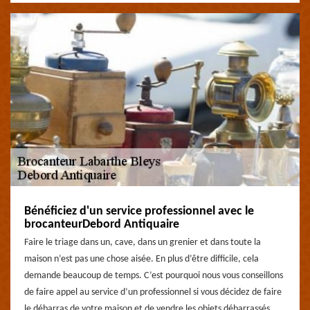
Bénéficiez d'un service professionnel avec le
brocanteurDebord Antiquaire
Faire le triage dans un, cave, dans un grenier et dans toute la
maison n’est pas une chose aisée. En plus d’être difficile, cela
demande beaucoup de temps. C’est pourquoi nous vous conseillons
de faire appel au service d’un professionnel si vous décidez de faire
le débarras de votre maison et de vendre les objets débarrassés.