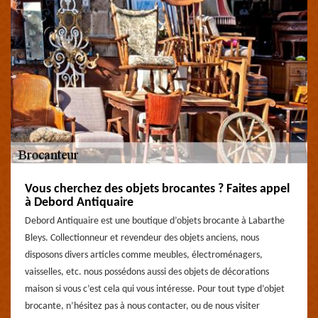
Vous cherchez des objets brocantes ? Faites appel
à Debord Antiquaire
Debord Antiquaire est une boutique d’objets brocante à Labarthe
Bleys. Collectionneur et revendeur des objets anciens, nous
disposons divers articles comme meubles, électroménagers,
vaisselles, etc. nous possédons aussi des objets de décorations
maison si vous c’est cela qui vous intéresse. Pour tout type d’objet
brocante, n’hésitez pas à nous contacter, ou de nous visiter