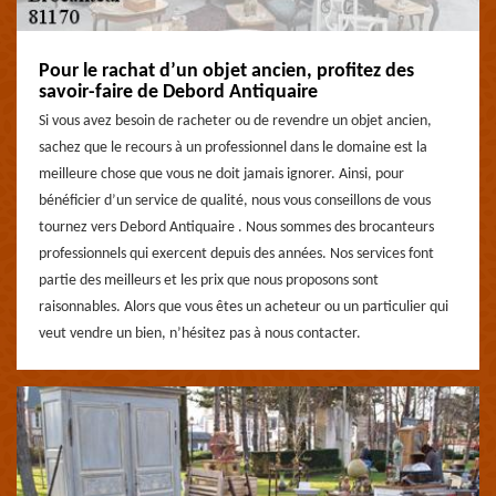
Pour le rachat d’un objet ancien, profitez des
savoir-faire de Debord Antiquaire
Si vous avez besoin de racheter ou de revendre un objet ancien,
sachez que le recours à un professionnel dans le domaine est la
meilleure chose que vous ne doit jamais ignorer. Ainsi, pour
bénéficier d’un service de qualité, nous vous conseillons de vous
tournez vers Debord Antiquaire . Nous sommes des brocanteurs
professionnels qui exercent depuis des années. Nos services font
partie des meilleurs et les prix que nous proposons sont
raisonnables. Alors que vous êtes un acheteur ou un particulier qui
veut vendre un bien, n’hésitez pas à nous contacter.