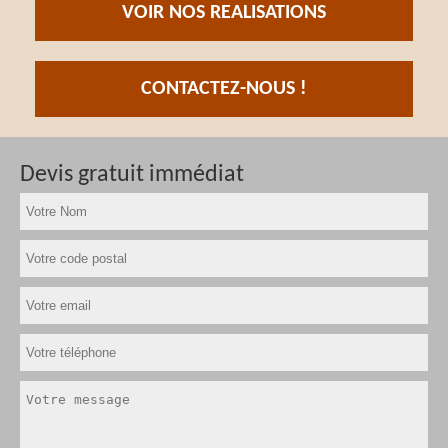
VOIR NOS REALISATIONS
CONTACTEZ-NOUS !
Devis gratuit immédiat