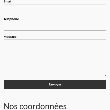
Email
Téléphone
Message
Nos coordonnées