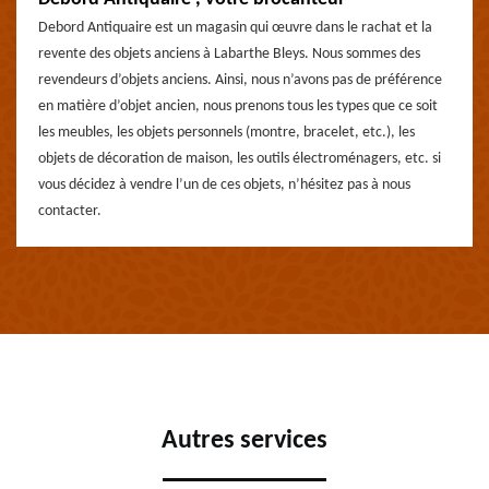
Debord Antiquaire est un magasin qui œuvre dans le rachat et la
revente des objets anciens à Labarthe Bleys. Nous sommes des
revendeurs d’objets anciens. Ainsi, nous n’avons pas de préférence
en matière d’objet ancien, nous prenons tous les types que ce soit
les meubles, les objets personnels (montre, bracelet, etc.), les
objets de décoration de maison, les outils électroménagers, etc. si
vous décidez à vendre l’un de ces objets, n’hésitez pas à nous
contacter.
Autres services