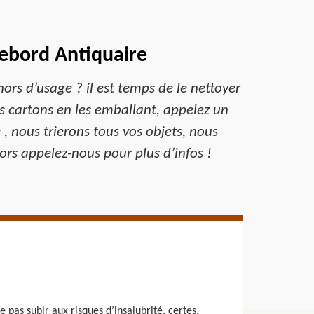
Debord Antiquaire
ors d’usage ? il est temps de le nettoyer
s cartons en les emballant, appelez un
, nous trierons tous vos objets, nous
lors appelez-nous pour plus d’infos !
 pas subir aux risques d’insalubrité, certes,