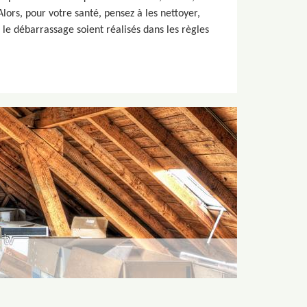
lors, pour votre santé, pensez à les nettoyer,
le débarrassage soient réalisés dans les règles