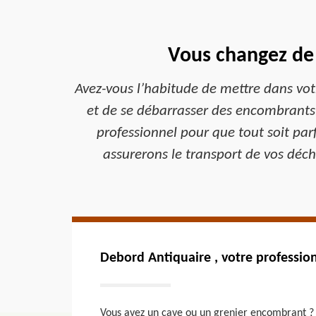
Vous changez de 
Avez-vous l’habitude de mettre dans votr
et de se débarrasser des encombrants.
professionnel pour que tout soit par
assurerons le transport de vos déche
Debord Antiquaire , votre professio
Vous avez un cave ou un grenier encombrant ? ne