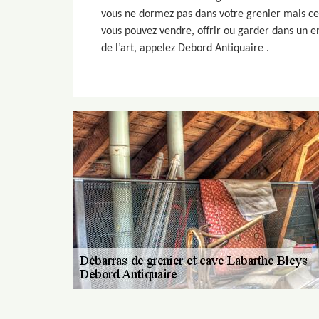
vous ne dormez pas dans votre grenier mais cett
vous pouvez vendre, offrir ou garder dans un e
de l’art, appelez Debord Antiquaire .