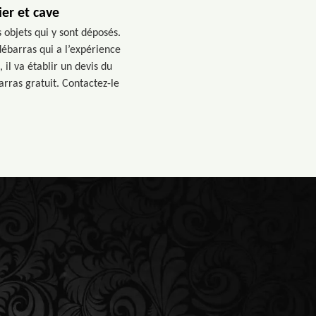
er et cave
 objets qui y sont déposés.
débarras qui a l’expérience
il va établir un devis du
arras gratuit. Contactez-le