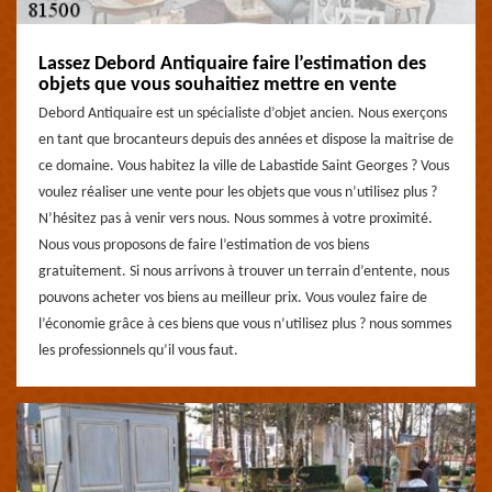
Lassez Debord Antiquaire faire l’estimation des
objets que vous souhaitiez mettre en vente
Debord Antiquaire est un spécialiste d’objet ancien. Nous exerçons
en tant que brocanteurs depuis des années et dispose la maitrise de
ce domaine. Vous habitez la ville de Labastide Saint Georges ? Vous
voulez réaliser une vente pour les objets que vous n’utilisez plus ?
N’hésitez pas à venir vers nous. Nous sommes à votre proximité.
Nous vous proposons de faire l’estimation de vos biens
gratuitement. Si nous arrivons à trouver un terrain d’entente, nous
pouvons acheter vos biens au meilleur prix. Vous voulez faire de
l’économie grâce à ces biens que vous n’utilisez plus ? nous sommes
les professionnels qu’il vous faut.