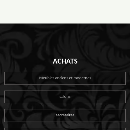
ACHATS
Meubles anciens et modernes
salons
secrétaires