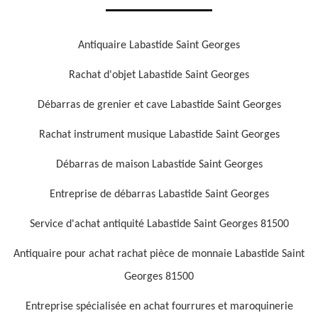
Antiquaire Labastide Saint Georges
Rachat d'objet Labastide Saint Georges
Débarras de grenier et cave Labastide Saint Georges
Rachat instrument musique Labastide Saint Georges
Débarras de maison Labastide Saint Georges
Entreprise de débarras Labastide Saint Georges
Service d'achat antiquité Labastide Saint Georges 81500
Antiquaire pour achat rachat pièce de monnaie Labastide Saint
Georges 81500
Entreprise spécialisée en achat fourrures et maroquinerie