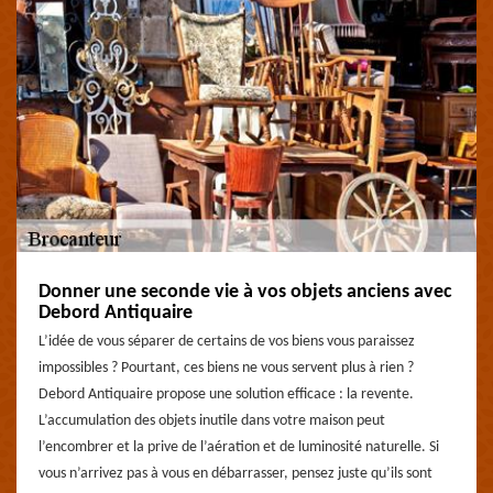
Donner une seconde vie à vos objets anciens avec
Debord Antiquaire
L’idée de vous séparer de certains de vos biens vous paraissez
impossibles ? Pourtant, ces biens ne vous servent plus à rien ?
Debord Antiquaire propose une solution efficace : la revente.
L’accumulation des objets inutile dans votre maison peut
l’encombrer et la prive de l’aération et de luminosité naturelle. Si
vous n’arrivez pas à vous en débarrasser, pensez juste qu’ils sont