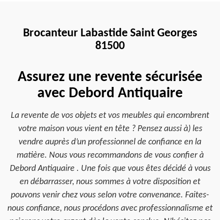
Brocanteur Labastide Saint Georges
81500
Assurez une revente sécurisée
avec Debord Antiquaire
La revente de vos objets et vos meubles qui encombrent
votre maison vous vient en tête ? Pensez aussi à) les
vendre auprès d’un professionnel de confiance en la
matière. Nous vous recommandons de vous confier à
Debord Antiquaire . Une fois que vous êtes décidé à vous
en débarrasser, nous sommes à votre disposition et
pouvons venir chez vous selon votre convenance. Faites-
nous confiance, nous procédons avec professionnalisme et