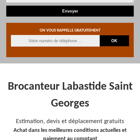
ON VOUS RAPPELLE GRATUITEMENT
Brocanteur Labastide Saint
Georges
Estimation, devis et déplacement gratuits
Achat dans les meilleures conditions actuelles et
paiement au comptant