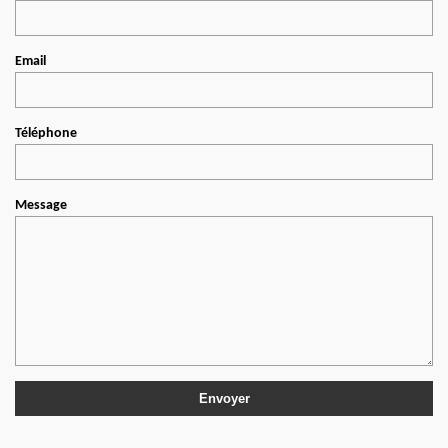
Email
Téléphone
Message