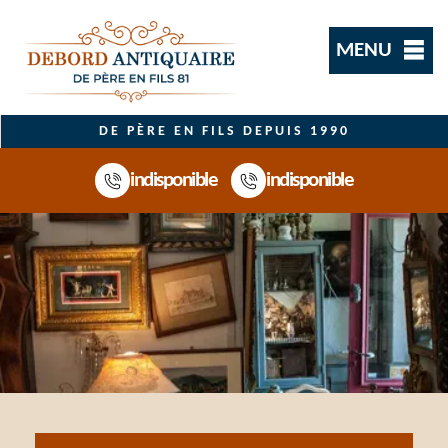
MENU
DE PÈRE EN FILS DEPUIS 1990
indisponible
indisponible