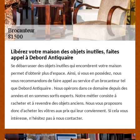
Libérez votre maison des objets inutiles, faites
appel à Debord Antiquaire
Se débarrasser des objets inutiles qui encombrent votre maison
permet d’obtenir plus d’espace. Ainsi, si vous en possédez, nous
vous recommandons de faire appel au service d’un brocanteur tel
que Debord Antiquaire . Nous opérons dans ce domaine depuis des
années et en sommes sortis experts. Notre métier consiste à
racheter et à revendre des objets anciens. Nous vous proposons
donc d’acheter les vôtres aux prix qui leur conviennent. Si cela vous
intéresse, n’hésitez pas à nous contacter.