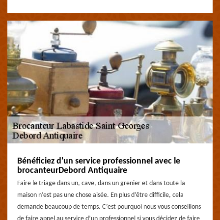
Bénéficiez d'un service professionnel avec le
brocanteurDebord Antiquaire
Faire le triage dans un, cave, dans un grenier et dans toute la
maison n’est pas une chose aisée. En plus d’être difficile, cela
demande beaucoup de temps. C’est pourquoi nous vous conseillons
de faire appel au service d’un professionnel si vous décidez de faire