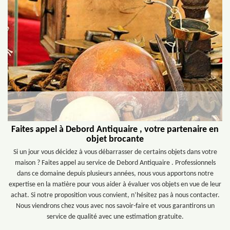
Faites appel à Debord Antiquaire , votre partenaire en
objet brocante
Si un jour vous décidez à vous débarrasser de certains objets dans votre
maison ? Faites appel au service de Debord Antiquaire . Professionnels
dans ce domaine depuis plusieurs années, nous vous apportons notre
expertise en la matière pour vous aider à évaluer vos objets en vue de leur
achat. Si notre proposition vous convient, n’hésitez pas à nous contacter.
Nous viendrons chez vous avec nos savoir-faire et vous garantirons un
service de qualité avec une estimation gratuite.