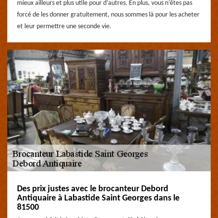
mieux ailleurs et plus utile pour d’autres. En plus, vous n’êtes pas
forcé de les donner gratuitement, nous sommes là pour les acheter
et leur permettre une seconde vie.
Des prix justes avec le brocanteur Debord
Antiquaire à Labastide Saint Georges dans le
81500