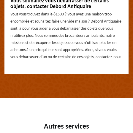
Vous souhaitez vous débarrasser de certains
objets, contacter Debord Antiquaire
Vous vous trouvez dans le 81500 ? Vous avez une maison trop
encombrée et souhaitez faire une vide maison ? Debord Antiquaire
sont là pour vous aider à vous débarrasser des objets que vous
n’utilisez plus. Nous sommes des brocanteurs ambulants, notre
mission est de récupérer les objets que vous n’utilisez plus les en
achetons à un prix qui leur sont appropriées. Alors, si vous voulez
vous débarrasser d’un ou de certains de ces objets, contactez-nous
!
Autres services