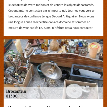
le débarras de votre maison et de vendre les objets débarrassés.
Cependant, ne contactez pas n’importe qui, tournez vous vers un
brocanteur de confiance tel que Debord Antiquaire . Nous avons
une longue année d’expertise dans ce domaine et sommes en
mesure de vous satisfaire. Alors, n’hésitez pas à nous contacter.