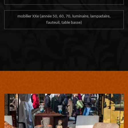
mobilier XXe (année 50, 60, 70, luminaire, lampadaire,
fauteuil, table basse)