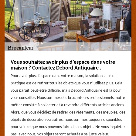
Vous souhaitez avoir plus d’espace dans votre
maison ? Contactez Debord Antiquaire .
Pour avoir plus d’espace dans votre maison, la solution la plus
pratique est de retirer tous les objets que vous n’utilisez plus. Cela
vous parait peut-être difficile, mais Debord Antiquaire est là pour
vous conseiller. Nous sommes des brocanteurs professionnels, notre
métier consiste à collecter et à revendre différents articles anciens.
Alors, que vous décidiez de retirer des vêtements, des meubles, des
objets de décoration ou autres, nous sommes toujours disponibles
pour voir ce que nous pouvons faire de ces objets. Ne vous inquiétez
pas, avec nous, vos objets seront achetés à sa juste valeur.