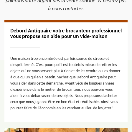
paierons votre argent dès la vente conclue. N’hésitez pas
à nous contacter.
Debord Antiquaire votre brocanteur professionnel
vous propose son aide pour un vide-maison
Une maison trop encombrée est parfois source de stresse et
d’esprit fermé. C’est pourquoi il est toutefois mieux de retirer les
objets qui ne vous servent plus à rien et de les vendre ou les donner
à quelqu’un qui en a besoin. Sachez que Debord Antiquaire peut
vous aider dans cette démarche. Ayant vécu de longues années
d’expérience dans le métier de brocanteur, nous pouvons vous
aider à vous débarrasser de ses objets. Nous proposons d’acheter
ceux que nous jugeons être en bon état et réutilisable. Ainsi, vous
pourrez faire de l’économie en les vendant au lieu de les jeter !