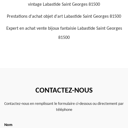
vintage Labastide Saint Georges 81500
Prestations d'achat objet d'art Labastide Saint Georges 81500
Expert en achat vente bijoux fantaisie Labastide Saint Georges
81500
CONTACTEZ-NOUS
Contactez-nous en remplissant le formulaire ci-dessous ou directement par
téléphone
Nom