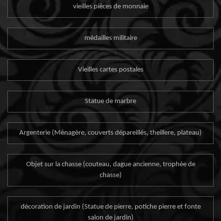
vieilles pièces de monnaie
médailles militaire
Vieilles cartes postales
Statue de marbre
Argenterie (Ménagère, couverts dépareillés, theillere, plateau)
Objet sur la chasse (couteau, dague ancienne, trophée de
chasse)
décoration de jardin (Statue de pierre, potiche pierre et fonte
salon de jardin)