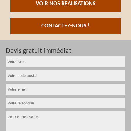
VOIR NOS REALISATIONS
CONTACTEZ-NOUS !
Devis gratuit immédiat