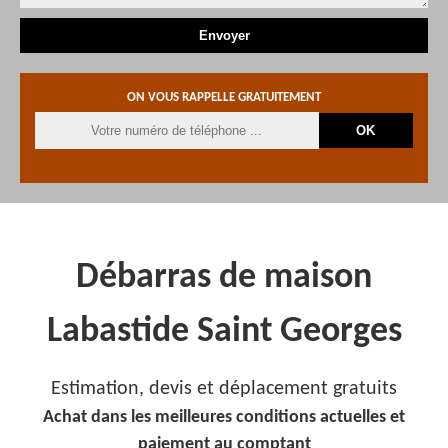
ON VOUS RAPPELLE GRATUITEMENT
Débarras de maison
Labastide Saint Georges
Estimation, devis et déplacement gratuits
Achat dans les meilleures conditions actuelles et
paiement au comptant