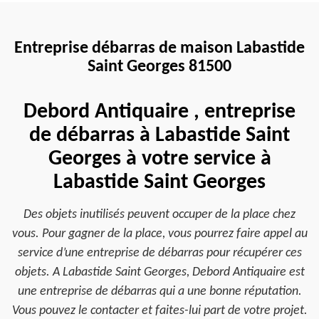
Entreprise débarras de maison Labastide
Saint Georges 81500
Debord Antiquaire , entreprise
de débarras à Labastide Saint
Georges à votre service à
Labastide Saint Georges
Des objets inutilisés peuvent occuper de la place chez
vous. Pour gagner de la place, vous pourrez faire appel au
service d’une entreprise de débarras pour récupérer ces
objets. A Labastide Saint Georges, Debord Antiquaire est
une entreprise de débarras qui a une bonne réputation.
Vous pouvez le contacter et faites-lui part de votre projet.