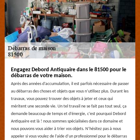
Engagez Debord Antiquaire dans le 81500 pour le
débarras de votre maison.
Après des années d’accumulation, il est parfois nécessaire de passer
au débarras des choses et objets que vous n’utilisez plus. Durant les
travaux, vous pouvez trouver des objets à jeter et ceux qui
méritent une seconde vie. Un tel travail ne se fait pas tout seul, ça
demande beaucoup de temps et d’énergie, c’est pourquoi Debord
Antiquaire est là ! nous sommes spécialisées dans ce domaine et
nous pouvons vous aider à trier vos objets. N’hésitez pas à nous
appeler si vous voulez de l’aide d’un professionnel pour le débarras