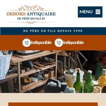
MENU
DE PÈRE EN FILS DEPUIS 1990
indisponible
indisponible