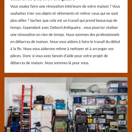
Vous voulez faire une rénovation intérieure de votre maison ? Vous
souhaitez trier vos objets et vêtements et retirer ceux qui ne sont
plus utiles ? Sachez que cela est un travail qui prend beaucoup de
temps. Cependant avec Debord Antiquaire , vous pourrez réaliser
une rénovation en rien de temps. Nous sommes des professionnels
en débarras de maison. Nous vous aidons à faire le travail du début
à la fin. Nous vous aiderons même à nettoyer et à arranger vos
pièces. Donc si vous avez besoin d’aide pour votre projet de
débarras de maison. Nous sommes là pour vous.