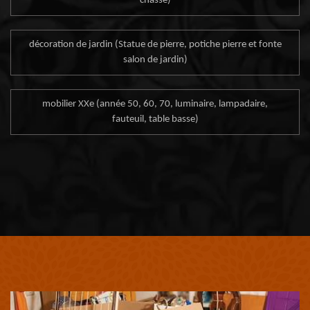
chasse)
décoration de jardin (Statue de pierre, potiche pierre et fonte
salon de jardin)
mobilier XXe (année 50, 60, 70, luminaire, lampadaire,
fauteuil, table basse)