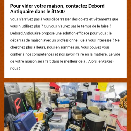
Pour vider votre maison, contactez Debord
Antiquaire dans le 81500
Vous n’arrivez pas à vous débarrasser des objets et vêtements que
vous n’utilisez plus ? Ou vous n’aurez pas le temps de le faire ?
Debord Antiquaire propose une solution efficace pour vous : le
débarras de maison avec un professionnel. Cela vous intéresse ? Ne
cherchez plus ailleurs, nous en sommes un. Vous pouvez vous
confier à nos compétences et nos savoir-faire en la matière. Le vide
de votre maison sera fait dans le meilleur délai. Alors, engagez-
nous !