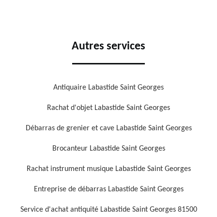
Autres services
Antiquaire Labastide Saint Georges
Rachat d'objet Labastide Saint Georges
Débarras de grenier et cave Labastide Saint Georges
Brocanteur Labastide Saint Georges
Rachat instrument musique Labastide Saint Georges
Entreprise de débarras Labastide Saint Georges
Service d'achat antiquité Labastide Saint Georges 81500