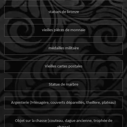
statues de bronze
vieilles pièces de monnaie
médailles militaire
Vieilles cartes postales
Statue de marbre
Argenterie (Ménagère, couverts dépareillés, theillere, plateau)
Objet sur la chasse (couteau, dague ancienne, trophée de