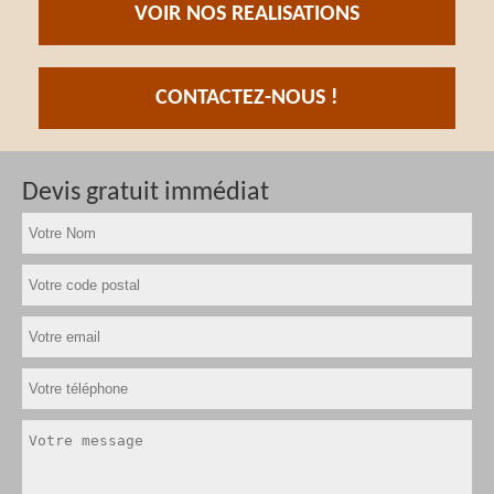
VOIR NOS REALISATIONS
CONTACTEZ-NOUS !
Devis gratuit immédiat