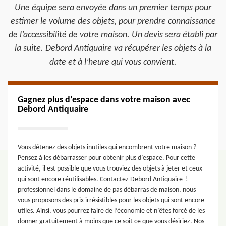
Une équipe sera envoyée dans un premier temps pour
estimer le volume des objets, pour prendre connaissance
de l’accessibilité de votre maison. Un devis sera établi par
la suite. Debord Antiquaire va récupérer les objets à la
date et à l’heure qui vous convient.
Gagnez plus d’espace dans votre maison avec
Debord Antiquaire
Vous détenez des objets inutiles qui encombrent votre maison ?
Pensez à les débarrasser pour obtenir plus d’espace. Pour cette
activité, il est possible que vous trouviez des objets à jeter et ceux
qui sont encore réutilisables. Contactez Debord Antiquaire !
professionnel dans le domaine de pas débarras de maison, nous
vous proposons des prix irrésistibles pour les objets qui sont encore
utiles. Ainsi, vous pourrez faire de l’économie et n’êtes forcé de les
donner gratuitement à moins que ce soit ce que vous désiriez. Nos