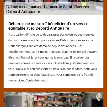
Débarras de maison ? bénéficier d’un service
équitable avec Debord Antiquaire
Il est parfois difficile de se débarrasser des objets et des meubles
dans votre maison, c’est pour cela que Debord Antiquaire est là.
Nous exerçons dans ce domaine depuis des années. Nos
fonctionnements sont simples : nous gardons les objets qui peuvent
être réutilisés et jeter ceux qui ne le sont pas. Si la valeur des
premiers couvre nos services, nous travaillons gratuitement pour
vous. Dans le cas où elles sont au-dessus de nos services, nous vous
rembourserons, et dans l’autre cas, vous complèterez le frais de
nos services. Contactez-nous !