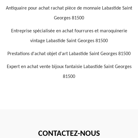
Antiquaire pour achat rachat pièce de monnaie Labastide Saint
Georges 81500
Entreprise spécialisée en achat fourrures et maroquinerie
vintage Labastide Saint Georges 81500
Prestations d'achat objet d'art Labastide Saint Georges 81500
Expert en achat vente bijoux fantaisie Labastide Saint Georges
81500
CONTACTEZ-NOUS