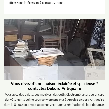
offres vous intéressent ? contactez-nous !
Vous rêvez d’une maison éclairée et spacieuse ?
contactez Debord Antiquaire
Vous avez des objets, des meubles, des outils électroménagers ou encore
des vêtements qui ne vous conviennent plus ? Appelez Debord Antiquaire
dans le 81500 pour vous accompagner dans la réalisation de leur débarras.