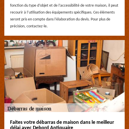
fonction du type d’objet et de l’accessibilité de votre maison, il peut
recourir à l’utilisation des équipements spécifiques. Ces éléments
seront pris en compte dans l’élaboration du devis. Pour plus de
précision, contactez-le.
Faites votre débarras de maison dans le meilleur
délai avec Debord Antiquaire