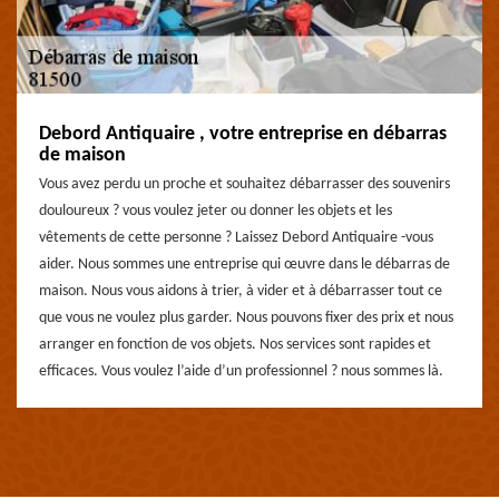
Debord Antiquaire , votre entreprise en débarras
de maison
Vous avez perdu un proche et souhaitez débarrasser des souvenirs
douloureux ? vous voulez jeter ou donner les objets et les
vêtements de cette personne ? Laissez Debord Antiquaire -vous
aider. Nous sommes une entreprise qui œuvre dans le débarras de
maison. Nous vous aidons à trier, à vider et à débarrasser tout ce
que vous ne voulez plus garder. Nous pouvons fixer des prix et nous
arranger en fonction de vos objets. Nos services sont rapides et
efficaces. Vous voulez l’aide d’un professionnel ? nous sommes là.