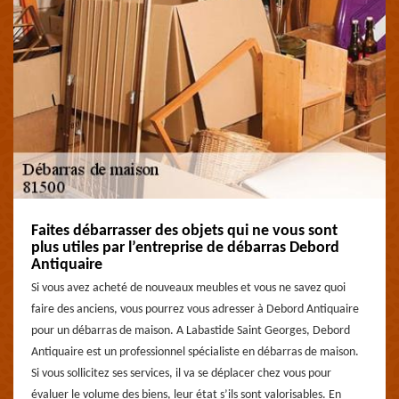
Faites débarrasser des objets qui ne vous sont
plus utiles par l’entreprise de débarras Debord
Antiquaire
Si vous avez acheté de nouveaux meubles et vous ne savez quoi
faire des anciens, vous pourrez vous adresser à Debord Antiquaire
pour un débarras de maison. A Labastide Saint Georges, Debord
Antiquaire est un professionnel spécialiste en débarras de maison.
Si vous sollicitez ses services, il va se déplacer chez vous pour
évaluer le volume des biens, leur état s’ils sont valorisables. En