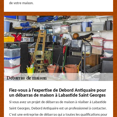
de votre maison.
Fiez-vous à l’expertise de Debord Antiquaire pour
un débarras de maison à Labastide Saint Georges
Si vous avez un projet de débarras de maison à réaliser à Labastide
Saint Georges, Debord Antiquaire est un professionnel à contacter.
C’est une entreprise de débarras qui a toutes les qualifications pour