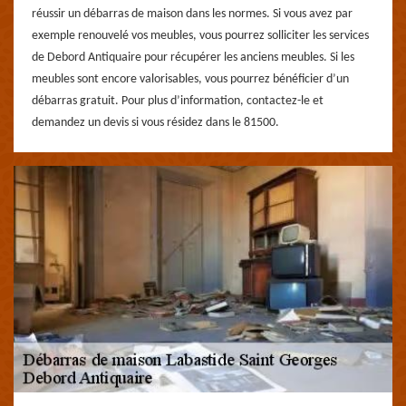
réussir un débarras de maison dans les normes. Si vous avez par
exemple renouvelé vos meubles, vous pourrez solliciter les services
de Debord Antiquaire pour récupérer les anciens meubles. Si les
meubles sont encore valorisables, vous pourrez bénéficier d’un
débarras gratuit. Pour plus d’information, contactez-le et
demandez un devis si vous résidez dans le 81500.