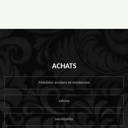
ACHATS
Meubles anciens et modernes
salons
secrétaires