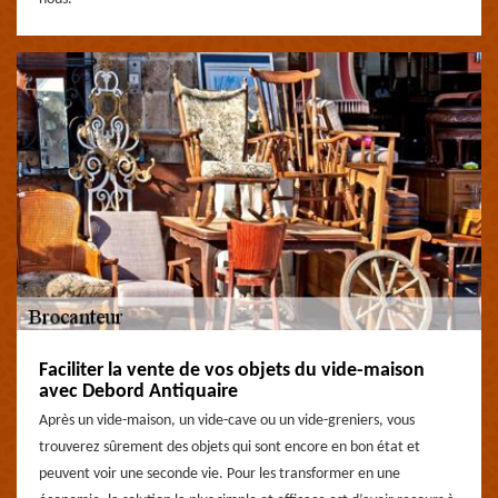
Faciliter la vente de vos objets du vide-maison
avec Debord Antiquaire
Après un vide-maison, un vide-cave ou un vide-greniers, vous
trouverez sûrement des objets qui sont encore en bon état et
peuvent voir une seconde vie. Pour les transformer en une