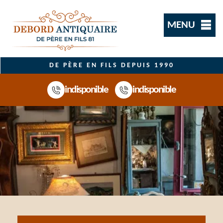
MENU
DE PÈRE EN FILS DEPUIS 1990
indisponible
indisponible