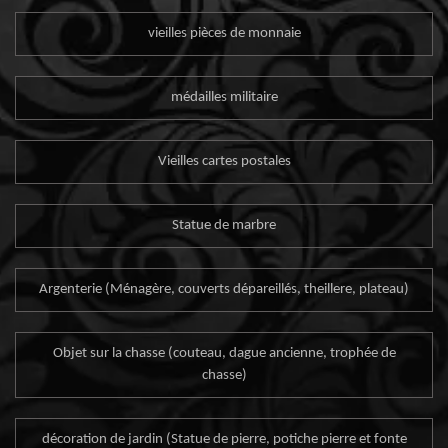
vieilles pièces de monnaie
médailles militaire
Vieilles cartes postales
Statue de marbre
Argenterie (Ménagère, couverts dépareillés, theillere, plateau)
Objet sur la chasse (couteau, dague ancienne, trophée de
chasse)
décoration de jardin (Statue de pierre, potiche pierre et fonte