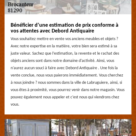
Bénéficier d’une estimation de prix conforme à
vos attentes avec Debord Antiquaire
Vous souhaitez mettre en vente vos anciens meubles et objets ?
Avec notre expertise en la matière, votre bien sera estimé à sa
juste valeur. Sachez que l’estimation, la revente et le rachat des
objets anciens sont dans notre domaine d’activité. Ainsi, vous
n’aurez aucun souci à faire avec Debord Antiquaire . Une fois la
vente conclue, nous vous paierons immédiatement. Vous cherchez
à nous joindre ? nous sommes dans la ville de Labruguiere, ainsi, si
vous êtes à proximité, vous pourrez venir dans notre magasin. Vous
pouvez également nous appeler et c’est nous qui viendrons chez
vous.