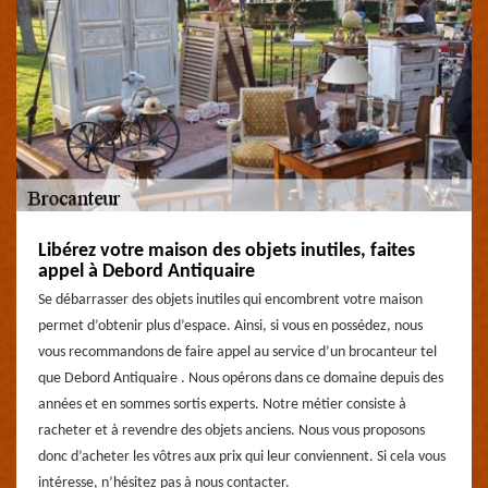
Libérez votre maison des objets inutiles, faites
appel à Debord Antiquaire
Se débarrasser des objets inutiles qui encombrent votre maison
permet d’obtenir plus d’espace. Ainsi, si vous en possédez, nous
vous recommandons de faire appel au service d’un brocanteur tel
que Debord Antiquaire . Nous opérons dans ce domaine depuis des
années et en sommes sortis experts. Notre métier consiste à
racheter et à revendre des objets anciens. Nous vous proposons
donc d’acheter les vôtres aux prix qui leur conviennent. Si cela vous
intéresse, n’hésitez pas à nous contacter.