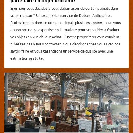
partenaire en objet brocante
Si un jour vous décidez à vous débarrasser de certains objets dans
votre maison ? Faites appel au service de Debord Antiquaire .
Professionnels dans ce domaine depuis plusieurs années, nous vous
apportons notre expertise en la matière pour vous aider à évaluer
vos objets en vue de leur achat. Si notre proposition vous convient,
n’hésitez pas à nous contacter. Nous viendrons chez vous avec nos
savoir-faire et vous garantirons un service de qualité avec une
estimation gratuite.