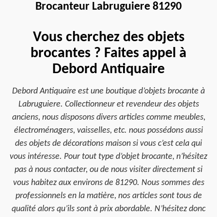
Brocanteur Labruguiere 81290
Vous cherchez des objets
brocantes ? Faites appel à
Debord Antiquaire
Debord Antiquaire est une boutique d’objets brocante à
Labruguiere. Collectionneur et revendeur des objets
anciens, nous disposons divers articles comme meubles,
électroménagers, vaisselles, etc. nous possédons aussi
des objets de décorations maison si vous c’est cela qui
vous intéresse. Pour tout type d’objet brocante, n’hésitez
pas à nous contacter, ou de nous visiter directement si
vous habitez aux environs de 81290. Nous sommes des
professionnels en la matière, nos articles sont tous de
qualité alors qu’ils sont à prix abordable. N’hésitez donc