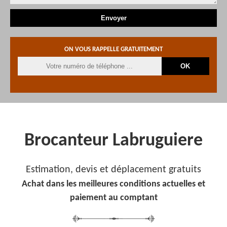
ON VOUS RAPPELLE GRATUITEMENT
Brocanteur Labruguiere
Estimation, devis et déplacement gratuits
Achat dans les meilleures conditions actuelles et
paiement au comptant