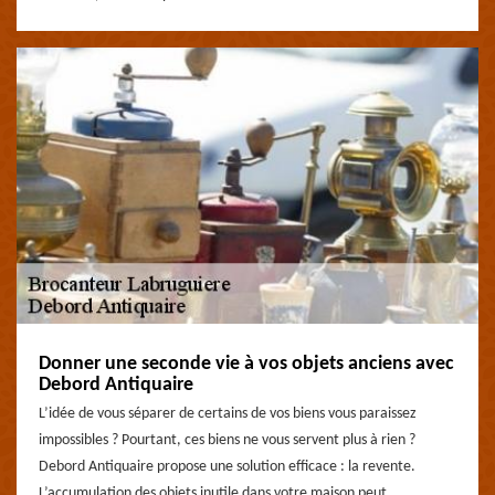
Donner une seconde vie à vos objets anciens avec
Debord Antiquaire
L’idée de vous séparer de certains de vos biens vous paraissez
impossibles ? Pourtant, ces biens ne vous servent plus à rien ?
Debord Antiquaire propose une solution efficace : la revente.
L’accumulation des objets inutile dans votre maison peut