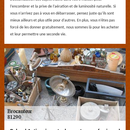
l’encombrer et la prive de l’aération et de luminosité naturelle. Si
vous n’arrivez pas à vous en débarrasser, pensez juste qu’ils sont
mieux ailleurs et plus utile pour d’autres. En plus, vous n’êtes pas
forcé de les donner gratuitement, nous sommes là pour les acheter
et leur permettre une seconde vie.