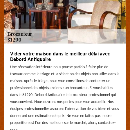
Vider votre maison dans le meilleur délai avec
Debord Antiquaire
Une rénovation intérieure nous pousse parfois à faire plus de
travaux comme le triage et la sélection des objets non utiles dans la
maison. Après le triage, nous vous conseillons de contacter un
professionnel des objets anciens : un brocanteur. Si vous habitez
dans le 81290, Debord Antiquaire le brocanteur professionnel qui
vous convient. Nous ouvrons nos portes pour vous accueillir. Nos
équipes professionnelles assurons l’observation de vos biens et vous
donneront une estimation de prix. Ne vous en faites pas, notre
proposition est l’un des meilleurs sur le marché, alors, contactez-
nous.