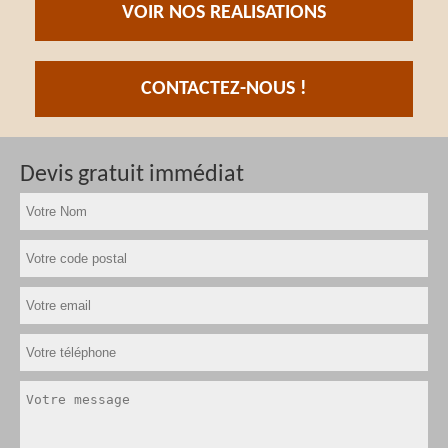
VOIR NOS REALISATIONS
CONTACTEZ-NOUS !
Devis gratuit immédiat