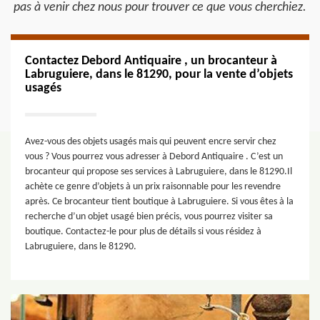
pas à venir chez nous pour trouver ce que vous cherchiez.
Contactez Debord Antiquaire , un brocanteur à
Labruguiere, dans le 81290, pour la vente d’objets
usagés
Avez-vous des objets usagés mais qui peuvent encre servir chez
vous ? Vous pourrez vous adresser à Debord Antiquaire . C’est un
brocanteur qui propose ses services à Labruguiere, dans le 81290.Il
achète ce genre d’objets à un prix raisonnable pour les revendre
après. Ce brocanteur tient boutique à Labruguiere. Si vous êtes à la
recherche d’un objet usagé bien précis, vous pourrez visiter sa
boutique. Contactez-le pour plus de détails si vous résidez à
Labruguiere, dans le 81290.