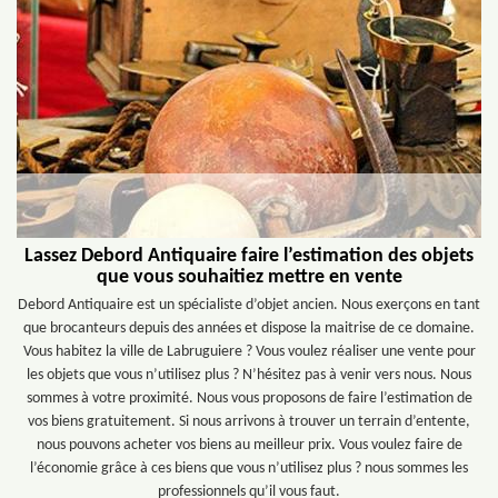
Lassez Debord Antiquaire faire l’estimation des objets
que vous souhaitiez mettre en vente
Debord Antiquaire est un spécialiste d’objet ancien. Nous exerçons en tant
que brocanteurs depuis des années et dispose la maitrise de ce domaine.
Vous habitez la ville de Labruguiere ? Vous voulez réaliser une vente pour
les objets que vous n’utilisez plus ? N’hésitez pas à venir vers nous. Nous
sommes à votre proximité. Nous vous proposons de faire l’estimation de
vos biens gratuitement. Si nous arrivons à trouver un terrain d’entente,
nous pouvons acheter vos biens au meilleur prix. Vous voulez faire de
l’économie grâce à ces biens que vous n’utilisez plus ? nous sommes les
professionnels qu’il vous faut.