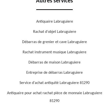
Autres services
Antiquaire Labruguiere
Rachat d'objet Labruguiere
Débarras de grenier et cave Labruguiere
Rachat instrument musique Labruguiere
Débarras de maison Labruguiere
Entreprise de débarras Labruguiere
Service d'achat antiquité Labruguiere 81290
Antiquaire pour achat rachat pièce de monnaie Labruguiere
81290