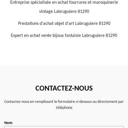
Entreprise spécialisée en achat fourrures et maroquinerie
vintage Labruguiere 81290
Prestations d'achat objet d'art Labruguiere 81290
Expert en achat vente bijoux fantaisie Labruguiere 81290
CONTACTEZ-NOUS
Contactez-nous en remplissant le formulaire ci-dessous ou directement par
téléphone
Nom