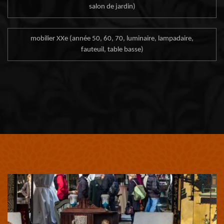
salon de jardin)
mobilier XXe (année 50, 60, 70, luminaire, lampadaire,
fauteuil, table basse)