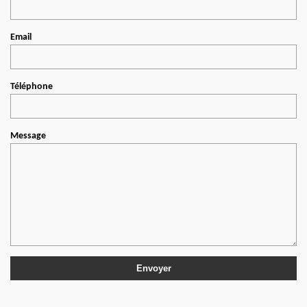
Email
Téléphone
Message