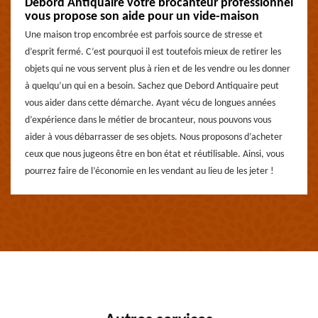
Debord Antiquaire votre brocanteur professionnel
vous propose son aide pour un vide-maison
Une maison trop encombrée est parfois source de stresse et
d’esprit fermé. C’est pourquoi il est toutefois mieux de retirer les
objets qui ne vous servent plus à rien et de les vendre ou les donner
à quelqu’un qui en a besoin. Sachez que Debord Antiquaire peut
vous aider dans cette démarche. Ayant vécu de longues années
d’expérience dans le métier de brocanteur, nous pouvons vous
aider à vous débarrasser de ses objets. Nous proposons d’acheter
ceux que nous jugeons être en bon état et réutilisable. Ainsi, vous
pourrez faire de l’économie en les vendant au lieu de les jeter !