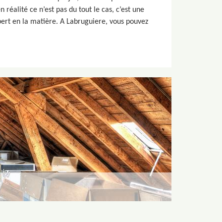
réalité ce n’est pas du tout le cas, c’est une
pert en la matière. A Labruguiere, vous pouvez