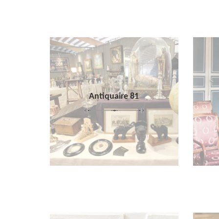
Antiquaire 81