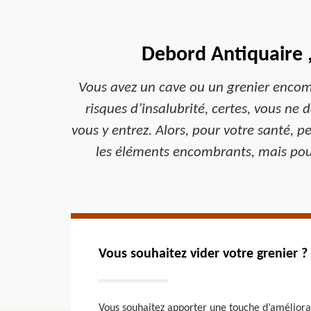
Debord Antiquaire ,
Vous avez un cave ou un grenier encomb
risques d’insalubrité, certes, vous ne
vous y entrez. Alors, pour votre santé, p
les éléments encombrants, mais pour 
Vous souhaitez vider votre grenier ?
Vous souhaitez apporter une touche d’améliorati