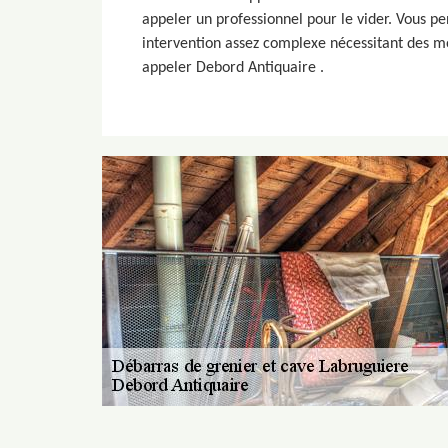
appeler un professionnel pour le vider. Vous pen
intervention assez complexe nécessitant des mo
appeler Debord Antiquaire .