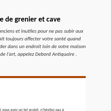
e de grenier et cave
ciens et inutiles pour ne pas subir aux
ait toujours affecter votre santé quand
arder dans un endroit loin de votre maison
de l’art, appelez Debord Antiquaire .
 vous avez un tel projet, n’hésitez pas à